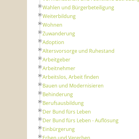
Wahlen und Bürgerbeteiligung
Weiterbildung
Wohnen
Zuwanderung
Adoption
Altersvorsorge und Ruhestand
Arbeitgeber
Arbeitnehmer
Arbeitslos, Arbeit finden
Bauen und Modernisieren
Behinderung
Berufsausbildung
Der Bund fürs Leben
Der Bund fürs Leben - Auflösung
Einbürgerung
Erben und Vererben