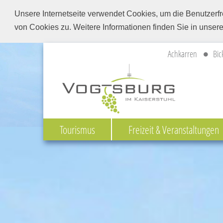
Unsere Internetseite verwendet Cookies, um die Benutzerfr
von Cookies zu. Weitere Informationen finden Sie in unser
Achkarren
Bic
Tourismus
Freizeit & Veranstaltungen