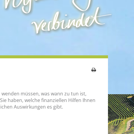
ichen Auswirkungen es gibt.