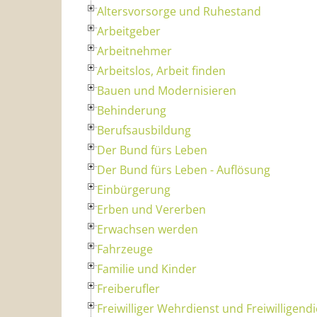
Altersvorsorge und Ruhestand
Arbeitgeber
Arbeitnehmer
Arbeitslos, Arbeit finden
Bauen und Modernisieren
Behinderung
Berufsausbildung
Der Bund fürs Leben
Der Bund fürs Leben - Auflösung
Einbürgerung
Erben und Vererben
Erwachsen werden
Fahrzeuge
Familie und Kinder
Freiberufler
Freiwilliger Wehrdienst und Freiwilligend