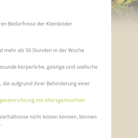
ren Bedürfnisse der Kleinkinder
nd mehr als 50 Stunden in der Woche
esunde körperliche, geistige und seelische
, die aufgrund ihrer Behinderung einer
geseinrichtung mit altersgemischten
Verhältnisse nicht leisten können, können
.