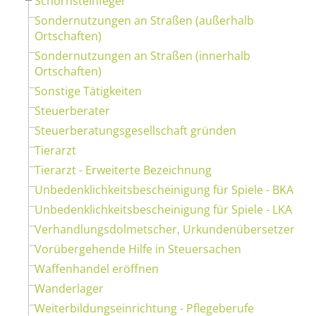
Schornsteinfeger
Sondernutzungen an Straßen (außerhalb
Ortschaften)
Sondernutzungen an Straßen (innerhalb
Ortschaften)
Sonstige Tätigkeiten
Steuerberater
Steuerberatungsgesellschaft gründen
Tierarzt
Tierarzt - Erweiterte Bezeichnung
Unbedenklichkeitsbescheinigung für Spiele - BKA
Unbedenklichkeitsbescheinigung für Spiele - LKA
Verhandlungsdolmetscher, Urkundenübersetzer
Vorübergehende Hilfe in Steuersachen
Waffenhandel eröffnen
Wanderlager
Weiterbildungseinrichtung - Pflegeberufe