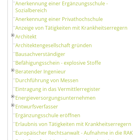
Anerkennung einer Ergänzungsschule -
Sozialbereich
Anerkennung einer Privathochschule
Anzeige von Tätigkeiten mit Krankheitserregern
Architekt
Architektengesellschaft gründen
Bausachverständiger
Befähigungsschein - explosive Stoffe
Beratender Ingenieur
Durchführung von Messen
Eintragung in das Vermittlerregister
Energieversorgungsunternehmen
Entwurfsverfasser
Ergänzungsschule eröffnen
Erlaubnis von Tätigkeiten mit Krankheitserregern
Europäischer Rechtsanwalt - Aufnahme in die RAK