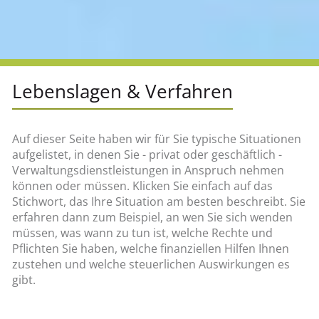
Lebenslagen & Verfahren
Auf dieser Seite haben wir für Sie typische Situationen
aufgelistet, in denen Sie - privat oder geschäftlich -
Verwaltungsdienstleistungen in Anspruch nehmen
können oder müssen. Klicken Sie einfach auf das
Stichwort, das Ihre Situation am besten beschreibt. Sie
erfahren dann zum Beispiel, an wen Sie sich wenden
müssen, was wann zu tun ist, welche Rechte und
Pflichten Sie haben, welche finanziellen Hilfen Ihnen
zustehen und welche steuerlichen Auswirkungen es
gibt.