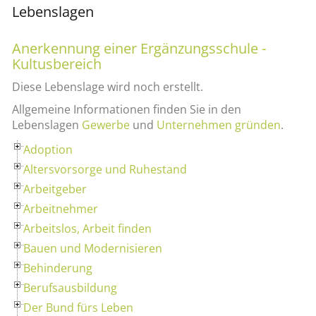
Lebenslagen
Anerkennung einer Ergänzungsschule -
Kultusbereich
Diese Lebenslage wird noch erstellt.
Allgemeine Informationen finden Sie in den
Lebenslagen
Gewerbe
und
Unternehmen gründen
.
Adoption
Altersvorsorge und Ruhestand
Arbeitgeber
Arbeitnehmer
Arbeitslos, Arbeit finden
Bauen und Modernisieren
Behinderung
Berufsausbildung
Der Bund fürs Leben