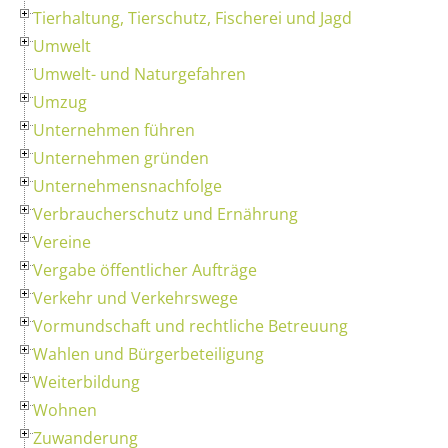
Tierhaltung, Tierschutz, Fischerei und Jagd
Umwelt
Umwelt- und Naturgefahren
Umzug
Unternehmen führen
Unternehmen gründen
Unternehmensnachfolge
Verbraucherschutz und Ernährung
Vereine
Vergabe öffentlicher Aufträge
Verkehr und Verkehrswege
Vormundschaft und rechtliche Betreuung
Wahlen und Bürgerbeteiligung
Weiterbildung
Wohnen
Zuwanderung