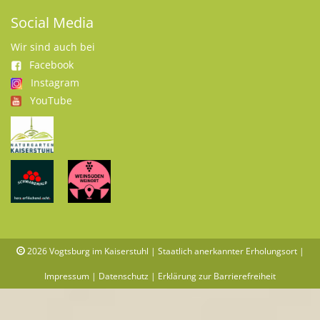
Social Media
Wir sind auch bei
Facebook
Instagram
YouTube
2026
Vogtsburg im Kaiserstuhl | Staatlich anerkannter Erholungsort |
Impressum
|
Datenschutz
|
Erklärung zur Barrierefreiheit