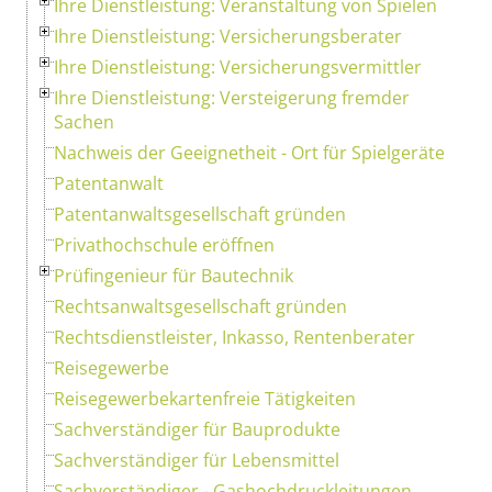
Ihre Dienstleistung: Veranstaltung von Spielen
Ihre Dienstleistung: Versicherungsberater
Ihre Dienstleistung: Versicherungsvermittler
Ihre Dienstleistung: Versteigerung fremder
Sachen
Nachweis der Geeignetheit - Ort für Spielgeräte
Patentanwalt
Patentanwaltsgesellschaft gründen
Privathochschule eröffnen
Prüfingenieur für Bautechnik
Rechtsanwaltsgesellschaft gründen
Rechtsdienstleister, Inkasso, Rentenberater
Reisegewerbe
Reisegewerbekartenfreie Tätigkeiten
Sachverständiger für Bauprodukte
Sachverständiger für Lebensmittel
Sachverständiger - Gashochdruckleitungen