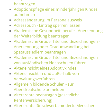
beantragen
Adoptionspflege eines minderjährigen Kindes
aufnehmen
Adressänderung im Personalausweis
Adressbuch - Eintrag sperren lassen
Akademische Gesundheitsberufe - Anerkennung
der Weiterbildung beantragen
Akademische Grade, Titel und Bezeichnungen -
Anerkennung oder Gradumwandlung bei
Spätaussiedlern beantragen
Akademische Grade, Titel und Bezeichnungen
von ausländischen Hochschulen führen
Akteneinsicht eines Adoptivkindes
Akteneinsicht in und außerhalb von
Verwaltungsverfahren
Allgemein bildende Schulen - zur
Abendrealschule anmelden
Altersrente beantragen (gesetzliche
Rentenversicherung)
Altersrente für schwerbehinderte Menschen