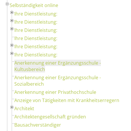
Selbständigkeit online
Ihre Dienstleistung:
Ihre Dienstleistung:
Ihre Dienstleistung:
Ihre Dienstleistung:
Ihre Dienstleistung:
Ihre Dienstleistung:
Anerkennung einer Ergänzungsschule -
Kultusbereich
Anerkennung einer Ergänzungsschule -
Sozialbereich
Anerkennung einer Privathochschule
Anzeige von Tätigkeiten mit Krankheitserregern
Architekt
Architektengesellschaft gründen
Bausachverständiger