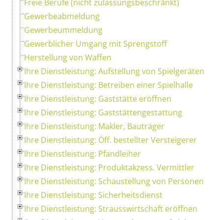
Freie Berufe (nicht zulassungsbeschränkt)
Gewerbeabmeldung
Gewerbeummeldung
Gewerblicher Umgang mit Sprengstoff
Herstellung von Waffen
Ihre Dienstleistung: Aufstellung von Spielgeräten
Ihre Dienstleistung: Betreiben einer Spielhalle
Ihre Dienstleistung: Gaststätte eröffnen
Ihre Dienstleistung: Gaststättengestattung
Ihre Dienstleistung: Makler, Bauträger
Ihre Dienstleistung: Öff. bestellter Versteigerer
Ihre Dienstleistung: Pfandleiher
Ihre Dienstleistung: Produktakzess. Vermittler
Ihre Dienstleistung: Schaustellung von Personen
Ihre Dienstleistung: Sicherheitsdienst
Ihre Dienstleistung: Strausswirtschaft eröffnen