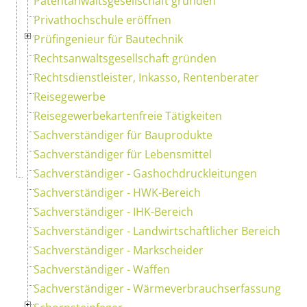
Patentanwaltsgesellschaft gründen
Privathochschule eröffnen
Prüfingenieur für Bautechnik
Rechtsanwaltsgesellschaft gründen
Rechtsdienstleister, Inkasso, Rentenberater
Reisegewerbe
Reisegewerbekartenfreie Tätigkeiten
Sachverständiger für Bauprodukte
Sachverständiger für Lebensmittel
Sachverständiger - Gashochdruckleitungen
Sachverständiger - HWK-Bereich
Sachverständiger - IHK-Bereich
Sachverständiger - Landwirtschaftlicher Bereich
Sachverständiger - Markscheider
Sachverständiger - Waffen
Sachverständiger - Wärmeverbrauchserfassung