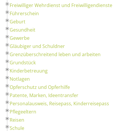
Freiwilliger Wehrdienst und Freiwilligendienste
Führerschein
Geburt
Gesundheit
Gewerbe
Gläubiger und Schuldner
Grenzüberschreitend leben und arbeiten
Grundstück
Kinderbetreuung
Notlagen
Opferschutz und Opferhilfe
Patente, Marken, Ideentransfer
Personalausweis, Reisepass, Kinderreisepass
Pflegeeltern
Reisen
Schule