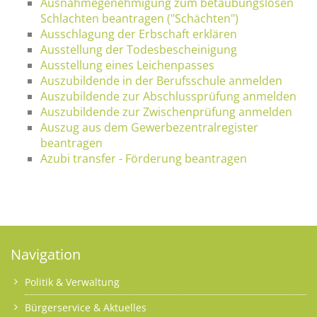
Ausnahmegenehmigung zum betäubungslosen
Schlachten beantragen ("Schächten")
Ausschlagung der Erbschaft erklären
Ausstellung der Todesbescheinigung
Ausstellung eines Leichenpasses
Auszubildende in der Berufsschule anmelden
Auszubildende zur Abschlussprüfung anmelden
Auszubildende zur Zwischenprüfung anmelden
Auszug aus dem Gewerbezentralregister
beantragen
Azubi transfer - Förderung beantragen
Navigation
Politik & Verwaltung
Bürgerservice & Aktuelles