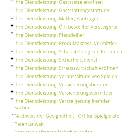
Ihre Dienstleistung: Gaststätte eröffnen
Ihre Dienstleistung: Gaststättengestattung
Ihre Dienstleistung: Makler, Bauträger
Ihre Dienstleistung: Öff. bestellter Versteigerer
Ihre Dienstleistung: Pfandleiher
Ihre Dienstleistung: Produktakzess. Vermittler
Ihre Dienstleistung: Schaustellung von Personen
Ihre Dienstleistung: Sicherheitsdienst
Ihre Dienstleistung: Strausswirtschaft eröffnen
Ihre Dienstleistung: Veranstaltung von Spielen
Ihre Dienstleistung: Versicherungsberater
Ihre Dienstleistung: Versicherungsvermittler
Ihre Dienstleistung: Versteigerung fremder
Sachen
Nachweis der Geeignetheit - Ort für Spielgeräte
Patentanwalt