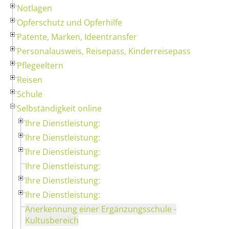
Notlagen
Opferschutz und Opferhilfe
Patente, Marken, Ideentransfer
Personalausweis, Reisepass, Kinderreisepass
Pflegeeltern
Reisen
Schule
Selbständigkeit online
Ihre Dienstleistung:
Ihre Dienstleistung:
Ihre Dienstleistung:
Ihre Dienstleistung:
Ihre Dienstleistung:
Ihre Dienstleistung:
Anerkennung einer Ergänzungsschule -
Kultusbereich