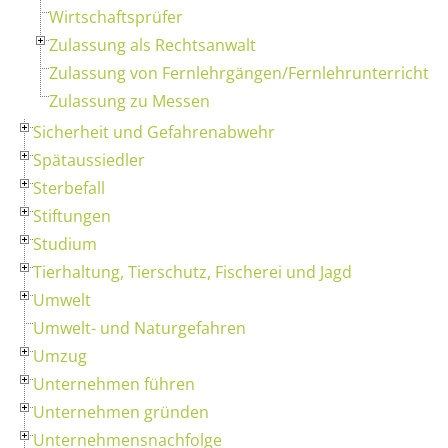
Wirtschaftsprüfer
Zulassung als Rechtsanwalt
Zulassung von Fernlehrgängen/Fernlehrunterricht
Zulassung zu Messen
Sicherheit und Gefahrenabwehr
Spätaussiedler
Sterbefall
Stiftungen
Studium
Tierhaltung, Tierschutz, Fischerei und Jagd
Umwelt
Umwelt- und Naturgefahren
Umzug
Unternehmen führen
Unternehmen gründen
Unternehmensnachfolge