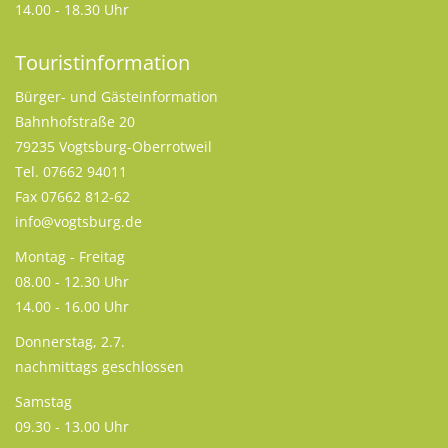
14.00 - 18.30 Uhr
Touristinformation
Bürger- und Gästeinformation
Bahnhofstraße 20
79235 Vogtsburg-Oberrotweil
Tel. 07662 94011
Fax 07662 812-62
info@vogtsburg.de
Montag - Freitag
08.00 - 12.30 Uhr
14.00 - 16.00 Uhr
Donnerstag, 2.7.
nachmittags geschlossen
Samstag
09.30 - 13.00 Uhr