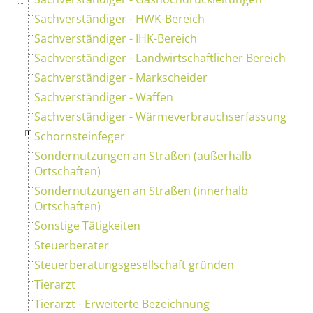
Sachverständiger - HWK-Bereich
Sachverständiger - IHK-Bereich
Sachverständiger - Landwirtschaftlicher Bereich
Sachverständiger - Markscheider
Sachverständiger - Waffen
Sachverständiger - Wärmeverbrauchserfassung
Schornsteinfeger
Sondernutzungen an Straßen (außerhalb
Ortschaften)
Sondernutzungen an Straßen (innerhalb
Ortschaften)
Sonstige Tätigkeiten
Steuerberater
Steuerberatungsgesellschaft gründen
Tierarzt
Tierarzt - Erweiterte Bezeichnung