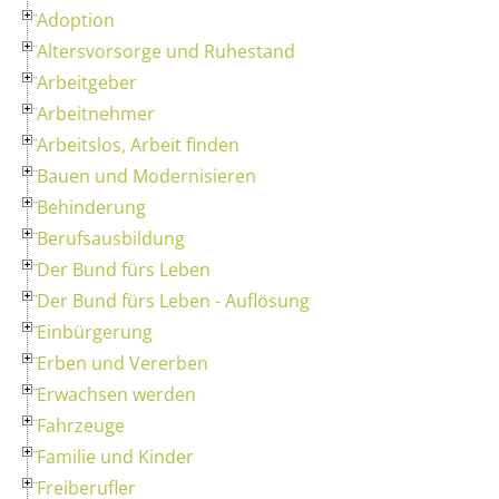
Adoption
Altersvorsorge und Ruhestand
Arbeitgeber
Arbeitnehmer
Arbeitslos, Arbeit finden
Bauen und Modernisieren
Behinderung
Berufsausbildung
Der Bund fürs Leben
Der Bund fürs Leben - Auflösung
Einbürgerung
Erben und Vererben
Erwachsen werden
Fahrzeuge
Familie und Kinder
Freiberufler