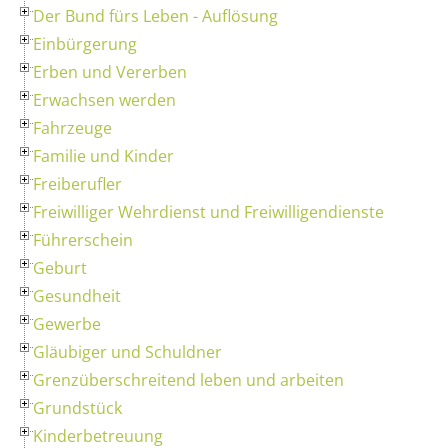
Der Bund fürs Leben - Auflösung
Einbürgerung
Erben und Vererben
Erwachsen werden
Fahrzeuge
Familie und Kinder
Freiberufler
Freiwilliger Wehrdienst und Freiwilligendienste
Führerschein
Geburt
Gesundheit
Gewerbe
Gläubiger und Schuldner
Grenzüberschreitend leben und arbeiten
Grundstück
Kinderbetreuung