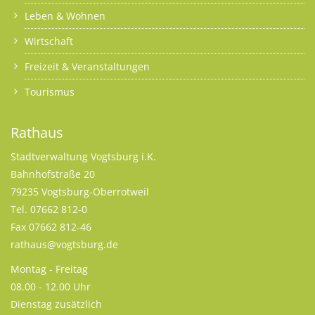
Leben & Wohnen
Wirtschaft
Freizeit & Veranstaltungen
Tourismus
Rathaus
Stadtverwaltung Vogtsburg i.K.
Bahnhofstraße 20
79235 Vogtsburg-Oberrotweil
Tel. 07662 812-0
Fax 07662 812-46
rathaus@vogtsburg.de
Montag - Freitag
08.00 - 12.00 Uhr
Dienstag zusätzlich