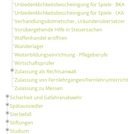
Unbedenklichkeitsbescheinigung für Spiele - BKA
Unbedenklichkeitsbescheinigung für Spiele - LKA
Verhandlungsdolmetscher, Urkundenübersetzer
Vorübergehende Hilfe in Steuersachen
Waffenhandel eröffnen
Wanderlager
Weiterbildungseinrichtung - Pflegeberufe
Wirtschaftsprüfer
Zulassung als Rechtsanwalt
Zulassung von Fernlehrgängen/Fernlehrunterricht
Zulassung zu Messen
Sicherheit und Gefahrenabwehr
Spätaussiedler
Sterbefall
Stiftungen
Studium