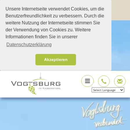
Unsere Internetseite verwendet Cookies, um die
Benutzerfreundlichkeit zu verbessern. Durch die
weitere Nutzung der Internetseite stimmen Sie
der Verwendung von Cookies zu. Weitere
Informationen finden Sie in unserer
Datenschutzerklärung
Akzeptieren
Powered by