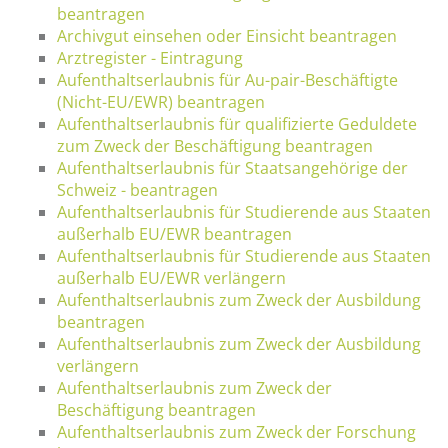
beantragen
Archivgut einsehen oder Einsicht beantragen
Arztregister - Eintragung
Aufenthaltserlaubnis für Au-pair-Beschäftigte
(Nicht-EU/EWR) beantragen
Aufenthaltserlaubnis für qualifizierte Geduldete
zum Zweck der Beschäftigung beantragen
Aufenthaltserlaubnis für Staatsangehörige der
Schweiz - beantragen
Aufenthaltserlaubnis für Studierende aus Staaten
außerhalb EU/EWR beantragen
Aufenthaltserlaubnis für Studierende aus Staaten
außerhalb EU/EWR verlängern
Aufenthaltserlaubnis zum Zweck der Ausbildung
beantragen
Aufenthaltserlaubnis zum Zweck der Ausbildung
verlängern
Aufenthaltserlaubnis zum Zweck der
Beschäftigung beantragen
Aufenthaltserlaubnis zum Zweck der Forschung