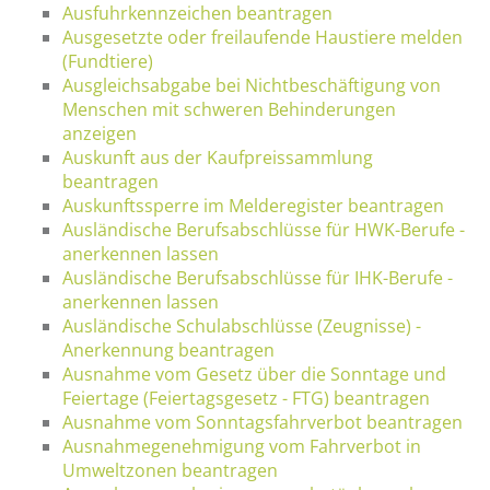
Ausfuhrkennzeichen beantragen
Ausgesetzte oder freilaufende Haustiere melden
(Fundtiere)
Ausgleichsabgabe bei Nichtbeschäftigung von
Menschen mit schweren Behinderungen
anzeigen
Auskunft aus der Kaufpreissammlung
beantragen
Auskunftssperre im Melderegister beantragen
Ausländische Berufsabschlüsse für HWK-Berufe -
anerkennen lassen
Ausländische Berufsabschlüsse für IHK-Berufe -
anerkennen lassen
Ausländische Schulabschlüsse (Zeugnisse) -
Anerkennung beantragen
Ausnahme vom Gesetz über die Sonntage und
Feiertage (Feiertagsgesetz - FTG) beantragen
Ausnahme vom Sonntagsfahrverbot beantragen
Ausnahmegenehmigung vom Fahrverbot in
Umweltzonen beantragen