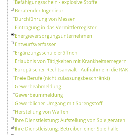
Befähigungsschein - explosive Stoffe
Beratender Ingenieur
Durchführung von Messen
Eintragung in das Vermittlerregister
Energieversorgungsunternehmen
Entwurfsverfasser
Ergänzungsschule eröffnen
Erlaubnis von Tätigkeiten mit Krankheitserregern
Europäischer Rechtsanwalt - Aufnahme in die RAK
Freie Berufe (nicht zulassungsbeschränkt)
Gewerbeabmeldung
Gewerbeummeldung
Gewerblicher Umgang mit Sprengstoff
Herstellung von Waffen
Ihre Dienstleistung: Aufstellung von Spielgeräten
Ihre Dienstleistung: Betreiben einer Spielhalle