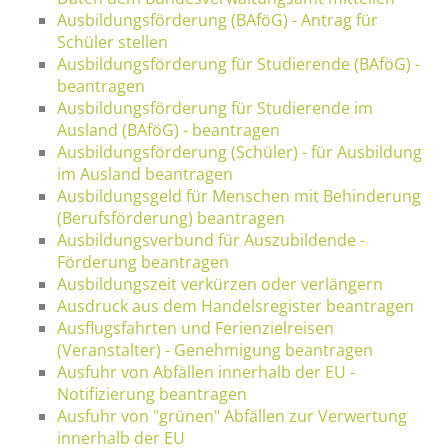
Ausbildungsförderung (BAföG) - Antrag für
Schüler stellen
Ausbildungsförderung für Studierende (BAföG) -
beantragen
Ausbildungsförderung für Studierende im
Ausland (BAföG) - beantragen
Ausbildungsförderung (Schüler) - für Ausbildung
im Ausland beantragen
Ausbildungsgeld für Menschen mit Behinderung
(Berufsförderung) beantragen
Ausbildungsverbund für Auszubildende -
Förderung beantragen
Ausbildungszeit verkürzen oder verlängern
Ausdruck aus dem Handelsregister beantragen
Ausflugsfahrten und Ferienzielreisen
(Veranstalter) - Genehmigung beantragen
Ausfuhr von Abfällen innerhalb der EU -
Notifizierung beantragen
Ausfuhr von "grünen" Abfällen zur Verwertung
innerhalb der EU