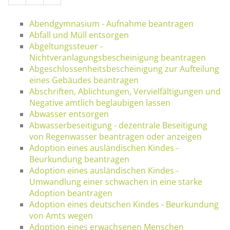
Abendgymnasium - Aufnahme beantragen
Abfall und Müll entsorgen
Abgeltungssteuer -
Nichtveranlagungsbescheinigung beantragen
Abgeschlossenheitsbescheinigung zur Aufteilung
eines Gebäudes beantragen
Abschriften, Ablichtungen, Vervielfältigungen und
Negative amtlich beglaubigen lassen
Abwasser entsorgen
Abwasserbeseitigung - dezentrale Beseitigung
von Regenwasser beantragen oder anzeigen
Adoption eines ausländischen Kindes -
Beurkundung beantragen
Adoption eines ausländischen Kindes -
Umwandlung einer schwachen in eine starke
Adoption beantragen
Adoption eines deutschen Kindes - Beurkundung
von Amts wegen
Adoption eines erwachsenen Menschen