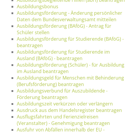
Ausbildungsbonus
Ausbildungsförderung - Änderung persönlicher
Daten dem Bundesverwaltungsamt mitteilen
Ausbildungsförderung (BAföG) - Antrag für
Schüler stellen
Ausbildungsförderung für Studierende (BAföG) -
beantragen
Ausbildungsförderung für Studierende im
Ausland (BAföG) - beantragen
Ausbildungsförderung (Schüler) - für Ausbildung
im Ausland beantragen
Ausbildungsgeld für Menschen mit Behinderung
(Berufsförderung) beantragen
Ausbildungsverbund für Auszubildende -
Förderung beantragen
Ausbildungszeit verkürzen oder verlängern
Ausdruck aus dem Handelsregister beantragen
Ausflugsfahrten und Ferienzielreisen
(Veranstalter) - Genehmigung beantragen
Ausfuhr von Abfällen innerhalb der EU -