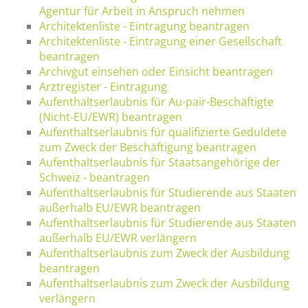
Agentur für Arbeit in Anspruch nehmen
Architektenliste - Eintragung beantragen
Architektenliste - Eintragung einer Gesellschaft
beantragen
Archivgut einsehen oder Einsicht beantragen
Arztregister - Eintragung
Aufenthaltserlaubnis für Au-pair-Beschäftigte
(Nicht-EU/EWR) beantragen
Aufenthaltserlaubnis für qualifizierte Geduldete
zum Zweck der Beschäftigung beantragen
Aufenthaltserlaubnis für Staatsangehörige der
Schweiz - beantragen
Aufenthaltserlaubnis für Studierende aus Staaten
außerhalb EU/EWR beantragen
Aufenthaltserlaubnis für Studierende aus Staaten
außerhalb EU/EWR verlängern
Aufenthaltserlaubnis zum Zweck der Ausbildung
beantragen
Aufenthaltserlaubnis zum Zweck der Ausbildung
verlängern