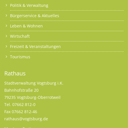
Politik & Verwaltung
Bürgerservice & Aktuelles
Leben & Wohnen
Wirtschaft
Freizeit & Veranstaltungen
Tourismus
Rathaus
Stadtverwaltung Vogtsburg i.K.
Bahnhofstraße 20
79235 Vogtsburg-Oberrotweil
Tel. 07662 812-0
Fax 07662 812-46
rathaus@vogtsburg.de