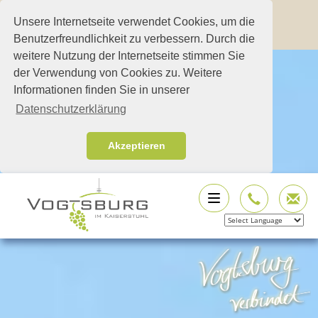
Unsere Internetseite verwendet Cookies, um die
Benutzerfreundlichkeit zu verbessern. Durch die
weitere Nutzung der Internetseite stimmen Sie
der Verwendung von Cookies zu. Weitere
Informationen finden Sie in unserer
Datenschutzerklärung
Akzeptieren
Powered by