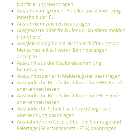
Notifizierung beantragen
Ausfuhr von "grünen" Abfällen zur Verwertung
innerhalb der EU
Ausfuhrkennzeichen beantragen
Ausgesetzte oder freilaufende Haustiere melden
(Fundtiere)
Ausgleichsabgabe bei Nichtbeschäftigung von
Menschen mit schweren Behinderungen
anzeigen
Auskunft aus der Kaufpreissammlung
beantragen
Auskunftssperre im Melderegister beantragen
Ausländische Berufsabschlüsse für HWK-Berufe -
anerkennen lassen
Ausländische Berufsabschlüsse für IHK-Berufe -
anerkennen lassen
Ausländische Schulabschlüsse (Zeugnisse) -
Anerkennung beantragen
Ausnahme vom Gesetz über die Sonntage und
Feiertage (Feiertagsgesetz - FTG) beantragen