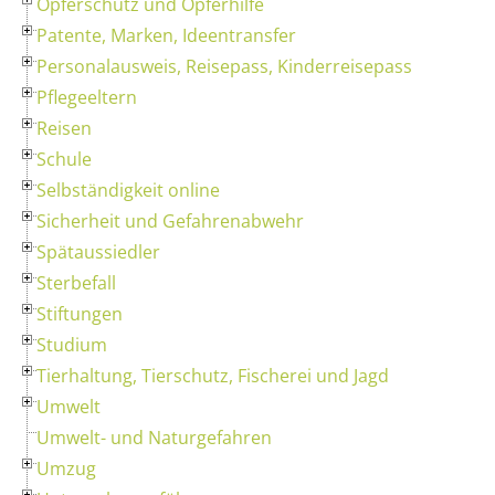
Opferschutz und Opferhilfe
Patente, Marken, Ideentransfer
Personalausweis, Reisepass, Kinderreisepass
Pflegeeltern
Reisen
Schule
Selbständigkeit online
Sicherheit und Gefahrenabwehr
Spätaussiedler
Sterbefall
Stiftungen
Studium
Tierhaltung, Tierschutz, Fischerei und Jagd
Umwelt
Umwelt- und Naturgefahren
Umzug