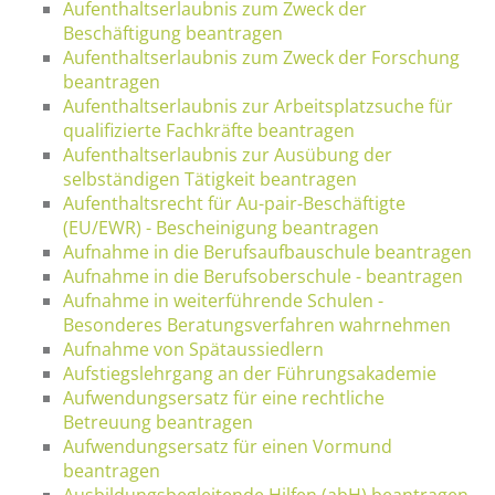
Aufenthaltserlaubnis zum Zweck der
Beschäftigung beantragen
Aufenthaltserlaubnis zum Zweck der Forschung
beantragen
Aufenthaltserlaubnis zur Arbeitsplatzsuche für
qualifizierte Fachkräfte beantragen
Aufenthaltserlaubnis zur Ausübung der
selbständigen Tätigkeit beantragen
Aufenthaltsrecht für Au-pair-Beschäftigte
(EU/EWR) - Bescheinigung beantragen
Aufnahme in die Berufsaufbauschule beantragen
Aufnahme in die Berufsoberschule - beantragen
Aufnahme in weiterführende Schulen -
Besonderes Beratungsverfahren wahrnehmen
Aufnahme von Spätaussiedlern
Aufstiegslehrgang an der Führungsakademie
Aufwendungsersatz für eine rechtliche
Betreuung beantragen
Aufwendungsersatz für einen Vormund
beantragen
Ausbildungsbegleitende Hilfen (abH) beantragen