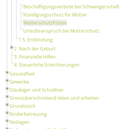
Beschäftigungsverbote bei Schwangerschaft
Kündigungsschutz für Mütter
Mutterschutzfristen
Urlaubsanspruch bei Mutterschutz
1.5. Entbindung
2. Nach der Geburt
3. Finanzielle Hilfen
4. Steuerliche Erleichterungen
Gesundheit
Gewerbe
Gläubiger und Schuldner
Grenzüberschreitend leben und arbeiten
Grundstück
Kinderbetreuung
Notlagen