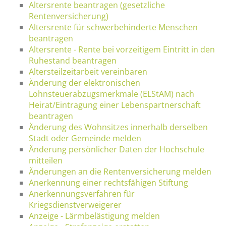
Altersrente beantragen (gesetzliche
Rentenversicherung)
Altersrente für schwerbehinderte Menschen
beantragen
Altersrente - Rente bei vorzeitigem Eintritt in den
Ruhestand beantragen
Altersteilzeitarbeit vereinbaren
Änderung der elektronischen
Lohnsteuerabzugsmerkmale (ELStAM) nach
Heirat/Eintragung einer Lebenspartnerschaft
beantragen
Änderung des Wohnsitzes innerhalb derselben
Stadt oder Gemeinde melden
Änderung persönlicher Daten der Hochschule
mitteilen
Änderungen an die Rentenversicherung melden
Anerkennung einer rechtsfähigen Stiftung
Anerkennungsverfahren für
Kriegsdienstverweigerer
Anzeige - Lärmbelästigung melden