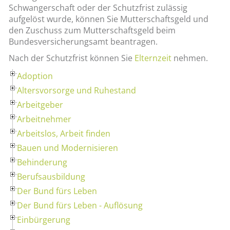
Schwangerschaft oder der Schutzfrist zulässig
aufgelöst wurde, können Sie Mutterschaftsgeld und
den Zuschuss zum Mutterschaftsgeld beim
Bundesversicherungsamt beantragen.
Nach der Schutzfrist können Sie
Elternzeit
nehmen.
Adoption
Altersvorsorge und Ruhestand
Arbeitgeber
Arbeitnehmer
Arbeitslos, Arbeit finden
Bauen und Modernisieren
Behinderung
Berufsausbildung
Der Bund fürs Leben
Der Bund fürs Leben - Auflösung
Einbürgerung