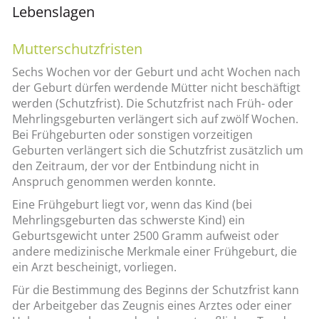
Lebenslagen
Mutterschutzfristen
Sechs Wochen vor der Geburt und acht Wochen nach
der Geburt dürfen werdende Mütter nicht beschäftigt
werden (Schutzfrist). Die Schutzfrist nach Früh- oder
Mehrlingsgeburten verlängert sich auf zwölf Wochen.
Bei Frühgeburten oder sonstigen vorzeitigen
Geburten verlängert sich die Schutzfrist zusätzlich um
den Zeitraum, der vor der Entbindung nicht in
Anspruch genommen werden konnte.
Eine Frühgeburt liegt vor, wenn das Kind (bei
Mehrlingsgeburten das schwerste Kind) ein
Geburtsgewicht unter 2500 Gramm aufweist oder
andere medizinische Merkmale einer Frühgeburt, die
ein Arzt bescheinigt, vorliegen.
Für die Bestimmung des Beginns der Schutzfrist kann
der Arbeitgeber das Zeugnis eines Arztes oder einer