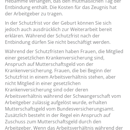
Hebamme verlangen, das den mutmaßlichen Tag der
Entbindung enthält. Die Kosten für das Zeugnis hat
der Arbeitgeber zu tragen.
In der Schutzfrist vor der Geburt können Sie sich
jedoch auch ausdrücklich zur Weiterarbeit bereit
erklären. Während der Schutzfrist nach der
Entbindung dürfen Sie nicht beschäftigt werden.
Während der Schutzfristen haben Frauen, die Mitglied
einer gesetzlichen Krankenversicherung sind,
Anspruch auf Mutterschaftsgeld von der
Krankenversicherung. Frauen, die bei Beginn der
Schutzfrist in einem Arbeitsverhältnis stehen, aber
nicht Mitglied in einer gesetzlichen
Krankenversicherung sind oder deren
Arbeitsverhältnis während der Schwangerschaft vom
Arbeitgeber zulässig aufgelöst wurde, erhalten
Mutterschaftsgeld vom Bundesversicherungsamt.
Zusätzlich besteht in der Regel ein Anspruch auf
Zuschuss zum Mutterschaftsgeld durch den
Arbeitgeber. Wenn das Arbeitsverhältnis während der