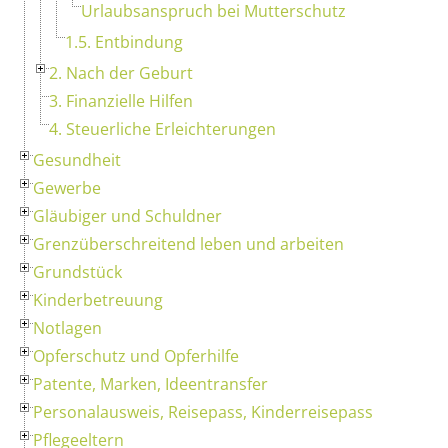
Urlaubsanspruch bei Mutterschutz
1.5. Entbindung
2. Nach der Geburt
3. Finanzielle Hilfen
4. Steuerliche Erleichterungen
Gesundheit
Gewerbe
Gläubiger und Schuldner
Grenzüberschreitend leben und arbeiten
Grundstück
Kinderbetreuung
Notlagen
Opferschutz und Opferhilfe
Patente, Marken, Ideentransfer
Personalausweis, Reisepass, Kinderreisepass
Pflegeeltern