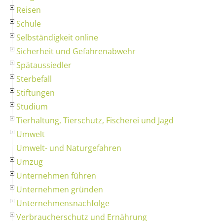
Reisen
Schule
Selbständigkeit online
Sicherheit und Gefahrenabwehr
Spätaussiedler
Sterbefall
Stiftungen
Studium
Tierhaltung, Tierschutz, Fischerei und Jagd
Umwelt
Umwelt- und Naturgefahren
Umzug
Unternehmen führen
Unternehmen gründen
Unternehmensnachfolge
Verbraucherschutz und Ernährung