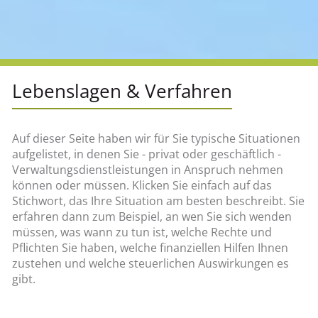
Lebenslagen & Verfahren
Auf dieser Seite haben wir für Sie typische Situationen
aufgelistet, in denen Sie - privat oder geschäftlich -
Verwaltungsdienstleistungen in Anspruch nehmen
können oder müssen. Klicken Sie einfach auf das
Stichwort, das Ihre Situation am besten beschreibt. Sie
erfahren dann zum Beispiel, an wen Sie sich wenden
müssen, was wann zu tun ist, welche Rechte und
Pflichten Sie haben, welche finanziellen Hilfen Ihnen
zustehen und welche steuerlichen Auswirkungen es
gibt.