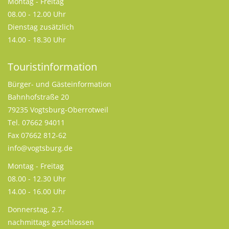
Montag - Freitag
08.00 - 12.00 Uhr
Dienstag zusätzlich
14.00 - 18.30 Uhr
Touristinformation
Bürger- und Gästeinformation
Bahnhofstraße 20
79235 Vogtsburg-Oberrotweil
Tel. 07662 94011
Fax 07662 812-62
info@vogtsburg.de
Montag - Freitag
08.00 - 12.30 Uhr
14.00 - 16.00 Uhr
Donnerstag, 2.7.
nachmittags geschlossen