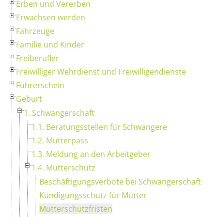
Erben und Vererben
Erwachsen werden
Fahrzeuge
Familie und Kinder
Freiberufler
Freiwilliger Wehrdienst und Freiwilligendienste
Führerschein
Geburt
1. Schwangerschaft
1.1. Beratungsstellen für Schwangere
1.2. Mutterpass
1.3. Meldung an den Arbeitgeber
1.4. Mutterschutz
Beschäftigungsverbote bei Schwangerschaft
Kündigungsschutz für Mütter
Mutterschutzfristen