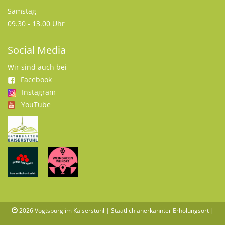
Samstag
09.30 - 13.00 Uhr
Social Media
Wir sind auch bei
Facebook
Instagram
YouTube
2026
Vogtsburg im Kaiserstuhl | Staatlich anerkannter Erholungsort |