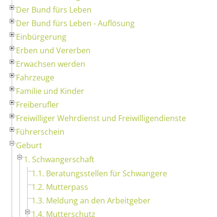
Der Bund fürs Leben
Der Bund fürs Leben - Auflösung
Einbürgerung
Erben und Vererben
Erwachsen werden
Fahrzeuge
Familie und Kinder
Freiberufler
Freiwilliger Wehrdienst und Freiwilligendienste
Führerschein
Geburt
1. Schwangerschaft
1.1. Beratungsstellen für Schwangere
1.2. Mutterpass
1.3. Meldung an den Arbeitgeber
1.4. Mutterschutz