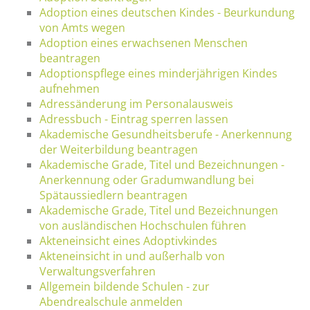
Adoption eines deutschen Kindes - Beurkundung
von Amts wegen
Adoption eines erwachsenen Menschen
beantragen
Adoptionspflege eines minderjährigen Kindes
aufnehmen
Adressänderung im Personalausweis
Adressbuch - Eintrag sperren lassen
Akademische Gesundheitsberufe - Anerkennung
der Weiterbildung beantragen
Akademische Grade, Titel und Bezeichnungen -
Anerkennung oder Gradumwandlung bei
Spätaussiedlern beantragen
Akademische Grade, Titel und Bezeichnungen
von ausländischen Hochschulen führen
Akteneinsicht eines Adoptivkindes
Akteneinsicht in und außerhalb von
Verwaltungsverfahren
Allgemein bildende Schulen - zur
Abendrealschule anmelden