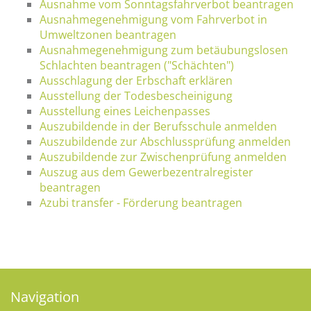
Ausnahme vom Sonntagsfahrverbot beantragen
Ausnahmegenehmigung vom Fahrverbot in
Umweltzonen beantragen
Ausnahmegenehmigung zum betäubungslosen
Schlachten beantragen ("Schächten")
Ausschlagung der Erbschaft erklären
Ausstellung der Todesbescheinigung
Ausstellung eines Leichenpasses
Auszubildende in der Berufsschule anmelden
Auszubildende zur Abschlussprüfung anmelden
Auszubildende zur Zwischenprüfung anmelden
Auszug aus dem Gewerbezentralregister
beantragen
Azubi transfer - Förderung beantragen
Navigation