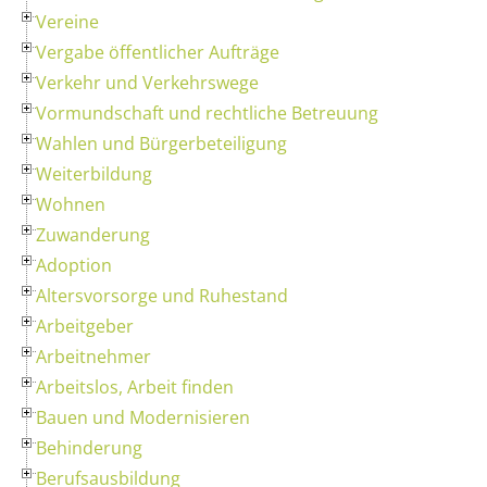
Vereine
Vergabe öffentlicher Aufträge
Verkehr und Verkehrswege
Vormundschaft und rechtliche Betreuung
Wahlen und Bürgerbeteiligung
Weiterbildung
Wohnen
Zuwanderung
Adoption
Altersvorsorge und Ruhestand
Arbeitgeber
Arbeitnehmer
Arbeitslos, Arbeit finden
Bauen und Modernisieren
Behinderung
Berufsausbildung