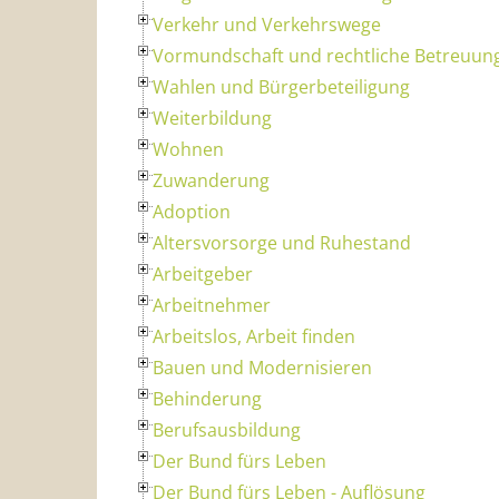
Verkehr und Verkehrswege
Vormundschaft und rechtliche Betreuun
Wahlen und Bürgerbeteiligung
Weiterbildung
Wohnen
Zuwanderung
Adoption
Altersvorsorge und Ruhestand
Arbeitgeber
Arbeitnehmer
Arbeitslos, Arbeit finden
Bauen und Modernisieren
Behinderung
Berufsausbildung
Der Bund fürs Leben
Der Bund fürs Leben - Auflösung