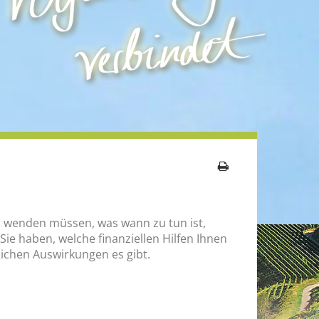
ichen Auswirkungen es gibt.