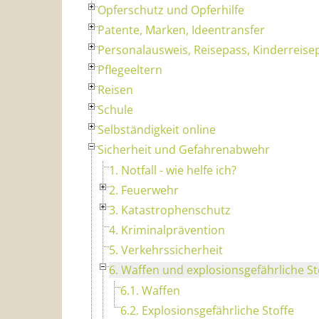
Opferschutz und Opferhilfe
Patente, Marken, Ideentransfer
Personalausweis, Reisepass, Kinderreise
Pflegeeltern
Reisen
Schule
Selbständigkeit online
Sicherheit und Gefahrenabwehr
1. Notfall - wie helfe ich?
2. Feuerwehr
3. Katastrophenschutz
4. Kriminalprävention
5. Verkehrssicherheit
6. Waffen und explosionsgefährliche St
6.1. Waffen
6.2. Explosionsgefährliche Stoffe