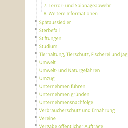
7. Terror- und Spionageabwehr
8. Weitere Informationen
Spätaussiedler
Sterbefall
Stiftungen
Studium
Tierhaltung, Tierschutz, Fischerei und Ja
Umwelt
Umwelt- und Naturgefahren
Umzug
Unternehmen führen
Unternehmen gründen
Unternehmensnachfolge
Verbraucherschutz und Ernährung
Vereine
Vergabe öffentlicher Aufträge