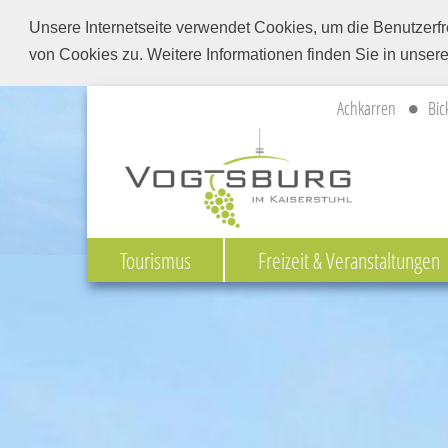
Unsere Internetseite verwendet Cookies, um die Benutzerfr
von Cookies zu. Weitere Informationen finden Sie in unser
Achkarren
Bic
Tourismus
Freizeit & Veranstaltungen