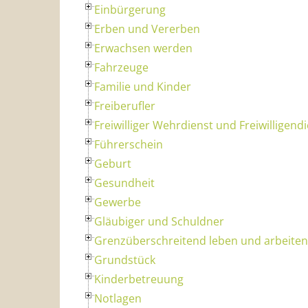
Einbürgerung
Erben und Vererben
Erwachsen werden
Fahrzeuge
Familie und Kinder
Freiberufler
Freiwilliger Wehrdienst und Freiwilligend
Führerschein
Geburt
Gesundheit
Gewerbe
Gläubiger und Schuldner
Grenzüberschreitend leben und arbeiten
Grundstück
Kinderbetreuung
Notlagen