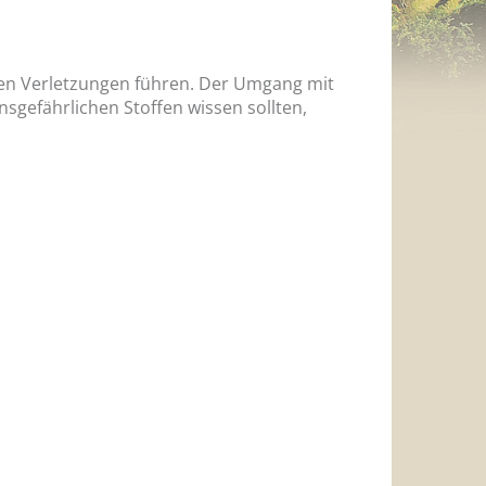
en Verletzungen führen. Der Umgang mit
gefährlichen Stoffen wissen sollten,