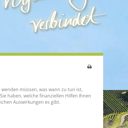
ichen Auswirkungen es gibt.