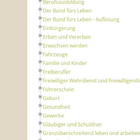
Berufsausbildung
Der Bund fürs Leben
Der Bund fürs Leben - Auflösung
Einbürgerung
Erben und Vererben
Erwachsen werden
Fahrzeuge
Familie und Kinder
Freiberufler
Freiwilliger Wehrdienst und Freiwilligend
Führerschein
Geburt
Gesundheit
Gewerbe
Gläubiger und Schuldner
Grenzüberschreitend leben und arbeiten