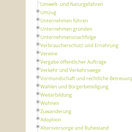
Umwelt- und Naturgefahren
Umzug
Unternehmen führen
Unternehmen gründen
Unternehmensnachfolge
Verbraucherschutz und Ernährung
Vereine
Vergabe öffentlicher Aufträge
Verkehr und Verkehrswege
Vormundschaft und rechtliche Betreuun
Wahlen und Bürgerbeteiligung
Weiterbildung
Wohnen
Zuwanderung
Adoption
Altersvorsorge und Ruhestand