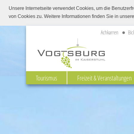
Unsere Internetseite verwendet Cookies, um die Benutzerfr
von Cookies zu. Weitere Informationen finden Sie in unser
Achkarren
Bic
Tourismus
Freizeit & Veranstaltungen