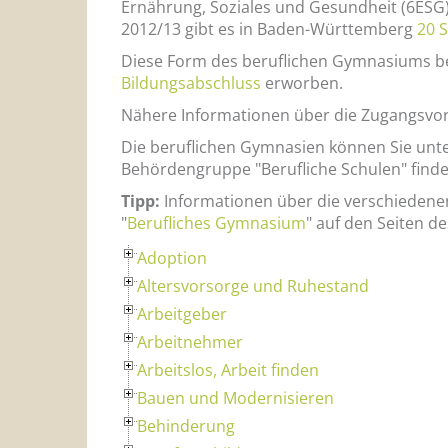
Ernährung, Soziales und Gesundheit (6ESG) 
2012/13 gibt es in Baden-Württemberg
20 
Diese Form des beruflichen Gymnasiums beg
Bildungsabschluss
erworben.
Nähere Informationen über die Zugangsvor
Die beruflichen Gymnasien können Sie unte
Behördengruppe "Berufliche Schulen" finde
Tipp:
Informationen über die verschiedenen 
"
Berufliches Gymnasium
" auf den Seiten 
Adoption
Altersvorsorge und Ruhestand
Arbeitgeber
Arbeitnehmer
Arbeitslos, Arbeit finden
Bauen und Modernisieren
Behinderung