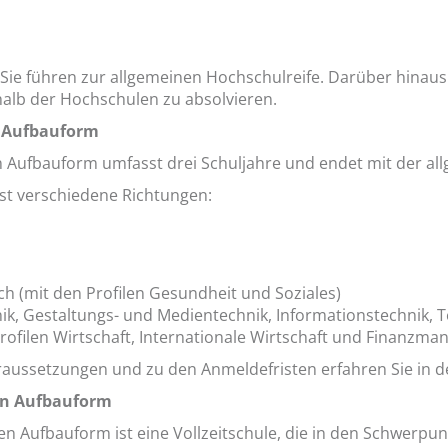
 Sie führen zur allgemeinen Hochschulreife. Darüber hinaus
alb der Hochschulen zu absolvieren.
n Aufbauform
 Aufbauform umfasst drei Schuljahre und endet mit der al
t verschiedene Richtungen:
ch (mit den Profilen Gesundheit und Soziales)
nik, Gestaltungs- und Medientechnik, Informationstechnik
Profilen Wirtschaft, Internationale Wirtschaft und Finanzm
aussetzungen und zu den Anmeldefristen erfahren Sie in d
en Aufbauform
 Aufbauform ist eine Vollzeitschule, die in den Schwerpun