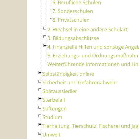
6. Berufliche Schulen
7. Sonderschulen
8. Privatschulen
2. Wechsel in eine andere Schulart
3. Bildungsabschlüsse
4. Finanzielle Hilfen und sonstige Ange
5. Erziehungs- und Ordnungsmaßnahme
Weiterführende Informationen und Lin
Selbständigkeit online
Sicherheit und Gefahrenabwehr
Spätaussiedler
Sterbefall
Stiftungen
Studium
Tierhaltung, Tierschutz, Fischerei und Ja
Umwelt