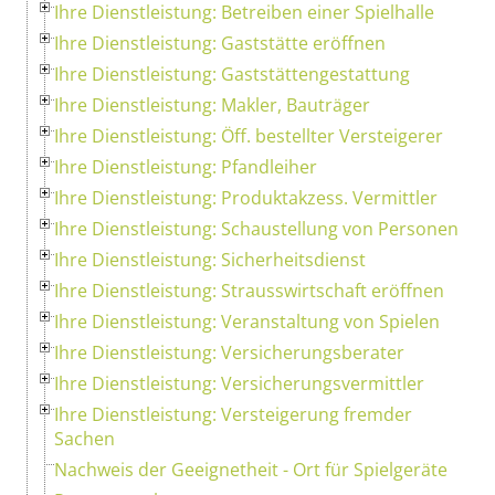
Ihre Dienstleistung: Betreiben einer Spielhalle
Ihre Dienstleistung: Gaststätte eröffnen
Ihre Dienstleistung: Gaststättengestattung
Ihre Dienstleistung: Makler, Bauträger
Ihre Dienstleistung: Öff. bestellter Versteigerer
Ihre Dienstleistung: Pfandleiher
Ihre Dienstleistung: Produktakzess. Vermittler
Ihre Dienstleistung: Schaustellung von Personen
Ihre Dienstleistung: Sicherheitsdienst
Ihre Dienstleistung: Strausswirtschaft eröffnen
Ihre Dienstleistung: Veranstaltung von Spielen
Ihre Dienstleistung: Versicherungsberater
Ihre Dienstleistung: Versicherungsvermittler
Ihre Dienstleistung: Versteigerung fremder
Sachen
Nachweis der Geeignetheit - Ort für Spielgeräte