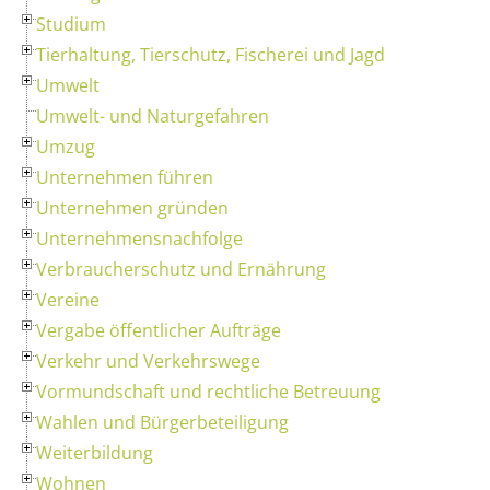
Studium
Tierhaltung, Tierschutz, Fischerei und Jagd
Umwelt
Umwelt- und Naturgefahren
Umzug
Unternehmen führen
Unternehmen gründen
Unternehmensnachfolge
Verbraucherschutz und Ernährung
Vereine
Vergabe öffentlicher Aufträge
Verkehr und Verkehrswege
Vormundschaft und rechtliche Betreuung
Wahlen und Bürgerbeteiligung
Weiterbildung
Wohnen