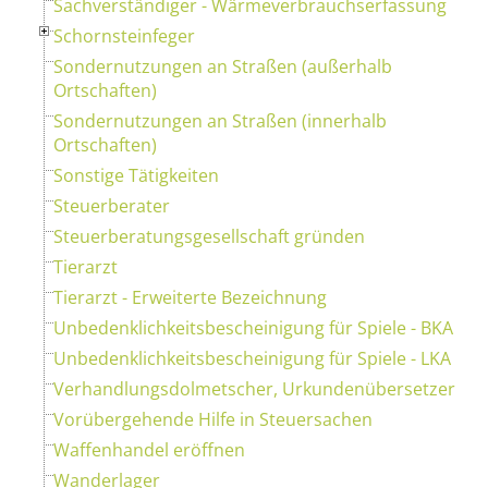
Sachverständiger - Wärmeverbrauchserfassung
Schornsteinfeger
Sondernutzungen an Straßen (außerhalb
Ortschaften)
Sondernutzungen an Straßen (innerhalb
Ortschaften)
Sonstige Tätigkeiten
Steuerberater
Steuerberatungsgesellschaft gründen
Tierarzt
Tierarzt - Erweiterte Bezeichnung
Unbedenklichkeitsbescheinigung für Spiele - BKA
Unbedenklichkeitsbescheinigung für Spiele - LKA
Verhandlungsdolmetscher, Urkundenübersetzer
Vorübergehende Hilfe in Steuersachen
Waffenhandel eröffnen
Wanderlager