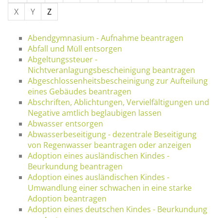
X
Y
Z
Abendgymnasium - Aufnahme beantragen
Abfall und Müll entsorgen
Abgeltungssteuer -
Nichtveranlagungsbescheinigung beantragen
Abgeschlossenheitsbescheinigung zur Aufteilung
eines Gebäudes beantragen
Abschriften, Ablichtungen, Vervielfältigungen und
Negative amtlich beglaubigen lassen
Abwasser entsorgen
Abwasserbeseitigung - dezentrale Beseitigung
von Regenwasser beantragen oder anzeigen
Adoption eines ausländischen Kindes -
Beurkundung beantragen
Adoption eines ausländischen Kindes -
Umwandlung einer schwachen in eine starke
Adoption beantragen
Adoption eines deutschen Kindes - Beurkundung