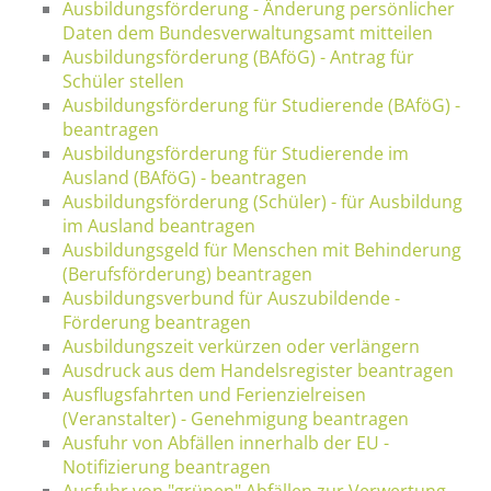
Ausbildungsförderung - Änderung persönlicher
Daten dem Bundesverwaltungsamt mitteilen
Ausbildungsförderung (BAföG) - Antrag für
Schüler stellen
Ausbildungsförderung für Studierende (BAföG) -
beantragen
Ausbildungsförderung für Studierende im
Ausland (BAföG) - beantragen
Ausbildungsförderung (Schüler) - für Ausbildung
im Ausland beantragen
Ausbildungsgeld für Menschen mit Behinderung
(Berufsförderung) beantragen
Ausbildungsverbund für Auszubildende -
Förderung beantragen
Ausbildungszeit verkürzen oder verlängern
Ausdruck aus dem Handelsregister beantragen
Ausflugsfahrten und Ferienzielreisen
(Veranstalter) - Genehmigung beantragen
Ausfuhr von Abfällen innerhalb der EU -
Notifizierung beantragen
Ausfuhr von "grünen" Abfällen zur Verwertung