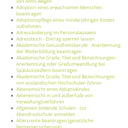
von Amts wegen
Adoption eines erwachsenen Menschen
beantragen
Adoptionspflege eines minderjährigen Kindes
aufnehmen
Adressänderung im Personalausweis
Adressbuch - Eintrag sperren lassen
Akademische Gesundheitsberufe - Anerkennung
der Weiterbildung beantragen
Akademische Grade, Titel und Bezeichnungen -
Anerkennung oder Gradumwandlung bei
Spätaussiedlern beantragen
Akademische Grade, Titel und Bezeichnungen
von ausländischen Hochschulen führen
Akteneinsicht eines Adoptivkindes
Akteneinsicht in und außerhalb von
Verwaltungsverfahren
Allgemein bildende Schulen - zur
Abendrealschule anmelden
Altersrente beantragen (gesetzliche
Rentenversicherung)