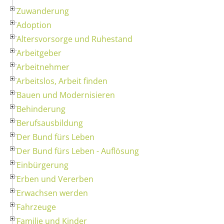
Zuwanderung
Adoption
Altersvorsorge und Ruhestand
Arbeitgeber
Arbeitnehmer
Arbeitslos, Arbeit finden
Bauen und Modernisieren
Behinderung
Berufsausbildung
Der Bund fürs Leben
Der Bund fürs Leben - Auflösung
Einbürgerung
Erben und Vererben
Erwachsen werden
Fahrzeuge
Familie und Kinder