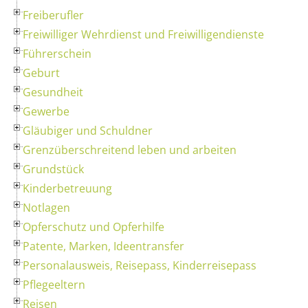
Freiberufler
Freiwilliger Wehrdienst und Freiwilligendienste
Führerschein
Geburt
Gesundheit
Gewerbe
Gläubiger und Schuldner
Grenzüberschreitend leben und arbeiten
Grundstück
Kinderbetreuung
Notlagen
Opferschutz und Opferhilfe
Patente, Marken, Ideentransfer
Personalausweis, Reisepass, Kinderreisepass
Pflegeeltern
Reisen