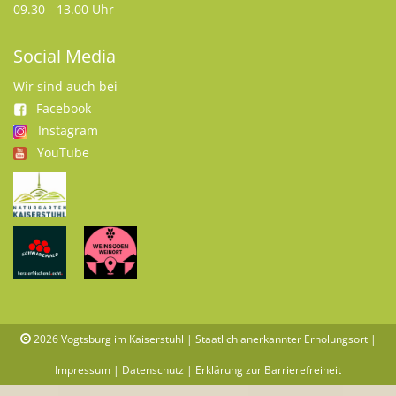
09.30 - 13.00 Uhr
Social Media
Wir sind auch bei
Facebook
Instagram
YouTube
2026
Vogtsburg im Kaiserstuhl | Staatlich anerkannter Erholungsort |
Impressum
|
Datenschutz
|
Erklärung zur Barrierefreiheit