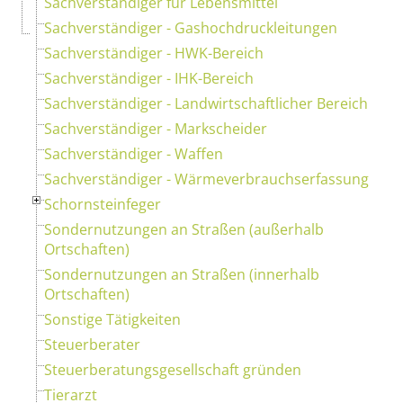
Sachverständiger für Lebensmittel
Sachverständiger - Gashochdruckleitungen
Sachverständiger - HWK-Bereich
Sachverständiger - IHK-Bereich
Sachverständiger - Landwirtschaftlicher Bereich
Sachverständiger - Markscheider
Sachverständiger - Waffen
Sachverständiger - Wärmeverbrauchserfassung
Schornsteinfeger
Sondernutzungen an Straßen (außerhalb
Ortschaften)
Sondernutzungen an Straßen (innerhalb
Ortschaften)
Sonstige Tätigkeiten
Steuerberater
Steuerberatungsgesellschaft gründen
Tierarzt