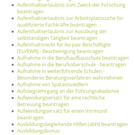
Aufenthaltserlaubnis zum Zweck der Forschung
beantragen
Aufenthaltserlaubnis zur Arbeitsplatzsuche für
qualifizierte Fachkräfte beantragen
Aufenthaltserlaubnis zur Ausübung der
selbständigen Tätigkeit beantragen
Aufenthaltsrecht für Au-pair-Beschäftigte
(EU/EWR) - Bescheinigung beantragen
Aufnahme in die Berufsaufbauschule beantragen
Aufnahme in die Berufsoberschule - beantragen
Aufnahme in weiterführende Schulen -
Besonderes Beratungsverfahren wahrnehmen
Aufnahme von Spätaussiedlern
Aufstiegslehrgang an der Führungsakademie
Aufwendungsersatz für eine rechtliche
Betreuung beantragen
Aufwendungsersatz für einen Vormund
beantragen
Ausbildungsbegleitende Hilfen (abH) beantragen
Ausbildungsbonus