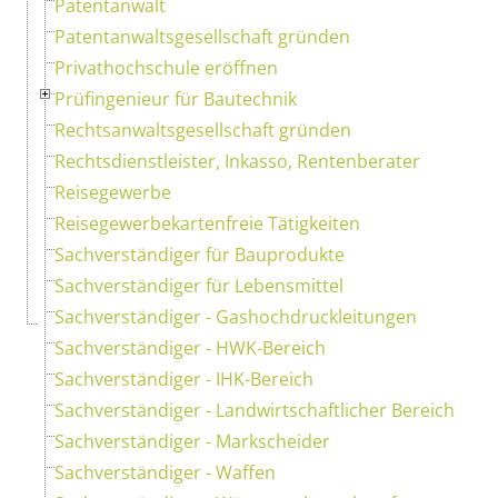
Patentanwalt
Patentanwaltsgesellschaft gründen
Privathochschule eröffnen
Prüfingenieur für Bautechnik
Rechtsanwaltsgesellschaft gründen
Rechtsdienstleister, Inkasso, Rentenberater
Reisegewerbe
Reisegewerbekartenfreie Tätigkeiten
Sachverständiger für Bauprodukte
Sachverständiger für Lebensmittel
Sachverständiger - Gashochdruckleitungen
Sachverständiger - HWK-Bereich
Sachverständiger - IHK-Bereich
Sachverständiger - Landwirtschaftlicher Bereich
Sachverständiger - Markscheider
Sachverständiger - Waffen