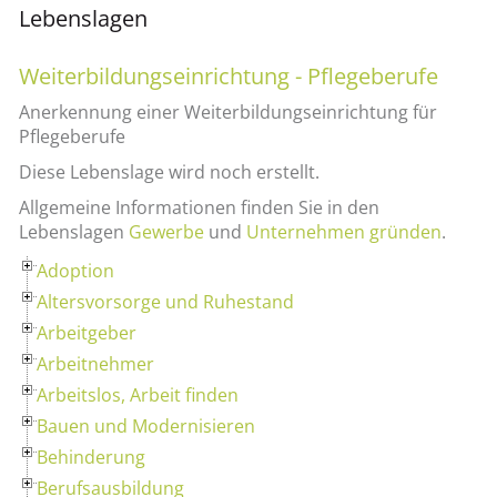
Lebenslagen
Weiterbildungseinrichtung - Pflegeberufe
Anerkennung einer Weiterbildungseinrichtung für
Pflegeberufe
Diese Lebenslage wird noch erstellt.
Allgemeine Informationen finden Sie in den
Lebenslagen
Gewerbe
und
Unternehmen gründen
.
Adoption
Altersvorsorge und Ruhestand
Arbeitgeber
Arbeitnehmer
Arbeitslos, Arbeit finden
Bauen und Modernisieren
Behinderung
Berufsausbildung