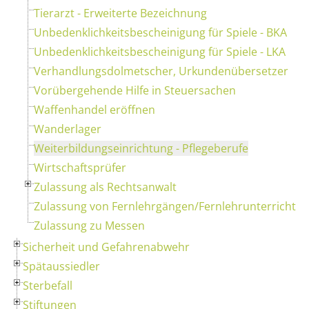
Tierarzt - Erweiterte Bezeichnung
Unbedenklichkeitsbescheinigung für Spiele - BKA
Unbedenklichkeitsbescheinigung für Spiele - LKA
Verhandlungsdolmetscher, Urkundenübersetzer
Vorübergehende Hilfe in Steuersachen
Waffenhandel eröffnen
Wanderlager
Weiterbildungseinrichtung - Pflegeberufe
Wirtschaftsprüfer
Zulassung als Rechtsanwalt
Zulassung von Fernlehrgängen/Fernlehrunterricht
Zulassung zu Messen
Sicherheit und Gefahrenabwehr
Spätaussiedler
Sterbefall
Stiftungen