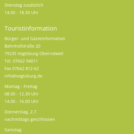
Dienstag zusätzlich
14.00 - 18.30 Uhr
Touristinformation
Bürger- und Gästeinformation
Bahnhofstraße 20
79235 Vogtsburg-Oberrotweil
Tel. 07662 94011
Fax 07662 812-62
info@vogtsburg.de
Montag - Freitag
08.00 - 12.30 Uhr
14.00 - 16.00 Uhr
Donnerstag, 2.7.
nachmittags geschlossen
Samstag