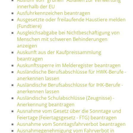
innerhalb der EU
Ausfuhrkennzeichen beantragen
Ausgesetzte oder freilaufende Haustiere melden
(Fundtiere)
Ausgleichsabgabe bei Nichtbeschäftigung von
Menschen mit schweren Behinderungen
anzeigen
Auskunft aus der Kaufpreissammlung
beantragen
Auskunftssperre im Melderegister beantragen
Ausländische Berufsabschlüsse für HWK-Berufe -
anerkennen lassen
Ausländische Berufsabschlüsse für IHK-Berufe -
anerkennen lassen
Ausländische Schulabschlüsse (Zeugnisse) -
Anerkennung beantragen
Ausnahme vom Gesetz über die Sonntage und
Feiertage (Feiertagsgesetz - FTG) beantragen
Ausnahme vom Sonntagsfahrverbot beantragen
Ausnahmegenehmigung vom Fahrverbot in