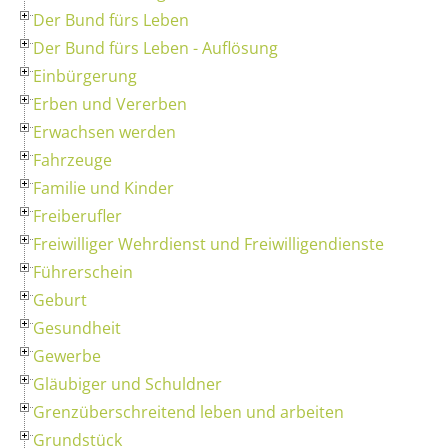
Der Bund fürs Leben
Der Bund fürs Leben - Auflösung
Einbürgerung
Erben und Vererben
Erwachsen werden
Fahrzeuge
Familie und Kinder
Freiberufler
Freiwilliger Wehrdienst und Freiwilligendienste
Führerschein
Geburt
Gesundheit
Gewerbe
Gläubiger und Schuldner
Grenzüberschreitend leben und arbeiten
Grundstück