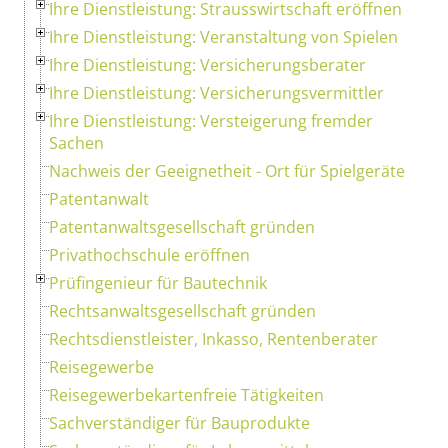
Ihre Dienstleistung: Strausswirtschaft eröffnen
Ihre Dienstleistung: Veranstaltung von Spielen
Ihre Dienstleistung: Versicherungsberater
Ihre Dienstleistung: Versicherungsvermittler
Ihre Dienstleistung: Versteigerung fremder
Sachen
Nachweis der Geeignetheit - Ort für Spielgeräte
Patentanwalt
Patentanwaltsgesellschaft gründen
Privathochschule eröffnen
Prüfingenieur für Bautechnik
Rechtsanwaltsgesellschaft gründen
Rechtsdienstleister, Inkasso, Rentenberater
Reisegewerbe
Reisegewerbekartenfreie Tätigkeiten
Sachverständiger für Bauprodukte