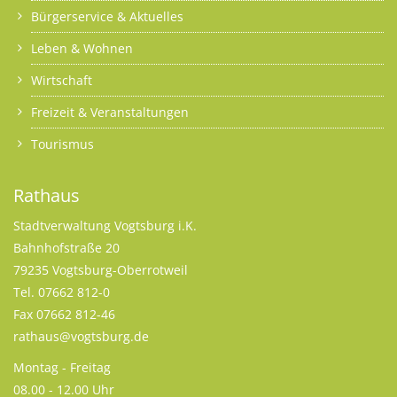
Bürgerservice & Aktuelles
Leben & Wohnen
Wirtschaft
Freizeit & Veranstaltungen
Tourismus
Rathaus
Stadtverwaltung Vogtsburg i.K.
Bahnhofstraße 20
79235 Vogtsburg-Oberrotweil
Tel. 07662 812-0
Fax 07662 812-46
rathaus@vogtsburg.de
Montag - Freitag
08.00 - 12.00 Uhr