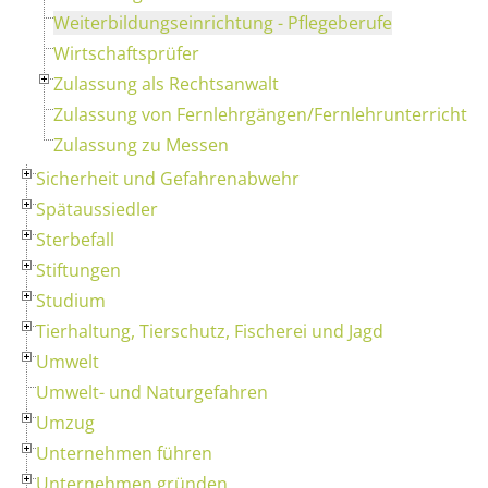
Weiterbildungseinrichtung - Pflegeberufe
Wirtschaftsprüfer
Zulassung als Rechtsanwalt
Zulassung von Fernlehrgängen/Fernlehrunterricht
Zulassung zu Messen
Sicherheit und Gefahrenabwehr
Spätaussiedler
Sterbefall
Stiftungen
Studium
Tierhaltung, Tierschutz, Fischerei und Jagd
Umwelt
Umwelt- und Naturgefahren
Umzug
Unternehmen führen
Unternehmen gründen