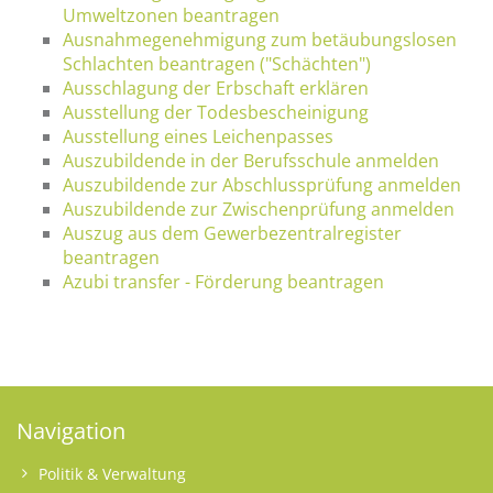
Umweltzonen beantragen
Ausnahmegenehmigung zum betäubungslosen
Schlachten beantragen ("Schächten")
Ausschlagung der Erbschaft erklären
Ausstellung der Todesbescheinigung
Ausstellung eines Leichenpasses
Auszubildende in der Berufsschule anmelden
Auszubildende zur Abschlussprüfung anmelden
Auszubildende zur Zwischenprüfung anmelden
Auszug aus dem Gewerbezentralregister
beantragen
Azubi transfer - Förderung beantragen
Navigation
Politik & Verwaltung