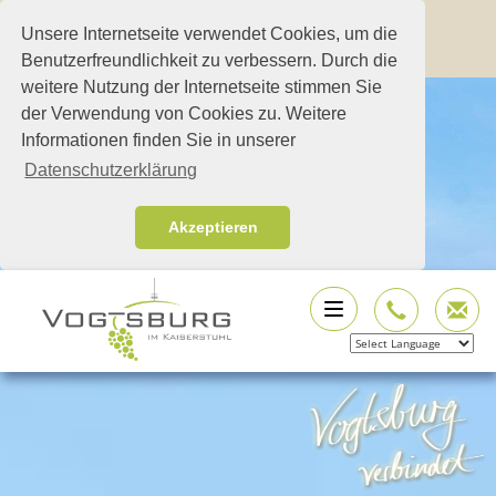
Unsere Internetseite verwendet Cookies, um die
Benutzerfreundlichkeit zu verbessern. Durch die
weitere Nutzung der Internetseite stimmen Sie
der Verwendung von Cookies zu. Weitere
Informationen finden Sie in unserer
Datenschutzerklärung
Akzeptieren
Powered by