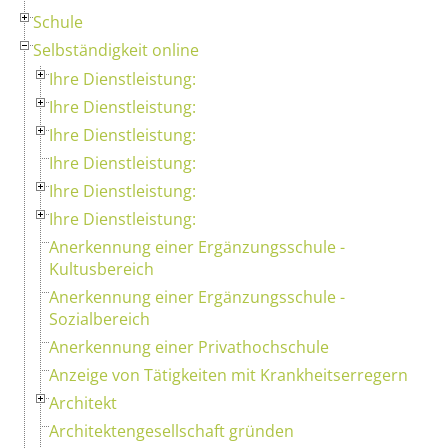
Schule
Selbständigkeit online
Ihre Dienstleistung:
Ihre Dienstleistung:
Ihre Dienstleistung:
Ihre Dienstleistung:
Ihre Dienstleistung:
Ihre Dienstleistung:
Anerkennung einer Ergänzungsschule -
Kultusbereich
Anerkennung einer Ergänzungsschule -
Sozialbereich
Anerkennung einer Privathochschule
Anzeige von Tätigkeiten mit Krankheitserregern
Architekt
Architektengesellschaft gründen