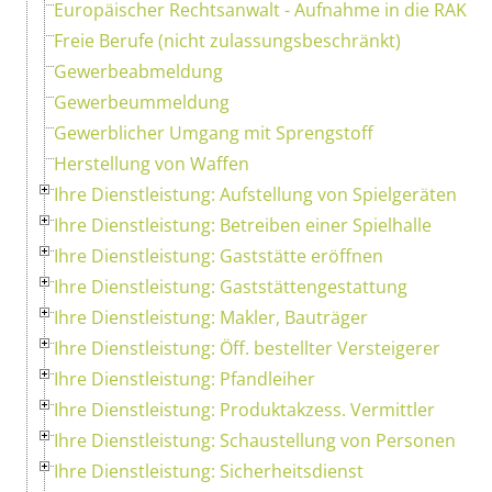
Europäischer Rechtsanwalt - Aufnahme in die RAK
Freie Berufe (nicht zulassungsbeschränkt)
Gewerbeabmeldung
Gewerbeummeldung
Gewerblicher Umgang mit Sprengstoff
Herstellung von Waffen
Ihre Dienstleistung: Aufstellung von Spielgeräten
Ihre Dienstleistung: Betreiben einer Spielhalle
Ihre Dienstleistung: Gaststätte eröffnen
Ihre Dienstleistung: Gaststättengestattung
Ihre Dienstleistung: Makler, Bauträger
Ihre Dienstleistung: Öff. bestellter Versteigerer
Ihre Dienstleistung: Pfandleiher
Ihre Dienstleistung: Produktakzess. Vermittler
Ihre Dienstleistung: Schaustellung von Personen
Ihre Dienstleistung: Sicherheitsdienst