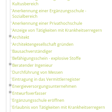
Kultusbereich
Anerkennung einer Ergänzungsschule -
Sozialbereich
Anerkennung einer Privathochschule
Anzeige von Tätigkeiten mit Krankheitserregern
Architekt
Architektengesellschaft gründen
Bausachverständiger
Befähigungsschein - explosive Stoffe
Beratender Ingenieur
Durchführung von Messen
Eintragung in das Vermittlerregister
Energieversorgungsunternehmen
Entwurfsverfasser
Ergänzungsschule eröffnen
Erlaubnis von Tätigkeiten mit Krankheitserregern