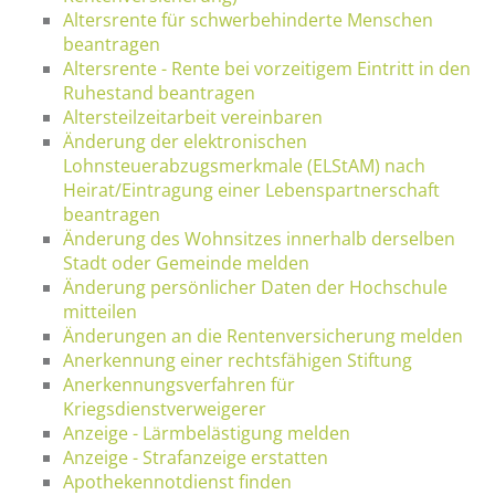
Altersrente für schwerbehinderte Menschen
beantragen
Altersrente - Rente bei vorzeitigem Eintritt in den
Ruhestand beantragen
Altersteilzeitarbeit vereinbaren
Änderung der elektronischen
Lohnsteuerabzugsmerkmale (ELStAM) nach
Heirat/Eintragung einer Lebenspartnerschaft
beantragen
Änderung des Wohnsitzes innerhalb derselben
Stadt oder Gemeinde melden
Änderung persönlicher Daten der Hochschule
mitteilen
Änderungen an die Rentenversicherung melden
Anerkennung einer rechtsfähigen Stiftung
Anerkennungsverfahren für
Kriegsdienstverweigerer
Anzeige - Lärmbelästigung melden
Anzeige - Strafanzeige erstatten
Apothekennotdienst finden