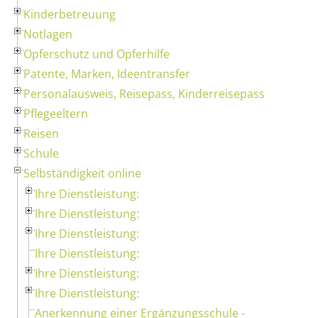
Kinderbetreuung
Notlagen
Opferschutz und Opferhilfe
Patente, Marken, Ideentransfer
Personalausweis, Reisepass, Kinderreisepass
Pflegeeltern
Reisen
Schule
Selbständigkeit online
Ihre Dienstleistung:
Ihre Dienstleistung:
Ihre Dienstleistung:
Ihre Dienstleistung:
Ihre Dienstleistung:
Ihre Dienstleistung:
Anerkennung einer Ergänzungsschule -