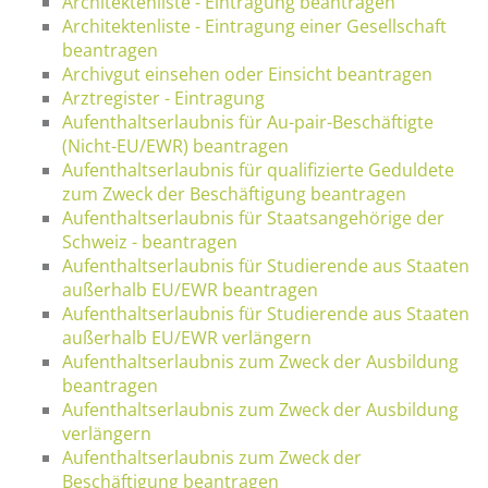
Architektenliste - Eintragung beantragen
Architektenliste - Eintragung einer Gesellschaft
beantragen
Archivgut einsehen oder Einsicht beantragen
Arztregister - Eintragung
Aufenthaltserlaubnis für Au-pair-Beschäftigte
(Nicht-EU/EWR) beantragen
Aufenthaltserlaubnis für qualifizierte Geduldete
zum Zweck der Beschäftigung beantragen
Aufenthaltserlaubnis für Staatsangehörige der
Schweiz - beantragen
Aufenthaltserlaubnis für Studierende aus Staaten
außerhalb EU/EWR beantragen
Aufenthaltserlaubnis für Studierende aus Staaten
außerhalb EU/EWR verlängern
Aufenthaltserlaubnis zum Zweck der Ausbildung
beantragen
Aufenthaltserlaubnis zum Zweck der Ausbildung
verlängern
Aufenthaltserlaubnis zum Zweck der
Beschäftigung beantragen