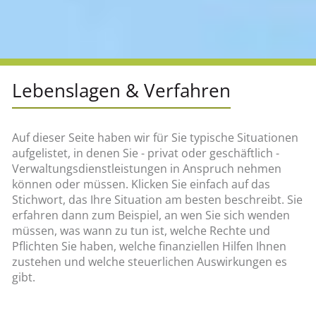
Lebenslagen & Verfahren
Auf dieser Seite haben wir für Sie typische Situationen
aufgelistet, in denen Sie - privat oder geschäftlich -
Verwaltungsdienstleistungen in Anspruch nehmen
können oder müssen. Klicken Sie einfach auf das
Stichwort, das Ihre Situation am besten beschreibt. Sie
erfahren dann zum Beispiel, an wen Sie sich wenden
müssen, was wann zu tun ist, welche Rechte und
Pflichten Sie haben, welche finanziellen Hilfen Ihnen
zustehen und welche steuerlichen Auswirkungen es
gibt.