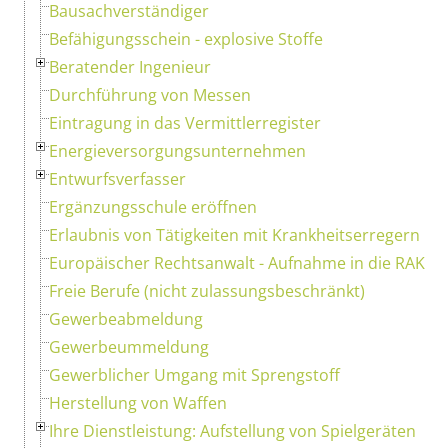
Bausachverständiger
Befähigungsschein - explosive Stoffe
Beratender Ingenieur
Durchführung von Messen
Eintragung in das Vermittlerregister
Energieversorgungsunternehmen
Entwurfsverfasser
Ergänzungsschule eröffnen
Erlaubnis von Tätigkeiten mit Krankheitserregern
Europäischer Rechtsanwalt - Aufnahme in die RAK
Freie Berufe (nicht zulassungsbeschränkt)
Gewerbeabmeldung
Gewerbeummeldung
Gewerblicher Umgang mit Sprengstoff
Herstellung von Waffen
Ihre Dienstleistung: Aufstellung von Spielgeräten