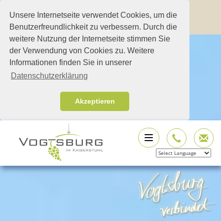
Unsere Internetseite verwendet Cookies, um die
Benutzerfreundlichkeit zu verbessern. Durch die
weitere Nutzung der Internetseite stimmen Sie
der Verwendung von Cookies zu. Weitere
Informationen finden Sie in unserer
Datenschutzerklärung
Akzeptieren
Powered by