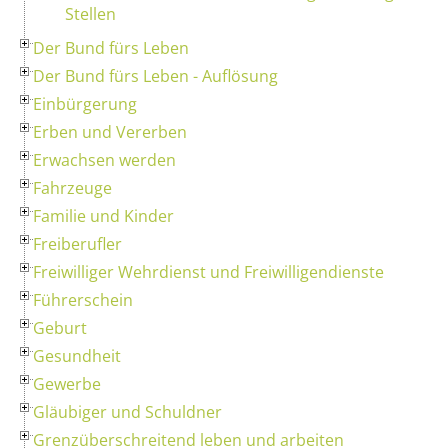
Stellen
Der Bund fürs Leben
Der Bund fürs Leben - Auflösung
Einbürgerung
Erben und Vererben
Erwachsen werden
Fahrzeuge
Familie und Kinder
Freiberufler
Freiwilliger Wehrdienst und Freiwilligendienste
Führerschein
Geburt
Gesundheit
Gewerbe
Gläubiger und Schuldner
Grenzüberschreitend leben und arbeiten