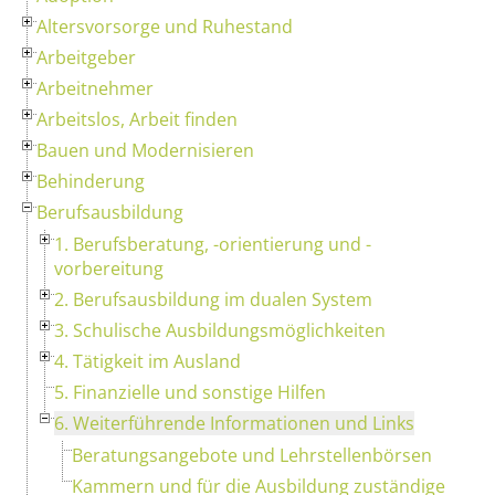
Altersvorsorge und Ruhestand
Arbeitgeber
Arbeitnehmer
Arbeitslos, Arbeit finden
Bauen und Modernisieren
Behinderung
Berufsausbildung
1. Berufsberatung, -orientierung und -
vorbereitung
2. Berufsausbildung im dualen System
3. Schulische Ausbildungsmöglichkeiten
4. Tätigkeit im Ausland
5. Finanzielle und sonstige Hilfen
6. Weiterführende Informationen und Links
Beratungsangebote und Lehrstellenbörsen
Kammern und für die Ausbildung zuständige