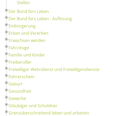
Stellen
Der Bund fürs Leben
Der Bund fürs Leben - Auflösung
Einbürgerung
Erben und Vererben
Erwachsen werden
Fahrzeuge
Familie und Kinder
Freiberufler
Freiwilliger Wehrdienst und Freiwilligendienste
Führerschein
Geburt
Gesundheit
Gewerbe
Gläubiger und Schuldner
Grenzüberschreitend leben und arbeiten