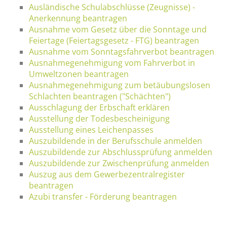
Ausländische Schulabschlüsse (Zeugnisse) -
Anerkennung beantragen
Ausnahme vom Gesetz über die Sonntage und
Feiertage (Feiertagsgesetz - FTG) beantragen
Ausnahme vom Sonntagsfahrverbot beantragen
Ausnahmegenehmigung vom Fahrverbot in
Umweltzonen beantragen
Ausnahmegenehmigung zum betäubungslosen
Schlachten beantragen ("Schächten")
Ausschlagung der Erbschaft erklären
Ausstellung der Todesbescheinigung
Ausstellung eines Leichenpasses
Auszubildende in der Berufsschule anmelden
Auszubildende zur Abschlussprüfung anmelden
Auszubildende zur Zwischenprüfung anmelden
Auszug aus dem Gewerbezentralregister
beantragen
Azubi transfer - Förderung beantragen