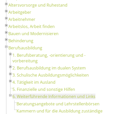
Altersvorsorge und Ruhestand
Arbeitgeber
Arbeitnehmer
Arbeitslos, Arbeit finden
Bauen und Modernisieren
Behinderung
Berufsausbildung
1. Berufsberatung, -orientierung und -
vorbereitung
2. Berufsausbildung im dualen System
3. Schulische Ausbildungsmöglichkeiten
4. Tätigkeit im Ausland
5. Finanzielle und sonstige Hilfen
6. Weiterführende Informationen und Links
Beratungsangebote und Lehrstellenbörsen
Kammern und für die Ausbildung zuständige