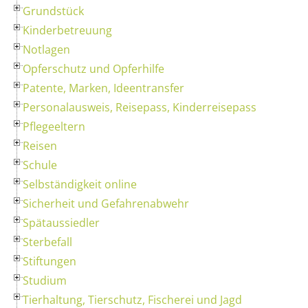
Grundstück
Kinderbetreuung
Notlagen
Opferschutz und Opferhilfe
Patente, Marken, Ideentransfer
Personalausweis, Reisepass, Kinderreisepass
Pflegeeltern
Reisen
Schule
Selbständigkeit online
Sicherheit und Gefahrenabwehr
Spätaussiedler
Sterbefall
Stiftungen
Studium
Tierhaltung, Tierschutz, Fischerei und Jagd