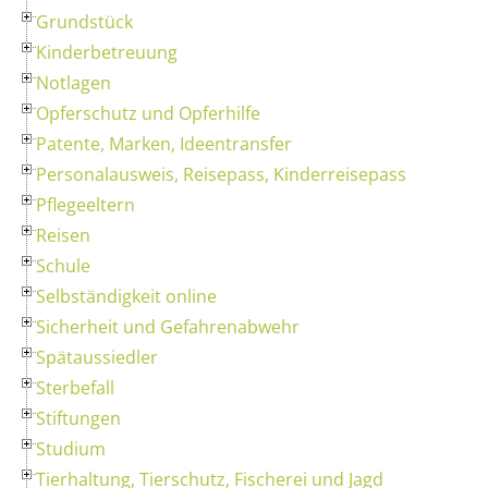
Grundstück
Kinderbetreuung
Notlagen
Opferschutz und Opferhilfe
Patente, Marken, Ideentransfer
Personalausweis, Reisepass, Kinderreisepass
Pflegeeltern
Reisen
Schule
Selbständigkeit online
Sicherheit und Gefahrenabwehr
Spätaussiedler
Sterbefall
Stiftungen
Studium
Tierhaltung, Tierschutz, Fischerei und Jagd