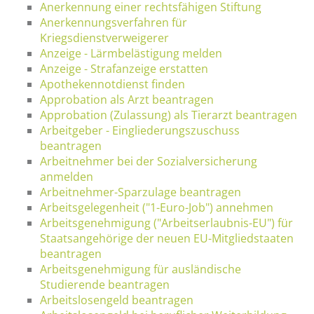
Anerkennung einer rechtsfähigen Stiftung
Anerkennungsverfahren für
Kriegsdienstverweigerer
Anzeige - Lärmbelästigung melden
Anzeige - Strafanzeige erstatten
Apothekennotdienst finden
Approbation als Arzt beantragen
Approbation (Zulassung) als Tierarzt beantragen
Arbeitgeber - Eingliederungszuschuss
beantragen
Arbeitnehmer bei der Sozialversicherung
anmelden
Arbeitnehmer-Sparzulage beantragen
Arbeitsgelegenheit ("1-Euro-Job") annehmen
Arbeitsgenehmigung ("Arbeitserlaubnis-EU") für
Staatsangehörige der neuen EU-Mitgliedstaaten
beantragen
Arbeitsgenehmigung für ausländische
Studierende beantragen
Arbeitslosengeld beantragen