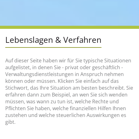
Lebenslagen & Verfahren
Auf dieser Seite haben wir für Sie typische Situationen
aufgelistet, in denen Sie - privat oder geschäftlich -
Verwaltungsdienstleistungen in Anspruch nehmen
können oder müssen. Klicken Sie einfach auf das
Stichwort, das Ihre Situation am besten beschreibt. Sie
erfahren dann zum Beispiel, an wen Sie sich wenden
müssen, was wann zu tun ist, welche Rechte und
Pflichten Sie haben, welche finanziellen Hilfen Ihnen
zustehen und welche steuerlichen Auswirkungen es
gibt.