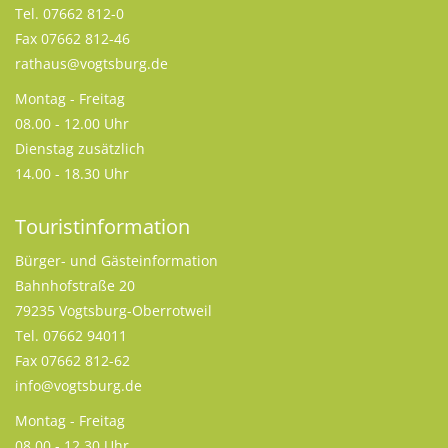
Tel. 07662 812-0
Fax 07662 812-46
rathaus@vogtsburg.de
Montag - Freitag
08.00 - 12.00 Uhr
Dienstag zusätzlich
14.00 - 18.30 Uhr
Touristinformation
Bürger- und Gästeinformation
Bahnhofstraße 20
79235 Vogtsburg-Oberrotweil
Tel. 07662 94011
Fax 07662 812-62
info@vogtsburg.de
Montag - Freitag
08.00 - 12.30 Uhr