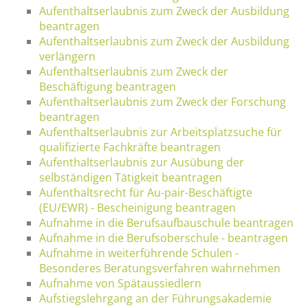
Aufenthaltserlaubnis zum Zweck der Ausbildung
beantragen
Aufenthaltserlaubnis zum Zweck der Ausbildung
verlängern
Aufenthaltserlaubnis zum Zweck der
Beschäftigung beantragen
Aufenthaltserlaubnis zum Zweck der Forschung
beantragen
Aufenthaltserlaubnis zur Arbeitsplatzsuche für
qualifizierte Fachkräfte beantragen
Aufenthaltserlaubnis zur Ausübung der
selbständigen Tätigkeit beantragen
Aufenthaltsrecht für Au-pair-Beschäftigte
(EU/EWR) - Bescheinigung beantragen
Aufnahme in die Berufsaufbauschule beantragen
Aufnahme in die Berufsoberschule - beantragen
Aufnahme in weiterführende Schulen -
Besonderes Beratungsverfahren wahrnehmen
Aufnahme von Spätaussiedlern
Aufstiegslehrgang an der Führungsakademie