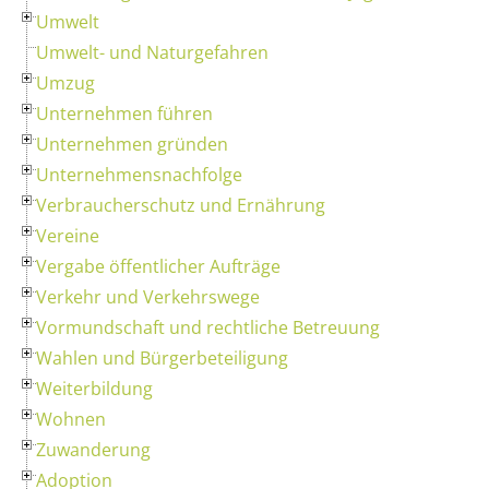
Umwelt
Umwelt- und Naturgefahren
Umzug
Unternehmen führen
Unternehmen gründen
Unternehmensnachfolge
Verbraucherschutz und Ernährung
Vereine
Vergabe öffentlicher Aufträge
Verkehr und Verkehrswege
Vormundschaft und rechtliche Betreuung
Wahlen und Bürgerbeteiligung
Weiterbildung
Wohnen
Zuwanderung
Adoption