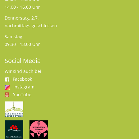
14.00 - 16.00 Uhr
Donnerstag, 2.7.
nachmittags geschlossen
Samstag
09.30 - 13.00 Uhr
Social Media
Wir sind auch bei
Facebook
Instagram
YouTube