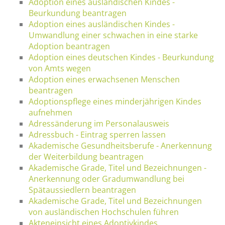
Adoption eines ausländischen Kindes -
Beurkundung beantragen
Adoption eines ausländischen Kindes -
Umwandlung einer schwachen in eine starke
Adoption beantragen
Adoption eines deutschen Kindes - Beurkundung
von Amts wegen
Adoption eines erwachsenen Menschen
beantragen
Adoptionspflege eines minderjährigen Kindes
aufnehmen
Adressänderung im Personalausweis
Adressbuch - Eintrag sperren lassen
Akademische Gesundheitsberufe - Anerkennung
der Weiterbildung beantragen
Akademische Grade, Titel und Bezeichnungen -
Anerkennung oder Gradumwandlung bei
Spätaussiedlern beantragen
Akademische Grade, Titel und Bezeichnungen
von ausländischen Hochschulen führen
Akteneinsicht eines Adoptivkindes