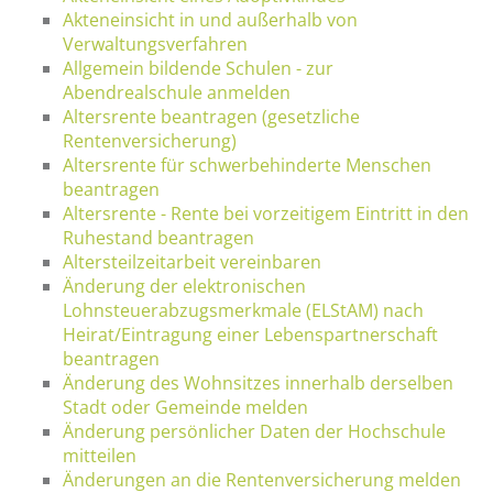
Akteneinsicht in und außerhalb von
Verwaltungsverfahren
Allgemein bildende Schulen - zur
Abendrealschule anmelden
Altersrente beantragen (gesetzliche
Rentenversicherung)
Altersrente für schwerbehinderte Menschen
beantragen
Altersrente - Rente bei vorzeitigem Eintritt in den
Ruhestand beantragen
Altersteilzeitarbeit vereinbaren
Änderung der elektronischen
Lohnsteuerabzugsmerkmale (ELStAM) nach
Heirat/Eintragung einer Lebenspartnerschaft
beantragen
Änderung des Wohnsitzes innerhalb derselben
Stadt oder Gemeinde melden
Änderung persönlicher Daten der Hochschule
mitteilen
Änderungen an die Rentenversicherung melden