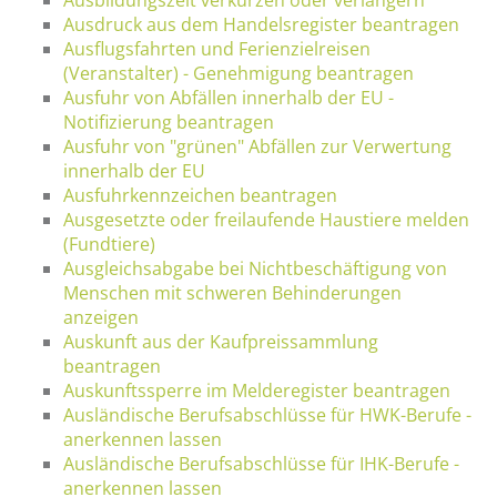
Ausdruck aus dem Handelsregister beantragen
Ausflugsfahrten und Ferienzielreisen
(Veranstalter) - Genehmigung beantragen
Ausfuhr von Abfällen innerhalb der EU -
Notifizierung beantragen
Ausfuhr von "grünen" Abfällen zur Verwertung
innerhalb der EU
Ausfuhrkennzeichen beantragen
Ausgesetzte oder freilaufende Haustiere melden
(Fundtiere)
Ausgleichsabgabe bei Nichtbeschäftigung von
Menschen mit schweren Behinderungen
anzeigen
Auskunft aus der Kaufpreissammlung
beantragen
Auskunftssperre im Melderegister beantragen
Ausländische Berufsabschlüsse für HWK-Berufe -
anerkennen lassen
Ausländische Berufsabschlüsse für IHK-Berufe -
anerkennen lassen