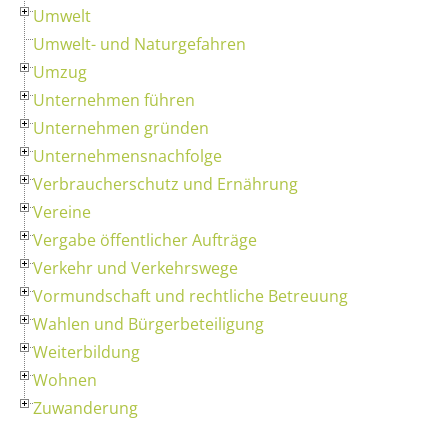
Umwelt
Umwelt- und Naturgefahren
Umzug
Unternehmen führen
Unternehmen gründen
Unternehmensnachfolge
Verbraucherschutz und Ernährung
Vereine
Vergabe öffentlicher Aufträge
Verkehr und Verkehrswege
Vormundschaft und rechtliche Betreuung
Wahlen und Bürgerbeteiligung
Weiterbildung
Wohnen
Zuwanderung