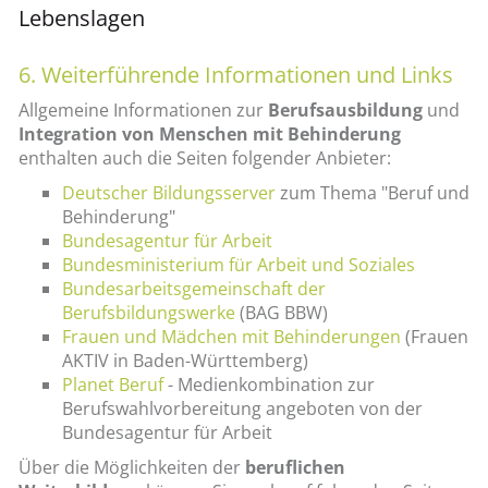
Lebenslagen
6. Weiterführende Informationen und Links
Allgemeine Informationen zur
Berufsausbildung
und
Integration von Menschen mit Behinderung
enthalten auch die Seiten folgender Anbieter:
Deutscher Bildungsserver
zum Thema "Beruf und
Behinderung"
Bundesagentur für Arbeit
Bundesministerium für Arbeit und Soziales
Bundesarbeitsgemeinschaft der
Berufsbildungswerke
(BAG BBW)
Frauen und Mädchen mit Behinderungen
(Frauen
AKTIV in Baden-Württemberg)
Planet Beruf
- Medienkombination zur
Berufswahlvorbereitung angeboten von der
Bundesagentur für Arbeit
Über die Möglichkeiten der
beruflichen