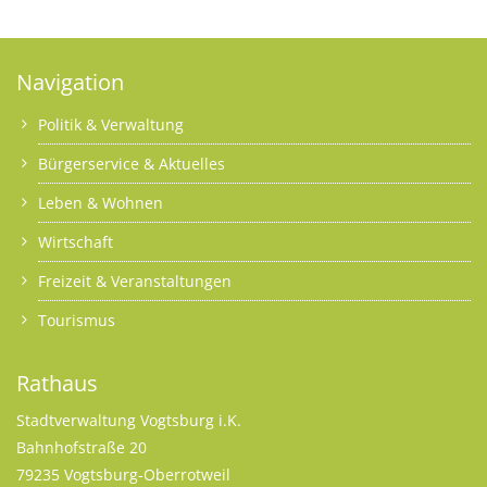
Navigation
Politik & Verwaltung
Bürgerservice & Aktuelles
Leben & Wohnen
Wirtschaft
Freizeit & Veranstaltungen
Tourismus
Rathaus
Stadtverwaltung Vogtsburg i.K.
Bahnhofstraße 20
79235 Vogtsburg-Oberrotweil