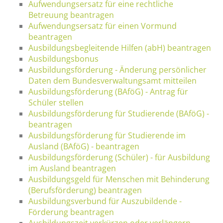
Aufwendungsersatz für eine rechtliche
Betreuung beantragen
Aufwendungsersatz für einen Vormund
beantragen
Ausbildungsbegleitende Hilfen (abH) beantragen
Ausbildungsbonus
Ausbildungsförderung - Änderung persönlicher
Daten dem Bundesverwaltungsamt mitteilen
Ausbildungsförderung (BAföG) - Antrag für
Schüler stellen
Ausbildungsförderung für Studierende (BAföG) -
beantragen
Ausbildungsförderung für Studierende im
Ausland (BAföG) - beantragen
Ausbildungsförderung (Schüler) - für Ausbildung
im Ausland beantragen
Ausbildungsgeld für Menschen mit Behinderung
(Berufsförderung) beantragen
Ausbildungsverbund für Auszubildende -
Förderung beantragen
Ausbildungszeit verkürzen oder verlängern