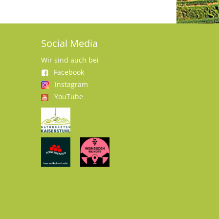
Social Media
Wir sind auch bei
Facebook
Instagram
YouTube