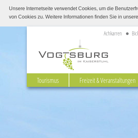
Unsere Internetseite verwendet Cookies, um die Benutzerfr
von Cookies zu. Weitere Informationen finden Sie in unser
Achkarren
Bic
Tourismus
Freizeit & Veranstaltungen