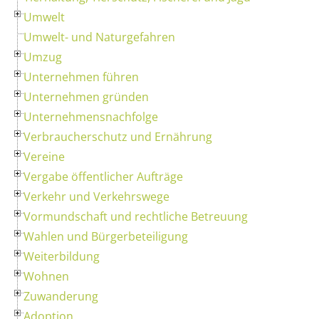
Umwelt
Umwelt- und Naturgefahren
Umzug
Unternehmen führen
Unternehmen gründen
Unternehmensnachfolge
Verbraucherschutz und Ernährung
Vereine
Vergabe öffentlicher Aufträge
Verkehr und Verkehrswege
Vormundschaft und rechtliche Betreuung
Wahlen und Bürgerbeteiligung
Weiterbildung
Wohnen
Zuwanderung
Adoption