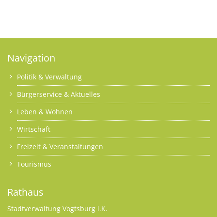
Navigation
Politik & Verwaltung
Bürgerservice & Aktuelles
Leben & Wohnen
Wirtschaft
Freizeit & Veranstaltungen
Tourismus
Rathaus
Stadtverwaltung Vogtsburg i.K.