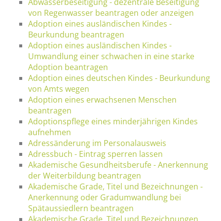
Abwasserbeseitigung - dezentrale Beseitigung
von Regenwasser beantragen oder anzeigen
Adoption eines ausländischen Kindes -
Beurkundung beantragen
Adoption eines ausländischen Kindes -
Umwandlung einer schwachen in eine starke
Adoption beantragen
Adoption eines deutschen Kindes - Beurkundung
von Amts wegen
Adoption eines erwachsenen Menschen
beantragen
Adoptionspflege eines minderjährigen Kindes
aufnehmen
Adressänderung im Personalausweis
Adressbuch - Eintrag sperren lassen
Akademische Gesundheitsberufe - Anerkennung
der Weiterbildung beantragen
Akademische Grade, Titel und Bezeichnungen -
Anerkennung oder Gradumwandlung bei
Spätaussiedlern beantragen
Akademische Grade, Titel und Bezeichnungen