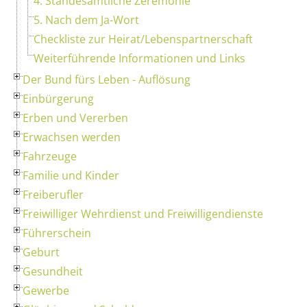
4. Standesamtliche Zeremonie
5. Nach dem Ja-Wort
Checkliste zur Heirat/Lebenspartnerschaft
Weiterführende Informationen und Links
Der Bund fürs Leben - Auflösung
Einbürgerung
Erben und Vererben
Erwachsen werden
Fahrzeuge
Familie und Kinder
Freiberufler
Freiwilliger Wehrdienst und Freiwilligendienste
Führerschein
Geburt
Gesundheit
Gewerbe