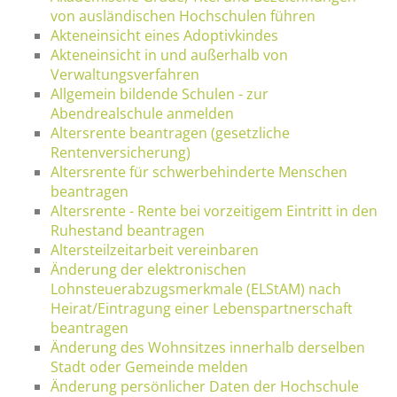
von ausländischen Hochschulen führen
Akteneinsicht eines Adoptivkindes
Akteneinsicht in und außerhalb von
Verwaltungsverfahren
Allgemein bildende Schulen - zur
Abendrealschule anmelden
Altersrente beantragen (gesetzliche
Rentenversicherung)
Altersrente für schwerbehinderte Menschen
beantragen
Altersrente - Rente bei vorzeitigem Eintritt in den
Ruhestand beantragen
Altersteilzeitarbeit vereinbaren
Änderung der elektronischen
Lohnsteuerabzugsmerkmale (ELStAM) nach
Heirat/Eintragung einer Lebenspartnerschaft
beantragen
Änderung des Wohnsitzes innerhalb derselben
Stadt oder Gemeinde melden
Änderung persönlicher Daten der Hochschule