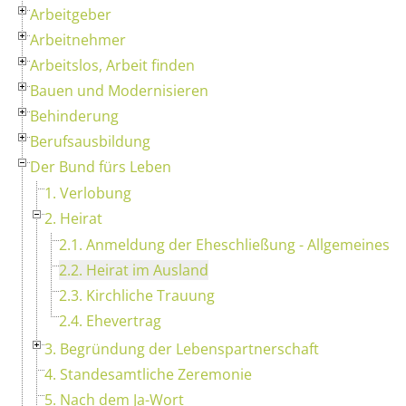
Arbeitgeber
Arbeitnehmer
Arbeitslos, Arbeit finden
Bauen und Modernisieren
Behinderung
Berufsausbildung
Der Bund fürs Leben
1. Verlobung
2. Heirat
2.1. Anmeldung der Eheschließung - Allgemeines
2.2. Heirat im Ausland
2.3. Kirchliche Trauung
2.4. Ehevertrag
3. Begründung der Lebenspartnerschaft
4. Standesamtliche Zeremonie
5. Nach dem Ja-Wort