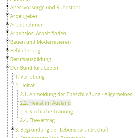
Altersvorsorge und Ruhestand
Arbeitgeber
Arbeitnehmer
Arbeitslos, Arbeit finden
Bauen und Modernisieren
Behinderung
Berufsausbildung
Der Bund fürs Leben
1. Verlobung
2. Heirat
2.1. Anmeldung der Eheschließung - Allgemeines
2.2. Heirat im Ausland
2.3. Kirchliche Trauung
2.4. Ehevertrag
3. Begründung der Lebenspartnerschaft