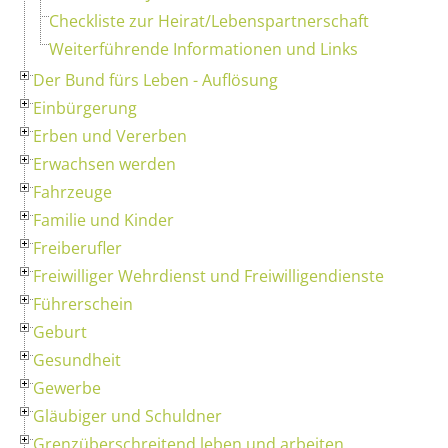
Checkliste zur Heirat/Lebenspartnerschaft
Weiterführende Informationen und Links
Der Bund fürs Leben - Auflösung
Einbürgerung
Erben und Vererben
Erwachsen werden
Fahrzeuge
Familie und Kinder
Freiberufler
Freiwilliger Wehrdienst und Freiwilligendienste
Führerschein
Geburt
Gesundheit
Gewerbe
Gläubiger und Schuldner
Grenzüberschreitend leben und arbeiten