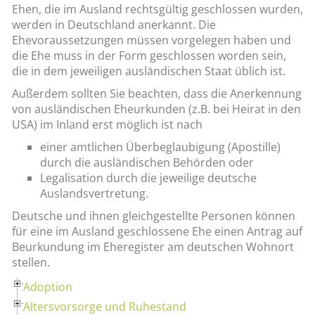
Ehen, die im Ausland rechtsgültig geschlossen wurden,
werden in Deutschland anerkannt. Die
Ehevoraussetzungen müssen vorgelegen haben und
die Ehe muss in der Form geschlossen worden sein,
die in dem jeweiligen ausländischen Staat üblich ist.
Außerdem sollten Sie beachten, dass die Anerkennung
von ausländischen Eheurkunden (z.B. bei Heirat in den
USA) im Inland erst möglich ist nach
einer amtlichen Überbeglaubigung (Apostille)
durch die ausländischen Behörden oder
Legalisation durch die jeweilige deutsche
Auslandsvertretung.
Deutsche und ihnen gleichgestellte Personen können
für eine im Ausland geschlossene Ehe einen Antrag auf
Beurkundung im Eheregister am deutschen Wohnort
stellen.
Adoption
Altersvorsorge und Ruhestand