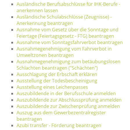
Ausländische Berufsabschlüsse für IHK-Berufe -
anerkennen lassen
Ausländische Schulabschlüsse (Zeugnisse) -
Anerkennung beantragen
Ausnahme vom Gesetz über die Sonntage und
Feiertage (Feiertagsgesetz - FTG) beantragen
Ausnahme vom Sonntagsfahrverbot beantragen
Ausnahmegenehmigung vom Fahrverbot in
Umweltzonen beantragen
Ausnahmegenehmigung zum betäubungslosen
Schlachten beantragen ("Schächten")
Ausschlagung der Erbschaft erklären
Ausstellung der Todesbescheinigung
Ausstellung eines Leichenpasses
Auszubildende in der Berufsschule anmelden
Auszubildende zur Abschlussprüfung anmelden
Auszubildende zur Zwischenprüfung anmelden
Auszug aus dem Gewerbezentralregister
beantragen
Azubi transfer - Förderung beantragen