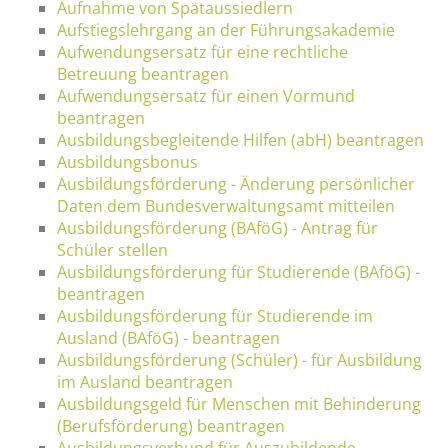
Aufnahme von Spätaussiedlern
Aufstiegslehrgang an der Führungsakademie
Aufwendungsersatz für eine rechtliche
Betreuung beantragen
Aufwendungsersatz für einen Vormund
beantragen
Ausbildungsbegleitende Hilfen (abH) beantragen
Ausbildungsbonus
Ausbildungsförderung - Änderung persönlicher
Daten dem Bundesverwaltungsamt mitteilen
Ausbildungsförderung (BAföG) - Antrag für
Schüler stellen
Ausbildungsförderung für Studierende (BAföG) -
beantragen
Ausbildungsförderung für Studierende im
Ausland (BAföG) - beantragen
Ausbildungsförderung (Schüler) - für Ausbildung
im Ausland beantragen
Ausbildungsgeld für Menschen mit Behinderung
(Berufsförderung) beantragen
Ausbildungsverbund für Auszubildende -