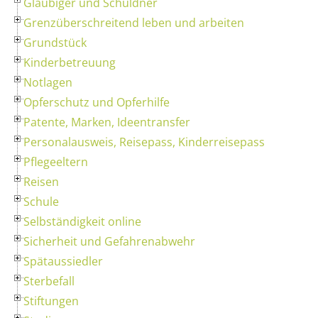
Gläubiger und Schuldner
Grenzüberschreitend leben und arbeiten
Grundstück
Kinderbetreuung
Notlagen
Opferschutz und Opferhilfe
Patente, Marken, Ideentransfer
Personalausweis, Reisepass, Kinderreisepass
Pflegeeltern
Reisen
Schule
Selbständigkeit online
Sicherheit und Gefahrenabwehr
Spätaussiedler
Sterbefall
Stiftungen