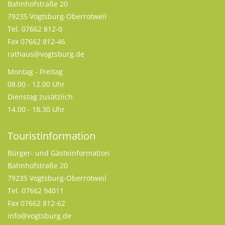
Bahnhofstraße 20
79235 Vogtsburg-Oberrotweil
Tel. 07662 812-0
Fax 07662 812-46
rathaus@vogtsburg.de
Montag - Freitag
08.00 - 12.00 Uhr
Dienstag zusätzlich
14.00 - 18.30 Uhr
Touristinformation
Bürger- und Gästeinformation
Bahnhofstraße 20
79235 Vogtsburg-Oberrotweil
Tel. 07662 94011
Fax 07662 812-62
info@vogtsburg.de