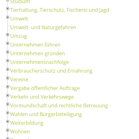
Studium
Tierhaltung, Tierschutz, Fischerei und Jagd
Umwelt
Umwelt- und Naturgefahren
Umzug
Unternehmen führen
Unternehmen gründen
Unternehmensnachfolge
Verbraucherschutz und Ernährung
Vereine
Vergabe öffentlicher Aufträge
Verkehr und Verkehrswege
Vormundschaft und rechtliche Betreuung
Wahlen und Bürgerbeteiligung
Weiterbildung
Wohnen