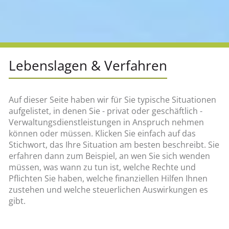
Lebenslagen & Verfahren
Auf dieser Seite haben wir für Sie typische Situationen
aufgelistet, in denen Sie - privat oder geschäftlich -
Verwaltungsdienstleistungen in Anspruch nehmen
können oder müssen. Klicken Sie einfach auf das
Stichwort, das Ihre Situation am besten beschreibt. Sie
erfahren dann zum Beispiel, an wen Sie sich wenden
müssen, was wann zu tun ist, welche Rechte und
Pflichten Sie haben, welche finanziellen Hilfen Ihnen
zustehen und welche steuerlichen Auswirkungen es
gibt.