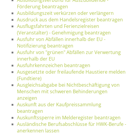
Förderung beantragen
Ausbildungszeit verkürzen oder verlängern
Ausdruck aus dem Handelsregister beantragen
Ausflugsfahrten und Ferienzielreisen
(Veranstalter) - Genehmigung beantragen
Ausfuhr von Abfällen innerhalb der EU -
Notifizierung beantragen
Ausfuhr von "grünen" Abfällen zur Verwertung
innerhalb der EU
Ausfuhrkennzeichen beantragen
Ausgesetzte oder freilaufende Haustiere melden
(Fundtiere)
Ausgleichsabgabe bei Nichtbeschäftigung von
Menschen mit schweren Behinderungen
anzeigen
Auskunft aus der Kaufpreissammlung
beantragen
Auskunftssperre im Melderegister beantragen
Ausländische Berufsabschlüsse für HWK-Berufe -
anerkennen lassen