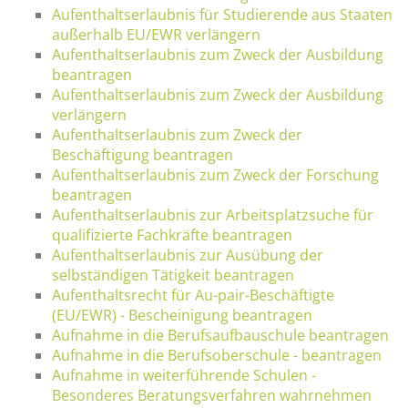
Aufenthaltserlaubnis für Studierende aus Staaten
außerhalb EU/EWR verlängern
Aufenthaltserlaubnis zum Zweck der Ausbildung
beantragen
Aufenthaltserlaubnis zum Zweck der Ausbildung
verlängern
Aufenthaltserlaubnis zum Zweck der
Beschäftigung beantragen
Aufenthaltserlaubnis zum Zweck der Forschung
beantragen
Aufenthaltserlaubnis zur Arbeitsplatzsuche für
qualifizierte Fachkräfte beantragen
Aufenthaltserlaubnis zur Ausübung der
selbständigen Tätigkeit beantragen
Aufenthaltsrecht für Au-pair-Beschäftigte
(EU/EWR) - Bescheinigung beantragen
Aufnahme in die Berufsaufbauschule beantragen
Aufnahme in die Berufsoberschule - beantragen
Aufnahme in weiterführende Schulen -
Besonderes Beratungsverfahren wahrnehmen