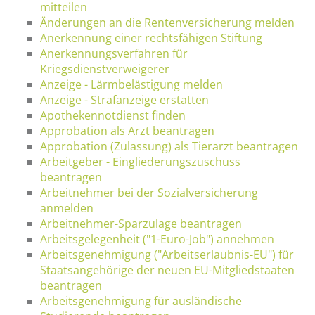
mitteilen
Änderungen an die Rentenversicherung melden
Anerkennung einer rechtsfähigen Stiftung
Anerkennungsverfahren für
Kriegsdienstverweigerer
Anzeige - Lärmbelästigung melden
Anzeige - Strafanzeige erstatten
Apothekennotdienst finden
Approbation als Arzt beantragen
Approbation (Zulassung) als Tierarzt beantragen
Arbeitgeber - Eingliederungszuschuss
beantragen
Arbeitnehmer bei der Sozialversicherung
anmelden
Arbeitnehmer-Sparzulage beantragen
Arbeitsgelegenheit ("1-Euro-Job") annehmen
Arbeitsgenehmigung ("Arbeitserlaubnis-EU") für
Staatsangehörige der neuen EU-Mitgliedstaaten
beantragen
Arbeitsgenehmigung für ausländische