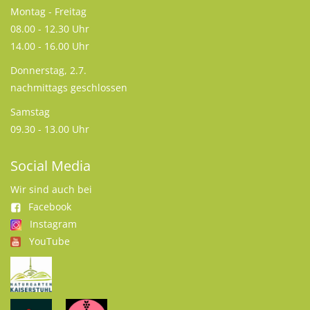
Montag - Freitag
08.00 - 12.30 Uhr
14.00 - 16.00 Uhr
Donnerstag, 2.7.
nachmittags geschlossen
Samstag
09.30 - 13.00 Uhr
Social Media
Wir sind auch bei
Facebook
Instagram
YouTube