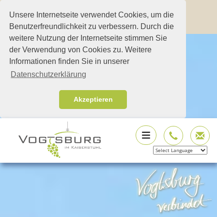
Unsere Internetseite verwendet Cookies, um die
Benutzerfreundlichkeit zu verbessern. Durch die
weitere Nutzung der Internetseite stimmen Sie
der Verwendung von Cookies zu. Weitere
Informationen finden Sie in unserer
Datenschutzerklärung
Akzeptieren
Powered by