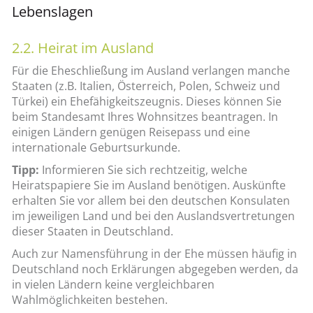
Lebenslagen
2.2. Heirat im Ausland
Für die Eheschließung im Ausland verlangen manche
Staaten (z.B. Italien, Österreich, Polen, Schweiz und
Türkei) ein Ehefähigkeitszeugnis. Dieses können Sie
beim Standesamt Ihres Wohnsitzes beantragen. In
einigen Ländern genügen Reisepass und eine
internationale Geburtsurkunde.
Tipp:
Informieren Sie sich rechtzeitig, welche
Heiratspapiere Sie im Ausland benötigen. Auskünfte
erhalten Sie vor allem bei den deutschen Konsulaten
im jeweiligen Land und bei den Auslandsvertretungen
dieser Staaten in Deutschland.
Auch zur Namensführung in der Ehe müssen häufig in
Deutschland noch Erklärungen abgegeben werden, da
in vielen Ländern keine vergleichbaren
Wahlmöglichkeiten bestehen.