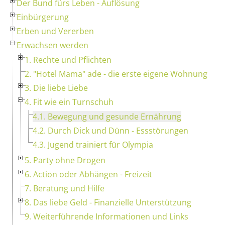
Der Bund fürs Leben - Auflösung
Einbürgerung
Erben und Vererben
Erwachsen werden
1. Rechte und Pflichten
2. "Hotel Mama" ade - die erste eigene Wohnung
3. Die liebe Liebe
4. Fit wie ein Turnschuh
4.1. Bewegung und gesunde Ernährung
4.2. Durch Dick und Dünn - Essstörungen
4.3. Jugend trainiert für Olympia
5. Party ohne Drogen
6. Action oder Abhängen - Freizeit
7. Beratung und Hilfe
8. Das liebe Geld - Finanzielle Unterstützung
9. Weiterführende Informationen und Links