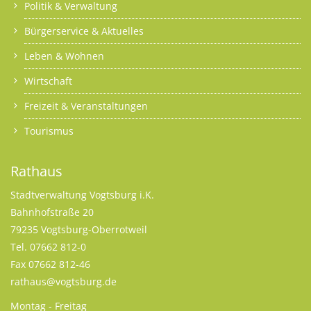
Politik & Verwaltung
Bürgerservice & Aktuelles
Leben & Wohnen
Wirtschaft
Freizeit & Veranstaltungen
Tourismus
Rathaus
Stadtverwaltung Vogtsburg i.K.
Bahnhofstraße 20
79235 Vogtsburg-Oberrotweil
Tel. 07662 812-0
Fax 07662 812-46
rathaus@vogtsburg.de
Montag - Freitag