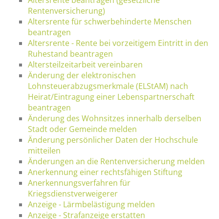
Rentenversicherung)
Altersrente für schwerbehinderte Menschen
beantragen
Altersrente - Rente bei vorzeitigem Eintritt in den
Ruhestand beantragen
Altersteilzeitarbeit vereinbaren
Änderung der elektronischen
Lohnsteuerabzugsmerkmale (ELStAM) nach
Heirat/Eintragung einer Lebenspartnerschaft
beantragen
Änderung des Wohnsitzes innerhalb derselben
Stadt oder Gemeinde melden
Änderung persönlicher Daten der Hochschule
mitteilen
Änderungen an die Rentenversicherung melden
Anerkennung einer rechtsfähigen Stiftung
Anerkennungsverfahren für
Kriegsdienstverweigerer
Anzeige - Lärmbelästigung melden
Anzeige - Strafanzeige erstatten