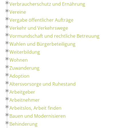
Verbraucherschutz und Ernährung
Vereine
Vergabe öffentlicher Aufträge
Verkehr und Verkehrswege
Vormundschaft und rechtliche Betreuung
Wahlen und Bürgerbeteiligung
Weiterbildung
Wohnen
Zuwanderung
Adoption
Altersvorsorge und Ruhestand
Arbeitgeber
Arbeitnehmer
Arbeitslos, Arbeit finden
Bauen und Modernisieren
Behinderung