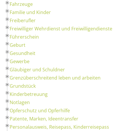
Fahrzeuge
Familie und Kinder
Freiberufler
Freiwilliger Wehrdienst und Freiwilligendienste
Führerschein
Geburt
Gesundheit
Gewerbe
Gläubiger und Schuldner
Grenzüberschreitend leben und arbeiten
Grundstück
Kinderbetreuung
Notlagen
Opferschutz und Opferhilfe
Patente, Marken, Ideentransfer
Personalausweis, Reisepass, Kinderreisepass