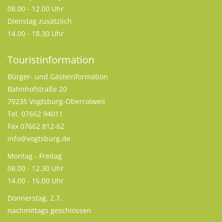
08.00 - 12.00 Uhr
Dienstag zusätzlich
14.00 - 18.30 Uhr
Touristinformation
Bürger- und Gästeinformation
Bahnhofstraße 20
79235 Vogtsburg-Oberrotweil
Tel. 07662 94011
Fax 07662 812-62
info@vogtsburg.de
Montag - Freitag
08.00 - 12.30 Uhr
14.00 - 16.00 Uhr
Donnerstag, 2.7.
nachmittags geschlossen