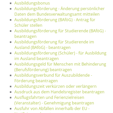
Ausbildungsbonus
Ausbildungsförderung - Änderung persönlicher
Daten dem Bundesverwaltungsamt mitteilen
Ausbildungsförderung (BAföG) - Antrag für
Schüler stellen
Ausbildungsförderung für Studierende (BAföG) -
beantragen
Ausbildungsförderung für Studierende im
Ausland (BAföG) - beantragen
Ausbildungsförderung (Schüler) - für Ausbildung
im Ausland beantragen
Ausbildungsgeld für Menschen mit Behinderung
(Berufsförderung) beantragen
Ausbildungsverbund für Auszubildende -
Förderung beantragen
Ausbildungszeit verkürzen oder verlängern
Ausdruck aus dem Handelsregister beantragen
Ausflugsfahrten und Ferienzielreisen
(Veranstalter) - Genehmigung beantragen
Ausfuhr von Abfällen innerhalb der EU -