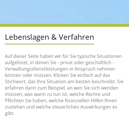
Lebenslagen & Verfahren
Auf dieser Seite haben wir für Sie typische Situationen
aufgelistet, in denen Sie - privat oder geschäftlich -
Verwaltungsdienstleistungen in Anspruch nehmen
können oder müssen. Klicken Sie einfach auf das
Stichwort, das Ihre Situation am besten beschreibt. Sie
erfahren dann zum Beispiel, an wen Sie sich wenden
müssen, was wann zu tun ist, welche Rechte und
Pflichten Sie haben, welche finanziellen Hilfen Ihnen
zustehen und welche steuerlichen Auswirkungen es
gibt.