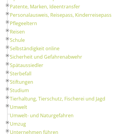
Patente, Marken, Ideentransfer
Personalausweis, Reisepass, Kinderreisepass
Pflegeeltern
Reisen
Schule
Selbständigkeit online
Sicherheit und Gefahrenabwehr
Spätaussiedler
Sterbefall
Stiftungen
Studium
Tierhaltung, Tierschutz, Fischerei und Jagd
Umwelt
Umwelt- und Naturgefahren
Umzug
Unternehmen führen