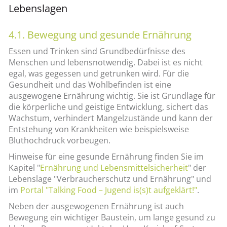
Lebenslagen
4.1. Bewegung und gesunde Ernährung
Essen und Trinken sind Grundbedürfnisse des
Menschen und lebensnotwendig. Dabei ist es nicht
egal, was gegessen und getrunken wird. Für die
Gesundheit und das Wohlbefinden ist eine
ausgewogene Ernährung wichtig. Sie ist Grundlage für
die körperliche und geistige Entwicklung, sichert das
Wachstum, verhindert Mangelzustände und kann der
Entstehung von Krankheiten wie beispielsweise
Bluthochdruck vorbeugen.
Hinweise für eine gesunde Ernährung finden Sie im
Kapitel "
Ernährung und Lebensmittelsicherheit
" der
Lebenslage "Verbraucherschutz und Ernährung" und
im
Portal "Talking Food – Jugend is(s)t aufgeklärt!"
.
Neben der ausgewogenen Ernährung ist auch
Bewegung ein wichtiger Baustein, um lange gesund zu