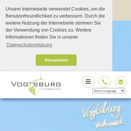
Unsere Internetseite verwendet Cookies, um die
Benutzerfreundlichkeit zu verbessern. Durch die
weitere Nutzung der Internetseite stimmen Sie
der Verwendung von Cookies zu. Weitere
Informationen finden Sie in unserer
Datenschutzerklärung
Akzeptieren
Powered by