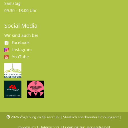
Samstag
09.30 - 13.00 Uhr
Social Media
Wir sind auch bei
Facebook
Instagram
YouTube
2026
Vogtsburg im Kaiserstuhl | Staatlich anerkannter Erholungsort |
Impressum
|
Datenschutz
|
Erklärung zur Barrierefreiheit