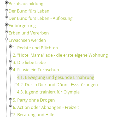
Berufsausbildung
Der Bund fürs Leben
Der Bund fürs Leben - Auflösung
Einbürgerung
Erben und Vererben
Erwachsen werden
1. Rechte und Pflichten
2. "Hotel Mama" ade - die erste eigene Wohnung
3. Die liebe Liebe
4. Fit wie ein Turnschuh
4.1. Bewegung und gesunde Ernährung
4.2. Durch Dick und Dünn - Essstörungen
4.3. Jugend trainiert für Olympia
5. Party ohne Drogen
6. Action oder Abhängen - Freizeit
7. Beratung und Hilfe