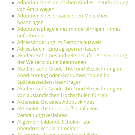
Adoption eines deutschen Kindes - Beurkundung
von Amts wegen
Adoption eines erwachsenen Menschen
beantragen
Adoptionspflege eines minderjährigen Kindes
aufnehmen
Adressänderung im Personalausweis
Adressbuch - Eintrag sperren lassen
Akademische Gesundheitsberufe - Anerkennung
der Weiterbildung beantragen
Akademische Grade, Titel und Bezeichnungen -
Anerkennung oder Gradumwandlung bei
Spätaussiedlern beantragen
Akademische Grade, Titel und Bezeichnungen
von ausländischen Hochschulen führen
Akteneinsicht eines Adoptivkindes
Akteneinsicht in und außerhalb von
Verwaltungsverfahren
Allgemein bildende Schulen - zur
Abendrealschule anmelden
Altersrente beantragen (gesetzliche