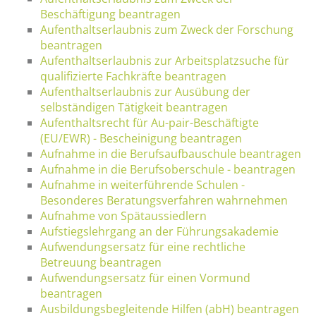
Beschäftigung beantragen
Aufenthaltserlaubnis zum Zweck der Forschung
beantragen
Aufenthaltserlaubnis zur Arbeitsplatzsuche für
qualifizierte Fachkräfte beantragen
Aufenthaltserlaubnis zur Ausübung der
selbständigen Tätigkeit beantragen
Aufenthaltsrecht für Au-pair-Beschäftigte
(EU/EWR) - Bescheinigung beantragen
Aufnahme in die Berufsaufbauschule beantragen
Aufnahme in die Berufsoberschule - beantragen
Aufnahme in weiterführende Schulen -
Besonderes Beratungsverfahren wahrnehmen
Aufnahme von Spätaussiedlern
Aufstiegslehrgang an der Führungsakademie
Aufwendungsersatz für eine rechtliche
Betreuung beantragen
Aufwendungsersatz für einen Vormund
beantragen
Ausbildungsbegleitende Hilfen (abH) beantragen