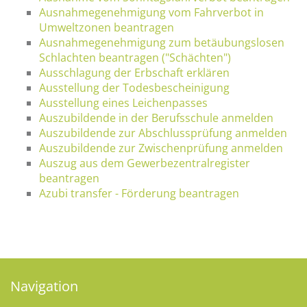
Ausnahmegenehmigung vom Fahrverbot in
Umweltzonen beantragen
Ausnahmegenehmigung zum betäubungslosen
Schlachten beantragen ("Schächten")
Ausschlagung der Erbschaft erklären
Ausstellung der Todesbescheinigung
Ausstellung eines Leichenpasses
Auszubildende in der Berufsschule anmelden
Auszubildende zur Abschlussprüfung anmelden
Auszubildende zur Zwischenprüfung anmelden
Auszug aus dem Gewerbezentralregister
beantragen
Azubi transfer - Förderung beantragen
Navigation