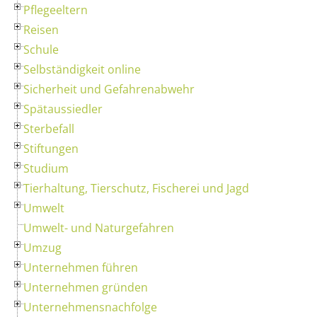
Pflegeeltern
Reisen
Schule
Selbständigkeit online
Sicherheit und Gefahrenabwehr
Spätaussiedler
Sterbefall
Stiftungen
Studium
Tierhaltung, Tierschutz, Fischerei und Jagd
Umwelt
Umwelt- und Naturgefahren
Umzug
Unternehmen führen
Unternehmen gründen
Unternehmensnachfolge