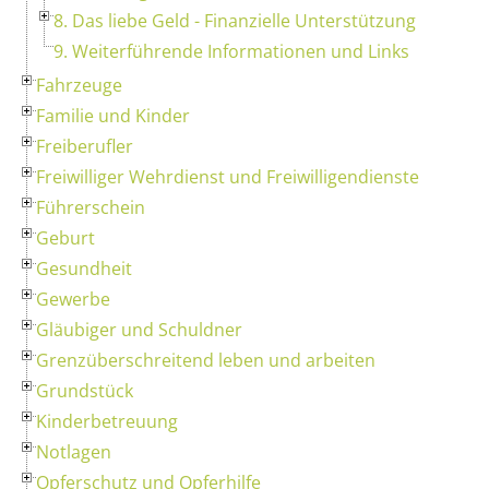
8. Das liebe Geld - Finanzielle Unterstützung
9. Weiterführende Informationen und Links
Fahrzeuge
Familie und Kinder
Freiberufler
Freiwilliger Wehrdienst und Freiwilligendienste
Führerschein
Geburt
Gesundheit
Gewerbe
Gläubiger und Schuldner
Grenzüberschreitend leben und arbeiten
Grundstück
Kinderbetreuung
Notlagen
Opferschutz und Opferhilfe