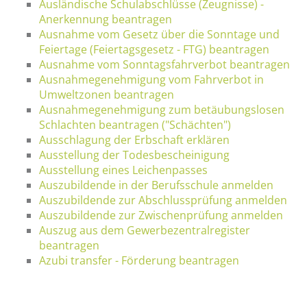
Ausländische Schulabschlüsse (Zeugnisse) -
Anerkennung beantragen
Ausnahme vom Gesetz über die Sonntage und
Feiertage (Feiertagsgesetz - FTG) beantragen
Ausnahme vom Sonntagsfahrverbot beantragen
Ausnahmegenehmigung vom Fahrverbot in
Umweltzonen beantragen
Ausnahmegenehmigung zum betäubungslosen
Schlachten beantragen ("Schächten")
Ausschlagung der Erbschaft erklären
Ausstellung der Todesbescheinigung
Ausstellung eines Leichenpasses
Auszubildende in der Berufsschule anmelden
Auszubildende zur Abschlussprüfung anmelden
Auszubildende zur Zwischenprüfung anmelden
Auszug aus dem Gewerbezentralregister
beantragen
Azubi transfer - Förderung beantragen