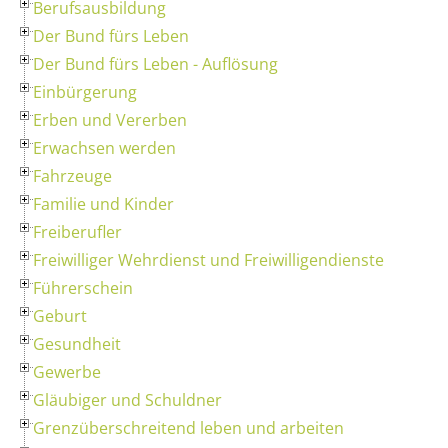
Berufsausbildung
Der Bund fürs Leben
Der Bund fürs Leben - Auflösung
Einbürgerung
Erben und Vererben
Erwachsen werden
Fahrzeuge
Familie und Kinder
Freiberufler
Freiwilliger Wehrdienst und Freiwilligendienste
Führerschein
Geburt
Gesundheit
Gewerbe
Gläubiger und Schuldner
Grenzüberschreitend leben und arbeiten