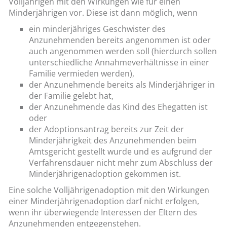
Volljährigen mit den Wirkungen wie für einen
Minderjährigen vor. Diese ist dann möglich, wenn
ein minderjähriges Geschwister des
Anzunehmenden bereits angenommen ist oder
auch angenommen werden soll (hierdurch sollen
unterschiedliche Annahmeverhältnisse in einer
Familie vermieden werden),
der Anzunehmende bereits als Minderjähriger in
der Familie gelebt hat,
der Anzunehmende das Kind des Ehegatten ist
oder
der Adoptionsantrag bereits zur Zeit der
Minderjährigkeit des Anzunehmenden beim
Amtsgericht gestellt wurde und es aufgrund der
Verfahrensdauer nicht mehr zum Abschluss der
Minderjährigenadoption gekommen ist.
Eine solche Volljährigenadoption mit den Wirkungen
einer Minderjährigenadoption darf nicht erfolgen,
wenn ihr überwiegende Interessen der Eltern des
Anzunehmenden entgegenstehen.