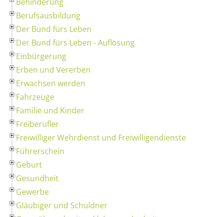
Behinderung
Berufsausbildung
Der Bund fürs Leben
Der Bund fürs Leben - Auflösung
Einbürgerung
Erben und Vererben
Erwachsen werden
Fahrzeuge
Familie und Kinder
Freiberufler
Freiwilliger Wehrdienst und Freiwilligendienste
Führerschein
Geburt
Gesundheit
Gewerbe
Gläubiger und Schuldner