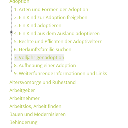
Adoption
1. Arten und Formen der Adoption
2. Ein Kind zur Adoption freigeben
3. Ein Kind adoptieren
4. Ein Kind aus dem Ausland adoptieren
5. Rechte und Pflichten der Adoptiveltern
6. Herkunftsfamilie suchen
7. Volljährigenadoption
8. Aufhebung einer Adoption
9. Weiterführende Informationen und Links
Altersvorsorge und Ruhestand
Arbeitgeber
Arbeitnehmer
Arbeitslos, Arbeit finden
Bauen und Modernisieren
Behinderung