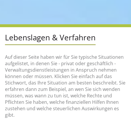
Lebenslagen & Verfahren
Auf dieser Seite haben wir für Sie typische Situationen
aufgelistet, in denen Sie - privat oder geschäftlich -
Verwaltungsdienstleistungen in Anspruch nehmen
können oder müssen. Klicken Sie einfach auf das
Stichwort, das Ihre Situation am besten beschreibt. Sie
erfahren dann zum Beispiel, an wen Sie sich wenden
müssen, was wann zu tun ist, welche Rechte und
Pflichten Sie haben, welche finanziellen Hilfen Ihnen
zustehen und welche steuerlichen Auswirkungen es
gibt.