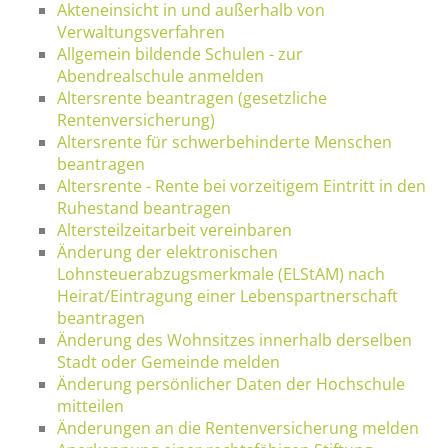
Akteneinsicht in und außerhalb von
Verwaltungsverfahren
Allgemein bildende Schulen - zur
Abendrealschule anmelden
Altersrente beantragen (gesetzliche
Rentenversicherung)
Altersrente für schwerbehinderte Menschen
beantragen
Altersrente - Rente bei vorzeitigem Eintritt in den
Ruhestand beantragen
Altersteilzeitarbeit vereinbaren
Änderung der elektronischen
Lohnsteuerabzugsmerkmale (ELStAM) nach
Heirat/Eintragung einer Lebenspartnerschaft
beantragen
Änderung des Wohnsitzes innerhalb derselben
Stadt oder Gemeinde melden
Änderung persönlicher Daten der Hochschule
mitteilen
Änderungen an die Rentenversicherung melden