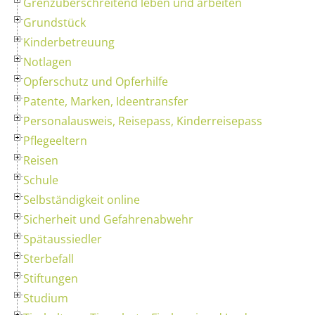
Grenzüberschreitend leben und arbeiten
Grundstück
Kinderbetreuung
Notlagen
Opferschutz und Opferhilfe
Patente, Marken, Ideentransfer
Personalausweis, Reisepass, Kinderreisepass
Pflegeeltern
Reisen
Schule
Selbständigkeit online
Sicherheit und Gefahrenabwehr
Spätaussiedler
Sterbefall
Stiftungen
Studium