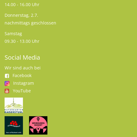
14.00 - 16.00 Uhr
Donnerstag, 2.7.
nachmittags geschlossen
Samstag
09.30 - 13.00 Uhr
Social Media
Wir sind auch bei
Facebook
Instagram
YouTube