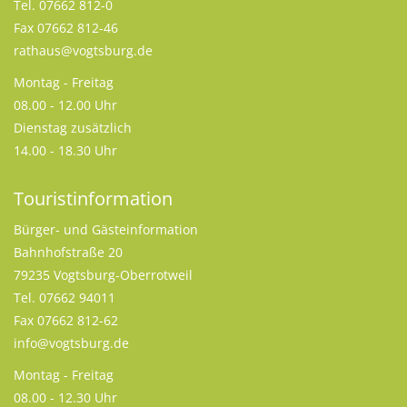
Tel. 07662 812-0
Fax 07662 812-46
rathaus@vogtsburg.de
Montag - Freitag
08.00 - 12.00 Uhr
Dienstag zusätzlich
14.00 - 18.30 Uhr
Touristinformation
Bürger- und Gästeinformation
Bahnhofstraße 20
79235 Vogtsburg-Oberrotweil
Tel. 07662 94011
Fax 07662 812-62
info@vogtsburg.de
Montag - Freitag
08.00 - 12.30 Uhr