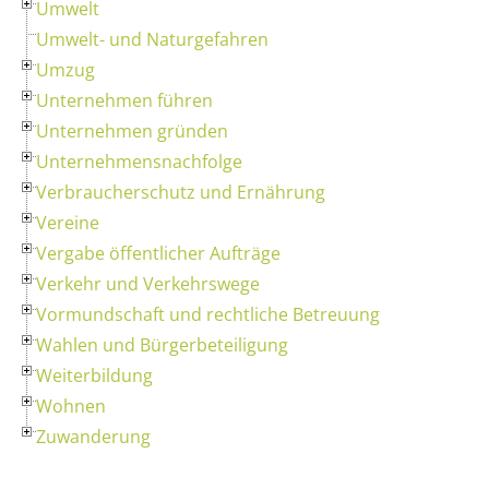
Umwelt
Umwelt- und Naturgefahren
Umzug
Unternehmen führen
Unternehmen gründen
Unternehmensnachfolge
Verbraucherschutz und Ernährung
Vereine
Vergabe öffentlicher Aufträge
Verkehr und Verkehrswege
Vormundschaft und rechtliche Betreuung
Wahlen und Bürgerbeteiligung
Weiterbildung
Wohnen
Zuwanderung