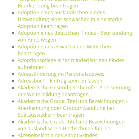
Beurkundung beantragen
Adoption eines ausländischen Kindes -
Umwandlung einer schwachen in eine starke
Adoption beantragen
Adoption eines deutschen Kindes - Beurkundung
von Amts wegen
Adoption eines erwachsenen Menschen
beantragen
Adoptionspflege eines minderjährigen Kindes
aufnehmen
Adressänderung im Personalausweis
Adressbuch - Eintrag sperren lassen
Akademische Gesundheitsberufe - Anerkennung
der Weiterbildung beantragen
Akademische Grade, Titel und Bezeichnungen -
Anerkennung oder Gradumwandlung bei
Spätaussiedlern beantragen
Akademische Grade, Titel und Bezeichnungen
von ausländischen Hochschulen führen
Akteneinsicht eines Adoptivkindes