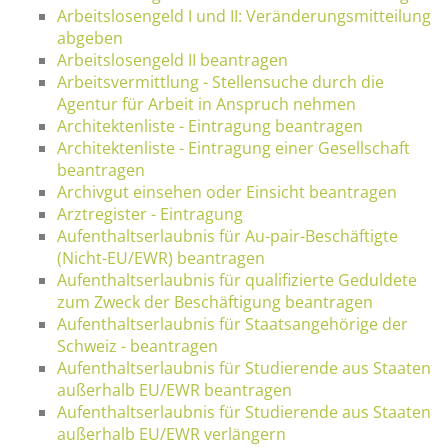
Arbeitslosengeld I und II: Veränderungsmitteilung
abgeben
Arbeitslosengeld II beantragen
Arbeitsvermittlung - Stellensuche durch die
Agentur für Arbeit in Anspruch nehmen
Architektenliste - Eintragung beantragen
Architektenliste - Eintragung einer Gesellschaft
beantragen
Archivgut einsehen oder Einsicht beantragen
Arztregister - Eintragung
Aufenthaltserlaubnis für Au-pair-Beschäftigte
(Nicht-EU/EWR) beantragen
Aufenthaltserlaubnis für qualifizierte Geduldete
zum Zweck der Beschäftigung beantragen
Aufenthaltserlaubnis für Staatsangehörige der
Schweiz - beantragen
Aufenthaltserlaubnis für Studierende aus Staaten
außerhalb EU/EWR beantragen
Aufenthaltserlaubnis für Studierende aus Staaten
außerhalb EU/EWR verlängern