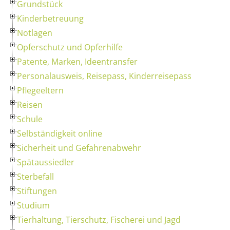
Grundstück
Kinderbetreuung
Notlagen
Opferschutz und Opferhilfe
Patente, Marken, Ideentransfer
Personalausweis, Reisepass, Kinderreisepass
Pflegeeltern
Reisen
Schule
Selbständigkeit online
Sicherheit und Gefahrenabwehr
Spätaussiedler
Sterbefall
Stiftungen
Studium
Tierhaltung, Tierschutz, Fischerei und Jagd