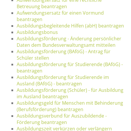
Betreuung beantragen
Aufwendungsersatz für einen Vormund
beantragen
Ausbildungsbegleitende Hilfen (abH) beantragen
Ausbildungsbonus
Ausbildungsförderung - Änderung persönlicher
Daten dem Bundesverwaltungsamt mitteilen
Ausbildungsförderung (BAföG) - Antrag für
Schüler stellen
Ausbildungsförderung für Studierende (BAföG) -
beantragen
Ausbildungsförderung für Studierende im
Ausland (BAföG) - beantragen
Ausbildungsförderung (Schüler) - für Ausbildung
im Ausland beantragen
Ausbildungsgeld für Menschen mit Behinderung
(Berufsförderung) beantragen
Ausbildungsverbund für Auszubildende -
Förderung beantragen
Ausbildungszeit verkürzen oder verlängern