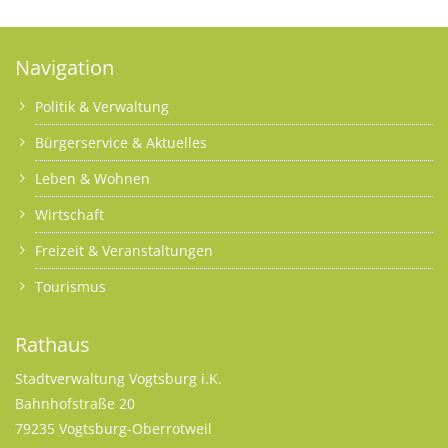
Navigation
Politik & Verwaltung
Bürgerservice & Aktuelles
Leben & Wohnen
Wirtschaft
Freizeit & Veranstaltungen
Tourismus
Rathaus
Stadtverwaltung Vogtsburg i.K.
Bahnhofstraße 20
79235 Vogtsburg-Oberrotweil