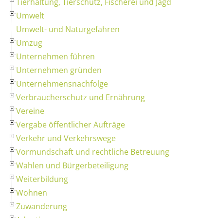
Tierhaltung, Tierschutz, Fischerei und Jagd
Umwelt
Umwelt- und Naturgefahren
Umzug
Unternehmen führen
Unternehmen gründen
Unternehmensnachfolge
Verbraucherschutz und Ernährung
Vereine
Vergabe öffentlicher Aufträge
Verkehr und Verkehrswege
Vormundschaft und rechtliche Betreuung
Wahlen und Bürgerbeteiligung
Weiterbildung
Wohnen
Zuwanderung