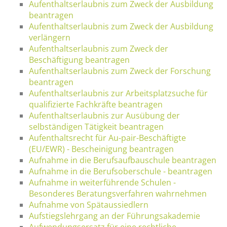
Aufenthaltserlaubnis zum Zweck der Ausbildung
beantragen
Aufenthaltserlaubnis zum Zweck der Ausbildung
verlängern
Aufenthaltserlaubnis zum Zweck der
Beschäftigung beantragen
Aufenthaltserlaubnis zum Zweck der Forschung
beantragen
Aufenthaltserlaubnis zur Arbeitsplatzsuche für
qualifizierte Fachkräfte beantragen
Aufenthaltserlaubnis zur Ausübung der
selbständigen Tätigkeit beantragen
Aufenthaltsrecht für Au-pair-Beschäftigte
(EU/EWR) - Bescheinigung beantragen
Aufnahme in die Berufsaufbauschule beantragen
Aufnahme in die Berufsoberschule - beantragen
Aufnahme in weiterführende Schulen -
Besonderes Beratungsverfahren wahrnehmen
Aufnahme von Spätaussiedlern
Aufstiegslehrgang an der Führungsakademie
Aufwendungsersatz für eine rechtliche