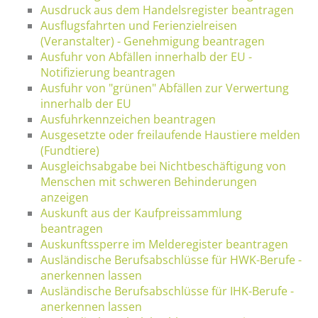
Ausdruck aus dem Handelsregister beantragen
Ausflugsfahrten und Ferienzielreisen
(Veranstalter) - Genehmigung beantragen
Ausfuhr von Abfällen innerhalb der EU -
Notifizierung beantragen
Ausfuhr von "grünen" Abfällen zur Verwertung
innerhalb der EU
Ausfuhrkennzeichen beantragen
Ausgesetzte oder freilaufende Haustiere melden
(Fundtiere)
Ausgleichsabgabe bei Nichtbeschäftigung von
Menschen mit schweren Behinderungen
anzeigen
Auskunft aus der Kaufpreissammlung
beantragen
Auskunftssperre im Melderegister beantragen
Ausländische Berufsabschlüsse für HWK-Berufe -
anerkennen lassen
Ausländische Berufsabschlüsse für IHK-Berufe -
anerkennen lassen