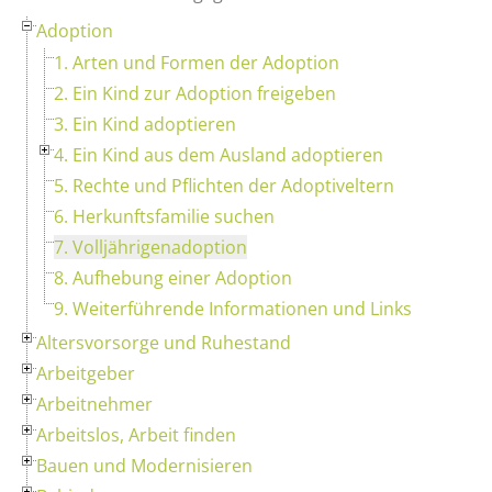
Adoption
1. Arten und Formen der Adoption
2. Ein Kind zur Adoption freigeben
3. Ein Kind adoptieren
4. Ein Kind aus dem Ausland adoptieren
5. Rechte und Pflichten der Adoptiveltern
6. Herkunftsfamilie suchen
7. Volljährigenadoption
8. Aufhebung einer Adoption
9. Weiterführende Informationen und Links
Altersvorsorge und Ruhestand
Arbeitgeber
Arbeitnehmer
Arbeitslos, Arbeit finden
Bauen und Modernisieren