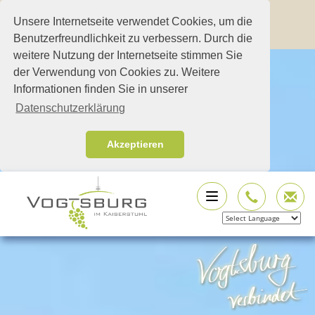
Unsere Internetseite verwendet Cookies, um die
Benutzerfreundlichkeit zu verbessern. Durch die
weitere Nutzung der Internetseite stimmen Sie
der Verwendung von Cookies zu. Weitere
Informationen finden Sie in unserer
Datenschutzerklärung
Akzeptieren
Powered by