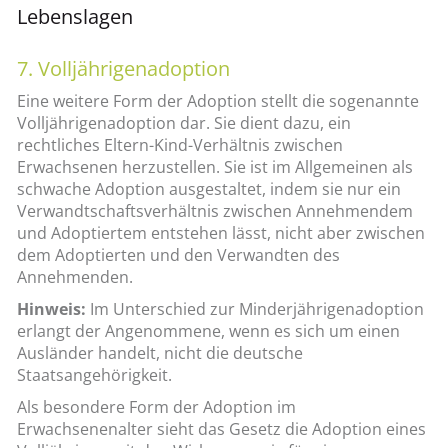
Lebenslagen
7. Volljährigenadoption
Eine weitere Form der Adoption stellt die sogenannte
Volljährigenadoption dar. Sie dient dazu, ein
rechtliches Eltern-Kind-Verhältnis zwischen
Erwachsenen herzustellen. Sie ist im Allgemeinen als
schwache Adoption ausgestaltet, indem sie nur ein
Verwandtschaftsverhältnis zwischen Annehmendem
und Adoptiertem entstehen lässt, nicht aber zwischen
dem Adoptierten und den Verwandten des
Annehmenden.
Hinweis:
Im Unterschied zur Minderjährigenadoption
erlangt der Angenommene, wenn es sich um einen
Ausländer handelt, nicht die deutsche
Staatsangehörigkeit.
Als besondere Form der Adoption im
Erwachsenenalter sieht das Gesetz die Adoption eines