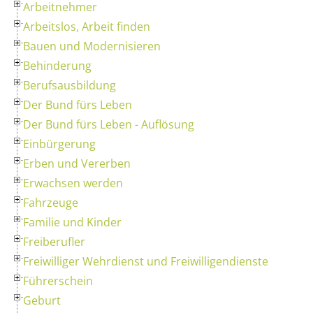
Arbeitnehmer
Arbeitslos, Arbeit finden
Bauen und Modernisieren
Behinderung
Berufsausbildung
Der Bund fürs Leben
Der Bund fürs Leben - Auflösung
Einbürgerung
Erben und Vererben
Erwachsen werden
Fahrzeuge
Familie und Kinder
Freiberufler
Freiwilliger Wehrdienst und Freiwilligendienste
Führerschein
Geburt