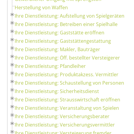
Herstellung von Waffen
Ihre Dienstleistung: Aufstellung von Spielgeräten
Ihre Dienstleistung: Betreiben einer Spielhalle
Ihre Dienstleistung: Gaststätte eröffnen
Ihre Dienstleistung: Gaststättengestattung
Ihre Dienstleistung: Makler, Bauträger
Ihre Dienstleistung: Öff. bestellter Versteigerer
Ihre Dienstleistung: Pfandleiher
Ihre Dienstleistung: Produktakzess. Vermittler
Ihre Dienstleistung: Schaustellung von Personen
Ihre Dienstleistung: Sicherheitsdienst
Ihre Dienstleistung: Strausswirtschaft eröffnen
Ihre Dienstleistung: Veranstaltung von Spielen
Ihre Dienstleistung: Versicherungsberater
Ihre Dienstleistung: Versicherungsvermittler
Ihre Dienstleistung: Versteigerung fremder