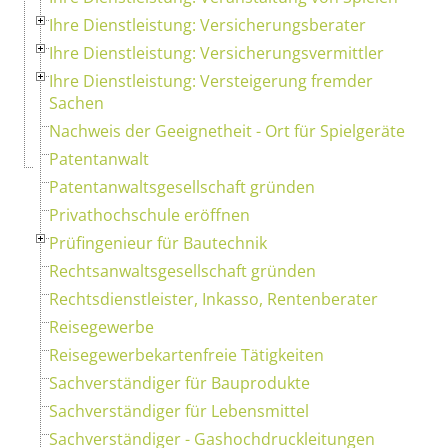
Ihre Dienstleistung: Versicherungsberater
Ihre Dienstleistung: Versicherungsvermittler
Ihre Dienstleistung: Versteigerung fremder
Sachen
Nachweis der Geeignetheit - Ort für Spielgeräte
Patentanwalt
Patentanwaltsgesellschaft gründen
Privathochschule eröffnen
Prüfingenieur für Bautechnik
Rechtsanwaltsgesellschaft gründen
Rechtsdienstleister, Inkasso, Rentenberater
Reisegewerbe
Reisegewerbekartenfreie Tätigkeiten
Sachverständiger für Bauprodukte
Sachverständiger für Lebensmittel
Sachverständiger - Gashochdruckleitungen