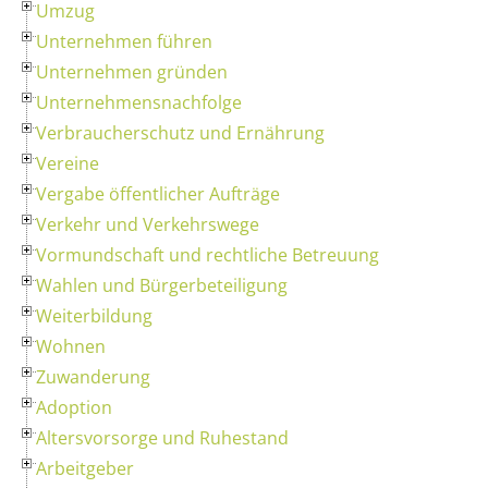
Umzug
Unternehmen führen
Unternehmen gründen
Unternehmensnachfolge
Verbraucherschutz und Ernährung
Vereine
Vergabe öffentlicher Aufträge
Verkehr und Verkehrswege
Vormundschaft und rechtliche Betreuung
Wahlen und Bürgerbeteiligung
Weiterbildung
Wohnen
Zuwanderung
Adoption
Altersvorsorge und Ruhestand
Arbeitgeber