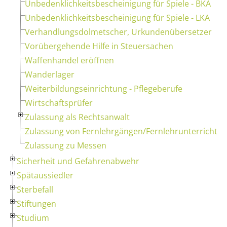
Unbedenklichkeitsbescheinigung für Spiele - BKA
Unbedenklichkeitsbescheinigung für Spiele - LKA
Verhandlungsdolmetscher, Urkundenübersetzer
Vorübergehende Hilfe in Steuersachen
Waffenhandel eröffnen
Wanderlager
Weiterbildungseinrichtung - Pflegeberufe
Wirtschaftsprüfer
Zulassung als Rechtsanwalt
Zulassung von Fernlehrgängen/Fernlehrunterricht
Zulassung zu Messen
Sicherheit und Gefahrenabwehr
Spätaussiedler
Sterbefall
Stiftungen
Studium