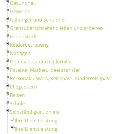
Gesundheit
Gewerbe
Gläubiger und Schuldner
Grenzüberschreitend leben und arbeiten
Grundstück
Kinderbetreuung
Notlagen
Opferschutz und Opferhilfe
Patente, Marken, Ideentransfer
Personalausweis, Reisepass, Kinderreisepass
Pflegeeltern
Reisen
Schule
Selbständigkeit online
Ihre Dienstleistung:
Ihre Dienstleistung: