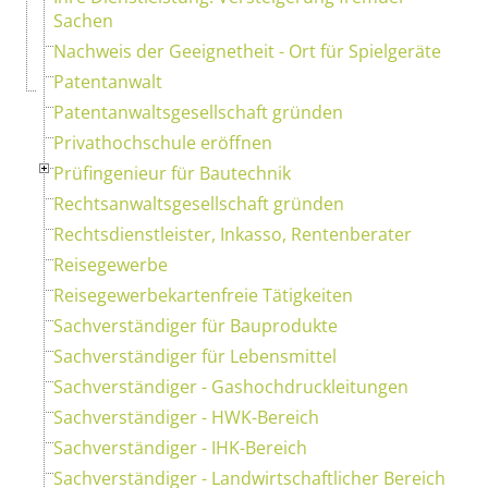
Sachen
Nachweis der Geeignetheit - Ort für Spielgeräte
Patentanwalt
Patentanwaltsgesellschaft gründen
Privathochschule eröffnen
Prüfingenieur für Bautechnik
Rechtsanwaltsgesellschaft gründen
Rechtsdienstleister, Inkasso, Rentenberater
Reisegewerbe
Reisegewerbekartenfreie Tätigkeiten
Sachverständiger für Bauprodukte
Sachverständiger für Lebensmittel
Sachverständiger - Gashochdruckleitungen
Sachverständiger - HWK-Bereich
Sachverständiger - IHK-Bereich
Sachverständiger - Landwirtschaftlicher Bereich