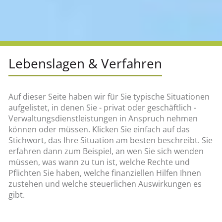
Lebenslagen & Verfahren
Auf dieser Seite haben wir für Sie typische Situationen
aufgelistet, in denen Sie - privat oder geschäftlich -
Verwaltungsdienstleistungen in Anspruch nehmen
können oder müssen. Klicken Sie einfach auf das
Stichwort, das Ihre Situation am besten beschreibt. Sie
erfahren dann zum Beispiel, an wen Sie sich wenden
müssen, was wann zu tun ist, welche Rechte und
Pflichten Sie haben, welche finanziellen Hilfen Ihnen
zustehen und welche steuerlichen Auswirkungen es
gibt.