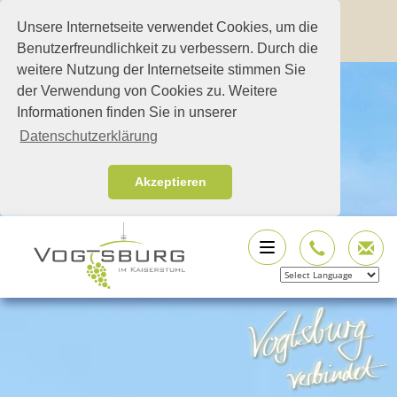
Unsere Internetseite verwendet Cookies, um die
Benutzerfreundlichkeit zu verbessern. Durch die
weitere Nutzung der Internetseite stimmen Sie
der Verwendung von Cookies zu. Weitere
Informationen finden Sie in unserer
Datenschutzerklärung
Akzeptieren
Powered by