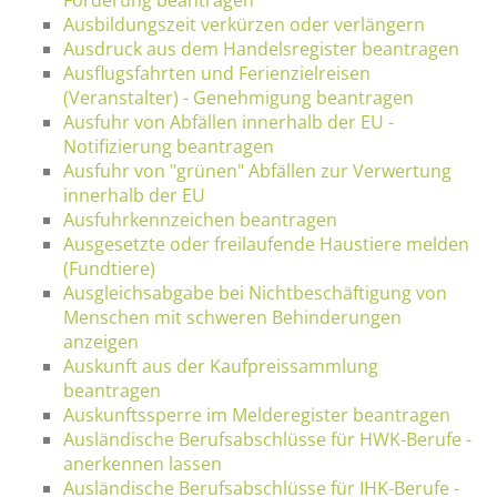
Ausbildungszeit verkürzen oder verlängern
Ausdruck aus dem Handelsregister beantragen
Ausflugsfahrten und Ferienzielreisen
(Veranstalter) - Genehmigung beantragen
Ausfuhr von Abfällen innerhalb der EU -
Notifizierung beantragen
Ausfuhr von "grünen" Abfällen zur Verwertung
innerhalb der EU
Ausfuhrkennzeichen beantragen
Ausgesetzte oder freilaufende Haustiere melden
(Fundtiere)
Ausgleichsabgabe bei Nichtbeschäftigung von
Menschen mit schweren Behinderungen
anzeigen
Auskunft aus der Kaufpreissammlung
beantragen
Auskunftssperre im Melderegister beantragen
Ausländische Berufsabschlüsse für HWK-Berufe -
anerkennen lassen
Ausländische Berufsabschlüsse für IHK-Berufe -