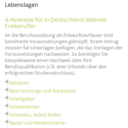
Lebenslagen
4.Hinweise für in Deutschland lebende
Freiberufler
An die Berufsausübung als Entwurfsverfasser sind
bestimmte Voraussetzungen geknüpft. Ihrem Antrag
müssen Sie Unterlagen beifügen, die das Vorliegen der
Voraussetzungen nachweisen. So benötigen Sie
beispielsweise einen Nachweis über Ihre
Berufsqualifikation (z.B. eine Urkunde über den
erfolgreichen Studienabschluss).
Adoption
Altersvorsorge und Ruhestand
Arbeitgeber
Arbeitnehmer
Arbeitslos, Arbeit finden
Bauen und Modernisieren