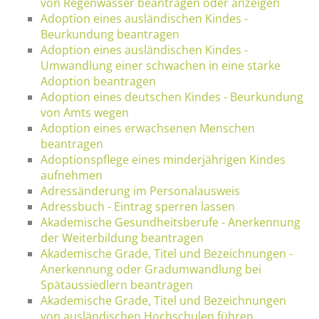
von Regenwasser beantragen oder anzeigen
Adoption eines ausländischen Kindes -
Beurkundung beantragen
Adoption eines ausländischen Kindes -
Umwandlung einer schwachen in eine starke
Adoption beantragen
Adoption eines deutschen Kindes - Beurkundung
von Amts wegen
Adoption eines erwachsenen Menschen
beantragen
Adoptionspflege eines minderjährigen Kindes
aufnehmen
Adressänderung im Personalausweis
Adressbuch - Eintrag sperren lassen
Akademische Gesundheitsberufe - Anerkennung
der Weiterbildung beantragen
Akademische Grade, Titel und Bezeichnungen -
Anerkennung oder Gradumwandlung bei
Spätaussiedlern beantragen
Akademische Grade, Titel und Bezeichnungen
von ausländischen Hochschulen führen