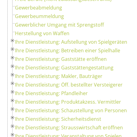
Gewerbeabmeldung
Gewerbeummeldung
Gewerblicher Umgang mit Sprengstoff
Herstellung von Waffen
Ihre Dienstleistung: Aufstellung von Spielgeräten
Ihre Dienstleistung: Betreiben einer Spielhalle
Ihre Dienstleistung: Gaststätte eröffnen
Ihre Dienstleistung: Gaststättengestattung
Ihre Dienstleistung: Makler, Bauträger
Ihre Dienstleistung: Öff. bestellter Versteigerer
Ihre Dienstleistung: Pfandleiher
Ihre Dienstleistung: Produktakzess. Vermittler
Ihre Dienstleistung: Schaustellung von Personen
Ihre Dienstleistung: Sicherheitsdienst
Ihre Dienstleistung: Strausswirtschaft eröffnen
Ihre Dienstleistung: Veranstaltung von Spielen