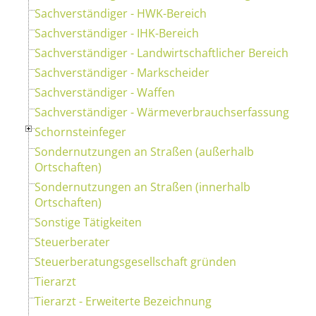
Sachverständiger - HWK-Bereich
Sachverständiger - IHK-Bereich
Sachverständiger - Landwirtschaftlicher Bereich
Sachverständiger - Markscheider
Sachverständiger - Waffen
Sachverständiger - Wärmeverbrauchserfassung
Schornsteinfeger
Sondernutzungen an Straßen (außerhalb
Ortschaften)
Sondernutzungen an Straßen (innerhalb
Ortschaften)
Sonstige Tätigkeiten
Steuerberater
Steuerberatungsgesellschaft gründen
Tierarzt
Tierarzt - Erweiterte Bezeichnung