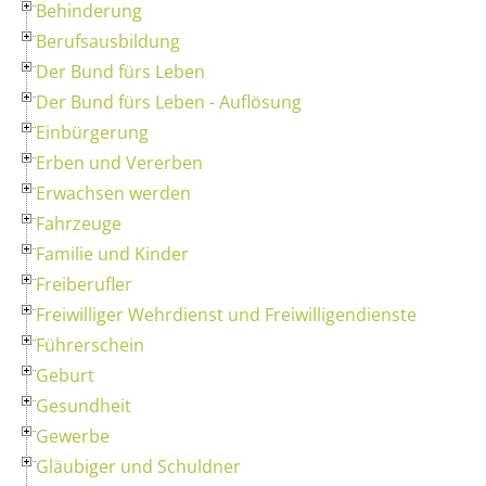
Behinderung
Berufsausbildung
Der Bund fürs Leben
Der Bund fürs Leben - Auflösung
Einbürgerung
Erben und Vererben
Erwachsen werden
Fahrzeuge
Familie und Kinder
Freiberufler
Freiwilliger Wehrdienst und Freiwilligendienste
Führerschein
Geburt
Gesundheit
Gewerbe
Gläubiger und Schuldner