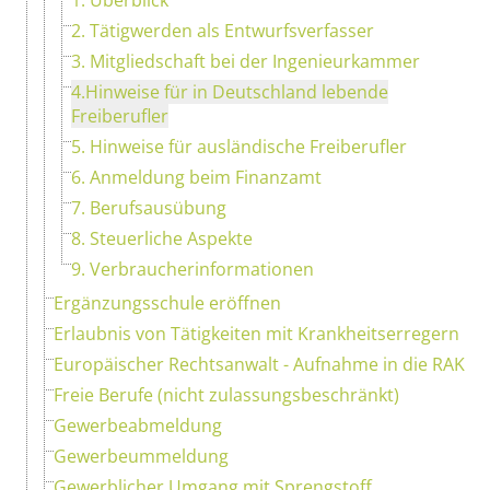
2. Tätigwerden als Entwurfsverfasser
3. Mitgliedschaft bei der Ingenieurkammer
4.Hinweise für in Deutschland lebende
Freiberufler
5. Hinweise für ausländische Freiberufler
6. Anmeldung beim Finanzamt
7. Berufsausübung
8. Steuerliche Aspekte
9. Verbraucherinformationen
Ergänzungsschule eröffnen
Erlaubnis von Tätigkeiten mit Krankheitserregern
Europäischer Rechtsanwalt - Aufnahme in die RAK
Freie Berufe (nicht zulassungsbeschränkt)
Gewerbeabmeldung
Gewerbeummeldung
Gewerblicher Umgang mit Sprengstoff