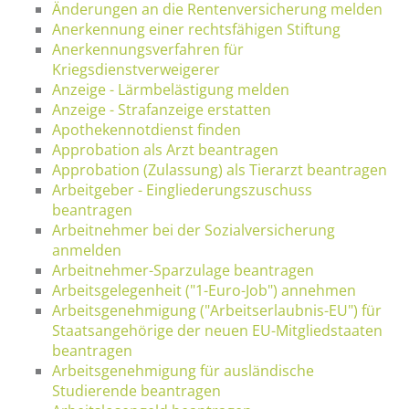
Änderungen an die Rentenversicherung melden
Anerkennung einer rechtsfähigen Stiftung
Anerkennungsverfahren für
Kriegsdienstverweigerer
Anzeige - Lärmbelästigung melden
Anzeige - Strafanzeige erstatten
Apothekennotdienst finden
Approbation als Arzt beantragen
Approbation (Zulassung) als Tierarzt beantragen
Arbeitgeber - Eingliederungszuschuss
beantragen
Arbeitnehmer bei der Sozialversicherung
anmelden
Arbeitnehmer-Sparzulage beantragen
Arbeitsgelegenheit ("1-Euro-Job") annehmen
Arbeitsgenehmigung ("Arbeitserlaubnis-EU") für
Staatsangehörige der neuen EU-Mitgliedstaaten
beantragen
Arbeitsgenehmigung für ausländische
Studierende beantragen