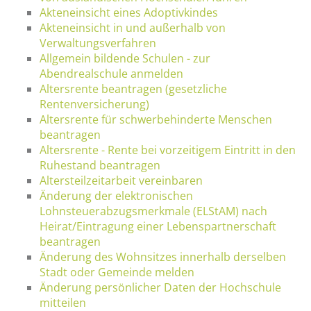
Akteneinsicht eines Adoptivkindes
Akteneinsicht in und außerhalb von
Verwaltungsverfahren
Allgemein bildende Schulen - zur
Abendrealschule anmelden
Altersrente beantragen (gesetzliche
Rentenversicherung)
Altersrente für schwerbehinderte Menschen
beantragen
Altersrente - Rente bei vorzeitigem Eintritt in den
Ruhestand beantragen
Altersteilzeitarbeit vereinbaren
Änderung der elektronischen
Lohnsteuerabzugsmerkmale (ELStAM) nach
Heirat/Eintragung einer Lebenspartnerschaft
beantragen
Änderung des Wohnsitzes innerhalb derselben
Stadt oder Gemeinde melden
Änderung persönlicher Daten der Hochschule
mitteilen