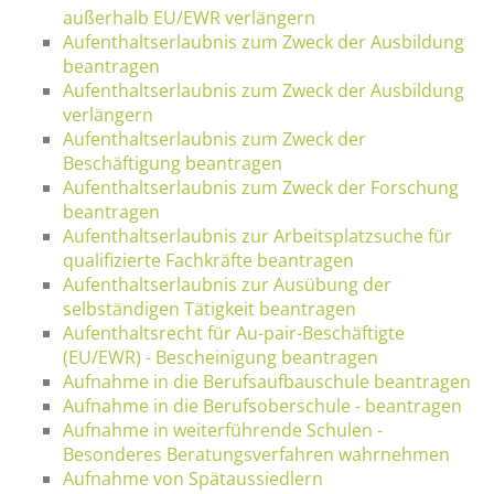
außerhalb EU/EWR verlängern
Aufenthaltserlaubnis zum Zweck der Ausbildung
beantragen
Aufenthaltserlaubnis zum Zweck der Ausbildung
verlängern
Aufenthaltserlaubnis zum Zweck der
Beschäftigung beantragen
Aufenthaltserlaubnis zum Zweck der Forschung
beantragen
Aufenthaltserlaubnis zur Arbeitsplatzsuche für
qualifizierte Fachkräfte beantragen
Aufenthaltserlaubnis zur Ausübung der
selbständigen Tätigkeit beantragen
Aufenthaltsrecht für Au-pair-Beschäftigte
(EU/EWR) - Bescheinigung beantragen
Aufnahme in die Berufsaufbauschule beantragen
Aufnahme in die Berufsoberschule - beantragen
Aufnahme in weiterführende Schulen -
Besonderes Beratungsverfahren wahrnehmen
Aufnahme von Spätaussiedlern