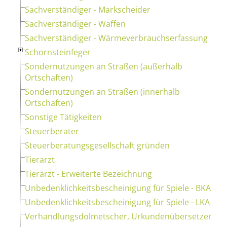
Sachverständiger - Markscheider
Sachverständiger - Waffen
Sachverständiger - Wärmeverbrauchserfassung
Schornsteinfeger
Sondernutzungen an Straßen (außerhalb
Ortschaften)
Sondernutzungen an Straßen (innerhalb
Ortschaften)
Sonstige Tätigkeiten
Steuerberater
Steuerberatungsgesellschaft gründen
Tierarzt
Tierarzt - Erweiterte Bezeichnung
Unbedenklichkeitsbescheinigung für Spiele - BKA
Unbedenklichkeitsbescheinigung für Spiele - LKA
Verhandlungsdolmetscher, Urkundenübersetzer