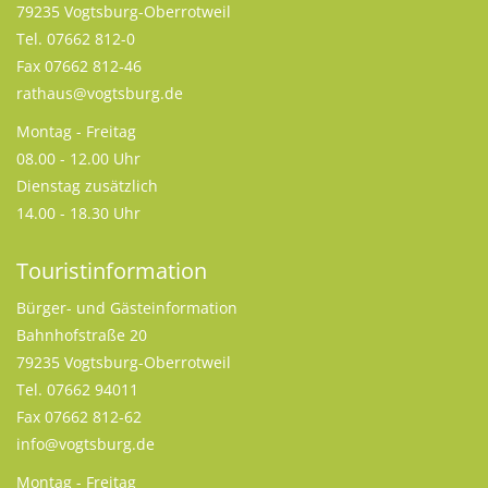
79235 Vogtsburg-Oberrotweil
Tel. 07662 812-0
Fax 07662 812-46
rathaus@vogtsburg.de
Montag - Freitag
08.00 - 12.00 Uhr
Dienstag zusätzlich
14.00 - 18.30 Uhr
Touristinformation
Bürger- und Gästeinformation
Bahnhofstraße 20
79235 Vogtsburg-Oberrotweil
Tel. 07662 94011
Fax 07662 812-62
info@vogtsburg.de
Montag - Freitag