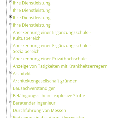
Ihre Dienstleistung:
Ihre Dienstleistung:
Ihre Dienstleistung:
Ihre Dienstleistung:
Anerkennung einer Ergänzungsschule -
Kultusbereich
Anerkennung einer Ergänzungsschule -
Sozialbereich
Anerkennung einer Privathochschule
Anzeige von Tätigkeiten mit Krankheitserregern
Architekt
Architektengesellschaft gründen
Bausachverständiger
Befähigungsschein - explosive Stoffe
Beratender Ingenieur
Durchführung von Messen
Eintragung in das Vermittlerregister