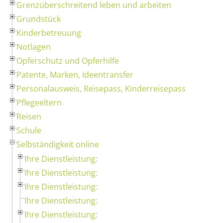
Grenzüberschreitend leben und arbeiten
Grundstück
Kinderbetreuung
Notlagen
Opferschutz und Opferhilfe
Patente, Marken, Ideentransfer
Personalausweis, Reisepass, Kinderreisepass
Pflegeeltern
Reisen
Schule
Selbständigkeit online
Ihre Dienstleistung:
Ihre Dienstleistung:
Ihre Dienstleistung:
Ihre Dienstleistung:
Ihre Dienstleistung: