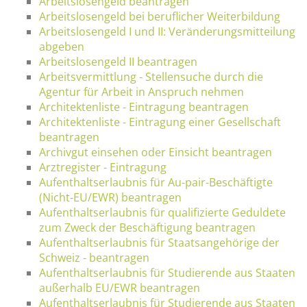
Arbeitslosengeld beantragen
Arbeitslosengeld bei beruflicher Weiterbildung
Arbeitslosengeld I und II: Veränderungsmitteilung
abgeben
Arbeitslosengeld II beantragen
Arbeitsvermittlung - Stellensuche durch die
Agentur für Arbeit in Anspruch nehmen
Architektenliste - Eintragung beantragen
Architektenliste - Eintragung einer Gesellschaft
beantragen
Archivgut einsehen oder Einsicht beantragen
Arztregister - Eintragung
Aufenthaltserlaubnis für Au-pair-Beschäftigte
(Nicht-EU/EWR) beantragen
Aufenthaltserlaubnis für qualifizierte Geduldete
zum Zweck der Beschäftigung beantragen
Aufenthaltserlaubnis für Staatsangehörige der
Schweiz - beantragen
Aufenthaltserlaubnis für Studierende aus Staaten
außerhalb EU/EWR beantragen
Aufenthaltserlaubnis für Studierende aus Staaten