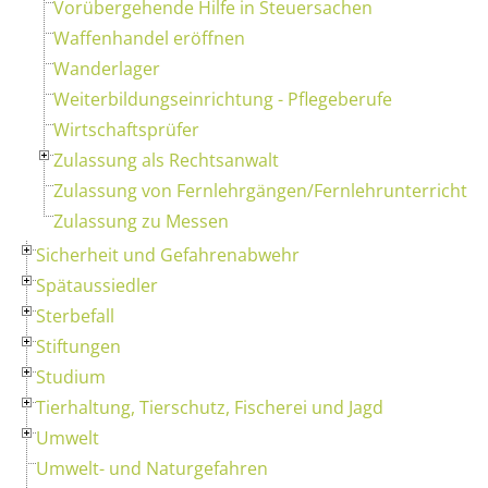
Vorübergehende Hilfe in Steuersachen
Waffenhandel eröffnen
Wanderlager
Weiterbildungseinrichtung - Pflegeberufe
Wirtschaftsprüfer
Zulassung als Rechtsanwalt
Zulassung von Fernlehrgängen/Fernlehrunterricht
Zulassung zu Messen
Sicherheit und Gefahrenabwehr
Spätaussiedler
Sterbefall
Stiftungen
Studium
Tierhaltung, Tierschutz, Fischerei und Jagd
Umwelt
Umwelt- und Naturgefahren