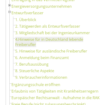
Energieversorgungsunternehmen
Entwurfsverfasser
1. Überblick
2. Tätigwerden als Entwurfsverfasser
3. Mitgliedschaft bei der Ingenieurkammer
4.Hinweise für in Deutschland lebende
Freiberufler
5. Hinweise für ausländische Freiberufler
6. Anmeldung beim Finanzamt
7. Berufsausübung
8. Steuerliche Aspekte
9. Verbraucherinformationen
Ergänzungsschule eröffnen
Erlaubnis von Tätigkeiten mit Krankheitserregern
Europäischer Rechtsanwalt - Aufnahme in die RAK
Freie Berufe (nicht zulassungsbeschränkt)