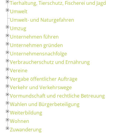
Tierhaltung, Tierschutz, Fischerei und Jagd
Umwelt
Umwelt- und Naturgefahren
Umzug
Unternehmen führen
Unternehmen gründen
Unternehmensnachfolge
Verbraucherschutz und Ernährung
Vereine
Vergabe öffentlicher Aufträge
Verkehr und Verkehrswege
Vormundschaft und rechtliche Betreuung
Wahlen und Bürgerbeteiligung
Weiterbildung
Wohnen
Zuwanderung