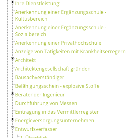
Ihre Dienstleistung:
Anerkennung einer Ergänzungsschule -
Kultusbereich
Anerkennung einer Ergänzungsschule -
Sozialbereich
Anerkennung einer Privathochschule
Anzeige von Tätigkeiten mit Krankheitserregern
Architekt
Architektengesellschaft gründen
Bausachverständiger
Befähigungsschein - explosive Stoffe
Beratender Ingenieur
Durchführung von Messen
Eintragung in das Vermittlerregister
Energieversorgungsunternehmen
Entwurfsverfasser
1. Überblick