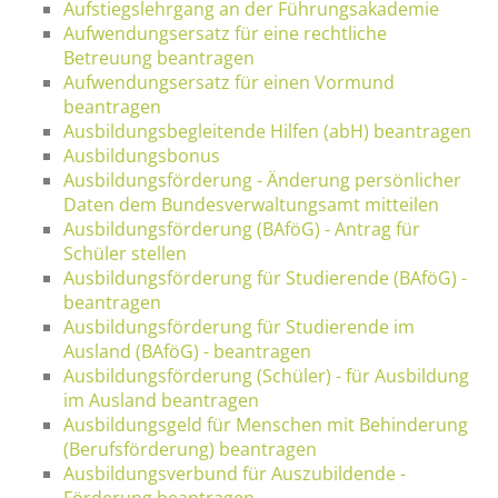
Aufstiegslehrgang an der Führungsakademie
Aufwendungsersatz für eine rechtliche
Betreuung beantragen
Aufwendungsersatz für einen Vormund
beantragen
Ausbildungsbegleitende Hilfen (abH) beantragen
Ausbildungsbonus
Ausbildungsförderung - Änderung persönlicher
Daten dem Bundesverwaltungsamt mitteilen
Ausbildungsförderung (BAföG) - Antrag für
Schüler stellen
Ausbildungsförderung für Studierende (BAföG) -
beantragen
Ausbildungsförderung für Studierende im
Ausland (BAföG) - beantragen
Ausbildungsförderung (Schüler) - für Ausbildung
im Ausland beantragen
Ausbildungsgeld für Menschen mit Behinderung
(Berufsförderung) beantragen
Ausbildungsverbund für Auszubildende -
Förderung beantragen