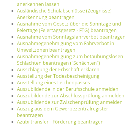
anerkennen lassen
Ausländische Schulabschlüsse (Zeugnisse) -
Anerkennung beantragen
Ausnahme vom Gesetz über die Sonntage und
Feiertage (Feiertagsgesetz - FTG) beantragen
Ausnahme vom Sonntagsfahrverbot beantragen
Ausnahmegenehmigung vom Fahrverbot in
Umweltzonen beantragen
Ausnahmegenehmigung zum betäubungslosen
Schlachten beantragen ("Schächten")
Ausschlagung der Erbschaft erklären
Ausstellung der Todesbescheinigung
Ausstellung eines Leichenpasses
Auszubildende in der Berufsschule anmelden
Auszubildende zur Abschlussprüfung anmelden
Auszubildende zur Zwischenprüfung anmelden
Auszug aus dem Gewerbezentralregister
beantragen
Azubi transfer - Förderung beantragen