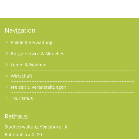
Navigation
Politik & Verwaltung
Bürgerservice & Aktuelles
Leben & Wohnen
Wirtschaft
Freizeit & Veranstaltungen
Tourismus
Rathaus
Stadtverwaltung Vogtsburg i.K.
Bahnhofstraße 20