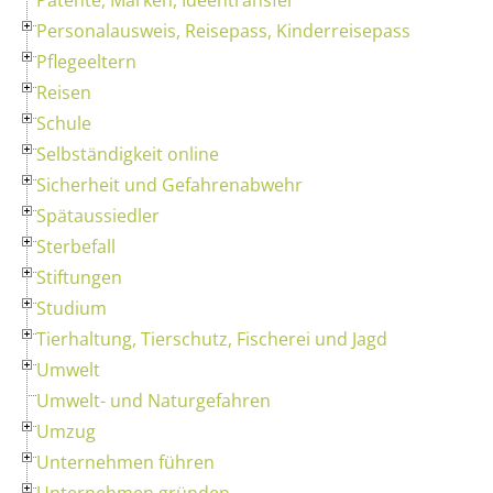
Personalausweis, Reisepass, Kinderreisepass
Pflegeeltern
Reisen
Schule
Selbständigkeit online
Sicherheit und Gefahrenabwehr
Spätaussiedler
Sterbefall
Stiftungen
Studium
Tierhaltung, Tierschutz, Fischerei und Jagd
Umwelt
Umwelt- und Naturgefahren
Umzug
Unternehmen führen
Unternehmen gründen