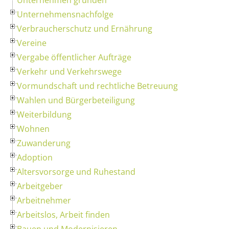
Unternehmensnachfolge
Verbraucherschutz und Ernährung
Vereine
Vergabe öffentlicher Aufträge
Verkehr und Verkehrswege
Vormundschaft und rechtliche Betreuung
Wahlen und Bürgerbeteiligung
Weiterbildung
Wohnen
Zuwanderung
Adoption
Altersvorsorge und Ruhestand
Arbeitgeber
Arbeitnehmer
Arbeitslos, Arbeit finden
Bauen und Modernisieren