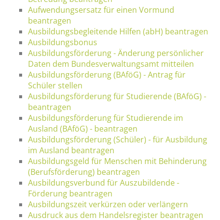
Aufwendungsersatz für einen Vormund
beantragen
Ausbildungsbegleitende Hilfen (abH) beantragen
Ausbildungsbonus
Ausbildungsförderung - Änderung persönlicher
Daten dem Bundesverwaltungsamt mitteilen
Ausbildungsförderung (BAföG) - Antrag für
Schüler stellen
Ausbildungsförderung für Studierende (BAföG) -
beantragen
Ausbildungsförderung für Studierende im
Ausland (BAföG) - beantragen
Ausbildungsförderung (Schüler) - für Ausbildung
im Ausland beantragen
Ausbildungsgeld für Menschen mit Behinderung
(Berufsförderung) beantragen
Ausbildungsverbund für Auszubildende -
Förderung beantragen
Ausbildungszeit verkürzen oder verlängern
Ausdruck aus dem Handelsregister beantragen