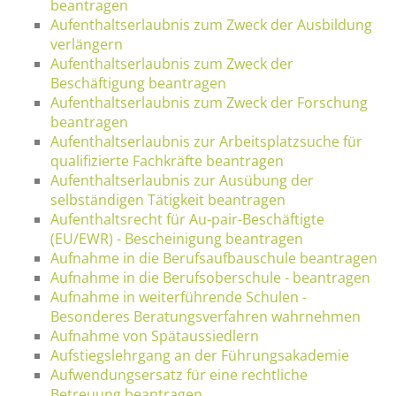
beantragen
Aufenthaltserlaubnis zum Zweck der Ausbildung
verlängern
Aufenthaltserlaubnis zum Zweck der
Beschäftigung beantragen
Aufenthaltserlaubnis zum Zweck der Forschung
beantragen
Aufenthaltserlaubnis zur Arbeitsplatzsuche für
qualifizierte Fachkräfte beantragen
Aufenthaltserlaubnis zur Ausübung der
selbständigen Tätigkeit beantragen
Aufenthaltsrecht für Au-pair-Beschäftigte
(EU/EWR) - Bescheinigung beantragen
Aufnahme in die Berufsaufbauschule beantragen
Aufnahme in die Berufsoberschule - beantragen
Aufnahme in weiterführende Schulen -
Besonderes Beratungsverfahren wahrnehmen
Aufnahme von Spätaussiedlern
Aufstiegslehrgang an der Führungsakademie
Aufwendungsersatz für eine rechtliche
Betreuung beantragen