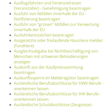
Ausflugsfahrten und Ferienzielreisen
(Veranstalter) - Genehmigung beantragen
Ausfuhr von Abfällen innerhalb der EU -
Notifizierung beantragen
Ausfuhr von "grünen" Abfällen zur Verwertung
innerhalb der EU
Ausfuhrkennzeichen beantragen
Ausgesetzte oder freilaufende Haustiere melden
(Fundtiere)
Ausgleichsabgabe bei Nichtbeschäftigung von
Menschen mit schweren Behinderungen
anzeigen
Auskunft aus der Kaufpreissammlung
beantragen
Auskunftssperre im Melderegister beantragen
Ausländische Berufsabschlüsse für HWK-Berufe -
anerkennen lassen
Ausländische Berufsabschlüsse für IHK-Berufe -
anerkennen lassen
Ausländische Schulabschlüsse (Zeugnisse) -