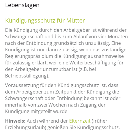
Lebenslagen
Kündigungsschutz für Mütter
Die Kündigung durch den Arbeitgeber ist während der
Schwangerschaft und bis zum Ablauf von vier Monaten
nach der Entbindung grundsätzlich unzulässig. Eine
Kündigung ist nur dann zulässig, wenn das zuständige
Regierungspräsidium die Kündigung ausnahmsweise
für zulässig erklärt, weil eine Weiterbeschäftigung für
den Arbeitgeber unzumutbar ist (z.B. bei
Betriebsstilllegung).
Voraussetzung für den Kündigungsschutz ist, dass
dem Arbeitgeber zum Zeitpunkt der Kündigung die
Schwangerschaft oder Entbindung bekannt ist oder
innerhalb von zwei Wochen nach Zugang der
Kündigung mitgeteilt wurde.
Hinweis:
Auch während der
Elternzeit
(früher:
Erziehungsurlaub) genießen Sie Kündigungsschutz.