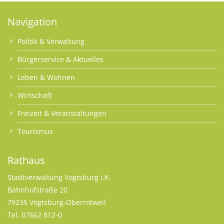
Navigation
Politik & Verwaltung
Bürgerservice & Aktuelles
Leben & Wohnen
Wirtschaft
Freizeit & Veranstaltungen
Tourismus
Rathaus
Stadtverwaltung Vogtsburg i.K.
Bahnhofstraße 20
79235 Vogtsburg-Oberrotweil
Tel. 07662 812-0