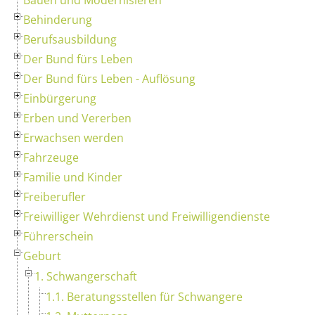
Behinderung
Berufsausbildung
Der Bund fürs Leben
Der Bund fürs Leben - Auflösung
Einbürgerung
Erben und Vererben
Erwachsen werden
Fahrzeuge
Familie und Kinder
Freiberufler
Freiwilliger Wehrdienst und Freiwilligendienste
Führerschein
Geburt
1. Schwangerschaft
1.1. Beratungsstellen für Schwangere