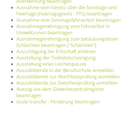
Anerkennung beantragen
Ausnahme vom Gesetz über die Sonntage und
Feiertage (Feiertagsgesetz - FTG) beantragen
Ausnahme vom Sonntagsfahrverbot beantragen
Ausnahmegenehmigung vom Fahrverbot in
Umweltzonen beantragen
Ausnahmegenehmigung zum betäubungslosen
Schlachten beantragen ("Schächten")
Ausschlagung der Erbschaft erklären
Ausstellung der Todesbescheinigung
Ausstellung eines Leichenpasses
Auszubildende in der Berufsschule anmelden
Auszubildende zur Abschlussprüfung anmelden
Auszubildende zur Zwischenprüfung anmelden
Auszug aus dem Gewerbezentralregister
beantragen
Azubi transfer - Förderung beantragen