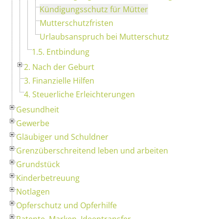
Kündigungsschutz für Mütter
Mutterschutzfristen
Urlaubsanspruch bei Mutterschutz
1.5. Entbindung
2. Nach der Geburt
3. Finanzielle Hilfen
4. Steuerliche Erleichterungen
Gesundheit
Gewerbe
Gläubiger und Schuldner
Grenzüberschreitend leben und arbeiten
Grundstück
Kinderbetreuung
Notlagen
Opferschutz und Opferhilfe
Patente, Marken, Ideentransfer