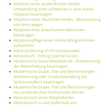
Adoption eines ausländischen Kindes -
Umwandlung einer schwachen in eine starke
Adoption beantragen
Adoption eines deutschen Kindes - Beurkundung
von Amts wegen
Adoption eines erwachsenen Menschen
beantragen
Adoptionspflege eines minderjährigen Kindes
aufnehmen
Adressänderung im Personalausweis
Adressbuch - Eintrag sperren lassen
Akademische Gesundheitsberufe - Anerkennung
der Weiterbildung beantragen
Akademische Grade, Titel und Bezeichnungen -
Anerkennung oder Gradumwandlung bei
Spätaussiedlern beantragen
Akademische Grade, Titel und Bezeichnungen
von ausländischen Hochschulen führen
Akteneinsicht eines Adoptivkindes
Akteneinsicht in und außerhalb von