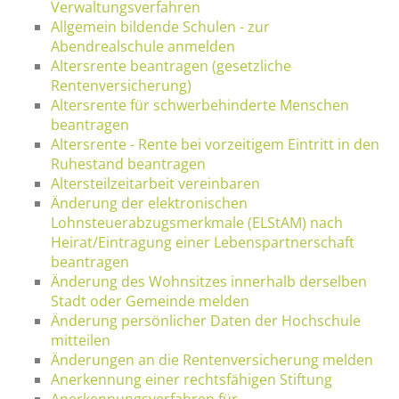
Verwaltungsverfahren
Allgemein bildende Schulen - zur
Abendrealschule anmelden
Altersrente beantragen (gesetzliche
Rentenversicherung)
Altersrente für schwerbehinderte Menschen
beantragen
Altersrente - Rente bei vorzeitigem Eintritt in den
Ruhestand beantragen
Altersteilzeitarbeit vereinbaren
Änderung der elektronischen
Lohnsteuerabzugsmerkmale (ELStAM) nach
Heirat/Eintragung einer Lebenspartnerschaft
beantragen
Änderung des Wohnsitzes innerhalb derselben
Stadt oder Gemeinde melden
Änderung persönlicher Daten der Hochschule
mitteilen
Änderungen an die Rentenversicherung melden
Anerkennung einer rechtsfähigen Stiftung
Anerkennungsverfahren für