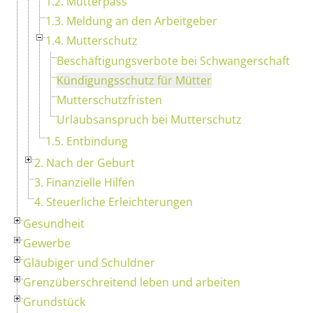
1.2. Mutterpass
1.3. Meldung an den Arbeitgeber
1.4. Mutterschutz
Beschäftigungsverbote bei Schwangerschaft
Kündigungsschutz für Mütter
Mutterschutzfristen
Urlaubsanspruch bei Mutterschutz
1.5. Entbindung
2. Nach der Geburt
3. Finanzielle Hilfen
4. Steuerliche Erleichterungen
Gesundheit
Gewerbe
Gläubiger und Schuldner
Grenzüberschreitend leben und arbeiten
Grundstück