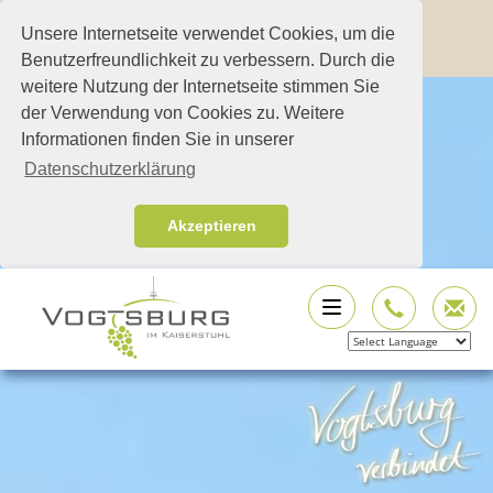
Unsere Internetseite verwendet Cookies, um die
Benutzerfreundlichkeit zu verbessern. Durch die
weitere Nutzung der Internetseite stimmen Sie
der Verwendung von Cookies zu. Weitere
Informationen finden Sie in unserer
Datenschutzerklärung
Akzeptieren
Powered by