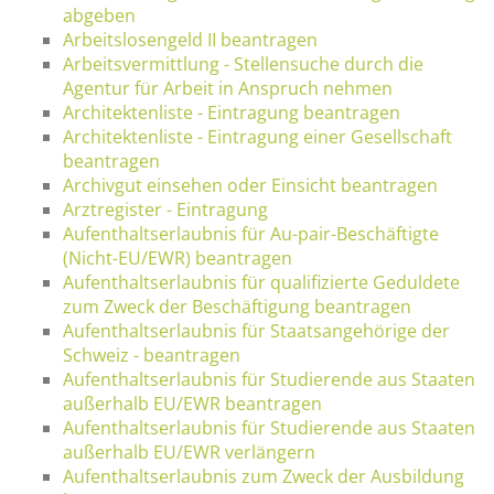
abgeben
Arbeitslosengeld II beantragen
Arbeitsvermittlung - Stellensuche durch die
Agentur für Arbeit in Anspruch nehmen
Architektenliste - Eintragung beantragen
Architektenliste - Eintragung einer Gesellschaft
beantragen
Archivgut einsehen oder Einsicht beantragen
Arztregister - Eintragung
Aufenthaltserlaubnis für Au-pair-Beschäftigte
(Nicht-EU/EWR) beantragen
Aufenthaltserlaubnis für qualifizierte Geduldete
zum Zweck der Beschäftigung beantragen
Aufenthaltserlaubnis für Staatsangehörige der
Schweiz - beantragen
Aufenthaltserlaubnis für Studierende aus Staaten
außerhalb EU/EWR beantragen
Aufenthaltserlaubnis für Studierende aus Staaten
außerhalb EU/EWR verlängern
Aufenthaltserlaubnis zum Zweck der Ausbildung