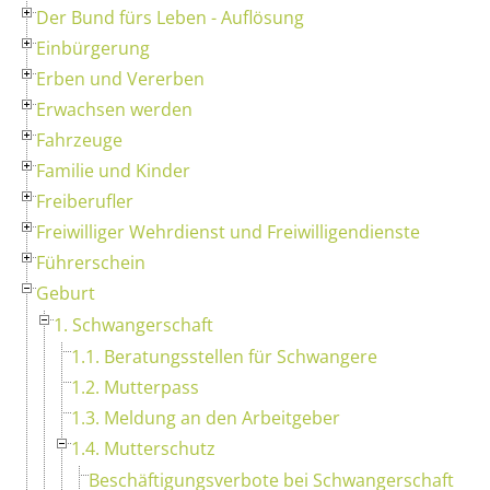
Der Bund fürs Leben - Auflösung
Einbürgerung
Erben und Vererben
Erwachsen werden
Fahrzeuge
Familie und Kinder
Freiberufler
Freiwilliger Wehrdienst und Freiwilligendienste
Führerschein
Geburt
1. Schwangerschaft
1.1. Beratungsstellen für Schwangere
1.2. Mutterpass
1.3. Meldung an den Arbeitgeber
1.4. Mutterschutz
Beschäftigungsverbote bei Schwangerschaft