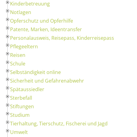
Kinderbetreuung
Notlagen
Opferschutz und Opferhilfe
Patente, Marken, Ideentransfer
Personalausweis, Reisepass, Kinderreisepass
Pflegeeltern
Reisen
Schule
Selbständigkeit online
Sicherheit und Gefahrenabwehr
Spätaussiedler
Sterbefall
Stiftungen
Studium
Tierhaltung, Tierschutz, Fischerei und Jagd
Umwelt