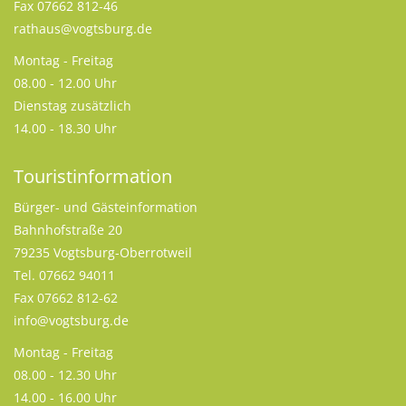
Fax 07662 812-46
rathaus@vogtsburg.de
Montag - Freitag
08.00 - 12.00 Uhr
Dienstag zusätzlich
14.00 - 18.30 Uhr
Touristinformation
Bürger- und Gästeinformation
Bahnhofstraße 20
79235 Vogtsburg-Oberrotweil
Tel. 07662 94011
Fax 07662 812-62
info@vogtsburg.de
Montag - Freitag
08.00 - 12.30 Uhr
14.00 - 16.00 Uhr