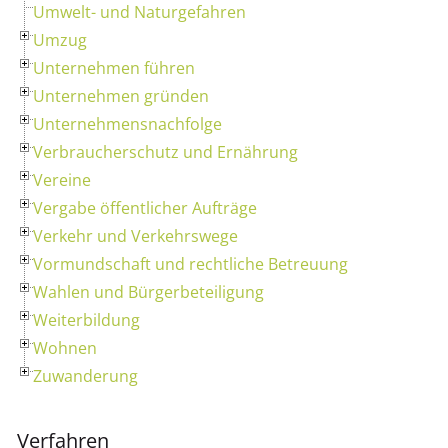
Umwelt- und Naturgefahren
Umzug
Unternehmen führen
Unternehmen gründen
Unternehmensnachfolge
Verbraucherschutz und Ernährung
Vereine
Vergabe öffentlicher Aufträge
Verkehr und Verkehrswege
Vormundschaft und rechtliche Betreuung
Wahlen und Bürgerbeteiligung
Weiterbildung
Wohnen
Zuwanderung
Verfahren