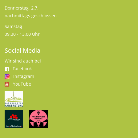
Donnerstag, 2.7.
nachmittags geschlossen
Samstag
09.30 - 13.00 Uhr
Social Media
Wir sind auch bei
Facebook
Instagram
YouTube