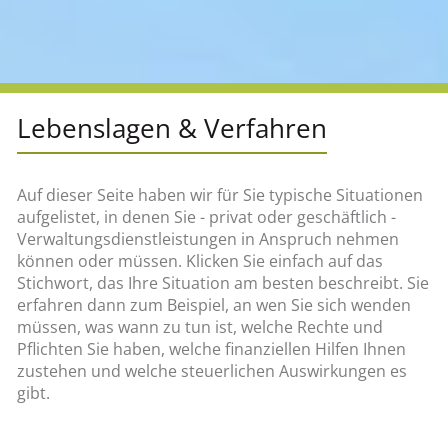
Lebenslagen & Verfahren
Auf dieser Seite haben wir für Sie typische Situationen
aufgelistet, in denen Sie - privat oder geschäftlich -
Verwaltungsdienstleistungen in Anspruch nehmen
können oder müssen. Klicken Sie einfach auf das
Stichwort, das Ihre Situation am besten beschreibt. Sie
erfahren dann zum Beispiel, an wen Sie sich wenden
müssen, was wann zu tun ist, welche Rechte und
Pflichten Sie haben, welche finanziellen Hilfen Ihnen
zustehen und welche steuerlichen Auswirkungen es
gibt.