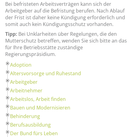
Bei befristeten Arbeitsverträgen kann sich der
Arbeitgeber auf die Befristung berufen. Nach Ablauf
der Frist ist daher keine Kündigung erforderlich und
somit auch kein Kündigungsschutz vorhanden.
Tipp:
Bei Unklarheiten über Regelungen, die den
Mutterschutz betreffen, wenden Sie sich bitte an das
für Ihre Betriebsstätte zuständige
Regierungspräsidium.
Adoption
Altersvorsorge und Ruhestand
Arbeitgeber
Arbeitnehmer
Arbeitslos, Arbeit finden
Bauen und Modernisieren
Behinderung
Berufsausbildung
Der Bund fürs Leben