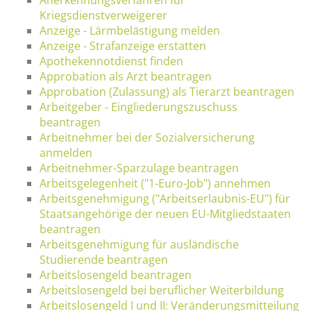
Kriegsdienstverweigerer
Anzeige - Lärmbelästigung melden
Anzeige - Strafanzeige erstatten
Apothekennotdienst finden
Approbation als Arzt beantragen
Approbation (Zulassung) als Tierarzt beantragen
Arbeitgeber - Eingliederungszuschuss
beantragen
Arbeitnehmer bei der Sozialversicherung
anmelden
Arbeitnehmer-Sparzulage beantragen
Arbeitsgelegenheit ("1-Euro-Job") annehmen
Arbeitsgenehmigung ("Arbeitserlaubnis-EU") für
Staatsangehörige der neuen EU-Mitgliedstaaten
beantragen
Arbeitsgenehmigung für ausländische
Studierende beantragen
Arbeitslosengeld beantragen
Arbeitslosengeld bei beruflicher Weiterbildung
Arbeitslosengeld I und II: Veränderungsmitteilung