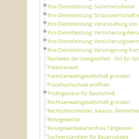
Ihre Dienstleistung: Sicherheitsdienst
Ihre Dienstleistung: Strausswirtschaft 
Ihre Dienstleistung: Veranstaltung von
Ihre Dienstleistung: Versicherungsbera
Ihre Dienstleistung: Versicherungsverm
Ihre Dienstleistung: Versteigerung fr
Nachweis der Geeignetheit - Ort für Sp
Patentanwalt
Patentanwaltsgesellschaft gründen
Privathochschule eröffnen
Prüfingenieur für Bautechnik
Rechtsanwaltsgesellschaft gründen
Rechtsdienstleister, Inkasso, Rentenbe
Reisegewerbe
Reisegewerbekartenfreie Tätigkeiten
Sachverständiger für Bauprodukte