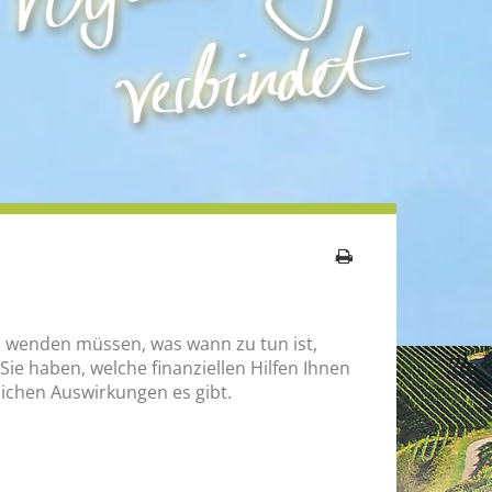
ichen Auswirkungen es gibt.