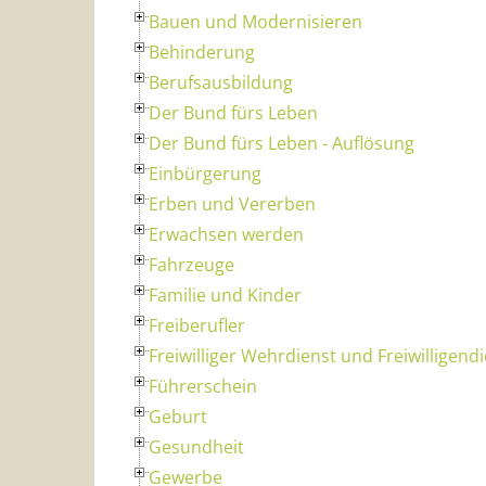
Bauen und Modernisieren
Behinderung
Berufsausbildung
Der Bund fürs Leben
Der Bund fürs Leben - Auflösung
Einbürgerung
Erben und Vererben
Erwachsen werden
Fahrzeuge
Familie und Kinder
Freiberufler
Freiwilliger Wehrdienst und Freiwilligend
Führerschein
Geburt
Gesundheit
Gewerbe