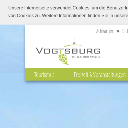
Unsere Internetseite verwendet Cookies, um die Benutzerfr
von Cookies zu. Weitere Informationen finden Sie in unser
Achkarren
Bic
Tourismus
Freizeit & Veranstaltungen