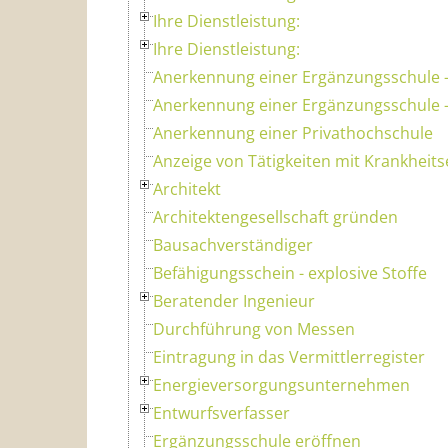
Ihre Dienstleistung:
Ihre Dienstleistung:
Anerkennung einer Ergänzungsschule -
Anerkennung einer Ergänzungsschule -
Anerkennung einer Privathochschule
Anzeige von Tätigkeiten mit Krankheit
Architekt
Architektengesellschaft gründen
Bausachverständiger
Befähigungsschein - explosive Stoffe
Beratender Ingenieur
Durchführung von Messen
Eintragung in das Vermittlerregister
Energieversorgungsunternehmen
Entwurfsverfasser
Ergänzungsschule eröffnen