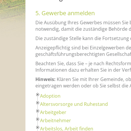
5. Gewerbe anmelden
Die Ausübung Ihres Gewerbes müssen Sie be
notwendig, damit die zuständige Behörde 
Die zuständige Stelle kann die Fortsetzun
Anzeigepflichtig sind bei Einzelgewerben d
geschäftsführungsberechtigten Gesellschaft
Beachten Sie, dass Sie – je nach Rechtsfo
Informationen dazu erhalten Sie in der Ve
Hinweis:
Klären Sie mit Ihrer Gemeinde, o
eingetragen werden oder ob Sie selbst die
Adoption
Altersvorsorge und Ruhestand
Arbeitgeber
Arbeitnehmer
Arbeitslos, Arbeit finden