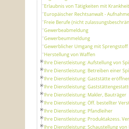
Erlaubnis von Tätigkeiten mit Krankhei
Europäischer Rechtsanwalt - Aufnahme
Freie Berufe (nicht zulassungsbeschrän
Gewerbeabmeldung
Gewerbeummeldung
Gewerblicher Umgang mit Sprengstoff
Herstellung von Waffen
Ihre Dienstleistung: Aufstellung von Sp
Ihre Dienstleistung: Betreiben einer Spi
Ihre Dienstleistung: Gaststätte eröffne
Ihre Dienstleistung: Gaststättengestat
Ihre Dienstleistung: Makler, Bauträger
Ihre Dienstleistung: Öff. bestellter Vers
Ihre Dienstleistung: Pfandleiher
Ihre Dienstleistung: Produktakzess. Ver
Ihre Dienstleistung: Schaustellung vo