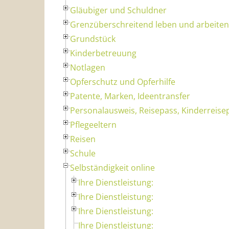
Gläubiger und Schuldner
Grenzüberschreitend leben und arbeiten
Grundstück
Kinderbetreuung
Notlagen
Opferschutz und Opferhilfe
Patente, Marken, Ideentransfer
Personalausweis, Reisepass, Kinderreise
Pflegeeltern
Reisen
Schule
Selbständigkeit online
Ihre Dienstleistung:
Ihre Dienstleistung:
Ihre Dienstleistung:
Ihre Dienstleistung: