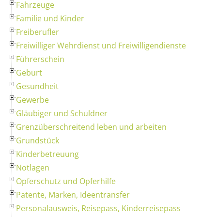
Fahrzeuge
Familie und Kinder
Freiberufler
Freiwilliger Wehrdienst und Freiwilligendienste
Führerschein
Geburt
Gesundheit
Gewerbe
Gläubiger und Schuldner
Grenzüberschreitend leben und arbeiten
Grundstück
Kinderbetreuung
Notlagen
Opferschutz und Opferhilfe
Patente, Marken, Ideentransfer
Personalausweis, Reisepass, Kinderreisepass