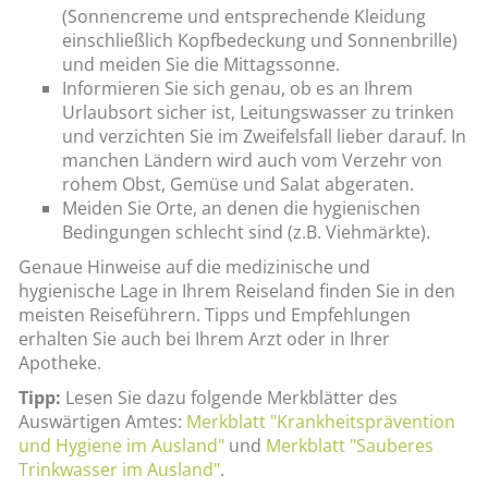
(Sonnencreme und entsprechende Kleidung
einschließlich Kopfbedeckung und Sonnenbrille)
und meiden Sie die Mittagssonne.
Informieren Sie sich genau, ob es an Ihrem
Urlaubsort sicher ist, Leitungswasser zu trinken
und verzichten Sie im Zweifelsfall lieber darauf. In
manchen Ländern wird auch vom Verzehr von
rohem Obst, Gemüse und Salat abgeraten.
Meiden Sie Orte, an denen die hygienischen
Bedingungen schlecht sind (z.B. Viehmärkte).
Genaue Hinweise auf die medizinische und
hygienische Lage in Ihrem Reiseland finden Sie in den
meisten Reiseführern. Tipps und Empfehlungen
erhalten Sie auch bei Ihrem Arzt oder in Ihrer
Apotheke.
Tipp:
Lesen Sie dazu folgende Merkblätter des
Auswärtigen Amtes:
Merkblatt "Krankheitsprävention
und Hygiene im Ausland"
und
Merkblatt "Sauberes
Trinkwasser im Ausland"
.