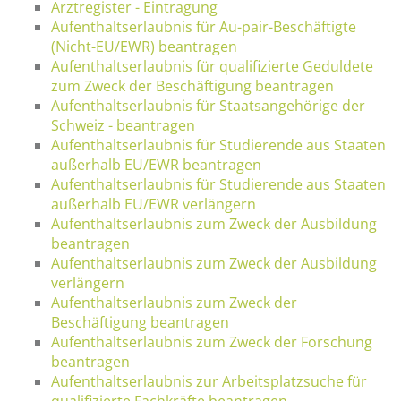
Arztregister - Eintragung
Aufenthaltserlaubnis für Au-pair-Beschäftigte
(Nicht-EU/EWR) beantragen
Aufenthaltserlaubnis für qualifizierte Geduldete
zum Zweck der Beschäftigung beantragen
Aufenthaltserlaubnis für Staatsangehörige der
Schweiz - beantragen
Aufenthaltserlaubnis für Studierende aus Staaten
außerhalb EU/EWR beantragen
Aufenthaltserlaubnis für Studierende aus Staaten
außerhalb EU/EWR verlängern
Aufenthaltserlaubnis zum Zweck der Ausbildung
beantragen
Aufenthaltserlaubnis zum Zweck der Ausbildung
verlängern
Aufenthaltserlaubnis zum Zweck der
Beschäftigung beantragen
Aufenthaltserlaubnis zum Zweck der Forschung
beantragen
Aufenthaltserlaubnis zur Arbeitsplatzsuche für
qualifizierte Fachkräfte beantragen