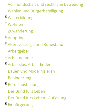
Vormundschaft und rechtliche Betreuung
Wahlen und Bürgerbeteiligung
Weiterbildung
Wohnen
Zuwanderung
Adoption
Altersvorsorge und Ruhestand
Arbeitgeber
Arbeitnehmer
Arbeitslos, Arbeit finden
Bauen und Modernisieren
Behinderung
Berufsausbildung
Der Bund fürs Leben
Der Bund fürs Leben - Auflösung
Einbürgerung