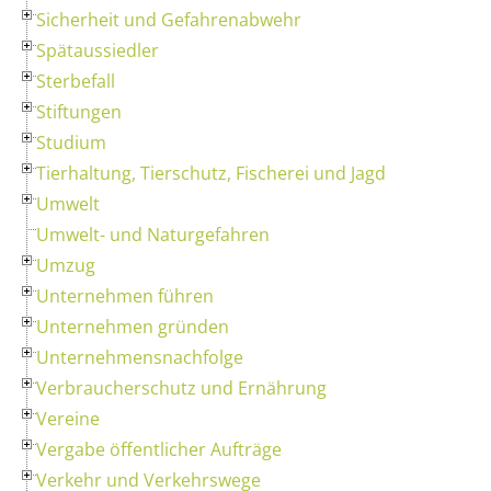
Sicherheit und Gefahrenabwehr
Spätaussiedler
Sterbefall
Stiftungen
Studium
Tierhaltung, Tierschutz, Fischerei und Jagd
Umwelt
Umwelt- und Naturgefahren
Umzug
Unternehmen führen
Unternehmen gründen
Unternehmensnachfolge
Verbraucherschutz und Ernährung
Vereine
Vergabe öffentlicher Aufträge
Verkehr und Verkehrswege