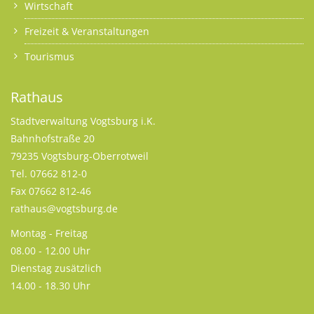
Wirtschaft
Freizeit & Veranstaltungen
Tourismus
Rathaus
Stadtverwaltung Vogtsburg i.K.
Bahnhofstraße 20
79235 Vogtsburg-Oberrotweil
Tel. 07662 812-0
Fax 07662 812-46
rathaus@vogtsburg.de
Montag - Freitag
08.00 - 12.00 Uhr
Dienstag zusätzlich
14.00 - 18.30 Uhr