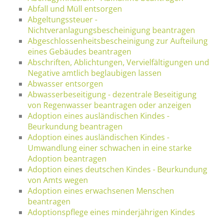
Abfall und Müll entsorgen
Abgeltungssteuer -
Nichtveranlagungsbescheinigung beantragen
Abgeschlossenheitsbescheinigung zur Aufteilung
eines Gebäudes beantragen
Abschriften, Ablichtungen, Vervielfältigungen und
Negative amtlich beglaubigen lassen
Abwasser entsorgen
Abwasserbeseitigung - dezentrale Beseitigung
von Regenwasser beantragen oder anzeigen
Adoption eines ausländischen Kindes -
Beurkundung beantragen
Adoption eines ausländischen Kindes -
Umwandlung einer schwachen in eine starke
Adoption beantragen
Adoption eines deutschen Kindes - Beurkundung
von Amts wegen
Adoption eines erwachsenen Menschen
beantragen
Adoptionspflege eines minderjährigen Kindes