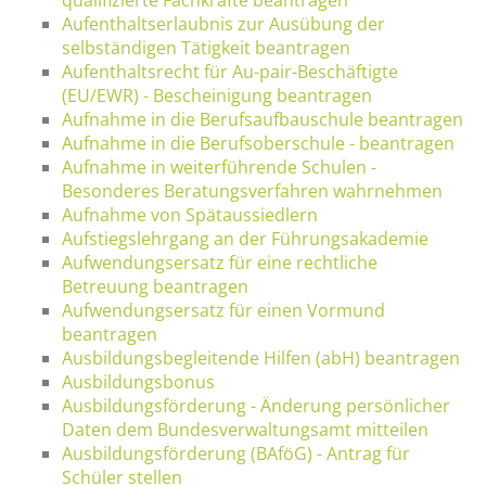
Aufenthaltserlaubnis zur Ausübung der
selbständigen Tätigkeit beantragen
Aufenthaltsrecht für Au-pair-Beschäftigte
(EU/EWR) - Bescheinigung beantragen
Aufnahme in die Berufsaufbauschule beantragen
Aufnahme in die Berufsoberschule - beantragen
Aufnahme in weiterführende Schulen -
Besonderes Beratungsverfahren wahrnehmen
Aufnahme von Spätaussiedlern
Aufstiegslehrgang an der Führungsakademie
Aufwendungsersatz für eine rechtliche
Betreuung beantragen
Aufwendungsersatz für einen Vormund
beantragen
Ausbildungsbegleitende Hilfen (abH) beantragen
Ausbildungsbonus
Ausbildungsförderung - Änderung persönlicher
Daten dem Bundesverwaltungsamt mitteilen
Ausbildungsförderung (BAföG) - Antrag für
Schüler stellen