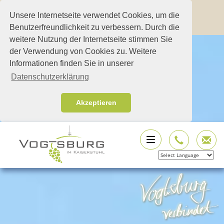
Unsere Internetseite verwendet Cookies, um die
Benutzerfreundlichkeit zu verbessern. Durch die
weitere Nutzung der Internetseite stimmen Sie
der Verwendung von Cookies zu. Weitere
Informationen finden Sie in unserer
Datenschutzerklärung
Akzeptieren
Powered by