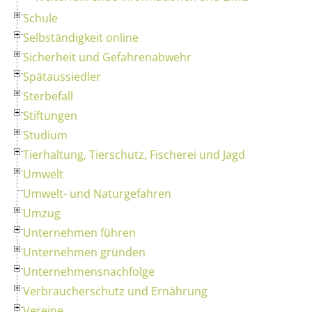
Schule
Selbständigkeit online
Sicherheit und Gefahrenabwehr
Spätaussiedler
Sterbefall
Stiftungen
Studium
Tierhaltung, Tierschutz, Fischerei und Jagd
Umwelt
Umwelt- und Naturgefahren
Umzug
Unternehmen führen
Unternehmen gründen
Unternehmensnachfolge
Verbraucherschutz und Ernährung
Vereine