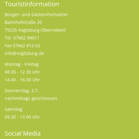
Touristinformation
Bürger- und Gästeinformation
Bahnhofstraße 20
79235 Vogtsburg-Oberrotweil
Tel. 07662 94011
Fax 07662 812-62
info@vogtsburg.de
Montag - Freitag
08.00 - 12.30 Uhr
14.00 - 16.00 Uhr
Donnerstag, 2.7.
nachmittags geschlossen
Samstag
09.30 - 13.00 Uhr
Social Media