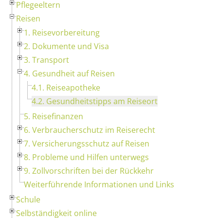
Pflegeeltern
Reisen
1. Reisevorbereitung
2. Dokumente und Visa
3. Transport
4. Gesundheit auf Reisen
4.1. Reiseapotheke
4.2. Gesundheitstipps am Reiseort
5. Reisefinanzen
6. Verbraucherschutz im Reiserecht
7. Versicherungsschutz auf Reisen
8. Probleme und Hilfen unterwegs
9. Zollvorschriften bei der Rückkehr
Weiterführende Informationen und Links
Schule
Selbständigkeit online