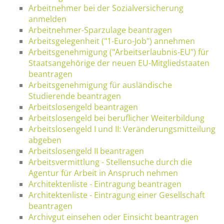
Arbeitnehmer bei der Sozialversicherung
anmelden
Arbeitnehmer-Sparzulage beantragen
Arbeitsgelegenheit ("1-Euro-Job") annehmen
Arbeitsgenehmigung ("Arbeitserlaubnis-EU") für
Staatsangehörige der neuen EU-Mitgliedstaaten
beantragen
Arbeitsgenehmigung für ausländische
Studierende beantragen
Arbeitslosengeld beantragen
Arbeitslosengeld bei beruflicher Weiterbildung
Arbeitslosengeld I und II: Veränderungsmitteilung
abgeben
Arbeitslosengeld II beantragen
Arbeitsvermittlung - Stellensuche durch die
Agentur für Arbeit in Anspruch nehmen
Architektenliste - Eintragung beantragen
Architektenliste - Eintragung einer Gesellschaft
beantragen
Archivgut einsehen oder Einsicht beantragen