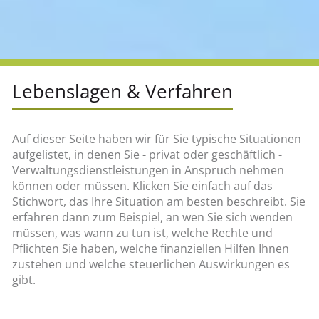
Lebenslagen & Verfahren
Auf dieser Seite haben wir für Sie typische Situationen
aufgelistet, in denen Sie - privat oder geschäftlich -
Verwaltungsdienstleistungen in Anspruch nehmen
können oder müssen. Klicken Sie einfach auf das
Stichwort, das Ihre Situation am besten beschreibt. Sie
erfahren dann zum Beispiel, an wen Sie sich wenden
müssen, was wann zu tun ist, welche Rechte und
Pflichten Sie haben, welche finanziellen Hilfen Ihnen
zustehen und welche steuerlichen Auswirkungen es
gibt.