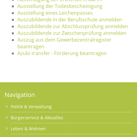
Ausstellung der Todesbescheinigung
Ausstellung eines Leichenpasses
Auszubildende in der Berufsschule anmelden
Auszubildende zur Abschlussprüfung anmelden
Auszubildende zur Zwischenprüfung anmelden
Auszug aus dem Gewerbezentralregister
beantragen
Azubi transfer - Förderung beantragen
Navigation
Politik & Verwaltung
Bürgerservice & Aktuelles
Leben & Wohnen