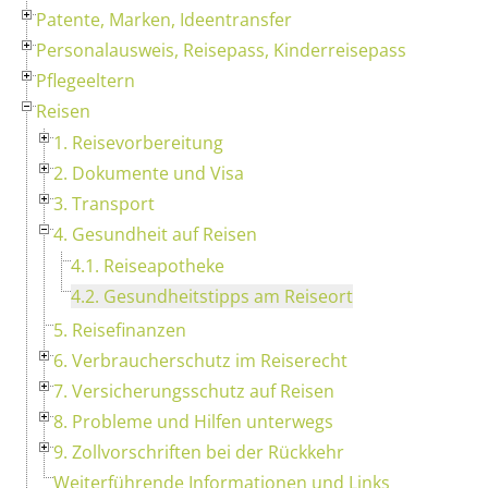
Patente, Marken, Ideentransfer
Personalausweis, Reisepass, Kinderreisepass
Pflegeeltern
Reisen
1. Reisevorbereitung
2. Dokumente und Visa
3. Transport
4. Gesundheit auf Reisen
4.1. Reiseapotheke
4.2. Gesundheitstipps am Reiseort
5. Reisefinanzen
6. Verbraucherschutz im Reiserecht
7. Versicherungsschutz auf Reisen
8. Probleme und Hilfen unterwegs
9. Zollvorschriften bei der Rückkehr
Weiterführende Informationen und Links