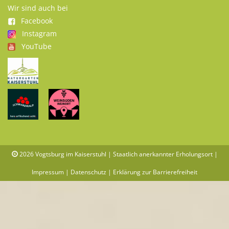
Wir sind auch bei
Facebook
Instagram
YouTube
2026
Vogtsburg im Kaiserstuhl | Staatlich anerkannter Erholungsort |
Impressum
|
Datenschutz
|
Erklärung zur Barrierefreiheit