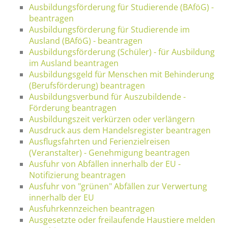
Ausbildungsförderung für Studierende (BAföG) -
beantragen
Ausbildungsförderung für Studierende im
Ausland (BAföG) - beantragen
Ausbildungsförderung (Schüler) - für Ausbildung
im Ausland beantragen
Ausbildungsgeld für Menschen mit Behinderung
(Berufsförderung) beantragen
Ausbildungsverbund für Auszubildende -
Förderung beantragen
Ausbildungszeit verkürzen oder verlängern
Ausdruck aus dem Handelsregister beantragen
Ausflugsfahrten und Ferienzielreisen
(Veranstalter) - Genehmigung beantragen
Ausfuhr von Abfällen innerhalb der EU -
Notifizierung beantragen
Ausfuhr von "grünen" Abfällen zur Verwertung
innerhalb der EU
Ausfuhrkennzeichen beantragen
Ausgesetzte oder freilaufende Haustiere melden