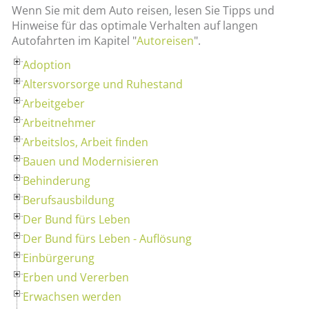
Wenn Sie mit dem Auto reisen, lesen Sie Tipps und
Hinweise für das optimale Verhalten auf langen
Autofahrten im Kapitel "
Autoreisen
".
Adoption
Altersvorsorge und Ruhestand
Arbeitgeber
Arbeitnehmer
Arbeitslos, Arbeit finden
Bauen und Modernisieren
Behinderung
Berufsausbildung
Der Bund fürs Leben
Der Bund fürs Leben - Auflösung
Einbürgerung
Erben und Vererben
Erwachsen werden