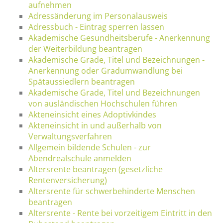
aufnehmen
Adressänderung im Personalausweis
Adressbuch - Eintrag sperren lassen
Akademische Gesundheitsberufe - Anerkennung
der Weiterbildung beantragen
Akademische Grade, Titel und Bezeichnungen -
Anerkennung oder Gradumwandlung bei
Spätaussiedlern beantragen
Akademische Grade, Titel und Bezeichnungen
von ausländischen Hochschulen führen
Akteneinsicht eines Adoptivkindes
Akteneinsicht in und außerhalb von
Verwaltungsverfahren
Allgemein bildende Schulen - zur
Abendrealschule anmelden
Altersrente beantragen (gesetzliche
Rentenversicherung)
Altersrente für schwerbehinderte Menschen
beantragen
Altersrente - Rente bei vorzeitigem Eintritt in den