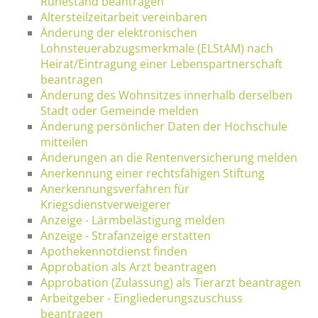
Ruhestand beantragen
Altersteilzeitarbeit vereinbaren
Änderung der elektronischen
Lohnsteuerabzugsmerkmale (ELStAM) nach
Heirat/Eintragung einer Lebenspartnerschaft
beantragen
Änderung des Wohnsitzes innerhalb derselben
Stadt oder Gemeinde melden
Änderung persönlicher Daten der Hochschule
mitteilen
Änderungen an die Rentenversicherung melden
Anerkennung einer rechtsfähigen Stiftung
Anerkennungsverfahren für
Kriegsdienstverweigerer
Anzeige - Lärmbelästigung melden
Anzeige - Strafanzeige erstatten
Apothekennotdienst finden
Approbation als Arzt beantragen
Approbation (Zulassung) als Tierarzt beantragen
Arbeitgeber - Eingliederungszuschuss
beantragen