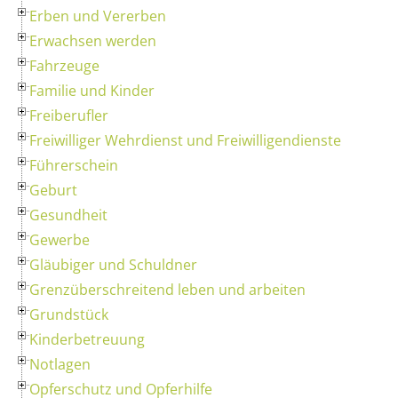
Erben und Vererben
Erwachsen werden
Fahrzeuge
Familie und Kinder
Freiberufler
Freiwilliger Wehrdienst und Freiwilligendienste
Führerschein
Geburt
Gesundheit
Gewerbe
Gläubiger und Schuldner
Grenzüberschreitend leben und arbeiten
Grundstück
Kinderbetreuung
Notlagen
Opferschutz und Opferhilfe