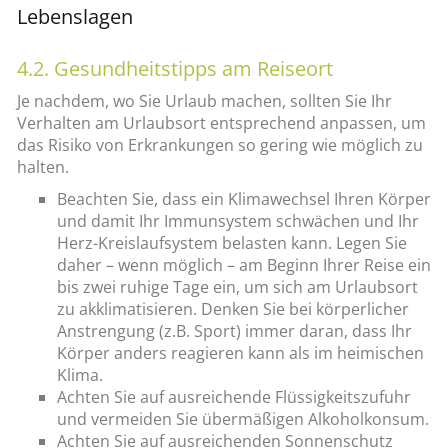
Lebenslagen
4.2. Gesundheitstipps am Reiseort
Je nachdem, wo Sie Urlaub machen, sollten Sie Ihr
Verhalten am Urlaubsort entsprechend anpassen, um
das Risiko von Erkrankungen so gering wie möglich zu
halten.
Beachten Sie, dass ein Klimawechsel Ihren Körper
und damit Ihr Immunsystem schwächen und Ihr
Herz-Kreislaufsystem belasten kann. Legen Sie
daher – wenn möglich – am Beginn Ihrer Reise ein
bis zwei ruhige Tage ein, um sich am Urlaubsort
zu akklimatisieren. Denken Sie bei körperlicher
Anstrengung (z.B. Sport) immer daran, dass Ihr
Körper anders reagieren kann als im heimischen
Klima.
Achten Sie auf ausreichende Flüssigkeitszufuhr
und vermeiden Sie übermäßigen Alkoholkonsum.
Achten Sie auf ausreichenden Sonnenschutz