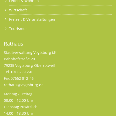
Leben & Wohnen
Wirtschaft
Freizeit & Veranstaltungen
Tourismus
Rathaus
Stadtverwaltung Vogtsburg i.K.
Bahnhofstraße 20
79235 Vogtsburg-Oberrotweil
Tel. 07662 812-0
Fax 07662 812-46
rathaus@vogtsburg.de
Montag - Freitag
08.00 - 12.00 Uhr
Dienstag zusätzlich
14.00 - 18.30 Uhr