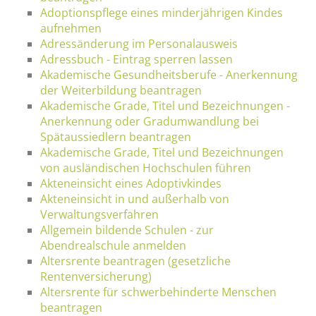
Adoptionspflege eines minderjährigen Kindes
aufnehmen
Adressänderung im Personalausweis
Adressbuch - Eintrag sperren lassen
Akademische Gesundheitsberufe - Anerkennung
der Weiterbildung beantragen
Akademische Grade, Titel und Bezeichnungen -
Anerkennung oder Gradumwandlung bei
Spätaussiedlern beantragen
Akademische Grade, Titel und Bezeichnungen
von ausländischen Hochschulen führen
Akteneinsicht eines Adoptivkindes
Akteneinsicht in und außerhalb von
Verwaltungsverfahren
Allgemein bildende Schulen - zur
Abendrealschule anmelden
Altersrente beantragen (gesetzliche
Rentenversicherung)
Altersrente für schwerbehinderte Menschen
beantragen