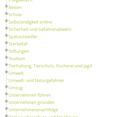
Reisen
Schule
Selbständigkeit online
Sicherheit und Gefahrenabwehr
Spätaussiedler
Sterbefall
Stiftungen
Studium
Tierhaltung, Tierschutz, Fischerei und Jagd
Umwelt
Umwelt- und Naturgefahren
Umzug
Unternehmen führen
Unternehmen gründen
Unternehmensnachfolge
Verbraucherschutz und Ernährung