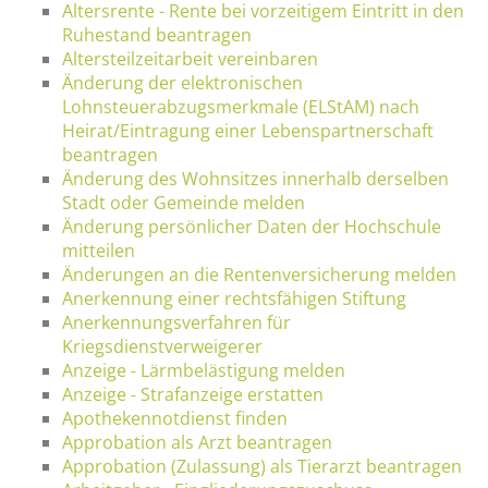
Altersrente - Rente bei vorzeitigem Eintritt in den
Ruhestand beantragen
Altersteilzeitarbeit vereinbaren
Änderung der elektronischen
Lohnsteuerabzugsmerkmale (ELStAM) nach
Heirat/Eintragung einer Lebenspartnerschaft
beantragen
Änderung des Wohnsitzes innerhalb derselben
Stadt oder Gemeinde melden
Änderung persönlicher Daten der Hochschule
mitteilen
Änderungen an die Rentenversicherung melden
Anerkennung einer rechtsfähigen Stiftung
Anerkennungsverfahren für
Kriegsdienstverweigerer
Anzeige - Lärmbelästigung melden
Anzeige - Strafanzeige erstatten
Apothekennotdienst finden
Approbation als Arzt beantragen
Approbation (Zulassung) als Tierarzt beantragen