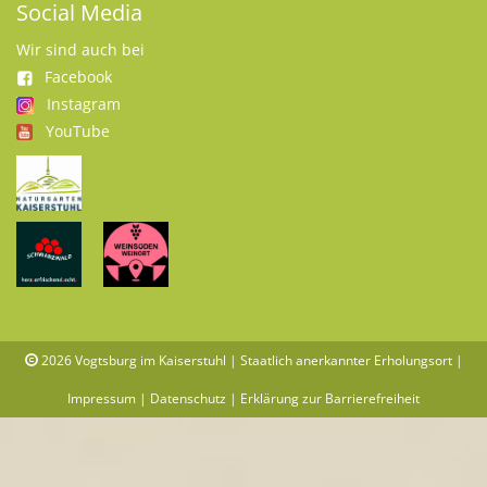
Social Media
Wir sind auch bei
Facebook
Instagram
YouTube
2026
Vogtsburg im Kaiserstuhl | Staatlich anerkannter Erholungsort |
Impressum
|
Datenschutz
|
Erklärung zur Barrierefreiheit