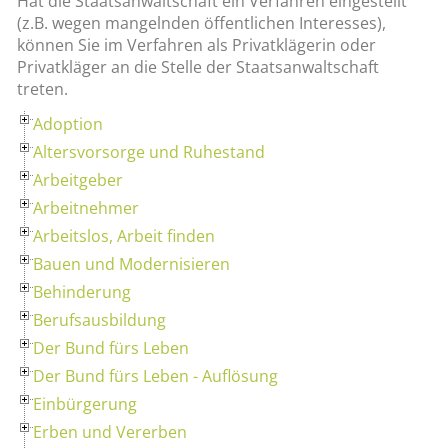
Hat die Staatsanwaltschaft ein Verfahren eingestellt
(z.B. wegen mangelnden öffentlichen Interesses),
können Sie im Verfahren als Privatklägerin oder
Privatkläger an die Stelle der Staatsanwaltschaft
treten.
Adoption
Altersvorsorge und Ruhestand
Arbeitgeber
Arbeitnehmer
Arbeitslos, Arbeit finden
Bauen und Modernisieren
Behinderung
Berufsausbildung
Der Bund fürs Leben
Der Bund fürs Leben - Auflösung
Einbürgerung
Erben und Vererben