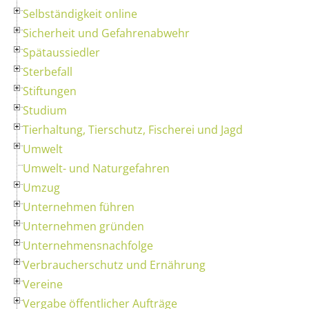
Selbständigkeit online
Sicherheit und Gefahrenabwehr
Spätaussiedler
Sterbefall
Stiftungen
Studium
Tierhaltung, Tierschutz, Fischerei und Jagd
Umwelt
Umwelt- und Naturgefahren
Umzug
Unternehmen führen
Unternehmen gründen
Unternehmensnachfolge
Verbraucherschutz und Ernährung
Vereine
Vergabe öffentlicher Aufträge