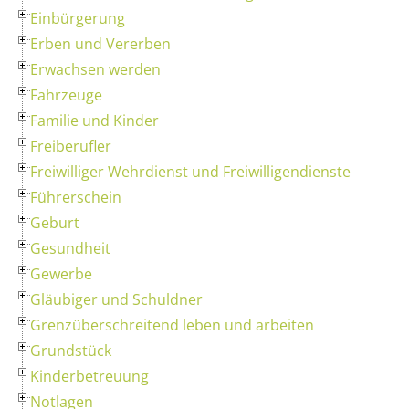
Einbürgerung
Erben und Vererben
Erwachsen werden
Fahrzeuge
Familie und Kinder
Freiberufler
Freiwilliger Wehrdienst und Freiwilligendienste
Führerschein
Geburt
Gesundheit
Gewerbe
Gläubiger und Schuldner
Grenzüberschreitend leben und arbeiten
Grundstück
Kinderbetreuung
Notlagen