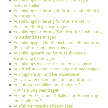
Schüler stellen
Ausbildungsförderung für Studierende (BAföG) -
beantragen
Ausbildungsförderung für Studierende im
Ausland (BAföG) - beantragen
Ausbildungsförderung (Schüler) - für Ausbildung
im Ausland beantragen
Ausbildungsgeld für Menschen mit Behinderung
(Berufsförderung) beantragen
Ausbildungsverbund für Auszubildende -
Förderung beantragen
Ausbildungszeit verkürzen oder verlängern
Ausdruck aus dem Handelsregister beantragen
Ausflugsfahrten und Ferienzielreisen
(Veranstalter) - Genehmigung beantragen
Ausfuhr von Abfällen innerhalb der EU -
Notifizierung beantragen
Ausfuhr von "grünen" Abfällen zur Verwertung
innerhalb der EU
Ausfuhrkennzeichen beantragen