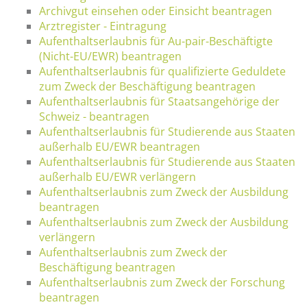
Archivgut einsehen oder Einsicht beantragen
Arztregister - Eintragung
Aufenthaltserlaubnis für Au-pair-Beschäftigte
(Nicht-EU/EWR) beantragen
Aufenthaltserlaubnis für qualifizierte Geduldete
zum Zweck der Beschäftigung beantragen
Aufenthaltserlaubnis für Staatsangehörige der
Schweiz - beantragen
Aufenthaltserlaubnis für Studierende aus Staaten
außerhalb EU/EWR beantragen
Aufenthaltserlaubnis für Studierende aus Staaten
außerhalb EU/EWR verlängern
Aufenthaltserlaubnis zum Zweck der Ausbildung
beantragen
Aufenthaltserlaubnis zum Zweck der Ausbildung
verlängern
Aufenthaltserlaubnis zum Zweck der
Beschäftigung beantragen
Aufenthaltserlaubnis zum Zweck der Forschung
beantragen