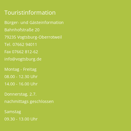
Touristinformation
Bürger- und Gästeinformation
Bahnhofstraße 20
79235 Vogtsburg-Oberrotweil
Tel. 07662 94011
Fax 07662 812-62
info@vogtsburg.de
Montag - Freitag
08.00 - 12.30 Uhr
14.00 - 16.00 Uhr
Donnerstag, 2.7.
nachmittags geschlossen
Samstag
09.30 - 13.00 Uhr