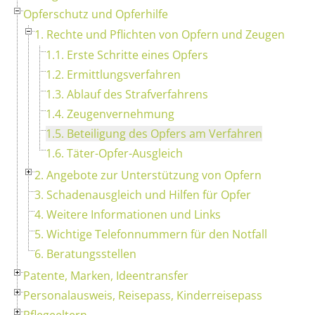
Opferschutz und Opferhilfe
1. Rechte und Pflichten von Opfern und Zeugen
1.1. Erste Schritte eines Opfers
1.2. Ermittlungsverfahren
1.3. Ablauf des Strafverfahrens
1.4. Zeugenvernehmung
1.5. Beteiligung des Opfers am Verfahren
1.6. Täter-Opfer-Ausgleich
2. Angebote zur Unterstützung von Opfern
3. Schadenausgleich und Hilfen für Opfer
4. Weitere Informationen und Links
5. Wichtige Telefonnummern für den Notfall
6. Beratungsstellen
Patente, Marken, Ideentransfer
Personalausweis, Reisepass, Kinderreisepass
Pflegeeltern