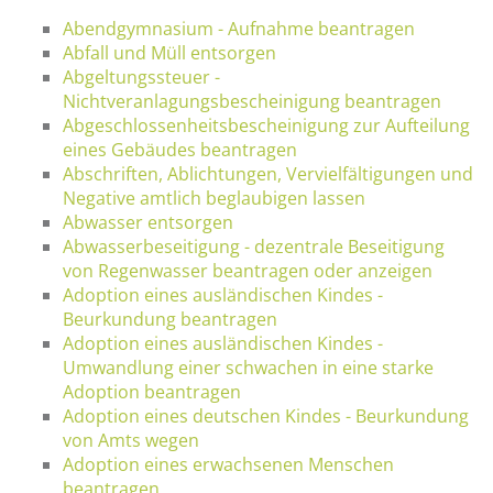
Abendgymnasium - Aufnahme beantragen
Abfall und Müll entsorgen
Abgeltungssteuer -
Nichtveranlagungsbescheinigung beantragen
Abgeschlossenheitsbescheinigung zur Aufteilung
eines Gebäudes beantragen
Abschriften, Ablichtungen, Vervielfältigungen und
Negative amtlich beglaubigen lassen
Abwasser entsorgen
Abwasserbeseitigung - dezentrale Beseitigung
von Regenwasser beantragen oder anzeigen
Adoption eines ausländischen Kindes -
Beurkundung beantragen
Adoption eines ausländischen Kindes -
Umwandlung einer schwachen in eine starke
Adoption beantragen
Adoption eines deutschen Kindes - Beurkundung
von Amts wegen
Adoption eines erwachsenen Menschen
beantragen