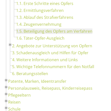
1.1. Erste Schritte eines Opfers
1.2. Ermittlungsverfahren
1.3. Ablauf des Strafverfahrens
1.4. Zeugenvernehmung
1.5. Beteiligung des Opfers am Verfahren
1.6. Täter-Opfer-Ausgleich
2. Angebote zur Unterstützung von Opfern
3. Schadenausgleich und Hilfen für Opfer
4. Weitere Informationen und Links
5. Wichtige Telefonnummern für den Notfall
6. Beratungsstellen
Patente, Marken, Ideentransfer
Personalausweis, Reisepass, Kinderreisepass
Pflegeeltern
Reisen
Schule