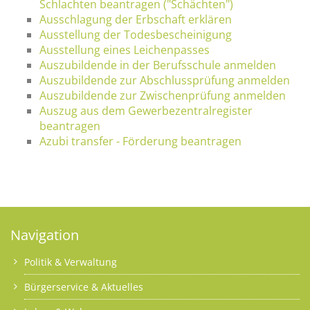
Schlachten beantragen ("Schächten")
Ausschlagung der Erbschaft erklären
Ausstellung der Todesbescheinigung
Ausstellung eines Leichenpasses
Auszubildende in der Berufsschule anmelden
Auszubildende zur Abschlussprüfung anmelden
Auszubildende zur Zwischenprüfung anmelden
Auszug aus dem Gewerbezentralregister
beantragen
Azubi transfer - Förderung beantragen
Navigation
Politik & Verwaltung
Bürgerservice & Aktuelles