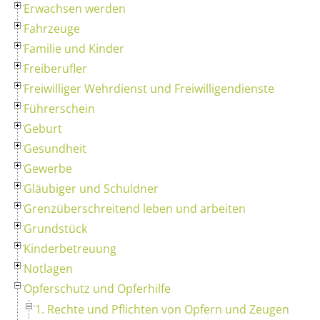
Erwachsen werden
Fahrzeuge
Familie und Kinder
Freiberufler
Freiwilliger Wehrdienst und Freiwilligendienste
Führerschein
Geburt
Gesundheit
Gewerbe
Gläubiger und Schuldner
Grenzüberschreitend leben und arbeiten
Grundstück
Kinderbetreuung
Notlagen
Opferschutz und Opferhilfe
1. Rechte und Pflichten von Opfern und Zeugen