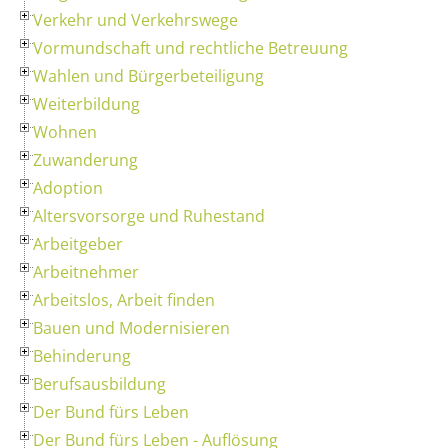
Verkehr und Verkehrswege
Vormundschaft und rechtliche Betreuung
Wahlen und Bürgerbeteiligung
Weiterbildung
Wohnen
Zuwanderung
Adoption
Altersvorsorge und Ruhestand
Arbeitgeber
Arbeitnehmer
Arbeitslos, Arbeit finden
Bauen und Modernisieren
Behinderung
Berufsausbildung
Der Bund fürs Leben
Der Bund fürs Leben - Auflösung