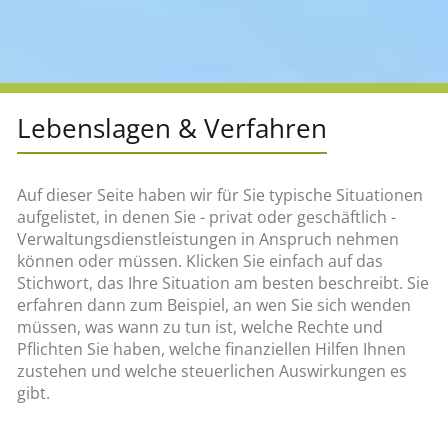
Lebenslagen & Verfahren
Auf dieser Seite haben wir für Sie typische Situationen
aufgelistet, in denen Sie - privat oder geschäftlich -
Verwaltungsdienstleistungen in Anspruch nehmen
können oder müssen. Klicken Sie einfach auf das
Stichwort, das Ihre Situation am besten beschreibt. Sie
erfahren dann zum Beispiel, an wen Sie sich wenden
müssen, was wann zu tun ist, welche Rechte und
Pflichten Sie haben, welche finanziellen Hilfen Ihnen
zustehen und welche steuerlichen Auswirkungen es
gibt.