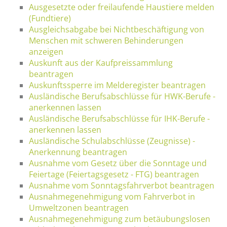
Ausgesetzte oder freilaufende Haustiere melden
(Fundtiere)
Ausgleichsabgabe bei Nichtbeschäftigung von
Menschen mit schweren Behinderungen
anzeigen
Auskunft aus der Kaufpreissammlung
beantragen
Auskunftssperre im Melderegister beantragen
Ausländische Berufsabschlüsse für HWK-Berufe -
anerkennen lassen
Ausländische Berufsabschlüsse für IHK-Berufe -
anerkennen lassen
Ausländische Schulabschlüsse (Zeugnisse) -
Anerkennung beantragen
Ausnahme vom Gesetz über die Sonntage und
Feiertage (Feiertagsgesetz - FTG) beantragen
Ausnahme vom Sonntagsfahrverbot beantragen
Ausnahmegenehmigung vom Fahrverbot in
Umweltzonen beantragen
Ausnahmegenehmigung zum betäubungslosen