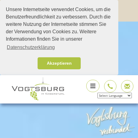
Unsere Internetseite verwendet Cookies, um die
Benutzerfreundlichkeit zu verbessern. Durch die
weitere Nutzung der Internetseite stimmen Sie
der Verwendung von Cookies zu. Weitere
Informationen finden Sie in unserer
Datenschutzerklärung
Akzeptieren
Powered by