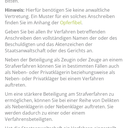
bitten.
Hinweis:
Hierfür benötigen Sie keine anwaltliche
Vertretung. Ein Muster für ein solches Anschreiben
finden Sie im Anhang der
Opferfibel
.
Geben Sie bei allen Ihr Verfahren betreffenden
Anschreiben den vollständigen Namen der oder des
Beschuldigten und das Aktenzeichen der
Staatsanwaltschaft oder des Gerichts an.
Neben der Beteiligung als Zeugin oder Zeuge an einem
Strafverfahren können Sie in bestimmten Fällen auch
als Neben- oder Privatklägerin beziehungsweise als
Neben- oder Privatkläger bei einem Verfahren
auftreten.
Um eine stärkere Beteiligung am Strafverfahren zu
ermöglichen, können Sie bei einer Reihe von Delikten
als Nebenklägerin oder Nebenkläger auftreten. Sie
werden dadurch zu einer oder einem
Verfahrensbeteiligten.