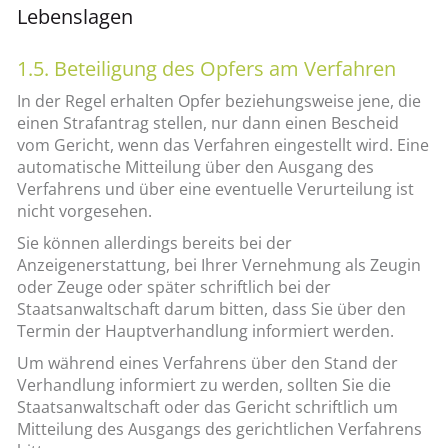
Lebenslagen
1.5. Beteiligung des Opfers am Verfahren
In der Regel erhalten Opfer beziehungsweise jene, die
einen Strafantrag stellen, nur dann einen Bescheid
vom Gericht, wenn das Verfahren eingestellt wird. Eine
automatische Mitteilung über den Ausgang des
Verfahrens und über eine eventuelle Verurteilung ist
nicht vorgesehen.
Sie können allerdings bereits bei der
Anzeigenerstattung, bei Ihrer Vernehmung als Zeugin
oder Zeuge oder später schriftlich bei der
Staatsanwaltschaft darum bitten, dass Sie über den
Termin der Hauptverhandlung informiert werden.
Um während eines Verfahrens über den Stand der
Verhandlung informiert zu werden, sollten Sie die
Staatsanwaltschaft oder das Gericht schriftlich um
Mitteilung des Ausgangs des gerichtlichen Verfahrens