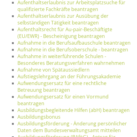
Aufenthaltserlaubnis zur Arbeitsplatzsuche für
qualifizierte Fachkräfte beantragen
Aufenthaltserlaubnis zur Ausübung der
selbständigen Tätigkeit beantragen
Aufenthaltsrecht für Au-pair-Beschäftigte
(EU/EWR) - Bescheinigung beantragen
Aufnahme in die Berufsaufbauschule beantragen
Aufnahme in die Berufsoberschule - beantragen
Aufnahme in weiterführende Schulen -
Besonderes Beratungsverfahren wahrnehmen
Aufnahme von Spätaussiedlern
Aufstiegslehrgang an der Führungsakademie
Aufwendungsersatz für eine rechtliche
Betreuung beantragen
Aufwendungsersatz für einen Vormund
beantragen
Ausbildungsbegleitende Hilfen (abH) beantragen
Ausbildungsbonus
Ausbildungsförderung - Änderung persönlicher
Daten dem Bundesverwaltungsamt mitteilen
Ausbildungsförderung (BAföG) - Antrag für