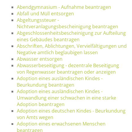
Abendgymnasium - Aufnahme beantragen
Abfall und Müll entsorgen
Abgeltungssteuer -
Nichtveranlagungsbescheinigung beantragen
Abgeschlossenheitsbescheinigung zur Aufteilung
eines Gebäudes beantragen
Abschriften, Ablichtungen, Vervielfältigungen und
Negative amtlich beglaubigen lassen
Abwasser entsorgen
Abwasserbeseitigung - dezentrale Beseitigung
von Regenwasser beantragen oder anzeigen
Adoption eines ausländischen Kindes -
Beurkundung beantragen
Adoption eines ausländischen Kindes -
Umwandlung einer schwachen in eine starke
Adoption beantragen
Adoption eines deutschen Kindes - Beurkundung
von Amts wegen
Adoption eines erwachsenen Menschen
beantragen