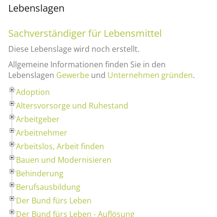
Lebenslagen
Sachverständiger für Lebensmittel
Diese Lebenslage wird noch erstellt.
Allgemeine Informationen finden Sie in den
Lebenslagen
Gewerbe
und
Unternehmen gründen
.
Adoption
Altersvorsorge und Ruhestand
Arbeitgeber
Arbeitnehmer
Arbeitslos, Arbeit finden
Bauen und Modernisieren
Behinderung
Berufsausbildung
Der Bund fürs Leben
Der Bund fürs Leben - Auflösung