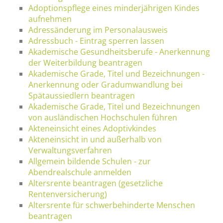
Adoptionspflege eines minderjährigen Kindes
aufnehmen
Adressänderung im Personalausweis
Adressbuch - Eintrag sperren lassen
Akademische Gesundheitsberufe - Anerkennung
der Weiterbildung beantragen
Akademische Grade, Titel und Bezeichnungen -
Anerkennung oder Gradumwandlung bei
Spätaussiedlern beantragen
Akademische Grade, Titel und Bezeichnungen
von ausländischen Hochschulen führen
Akteneinsicht eines Adoptivkindes
Akteneinsicht in und außerhalb von
Verwaltungsverfahren
Allgemein bildende Schulen - zur
Abendrealschule anmelden
Altersrente beantragen (gesetzliche
Rentenversicherung)
Altersrente für schwerbehinderte Menschen
beantragen