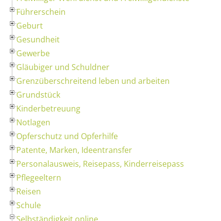
Führerschein
Geburt
Gesundheit
Gewerbe
Gläubiger und Schuldner
Grenzüberschreitend leben und arbeiten
Grundstück
Kinderbetreuung
Notlagen
Opferschutz und Opferhilfe
Patente, Marken, Ideentransfer
Personalausweis, Reisepass, Kinderreisepass
Pflegeeltern
Reisen
Schule
Selbständigkeit online