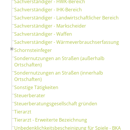
Sachverständiger - HWK-Bereich
Sachverständiger - IHK-Bereich
Sachverständiger - Landwirtschaftlicher Bereich
Sachverständiger - Markscheider
Sachverständiger - Waffen
Sachverständiger - Wärmeverbrauchserfassung
Schornsteinfeger
Sondernutzungen an Straßen (außerhalb
Ortschaften)
Sondernutzungen an Straßen (innerhalb
Ortschaften)
Sonstige Tätigkeiten
Steuerberater
Steuerberatungsgesellschaft gründen
Tierarzt
Tierarzt - Erweiterte Bezeichnung
Unbedenklichkeitsbescheinigung für Spiele - BKA