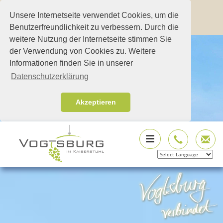
Unsere Internetseite verwendet Cookies, um die
Benutzerfreundlichkeit zu verbessern. Durch die
weitere Nutzung der Internetseite stimmen Sie
der Verwendung von Cookies zu. Weitere
Informationen finden Sie in unserer
Datenschutzerklärung
Akzeptieren
Powered by