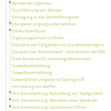
Beratender Ingenieur
Durchführung von Messen
Eintragung in das Vermittlerregister
Energieversorgungsunternehmen
Entwurfsverfasser
Ergänzungsschule eröffnen
Erlaubnis von Tätigkeiten mit Krankheitserregern
Europäischer Rechtsanwalt - Aufnahme in die RAK
Freie Berufe (nicht zulassungsbeschränkt)
Gewerbeabmeldung
Gewerbeummeldung
Gewerblicher Umgang mit Sprengstoff
Herstellung von Waffen
Ihre Dienstleistung: Aufstellung von Spielgeräten
Ihre Dienstleistung: Betreiben einer Spielhalle
Ihre Dienstleistung: Gaststätte eröffnen