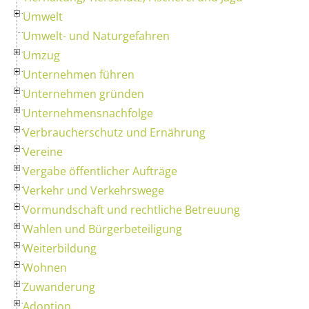
Umwelt
Umwelt- und Naturgefahren
Umzug
Unternehmen führen
Unternehmen gründen
Unternehmensnachfolge
Verbraucherschutz und Ernährung
Vereine
Vergabe öffentlicher Aufträge
Verkehr und Verkehrswege
Vormundschaft und rechtliche Betreuung
Wahlen und Bürgerbeteiligung
Weiterbildung
Wohnen
Zuwanderung
Adoption