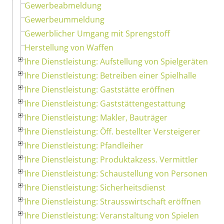
Gewerbeabmeldung
Gewerbeummeldung
Gewerblicher Umgang mit Sprengstoff
Herstellung von Waffen
Ihre Dienstleistung: Aufstellung von Spielgeräten
Ihre Dienstleistung: Betreiben einer Spielhalle
Ihre Dienstleistung: Gaststätte eröffnen
Ihre Dienstleistung: Gaststättengestattung
Ihre Dienstleistung: Makler, Bauträger
Ihre Dienstleistung: Öff. bestellter Versteigerer
Ihre Dienstleistung: Pfandleiher
Ihre Dienstleistung: Produktakzess. Vermittler
Ihre Dienstleistung: Schaustellung von Personen
Ihre Dienstleistung: Sicherheitsdienst
Ihre Dienstleistung: Strausswirtschaft eröffnen
Ihre Dienstleistung: Veranstaltung von Spielen