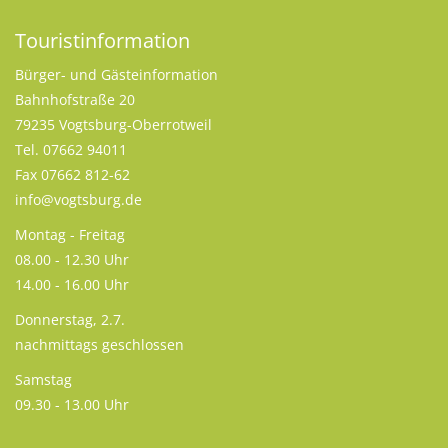
Touristinformation
Bürger- und Gästeinformation
Bahnhofstraße 20
79235 Vogtsburg-Oberrotweil
Tel. 07662 94011
Fax 07662 812-62
info@vogtsburg.de
Montag - Freitag
08.00 - 12.30 Uhr
14.00 - 16.00 Uhr
Donnerstag, 2.7.
nachmittags geschlossen
Samstag
09.30 - 13.00 Uhr