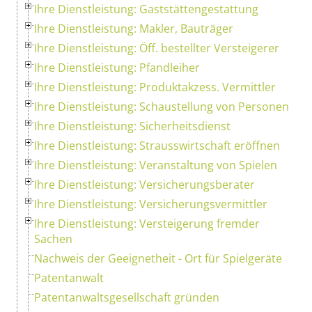
Ihre Dienstleistung: Gaststättengestattung
Ihre Dienstleistung: Makler, Bauträger
Ihre Dienstleistung: Öff. bestellter Versteigerer
Ihre Dienstleistung: Pfandleiher
Ihre Dienstleistung: Produktakzess. Vermittler
Ihre Dienstleistung: Schaustellung von Personen
Ihre Dienstleistung: Sicherheitsdienst
Ihre Dienstleistung: Strausswirtschaft eröffnen
Ihre Dienstleistung: Veranstaltung von Spielen
Ihre Dienstleistung: Versicherungsberater
Ihre Dienstleistung: Versicherungsvermittler
Ihre Dienstleistung: Versteigerung fremder
Sachen
Nachweis der Geeignetheit - Ort für Spielgeräte
Patentanwalt
Patentanwaltsgesellschaft gründen