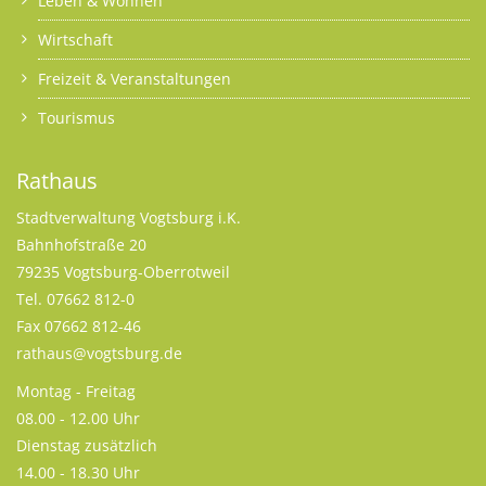
Leben & Wohnen
Wirtschaft
Freizeit & Veranstaltungen
Tourismus
Rathaus
Stadtverwaltung Vogtsburg i.K.
Bahnhofstraße 20
79235 Vogtsburg-Oberrotweil
Tel. 07662 812-0
Fax 07662 812-46
rathaus@vogtsburg.de
Montag - Freitag
08.00 - 12.00 Uhr
Dienstag zusätzlich
14.00 - 18.30 Uhr