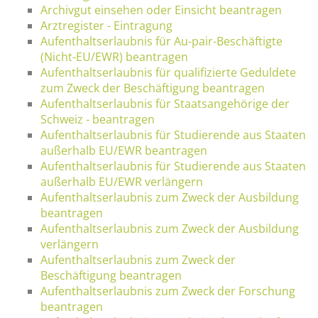
Archivgut einsehen oder Einsicht beantragen
Arztregister - Eintragung
Aufenthaltserlaubnis für Au-pair-Beschäftigte
(Nicht-EU/EWR) beantragen
Aufenthaltserlaubnis für qualifizierte Geduldete
zum Zweck der Beschäftigung beantragen
Aufenthaltserlaubnis für Staatsangehörige der
Schweiz - beantragen
Aufenthaltserlaubnis für Studierende aus Staaten
außerhalb EU/EWR beantragen
Aufenthaltserlaubnis für Studierende aus Staaten
außerhalb EU/EWR verlängern
Aufenthaltserlaubnis zum Zweck der Ausbildung
beantragen
Aufenthaltserlaubnis zum Zweck der Ausbildung
verlängern
Aufenthaltserlaubnis zum Zweck der
Beschäftigung beantragen
Aufenthaltserlaubnis zum Zweck der Forschung
beantragen