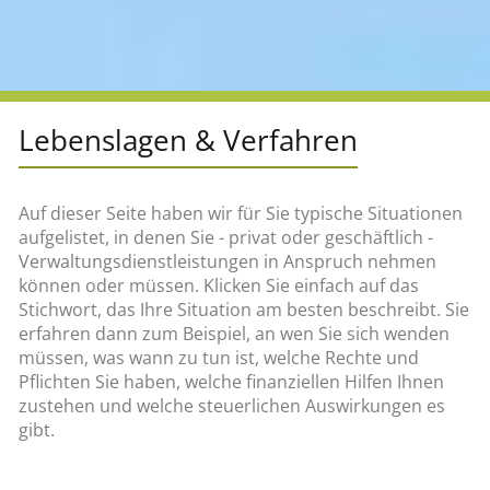
Lebenslagen & Verfahren
Auf dieser Seite haben wir für Sie typische Situationen
aufgelistet, in denen Sie - privat oder geschäftlich -
Verwaltungsdienstleistungen in Anspruch nehmen
können oder müssen. Klicken Sie einfach auf das
Stichwort, das Ihre Situation am besten beschreibt. Sie
erfahren dann zum Beispiel, an wen Sie sich wenden
müssen, was wann zu tun ist, welche Rechte und
Pflichten Sie haben, welche finanziellen Hilfen Ihnen
zustehen und welche steuerlichen Auswirkungen es
gibt.