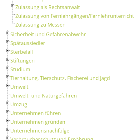
Zulassung als Rechtsanwalt
Zulassung von Fernlehrgängen/Fernlehrunterricht
Zulassung zu Messen
Sicherheit und Gefahrenabwehr
Spätaussiedler
Sterbefall
Stiftungen
Studium
Tierhaltung, Tierschutz, Fischerei und Jagd
Umwelt
Umwelt- und Naturgefahren
Umzug
Unternehmen führen
Unternehmen gründen
Unternehmensnachfolge
Verbraucherschutz und Ernährung