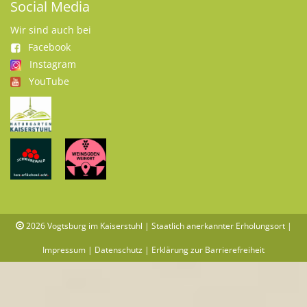
Social Media
Wir sind auch bei
Facebook
Instagram
YouTube
2026
Vogtsburg im Kaiserstuhl | Staatlich anerkannter Erholungsort |
Impressum
|
Datenschutz
|
Erklärung zur Barrierefreiheit