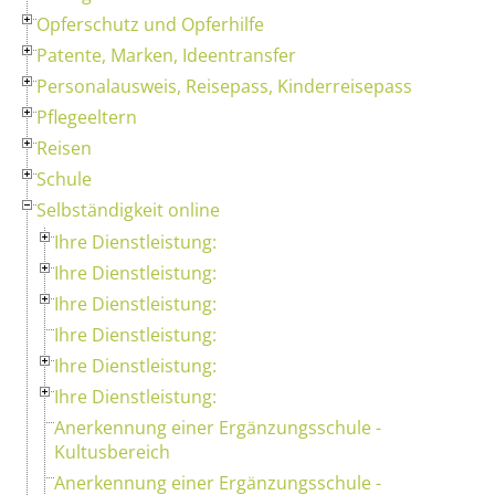
Opferschutz und Opferhilfe
Patente, Marken, Ideentransfer
Personalausweis, Reisepass, Kinderreisepass
Pflegeeltern
Reisen
Schule
Selbständigkeit online
Ihre Dienstleistung:
Ihre Dienstleistung:
Ihre Dienstleistung:
Ihre Dienstleistung:
Ihre Dienstleistung:
Ihre Dienstleistung:
Anerkennung einer Ergänzungsschule -
Kultusbereich
Anerkennung einer Ergänzungsschule -