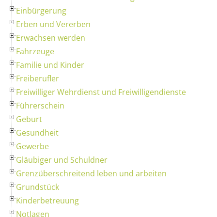
Einbürgerung
Erben und Vererben
Erwachsen werden
Fahrzeuge
Familie und Kinder
Freiberufler
Freiwilliger Wehrdienst und Freiwilligendienste
Führerschein
Geburt
Gesundheit
Gewerbe
Gläubiger und Schuldner
Grenzüberschreitend leben und arbeiten
Grundstück
Kinderbetreuung
Notlagen