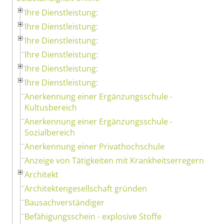
Ihre Dienstleistung:
Ihre Dienstleistung:
Ihre Dienstleistung:
Ihre Dienstleistung:
Ihre Dienstleistung:
Ihre Dienstleistung:
Anerkennung einer Ergänzungsschule -
Kultusbereich
Anerkennung einer Ergänzungsschule -
Sozialbereich
Anerkennung einer Privathochschule
Anzeige von Tätigkeiten mit Krankheitserregern
Architekt
Architektengesellschaft gründen
Bausachverständiger
Befähigungsschein - explosive Stoffe