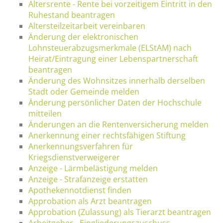
Altersrente - Rente bei vorzeitigem Eintritt in den
Ruhestand beantragen
Altersteilzeitarbeit vereinbaren
Änderung der elektronischen
Lohnsteuerabzugsmerkmale (ELStAM) nach
Heirat/Eintragung einer Lebenspartnerschaft
beantragen
Änderung des Wohnsitzes innerhalb derselben
Stadt oder Gemeinde melden
Änderung persönlicher Daten der Hochschule
mitteilen
Änderungen an die Rentenversicherung melden
Anerkennung einer rechtsfähigen Stiftung
Anerkennungsverfahren für
Kriegsdienstverweigerer
Anzeige - Lärmbelästigung melden
Anzeige - Strafanzeige erstatten
Apothekennotdienst finden
Approbation als Arzt beantragen
Approbation (Zulassung) als Tierarzt beantragen
Arbeitgeber - Eingliederungszuschuss