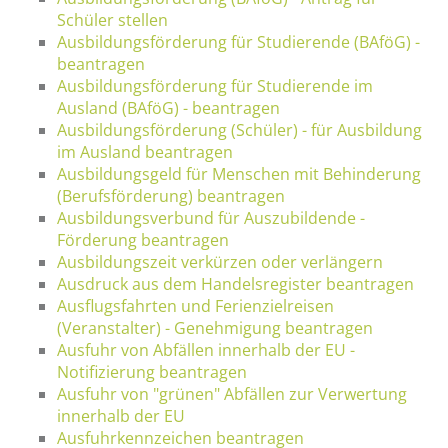
Schüler stellen
Ausbildungsförderung für Studierende (BAföG) -
beantragen
Ausbildungsförderung für Studierende im
Ausland (BAföG) - beantragen
Ausbildungsförderung (Schüler) - für Ausbildung
im Ausland beantragen
Ausbildungsgeld für Menschen mit Behinderung
(Berufsförderung) beantragen
Ausbildungsverbund für Auszubildende -
Förderung beantragen
Ausbildungszeit verkürzen oder verlängern
Ausdruck aus dem Handelsregister beantragen
Ausflugsfahrten und Ferienzielreisen
(Veranstalter) - Genehmigung beantragen
Ausfuhr von Abfällen innerhalb der EU -
Notifizierung beantragen
Ausfuhr von "grünen" Abfällen zur Verwertung
innerhalb der EU
Ausfuhrkennzeichen beantragen