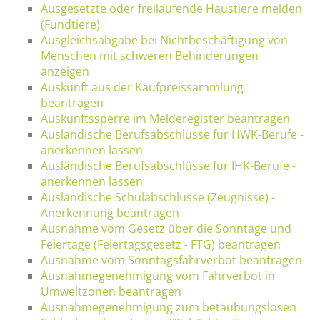
Ausgesetzte oder freilaufende Haustiere melden
(Fundtiere)
Ausgleichsabgabe bei Nichtbeschäftigung von
Menschen mit schweren Behinderungen
anzeigen
Auskunft aus der Kaufpreissammlung
beantragen
Auskunftssperre im Melderegister beantragen
Ausländische Berufsabschlüsse für HWK-Berufe -
anerkennen lassen
Ausländische Berufsabschlüsse für IHK-Berufe -
anerkennen lassen
Ausländische Schulabschlüsse (Zeugnisse) -
Anerkennung beantragen
Ausnahme vom Gesetz über die Sonntage und
Feiertage (Feiertagsgesetz - FTG) beantragen
Ausnahme vom Sonntagsfahrverbot beantragen
Ausnahmegenehmigung vom Fahrverbot in
Umweltzonen beantragen
Ausnahmegenehmigung zum betäubungslosen