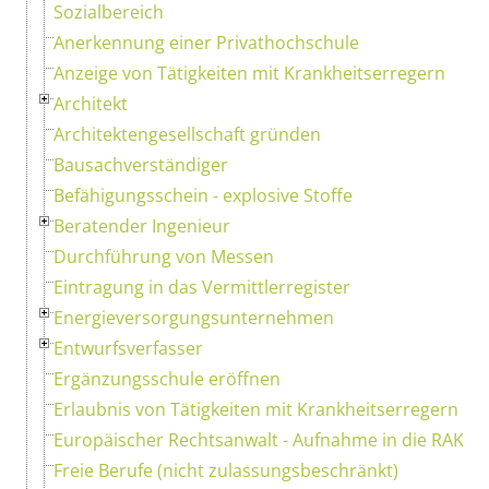
Sozialbereich
Anerkennung einer Privathochschule
Anzeige von Tätigkeiten mit Krankheitserregern
Architekt
Architektengesellschaft gründen
Bausachverständiger
Befähigungsschein - explosive Stoffe
Beratender Ingenieur
Durchführung von Messen
Eintragung in das Vermittlerregister
Energieversorgungsunternehmen
Entwurfsverfasser
Ergänzungsschule eröffnen
Erlaubnis von Tätigkeiten mit Krankheitserregern
Europäischer Rechtsanwalt - Aufnahme in die RAK
Freie Berufe (nicht zulassungsbeschränkt)