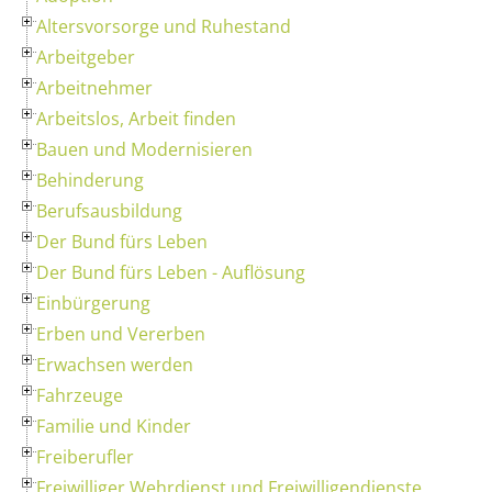
Altersvorsorge und Ruhestand
Arbeitgeber
Arbeitnehmer
Arbeitslos, Arbeit finden
Bauen und Modernisieren
Behinderung
Berufsausbildung
Der Bund fürs Leben
Der Bund fürs Leben - Auflösung
Einbürgerung
Erben und Vererben
Erwachsen werden
Fahrzeuge
Familie und Kinder
Freiberufler
Freiwilliger Wehrdienst und Freiwilligendienste