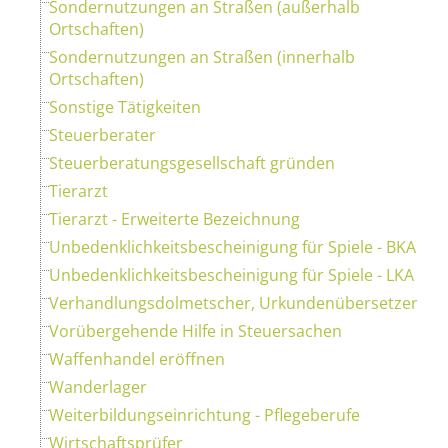
Sondernutzungen an Straßen (außerhalb
Ortschaften)
Sondernutzungen an Straßen (innerhalb
Ortschaften)
Sonstige Tätigkeiten
Steuerberater
Steuerberatungsgesellschaft gründen
Tierarzt
Tierarzt - Erweiterte Bezeichnung
Unbedenklichkeitsbescheinigung für Spiele - BKA
Unbedenklichkeitsbescheinigung für Spiele - LKA
Verhandlungsdolmetscher, Urkundenübersetzer
Vorübergehende Hilfe in Steuersachen
Waffenhandel eröffnen
Wanderlager
Weiterbildungseinrichtung - Pflegeberufe
Wirtschaftsprüfer