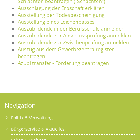
Schlachten beantragen ("Schächten")
Ausschlagung der Erbschaft erklären
Ausstellung der Todesbescheinigung
Ausstellung eines Leichenpasses
Auszubildende in der Berufsschule anmelden
Auszubildende zur Abschlussprüfung anmelden
Auszubildende zur Zwischenprüfung anmelden
Auszug aus dem Gewerbezentralregister
beantragen
Azubi transfer - Förderung beantragen
Navigation
Politik & Verwaltung
Bürgerservice & Aktuelles