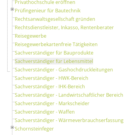
Privathochschule eröffnen
Prüfingenieur für Bautechnik
Rechtsanwaltsgesellschaft gründen
Rechtsdienstleister, Inkasso, Rentenberater
Reisegewerbe
Reisegewerbekartenfreie Tätigkeiten
Sachverständiger für Bauprodukte
Sachverständiger für Lebensmittel
Sachverständiger - Gashochdruckleitungen
Sachverständiger - HWK-Bereich
Sachverständiger - IHK-Bereich
Sachverständiger - Landwirtschaftlicher Bereich
Sachverständiger - Markscheider
Sachverständiger - Waffen
Sachverständiger - Wärmeverbrauchserfassung
Schornsteinfeger