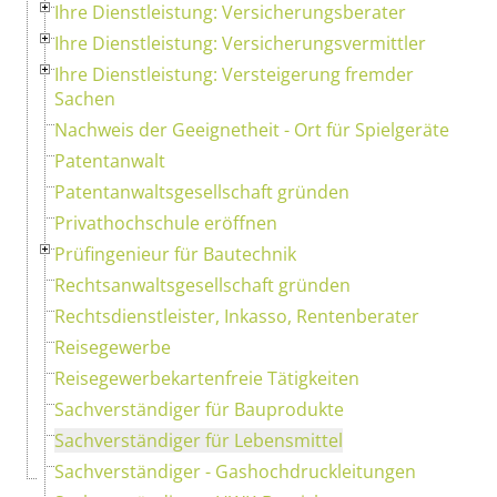
Ihre Dienstleistung: Versicherungsberater
Ihre Dienstleistung: Versicherungsvermittler
Ihre Dienstleistung: Versteigerung fremder
Sachen
Nachweis der Geeignetheit - Ort für Spielgeräte
Patentanwalt
Patentanwaltsgesellschaft gründen
Privathochschule eröffnen
Prüfingenieur für Bautechnik
Rechtsanwaltsgesellschaft gründen
Rechtsdienstleister, Inkasso, Rentenberater
Reisegewerbe
Reisegewerbekartenfreie Tätigkeiten
Sachverständiger für Bauprodukte
Sachverständiger für Lebensmittel
Sachverständiger - Gashochdruckleitungen