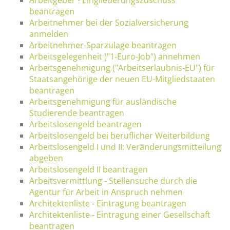
beantragen
Arbeitnehmer bei der Sozialversicherung
anmelden
Arbeitnehmer-Sparzulage beantragen
Arbeitsgelegenheit ("1-Euro-Job") annehmen
Arbeitsgenehmigung ("Arbeitserlaubnis-EU") für
Staatsangehörige der neuen EU-Mitgliedstaaten
beantragen
Arbeitsgenehmigung für ausländische
Studierende beantragen
Arbeitslosengeld beantragen
Arbeitslosengeld bei beruflicher Weiterbildung
Arbeitslosengeld I und II: Veränderungsmitteilung
abgeben
Arbeitslosengeld II beantragen
Arbeitsvermittlung - Stellensuche durch die
Agentur für Arbeit in Anspruch nehmen
Architektenliste - Eintragung beantragen
Architektenliste - Eintragung einer Gesellschaft
beantragen