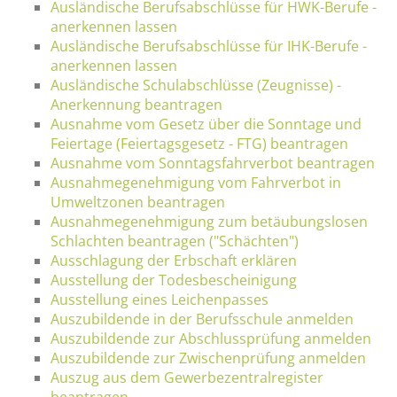
Ausländische Berufsabschlüsse für HWK-Berufe -
anerkennen lassen
Ausländische Berufsabschlüsse für IHK-Berufe -
anerkennen lassen
Ausländische Schulabschlüsse (Zeugnisse) -
Anerkennung beantragen
Ausnahme vom Gesetz über die Sonntage und
Feiertage (Feiertagsgesetz - FTG) beantragen
Ausnahme vom Sonntagsfahrverbot beantragen
Ausnahmegenehmigung vom Fahrverbot in
Umweltzonen beantragen
Ausnahmegenehmigung zum betäubungslosen
Schlachten beantragen ("Schächten")
Ausschlagung der Erbschaft erklären
Ausstellung der Todesbescheinigung
Ausstellung eines Leichenpasses
Auszubildende in der Berufsschule anmelden
Auszubildende zur Abschlussprüfung anmelden
Auszubildende zur Zwischenprüfung anmelden
Auszug aus dem Gewerbezentralregister
beantragen