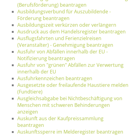
(Berufsförderung) beantragen
Ausbildungsverbund für Auszubildende -
Förderung beantragen
Ausbildungszeit verkürzen oder verlängern
Ausdruck aus dem Handelsregister beantragen
Ausflugsfahrten und Ferienzielreisen
(Veranstalter) - Genehmigung beantragen
Ausfuhr von Abfällen innerhalb der EU -
Notifizierung beantragen
Ausfuhr von "grünen" Abfällen zur Verwertung
innerhalb der EU
Ausfuhrkennzeichen beantragen
Ausgesetzte oder freilaufende Haustiere melden
(Fundtiere)
Ausgleichsabgabe bei Nichtbeschäftigung von
Menschen mit schweren Behinderungen
anzeigen
Auskunft aus der Kaufpreissammlung
beantragen
Auskunftssperre im Melderegister beantragen