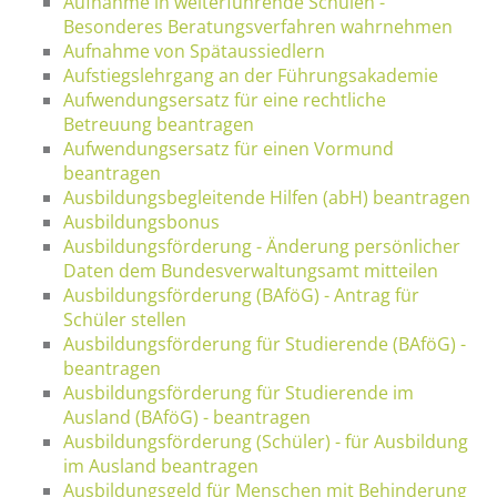
Aufnahme in weiterführende Schulen -
Besonderes Beratungsverfahren wahrnehmen
Aufnahme von Spätaussiedlern
Aufstiegslehrgang an der Führungsakademie
Aufwendungsersatz für eine rechtliche
Betreuung beantragen
Aufwendungsersatz für einen Vormund
beantragen
Ausbildungsbegleitende Hilfen (abH) beantragen
Ausbildungsbonus
Ausbildungsförderung - Änderung persönlicher
Daten dem Bundesverwaltungsamt mitteilen
Ausbildungsförderung (BAföG) - Antrag für
Schüler stellen
Ausbildungsförderung für Studierende (BAföG) -
beantragen
Ausbildungsförderung für Studierende im
Ausland (BAföG) - beantragen
Ausbildungsförderung (Schüler) - für Ausbildung
im Ausland beantragen
Ausbildungsgeld für Menschen mit Behinderung