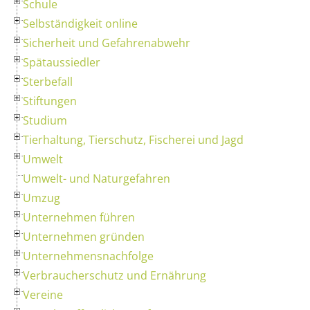
Schule
Selbständigkeit online
Sicherheit und Gefahrenabwehr
Spätaussiedler
Sterbefall
Stiftungen
Studium
Tierhaltung, Tierschutz, Fischerei und Jagd
Umwelt
Umwelt- und Naturgefahren
Umzug
Unternehmen führen
Unternehmen gründen
Unternehmensnachfolge
Verbraucherschutz und Ernährung
Vereine