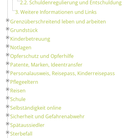
2.2. Schuldenregulierung und Entschuldung
3. Weitere Informationen und Links
Grenzüberschreitend leben und arbeiten
Grundstück
Kinderbetreuung
Notlagen
Opferschutz und Opferhilfe
Patente, Marken, Ideentransfer
Personalausweis, Reisepass, Kinderreisepass
Pflegeeltern
Reisen
Schule
Selbständigkeit online
Sicherheit und Gefahrenabwehr
Spätaussiedler
Sterbefall