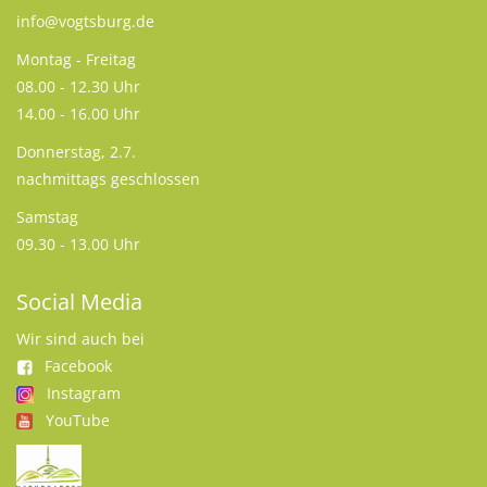
info@vogtsburg.de
Montag - Freitag
08.00 - 12.30 Uhr
14.00 - 16.00 Uhr
Donnerstag, 2.7.
nachmittags geschlossen
Samstag
09.30 - 13.00 Uhr
Social Media
Wir sind auch bei
Facebook
Instagram
YouTube