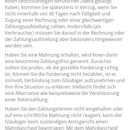
einen selbstständigen beruflichen Zweck getätigt
haben, kommen Sie spätestens in Verzug, wenn Sie
nicht innerhalb von 30 Tagen nach Fälligkeit und
Zugang einer Rechnung oder einer gleichwertigen
Zahlungsaufstellung zahlen. Andernfalls (als
Verbraucher) müssen Sie darauf in der Rechnung oder
der Zahlungsaufstellung aber besonders hingewiesen
worden sein.
Haben Sie eine Mahnung erhalten, wird Ihnen darin
eine bestimmte Zahlungsfrist genannt. Zunächst
sollten Sie prüfen, ob die gestellte Forderung richtig
ist. Können Sie die Forderung nicht bezahlen, ist es
sinnvoll, Verbindung zum Gläubiger aufzunehmen und
ihm Ihre Situation zu erklären. Vielleicht findet sich
eine Alternative wie beispielsweise die Vereinbarung
einer Ratenzahlung.
Haben Sie den Zahlungstermin nicht eingehalten oder
auf eine schriftliche Mahnung nicht reagiert, kann der
Gläubiger beim zuständigen Amtsgericht einen
Mahnbescheid beantragen. Mit dem Mahnbescheid