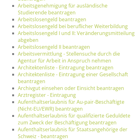
Arbeitsgenehmigung für ausländische
Studierende beantragen
Arbeitslosengeld beantragen
Arbeitslosengeld bei beruflicher Weiterbildung
Arbeitslosengeld I und II: Veränderungsmitteilung
abgeben
Arbeitslosengeld II beantragen
Arbeitsvermittlung - Stellensuche durch die
Agentur für Arbeit in Anspruch nehmen
Architektenliste - Eintragung beantragen
Architektenliste - Eintragung einer Gesellschaft
beantragen
Archivgut einsehen oder Einsicht beantragen
Arztregister - Eintragung
Aufenthaltserlaubnis für Au-pair-Beschäftigte
(Nicht-EU/EWR) beantragen
Aufenthaltserlaubnis für qualifizierte Geduldete
zum Zweck der Beschäftigung beantragen
Aufenthaltserlaubnis für Staatsangehörige der
Schweiz - beantragen