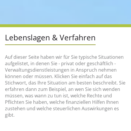
Lebenslagen & Verfahren
Auf dieser Seite haben wir für Sie typische Situationen
aufgelistet, in denen Sie - privat oder geschäftlich -
Verwaltungsdienstleistungen in Anspruch nehmen
können oder müssen. Klicken Sie einfach auf das
Stichwort, das Ihre Situation am besten beschreibt. Sie
erfahren dann zum Beispiel, an wen Sie sich wenden
müssen, was wann zu tun ist, welche Rechte und
Pflichten Sie haben, welche finanziellen Hilfen Ihnen
zustehen und welche steuerlichen Auswirkungen es
gibt.