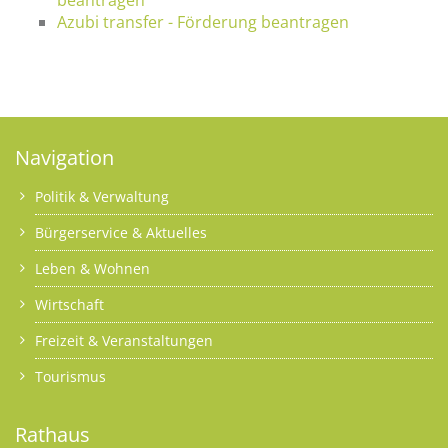
Azubi transfer - Förderung beantragen
Navigation
Politik & Verwaltung
Bürgerservice & Aktuelles
Leben & Wohnen
Wirtschaft
Freizeit & Veranstaltungen
Tourismus
Rathaus