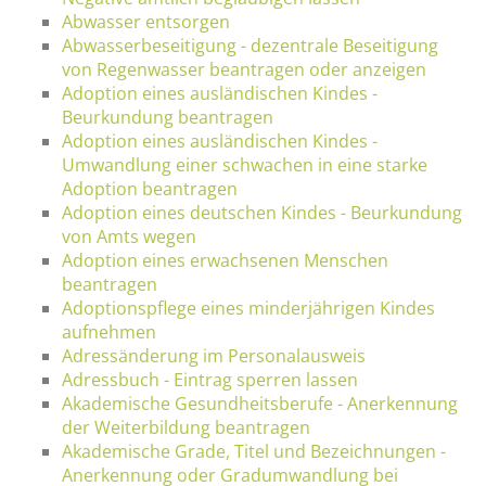
Abwasser entsorgen
Abwasserbeseitigung - dezentrale Beseitigung
von Regenwasser beantragen oder anzeigen
Adoption eines ausländischen Kindes -
Beurkundung beantragen
Adoption eines ausländischen Kindes -
Umwandlung einer schwachen in eine starke
Adoption beantragen
Adoption eines deutschen Kindes - Beurkundung
von Amts wegen
Adoption eines erwachsenen Menschen
beantragen
Adoptionspflege eines minderjährigen Kindes
aufnehmen
Adressänderung im Personalausweis
Adressbuch - Eintrag sperren lassen
Akademische Gesundheitsberufe - Anerkennung
der Weiterbildung beantragen
Akademische Grade, Titel und Bezeichnungen -
Anerkennung oder Gradumwandlung bei