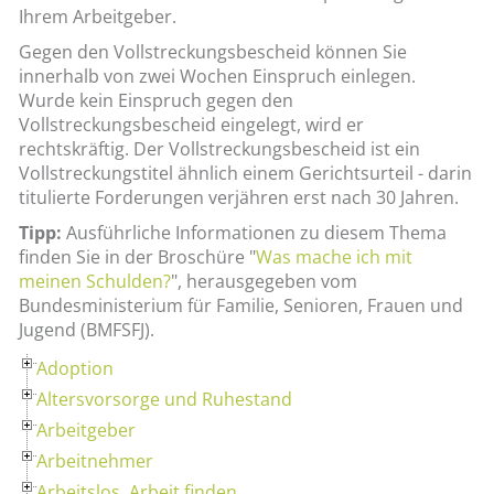
Ihrem Arbeitgeber.
Gegen den Vollstreckungsbescheid können Sie
innerhalb von zwei Wochen Einspruch einlegen.
Wurde kein Einspruch gegen den
Vollstreckungsbescheid eingelegt, wird er
rechtskräftig. Der Vollstreckungsbescheid ist ein
Vollstreckungstitel ähnlich einem Gerichtsurteil - darin
titulierte Forderungen verjähren erst nach 30 Jahren.
Tipp:
Ausführliche Informationen zu diesem Thema
finden Sie in der Broschüre "
Was mache ich mit
meinen Schulden?
", herausgegeben vom
Bundesministerium für Familie, Senioren, Frauen und
Jugend (BMFSFJ).
Adoption
Altersvorsorge und Ruhestand
Arbeitgeber
Arbeitnehmer
Arbeitslos, Arbeit finden