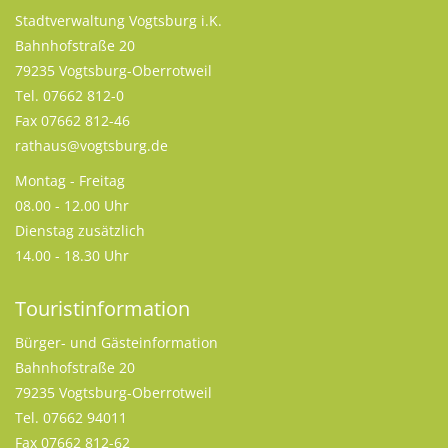
Stadtverwaltung Vogtsburg i.K.
Bahnhofstraße 20
79235 Vogtsburg-Oberrotweil
Tel. 07662 812-0
Fax 07662 812-46
rathaus@vogtsburg.de
Montag - Freitag
08.00 - 12.00 Uhr
Dienstag zusätzlich
14.00 - 18.30 Uhr
Touristinformation
Bürger- und Gästeinformation
Bahnhofstraße 20
79235 Vogtsburg-Oberrotweil
Tel. 07662 94011
Fax 07662 812-62