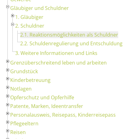
Gläubiger und Schuldner
1. Gläubiger
2. Schuldner
2.1. Reaktionsmöglichkeiten als Schuldner
2.2. Schuldenregulierung und Entschuldung
3. Weitere Informationen und Links
Grenzüberschreitend leben und arbeiten
Grundstück
Kinderbetreuung
Notlagen
Opferschutz und Opferhilfe
Patente, Marken, Ideentransfer
Personalausweis, Reisepass, Kinderreisepass
Pflegeeltern
Reisen