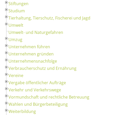
Stiftungen
Studium
Tierhaltung, Tierschutz, Fischerei und Jagd
Umwelt
Umwelt- und Naturgefahren
Umzug
Unternehmen führen
Unternehmen gründen
Unternehmensnachfolge
Verbraucherschutz und Ernährung
Vereine
Vergabe öffentlicher Aufträge
Verkehr und Verkehrswege
Vormundschaft und rechtliche Betreuung
Wahlen und Bürgerbeteiligung
Weiterbildung