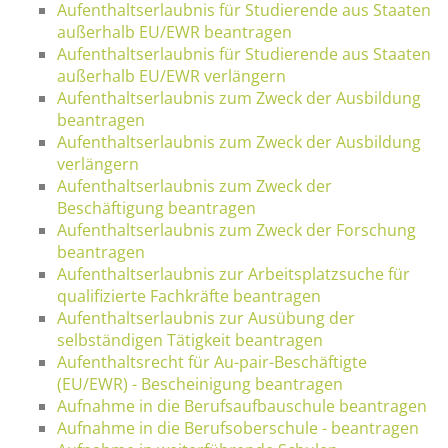
Aufenthaltserlaubnis für Studierende aus Staaten
außerhalb EU/EWR beantragen
Aufenthaltserlaubnis für Studierende aus Staaten
außerhalb EU/EWR verlängern
Aufenthaltserlaubnis zum Zweck der Ausbildung
beantragen
Aufenthaltserlaubnis zum Zweck der Ausbildung
verlängern
Aufenthaltserlaubnis zum Zweck der
Beschäftigung beantragen
Aufenthaltserlaubnis zum Zweck der Forschung
beantragen
Aufenthaltserlaubnis zur Arbeitsplatzsuche für
qualifizierte Fachkräfte beantragen
Aufenthaltserlaubnis zur Ausübung der
selbständigen Tätigkeit beantragen
Aufenthaltsrecht für Au-pair-Beschäftigte
(EU/EWR) - Bescheinigung beantragen
Aufnahme in die Berufsaufbauschule beantragen
Aufnahme in die Berufsoberschule - beantragen