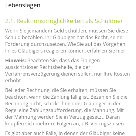
Lebenslagen
2.1. Reaktionsmöglichkeiten als Schuldner
Wenn Sie jemandem Geld schulden, müssen Sie diese
Schuld bezahlen. Ihr Gläubiger hat das Recht, seine
Forderung durchzusetzen. Wie Sie auf das Vorgehen
Ihres Gläubigers reagieren können, erfahren Sie hier.
Hinweis:
Beachten Sie, dass das Einlegen
aussichtsloser Rechtsbehelfe, die der
Verfahrensverzögerung dienen sollen, nur Ihre Kosten
erhöht.
Bei jeder Rechnung, die Sie erhalten, müssen Sie
beachten, wann die Zahlung fällig ist. Bezahlen Sie die
Rechnung nicht, schickt Ihnen der Gläubiger in der
Regel eine Zahlungsaufforderung, die Mahnung. Mit
der Mahnung werden Sie in Verzug gesetzt. Daran
knüpfen sich mehrere Folgen an, z.B. Verzugszinsen.
Es gibt aber auch Fälle, in denen der Gläubiger keine