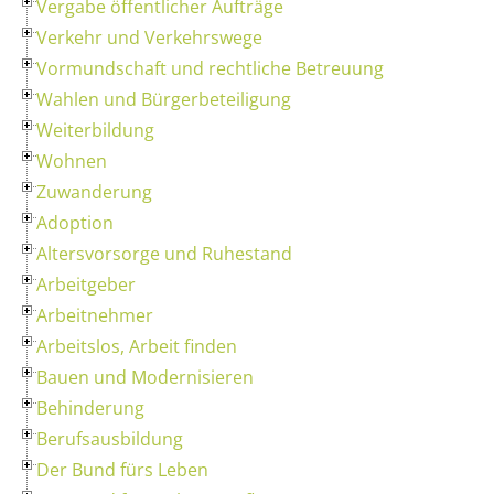
Vergabe öffentlicher Aufträge
Verkehr und Verkehrswege
Vormundschaft und rechtliche Betreuung
Wahlen und Bürgerbeteiligung
Weiterbildung
Wohnen
Zuwanderung
Adoption
Altersvorsorge und Ruhestand
Arbeitgeber
Arbeitnehmer
Arbeitslos, Arbeit finden
Bauen und Modernisieren
Behinderung
Berufsausbildung
Der Bund fürs Leben