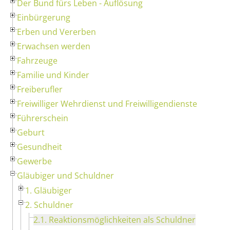
Der Bund fürs Leben - Auflösung
Einbürgerung
Erben und Vererben
Erwachsen werden
Fahrzeuge
Familie und Kinder
Freiberufler
Freiwilliger Wehrdienst und Freiwilligendienste
Führerschein
Geburt
Gesundheit
Gewerbe
Gläubiger und Schuldner
1. Gläubiger
2. Schuldner
2.1. Reaktionsmöglichkeiten als Schuldner