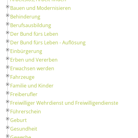
Bauen und Modernisieren
Behinderung
Berufsausbildung
Der Bund fürs Leben
Der Bund fürs Leben - Auflösung
Einbürgerung
Erben und Vererben
Erwachsen werden
Fahrzeuge
Familie und Kinder
Freiberufler
Freiwilliger Wehrdienst und Freiwilligendienste
Führerschein
Geburt
Gesundheit
Gewerbe