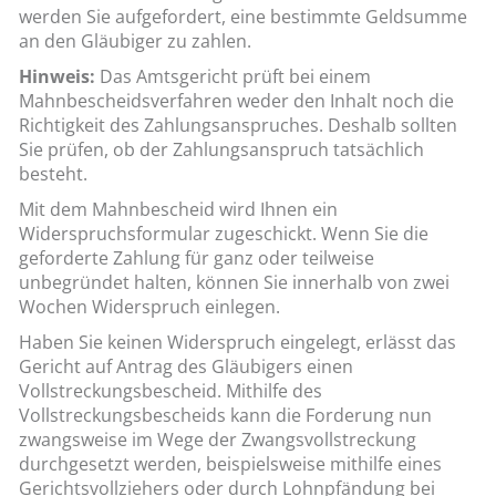
werden Sie aufgefordert, eine bestimmte Geldsumme
an den Gläubiger zu zahlen.
Hinweis:
Das Amtsgericht prüft bei einem
Mahnbescheidsverfahren weder den Inhalt noch die
Richtigkeit des Zahlungsanspruches. Deshalb sollten
Sie prüfen, ob der Zahlungsanspruch tatsächlich
besteht.
Mit dem Mahnbescheid wird Ihnen ein
Widerspruchsformular zugeschickt. Wenn Sie die
geforderte Zahlung für ganz oder teilweise
unbegründet halten, können Sie innerhalb von zwei
Wochen Widerspruch einlegen.
Haben Sie keinen Widerspruch eingelegt, erlässt das
Gericht auf Antrag des Gläubigers einen
Vollstreckungsbescheid. Mithilfe des
Vollstreckungsbescheids kann die Forderung nun
zwangsweise im Wege der Zwangsvollstreckung
durchgesetzt werden, beispielsweise mithilfe eines
Gerichtsvollziehers oder durch Lohnpfändung bei