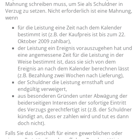
Mahnung schreiben muss, um Sie als Schuldner in
Verzug zu setzen. Nicht erforderlich ist eine Mahnung,
wenn
für die Leistung eine Zeit nach dem Kalender
bestimmt ist (z.B. der Kaufpreis ist bis zum 22.
Oktober 2009 zahlbar),
der Leistung ein Ereignis vorauszugehen hat und
eine angemessene Zeit für die Leistung in der
Weise bestimmt ist, dass sie sich von dem
Ereignis an nach dem Kalender berechnen lässt
(z.B. Bezahlung zwei Wochen nach Lieferung),
der Schuldner die Leistung ernsthaft und
endgültig verweigert,
aus besonderen Gründen unter Abwägung der
beiderseitigen Interessen der sofortige Eintritt
des Verzugs gerechtfertigt ist (z.B. der Schuldner
kündigt an, dass er zahlen wird und tut es dann
doch nicht).
Falls Sie das Geschäft für einen gewerblichen oder