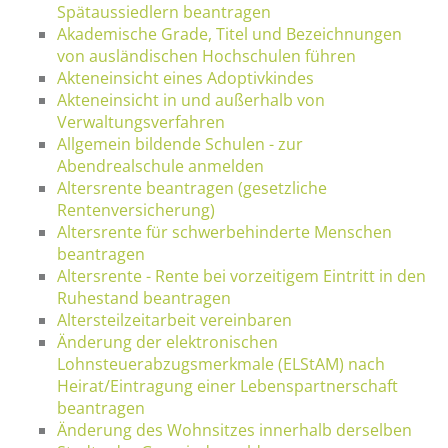
Spätaussiedlern beantragen
Akademische Grade, Titel und Bezeichnungen
von ausländischen Hochschulen führen
Akteneinsicht eines Adoptivkindes
Akteneinsicht in und außerhalb von
Verwaltungsverfahren
Allgemein bildende Schulen - zur
Abendrealschule anmelden
Altersrente beantragen (gesetzliche
Rentenversicherung)
Altersrente für schwerbehinderte Menschen
beantragen
Altersrente - Rente bei vorzeitigem Eintritt in den
Ruhestand beantragen
Altersteilzeitarbeit vereinbaren
Änderung der elektronischen
Lohnsteuerabzugsmerkmale (ELStAM) nach
Heirat/Eintragung einer Lebenspartnerschaft
beantragen
Änderung des Wohnsitzes innerhalb derselben