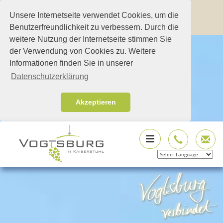
Unsere Internetseite verwendet Cookies, um die
Benutzerfreundlichkeit zu verbessern. Durch die
weitere Nutzung der Internetseite stimmen Sie
der Verwendung von Cookies zu. Weitere
Informationen finden Sie in unserer
Datenschutzerklärung
Akzeptieren
Powered by