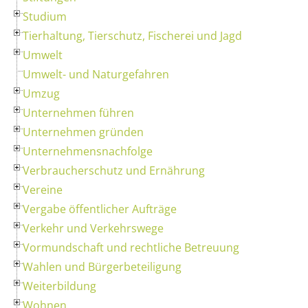
Studium
Tierhaltung, Tierschutz, Fischerei und Jagd
Umwelt
Umwelt- und Naturgefahren
Umzug
Unternehmen führen
Unternehmen gründen
Unternehmensnachfolge
Verbraucherschutz und Ernährung
Vereine
Vergabe öffentlicher Aufträge
Verkehr und Verkehrswege
Vormundschaft und rechtliche Betreuung
Wahlen und Bürgerbeteiligung
Weiterbildung
Wohnen