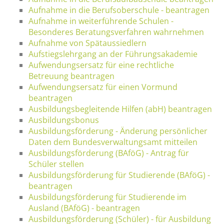
Aufnahme in die Berufsoberschule - beantragen
Aufnahme in weiterführende Schulen -
Besonderes Beratungsverfahren wahrnehmen
Aufnahme von Spätaussiedlern
Aufstiegslehrgang an der Führungsakademie
Aufwendungsersatz für eine rechtliche
Betreuung beantragen
Aufwendungsersatz für einen Vormund
beantragen
Ausbildungsbegleitende Hilfen (abH) beantragen
Ausbildungsbonus
Ausbildungsförderung - Änderung persönlicher
Daten dem Bundesverwaltungsamt mitteilen
Ausbildungsförderung (BAföG) - Antrag für
Schüler stellen
Ausbildungsförderung für Studierende (BAföG) -
beantragen
Ausbildungsförderung für Studierende im
Ausland (BAföG) - beantragen
Ausbildungsförderung (Schüler) - für Ausbildung