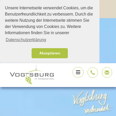
Unsere Internetseite verwendet Cookies, um die
Benutzerfreundlichkeit zu verbessern. Durch die
weitere Nutzung der Internetseite stimmen Sie
der Verwendung von Cookies zu. Weitere
Informationen finden Sie in unserer
Datenschutzerklärung
Akzeptieren