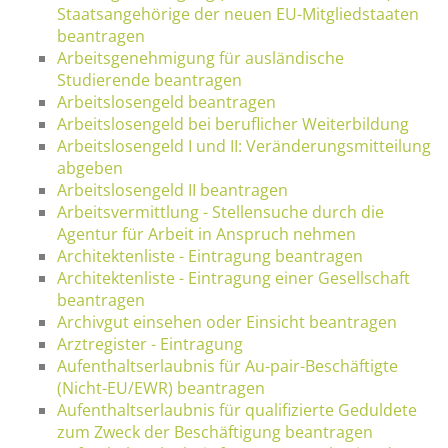
Staatsangehörige der neuen EU-Mitgliedstaaten
beantragen
Arbeitsgenehmigung für ausländische
Studierende beantragen
Arbeitslosengeld beantragen
Arbeitslosengeld bei beruflicher Weiterbildung
Arbeitslosengeld I und II: Veränderungsmitteilung
abgeben
Arbeitslosengeld II beantragen
Arbeitsvermittlung - Stellensuche durch die
Agentur für Arbeit in Anspruch nehmen
Architektenliste - Eintragung beantragen
Architektenliste - Eintragung einer Gesellschaft
beantragen
Archivgut einsehen oder Einsicht beantragen
Arztregister - Eintragung
Aufenthaltserlaubnis für Au-pair-Beschäftigte
(Nicht-EU/EWR) beantragen
Aufenthaltserlaubnis für qualifizierte Geduldete
zum Zweck der Beschäftigung beantragen