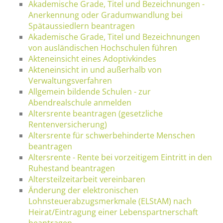
Akademische Grade, Titel und Bezeichnungen -
Anerkennung oder Gradumwandlung bei
Spätaussiedlern beantragen
Akademische Grade, Titel und Bezeichnungen
von ausländischen Hochschulen führen
Akteneinsicht eines Adoptivkindes
Akteneinsicht in und außerhalb von
Verwaltungsverfahren
Allgemein bildende Schulen - zur
Abendrealschule anmelden
Altersrente beantragen (gesetzliche
Rentenversicherung)
Altersrente für schwerbehinderte Menschen
beantragen
Altersrente - Rente bei vorzeitigem Eintritt in den
Ruhestand beantragen
Altersteilzeitarbeit vereinbaren
Änderung der elektronischen
Lohnsteuerabzugsmerkmale (ELStAM) nach
Heirat/Eintragung einer Lebenspartnerschaft
beantragen