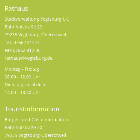
Rathaus
Stadtverwaltung Vogtsburg i.K.
Bahnhofstraße 20
79235 Vogtsburg-Oberrotweil
Tel. 07662 812-0
Fax 07662 812-46
rathaus@vogtsburg.de
Montag - Freitag
08.00 - 12.00 Uhr
Dienstag zusätzlich
14.00 - 18.30 Uhr
Touristinformation
Bürger- und Gästeinformation
Bahnhofstraße 20
79235 Vogtsburg-Oberrotweil