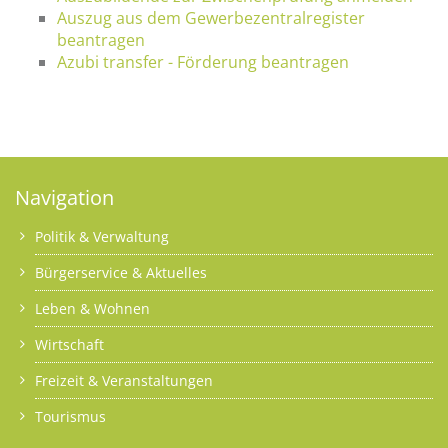
Auszug aus dem Gewerbezentralregister
beantragen
Azubi transfer - Förderung beantragen
Navigation
Politik & Verwaltung
Bürgerservice & Aktuelles
Leben & Wohnen
Wirtschaft
Freizeit & Veranstaltungen
Tourismus