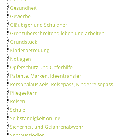
Gesundheit
Gewerbe
Gläubiger und Schuldner
Grenzüberschreitend leben und arbeiten
Grundstück
Kinderbetreuung
Notlagen
Opferschutz und Opferhilfe
Patente, Marken, Ideentransfer
Personalausweis, Reisepass, Kinderreisepass
Pflegeeltern
Reisen
Schule
Selbständigkeit online
Sicherheit und Gefahrenabwehr
Spätaussiedler