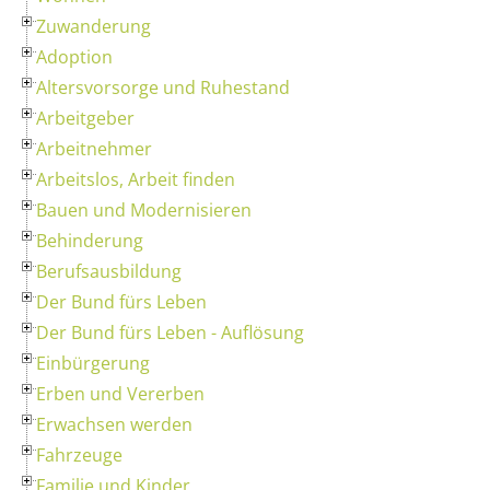
Zuwanderung
Adoption
Altersvorsorge und Ruhestand
Arbeitgeber
Arbeitnehmer
Arbeitslos, Arbeit finden
Bauen und Modernisieren
Behinderung
Berufsausbildung
Der Bund fürs Leben
Der Bund fürs Leben - Auflösung
Einbürgerung
Erben und Vererben
Erwachsen werden
Fahrzeuge
Familie und Kinder