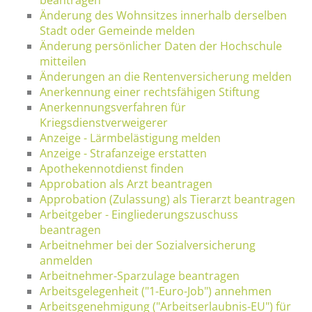
Änderung des Wohnsitzes innerhalb derselben
Stadt oder Gemeinde melden
Änderung persönlicher Daten der Hochschule
mitteilen
Änderungen an die Rentenversicherung melden
Anerkennung einer rechtsfähigen Stiftung
Anerkennungsverfahren für
Kriegsdienstverweigerer
Anzeige - Lärmbelästigung melden
Anzeige - Strafanzeige erstatten
Apothekennotdienst finden
Approbation als Arzt beantragen
Approbation (Zulassung) als Tierarzt beantragen
Arbeitgeber - Eingliederungszuschuss
beantragen
Arbeitnehmer bei der Sozialversicherung
anmelden
Arbeitnehmer-Sparzulage beantragen
Arbeitsgelegenheit ("1-Euro-Job") annehmen
Arbeitsgenehmigung ("Arbeitserlaubnis-EU") für