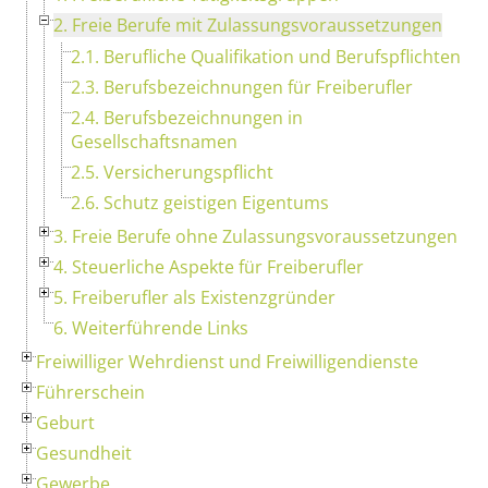
2. Freie Berufe mit Zulassungsvoraussetzungen
2.1. Berufliche Qualifikation und Berufspflichten
2.3. Berufsbezeichnungen für Freiberufler
2.4. Berufsbezeichnungen in
Gesellschaftsnamen
2.5. Versicherungspflicht
2.6. Schutz geistigen Eigentums
3. Freie Berufe ohne Zulassungsvoraussetzungen
4. Steuerliche Aspekte für Freiberufler
5. Freiberufler als Existenzgründer
6. Weiterführende Links
Freiwilliger Wehrdienst und Freiwilligendienste
Führerschein
Geburt
Gesundheit
Gewerbe