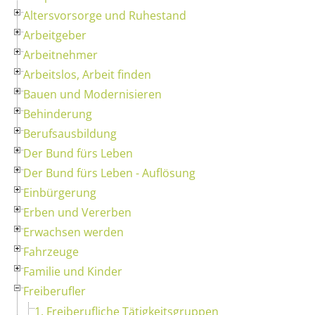
Altersvorsorge und Ruhestand
Arbeitgeber
Arbeitnehmer
Arbeitslos, Arbeit finden
Bauen und Modernisieren
Behinderung
Berufsausbildung
Der Bund fürs Leben
Der Bund fürs Leben - Auflösung
Einbürgerung
Erben und Vererben
Erwachsen werden
Fahrzeuge
Familie und Kinder
Freiberufler
1. Freiberufliche Tätigkeitsgruppen