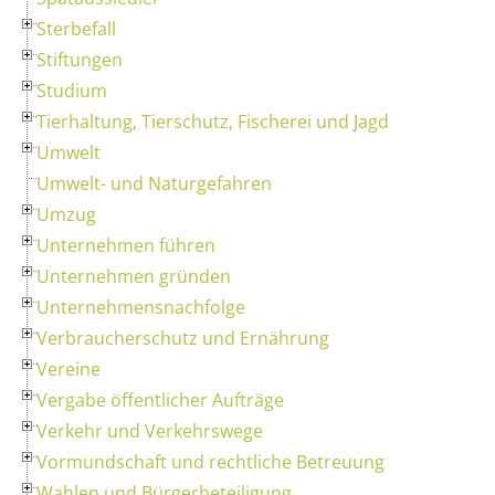
Sterbefall
Stiftungen
Studium
Tierhaltung, Tierschutz, Fischerei und Jagd
Umwelt
Umwelt- und Naturgefahren
Umzug
Unternehmen führen
Unternehmen gründen
Unternehmensnachfolge
Verbraucherschutz und Ernährung
Vereine
Vergabe öffentlicher Aufträge
Verkehr und Verkehrswege
Vormundschaft und rechtliche Betreuung
Wahlen und Bürgerbeteiligung