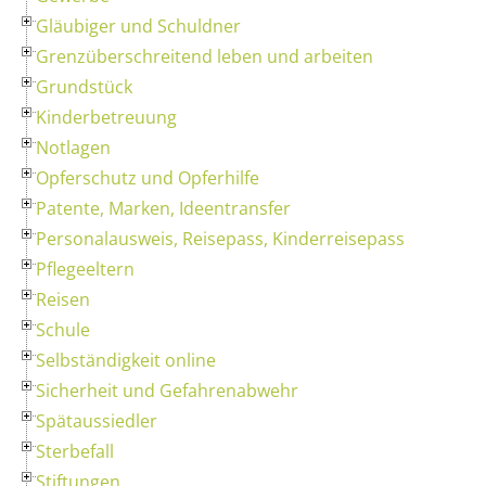
Gläubiger und Schuldner
Grenzüberschreitend leben und arbeiten
Grundstück
Kinderbetreuung
Notlagen
Opferschutz und Opferhilfe
Patente, Marken, Ideentransfer
Personalausweis, Reisepass, Kinderreisepass
Pflegeeltern
Reisen
Schule
Selbständigkeit online
Sicherheit und Gefahrenabwehr
Spätaussiedler
Sterbefall
Stiftungen