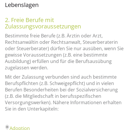
Lebenslagen
2. Freie Berufe mit
Zulassungsvoraussetzungen
Bestimmte freie Berufe (z.B. Ärztin oder Arzt,
Rechtsanwältin oder Rechtsanwalt, Steuerberaterin
oder Steuerberater) dürfen Sie nur ausüben, wenn Sie
gewisse Voraussetzungen (z.B. eine bestimmte
Ausbildung) erfüllen und für die Berufsausübung
zugelassen werden.
Mit der Zulassung verbunden sind auch bestimmte
Berufspflichten (z.B. Schweigepflicht) und in vielen
Berufen Besonderheiten bei der Sozialversicherung
(z.B. die Mitgliedschaft in berufsspezifischen
Versorgungswerken). Nähere Informationen erhalten
Sie in den Unterkapiteln:
Adoption