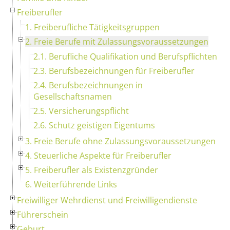
Freiberufler
1. Freiberufliche Tätigkeitsgruppen
2. Freie Berufe mit Zulassungsvoraussetzungen
2.1. Berufliche Qualifikation und Berufspflichten
2.3. Berufsbezeichnungen für Freiberufler
2.4. Berufsbezeichnungen in
Gesellschaftsnamen
2.5. Versicherungspflicht
2.6. Schutz geistigen Eigentums
3. Freie Berufe ohne Zulassungsvoraussetzungen
4. Steuerliche Aspekte für Freiberufler
5. Freiberufler als Existenzgründer
6. Weiterführende Links
Freiwilliger Wehrdienst und Freiwilligendienste
Führerschein
Geburt