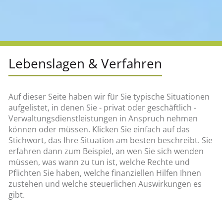
Lebenslagen & Verfahren
Auf dieser Seite haben wir für Sie typische Situationen
aufgelistet, in denen Sie - privat oder geschäftlich -
Verwaltungsdienstleistungen in Anspruch nehmen
können oder müssen. Klicken Sie einfach auf das
Stichwort, das Ihre Situation am besten beschreibt. Sie
erfahren dann zum Beispiel, an wen Sie sich wenden
müssen, was wann zu tun ist, welche Rechte und
Pflichten Sie haben, welche finanziellen Hilfen Ihnen
zustehen und welche steuerlichen Auswirkungen es
gibt.