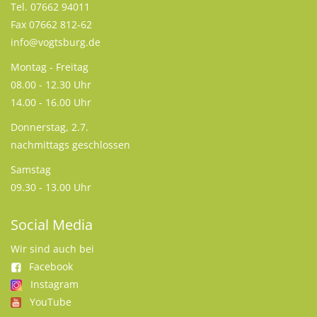
Tel. 07662 94011
Fax 07662 812-62
info@vogtsburg.de
Montag - Freitag
08.00 - 12.30 Uhr
14.00 - 16.00 Uhr
Donnerstag, 2.7.
nachmittags geschlossen
Samstag
09.30 - 13.00 Uhr
Social Media
Wir sind auch bei
Facebook
Instagram
YouTube