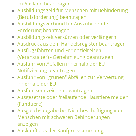
im Ausland beantragen
Ausbildungsgeld für Menschen mit Behinderung
(Berufsförderung) beantragen
Ausbildungsverbund für Auszubildende -
Förderung beantragen
Ausbildungszeit verkürzen oder verlängern
Ausdruck aus dem Handelsregister beantragen
Ausflugsfahrten und Ferienzielreisen
(Veranstalter) - Genehmigung beantragen
Ausfuhr von Abfällen innerhalb der EU -
Notifizierung beantragen
Ausfuhr von "grünen" Abfällen zur Verwertung
innerhalb der EU
Ausfuhrkennzeichen beantragen
Ausgesetzte oder freilaufende Haustiere melden
(Fundtiere)
Ausgleichsabgabe bei Nichtbeschäftigung von
Menschen mit schweren Behinderungen
anzeigen
Auskunft aus der Kaufpreissammlung