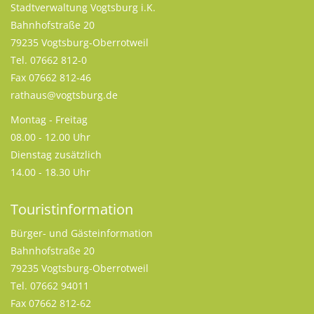
Stadtverwaltung Vogtsburg i.K.
Bahnhofstraße 20
79235 Vogtsburg-Oberrotweil
Tel. 07662 812-0
Fax 07662 812-46
rathaus@vogtsburg.de
Montag - Freitag
08.00 - 12.00 Uhr
Dienstag zusätzlich
14.00 - 18.30 Uhr
Touristinformation
Bürger- und Gästeinformation
Bahnhofstraße 20
79235 Vogtsburg-Oberrotweil
Tel. 07662 94011
Fax 07662 812-62