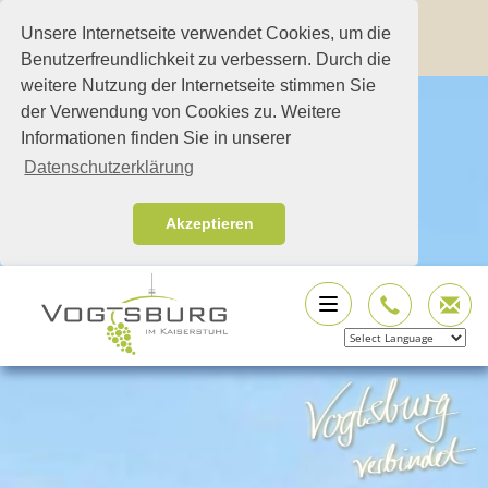
Unsere Internetseite verwendet Cookies, um die
Benutzerfreundlichkeit zu verbessern. Durch die
weitere Nutzung der Internetseite stimmen Sie
der Verwendung von Cookies zu. Weitere
Informationen finden Sie in unserer
Datenschutzerklärung
Akzeptieren
Powered by