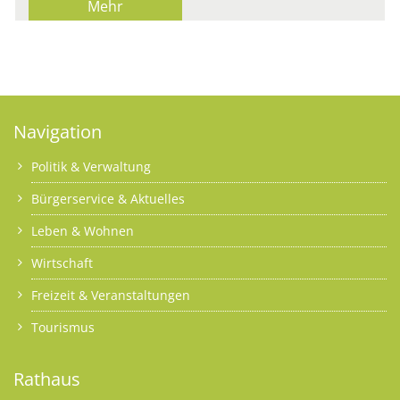
Mehr
Navigation
Politik & Verwaltung
Bürgerservice & Aktuelles
Leben & Wohnen
Wirtschaft
Freizeit & Veranstaltungen
Tourismus
Rathaus