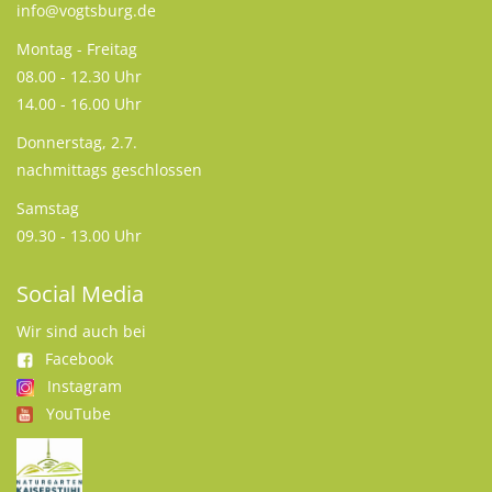
info@vogtsburg.de
Montag - Freitag
08.00 - 12.30 Uhr
14.00 - 16.00 Uhr
Donnerstag, 2.7.
nachmittags geschlossen
Samstag
09.30 - 13.00 Uhr
Social Media
Wir sind auch bei
Facebook
Instagram
YouTube