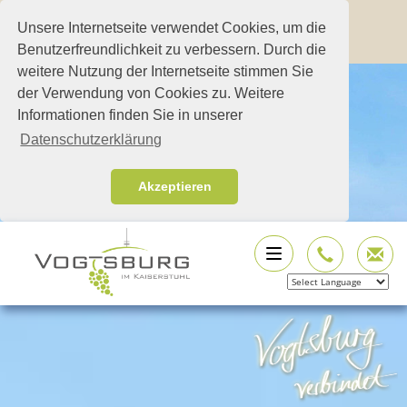
Unsere Internetseite verwendet Cookies, um die
Benutzerfreundlichkeit zu verbessern. Durch die
weitere Nutzung der Internetseite stimmen Sie
der Verwendung von Cookies zu. Weitere
Informationen finden Sie in unserer
Datenschutzerklärung
Akzeptieren
Powered by