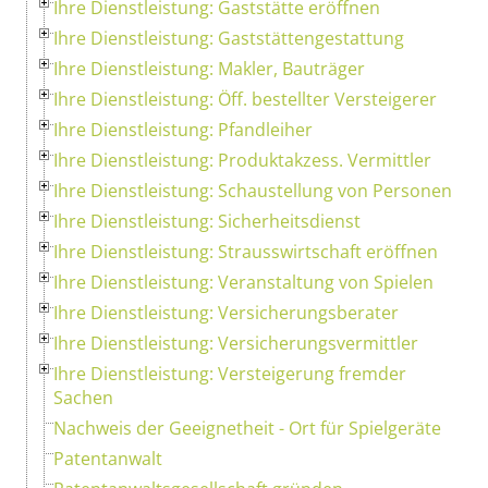
Ihre Dienstleistung: Gaststätte eröffnen
Ihre Dienstleistung: Gaststättengestattung
Ihre Dienstleistung: Makler, Bauträger
Ihre Dienstleistung: Öff. bestellter Versteigerer
Ihre Dienstleistung: Pfandleiher
Ihre Dienstleistung: Produktakzess. Vermittler
Ihre Dienstleistung: Schaustellung von Personen
Ihre Dienstleistung: Sicherheitsdienst
Ihre Dienstleistung: Strausswirtschaft eröffnen
Ihre Dienstleistung: Veranstaltung von Spielen
Ihre Dienstleistung: Versicherungsberater
Ihre Dienstleistung: Versicherungsvermittler
Ihre Dienstleistung: Versteigerung fremder
Sachen
Nachweis der Geeignetheit - Ort für Spielgeräte
Patentanwalt