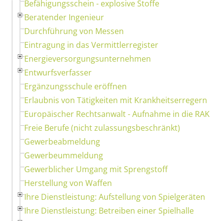
Befähigungsschein - explosive Stoffe
Beratender Ingenieur
Durchführung von Messen
Eintragung in das Vermittlerregister
Energieversorgungsunternehmen
Entwurfsverfasser
Ergänzungsschule eröffnen
Erlaubnis von Tätigkeiten mit Krankheitserregern
Europäischer Rechtsanwalt - Aufnahme in die RAK
Freie Berufe (nicht zulassungsbeschränkt)
Gewerbeabmeldung
Gewerbeummeldung
Gewerblicher Umgang mit Sprengstoff
Herstellung von Waffen
Ihre Dienstleistung: Aufstellung von Spielgeräten
Ihre Dienstleistung: Betreiben einer Spielhalle