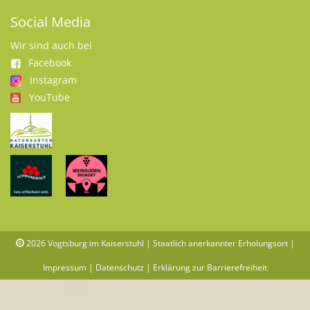
Social Media
Wir sind auch bei
Facebook
Instagram
YouTube
2026
Vogtsburg im Kaiserstuhl | Staatlich anerkannter Erholungsort |
Impressum
|
Datenschutz
|
Erklärung zur Barrierefreiheit