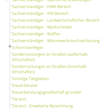
Sachverständiger - HWK-Bereich
Sachverständiger - IHK-Bereich
Sachverständiger - Landwirtschaftlicher Bereich
Sachverständiger - Markscheider
Sachverständiger - Waffen
Sachverständiger - Wärmeverbrauchserfassung
Schornsteinfeger
Sondernutzungen an Straßen (außerhalb
Ortschaften)
Sondernutzungen an Straßen (innerhalb
Ortschaften)
Sonstige Tätigkeiten
Steuerberater
Steuerberatungsgesellschaft gründen
Tierarzt
Tierarzt - Erweiterte Bezeichnung