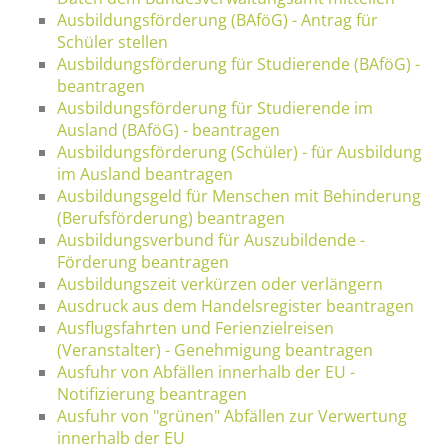
Ausbildungsförderung (BAföG) - Antrag für
Schüler stellen
Ausbildungsförderung für Studierende (BAföG) -
beantragen
Ausbildungsförderung für Studierende im
Ausland (BAföG) - beantragen
Ausbildungsförderung (Schüler) - für Ausbildung
im Ausland beantragen
Ausbildungsgeld für Menschen mit Behinderung
(Berufsförderung) beantragen
Ausbildungsverbund für Auszubildende -
Förderung beantragen
Ausbildungszeit verkürzen oder verlängern
Ausdruck aus dem Handelsregister beantragen
Ausflugsfahrten und Ferienzielreisen
(Veranstalter) - Genehmigung beantragen
Ausfuhr von Abfällen innerhalb der EU -
Notifizierung beantragen
Ausfuhr von "grünen" Abfällen zur Verwertung
innerhalb der EU