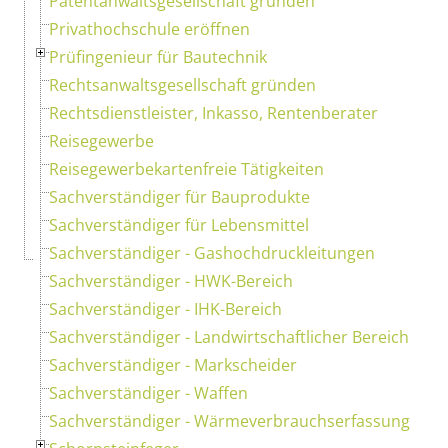
Patentanwaltsgesellschaft gründen
Privathochschule eröffnen
Prüfingenieur für Bautechnik
Rechtsanwaltsgesellschaft gründen
Rechtsdienstleister, Inkasso, Rentenberater
Reisegewerbe
Reisegewerbekartenfreie Tätigkeiten
Sachverständiger für Bauprodukte
Sachverständiger für Lebensmittel
Sachverständiger - Gashochdruckleitungen
Sachverständiger - HWK-Bereich
Sachverständiger - IHK-Bereich
Sachverständiger - Landwirtschaftlicher Bereich
Sachverständiger - Markscheider
Sachverständiger - Waffen
Sachverständiger - Wärmeverbrauchserfassung