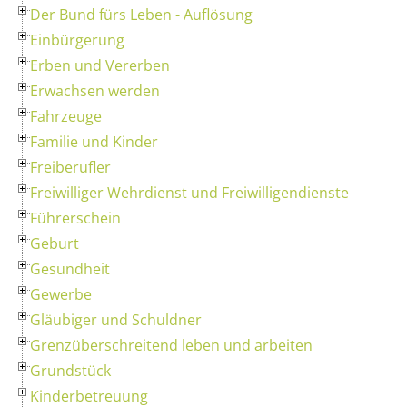
Der Bund fürs Leben - Auflösung
Einbürgerung
Erben und Vererben
Erwachsen werden
Fahrzeuge
Familie und Kinder
Freiberufler
Freiwilliger Wehrdienst und Freiwilligendienste
Führerschein
Geburt
Gesundheit
Gewerbe
Gläubiger und Schuldner
Grenzüberschreitend leben und arbeiten
Grundstück
Kinderbetreuung