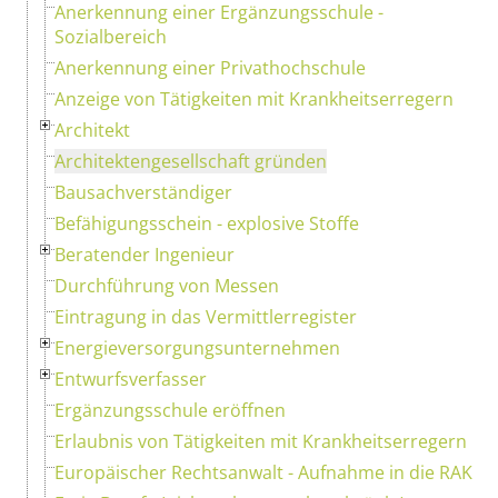
Anerkennung einer Ergänzungsschule -
Sozialbereich
Anerkennung einer Privathochschule
Anzeige von Tätigkeiten mit Krankheitserregern
Architekt
Architektengesellschaft gründen
Bausachverständiger
Befähigungsschein - explosive Stoffe
Beratender Ingenieur
Durchführung von Messen
Eintragung in das Vermittlerregister
Energieversorgungsunternehmen
Entwurfsverfasser
Ergänzungsschule eröffnen
Erlaubnis von Tätigkeiten mit Krankheitserregern
Europäischer Rechtsanwalt - Aufnahme in die RAK