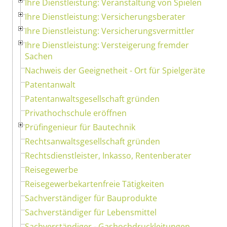
Ihre Dienstleistung: Veranstaltung von Spielen
Ihre Dienstleistung: Versicherungsberater
Ihre Dienstleistung: Versicherungsvermittler
Ihre Dienstleistung: Versteigerung fremder
Sachen
Nachweis der Geeignetheit - Ort für Spielgeräte
Patentanwalt
Patentanwaltsgesellschaft gründen
Privathochschule eröffnen
Prüfingenieur für Bautechnik
Rechtsanwaltsgesellschaft gründen
Rechtsdienstleister, Inkasso, Rentenberater
Reisegewerbe
Reisegewerbekartenfreie Tätigkeiten
Sachverständiger für Bauprodukte
Sachverständiger für Lebensmittel
Sachverständiger - Gashochdruckleitungen