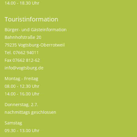
14.00 - 18.30 Uhr
Touristinformation
Bürger- und Gästeinformation
Bahnhofstraße 20
79235 Vogtsburg-Oberrotweil
Tel. 07662 94011
Fax 07662 812-62
info@vogtsburg.de
Montag - Freitag
08.00 - 12.30 Uhr
14.00 - 16.00 Uhr
Donnerstag, 2.7.
nachmittags geschlossen
Samstag
09.30 - 13.00 Uhr