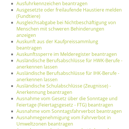
Ausfuhrkennzeichen beantragen
Ausgesetzte oder freilaufende Haustiere melden
(Fundtiere)
Ausgleichsabgabe bei Nichtbeschäftigung von
Menschen mit schweren Behinderungen
anzeigen
Auskunft aus der Kaufpreissammlung
beantragen
Auskunftssperre im Melderegister beantragen
Ausländische Berufsabschlüsse für HWK-Berufe -
anerkennen lassen
Ausländische Berufsabschlüsse für IHK-Berufe -
anerkennen lassen
Ausländische Schulabschlüsse (Zeugnisse) -
Anerkennung beantragen
Ausnahme vom Gesetz über die Sonntage und
Feiertage (Feiertagsgesetz - FTG) beantragen
Ausnahme vom Sonntagsfahrverbot beantragen
Ausnahmegenehmigung vom Fahrverbot in
Umweltzonen beantragen