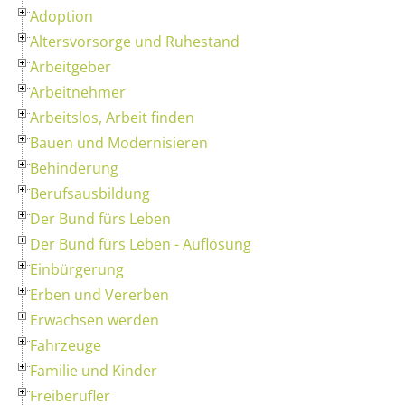
Adoption
Altersvorsorge und Ruhestand
Arbeitgeber
Arbeitnehmer
Arbeitslos, Arbeit finden
Bauen und Modernisieren
Behinderung
Berufsausbildung
Der Bund fürs Leben
Der Bund fürs Leben - Auflösung
Einbürgerung
Erben und Vererben
Erwachsen werden
Fahrzeuge
Familie und Kinder
Freiberufler