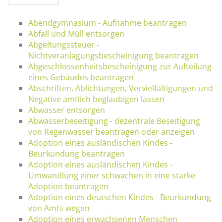
Abendgymnasium - Aufnahme beantragen
Abfall und Müll entsorgen
Abgeltungssteuer -
Nichtveranlagungsbescheinigung beantragen
Abgeschlossenheitsbescheinigung zur Aufteilung
eines Gebäudes beantragen
Abschriften, Ablichtungen, Vervielfältigungen und
Negative amtlich beglaubigen lassen
Abwasser entsorgen
Abwasserbeseitigung - dezentrale Beseitigung
von Regenwasser beantragen oder anzeigen
Adoption eines ausländischen Kindes -
Beurkundung beantragen
Adoption eines ausländischen Kindes -
Umwandlung einer schwachen in eine starke
Adoption beantragen
Adoption eines deutschen Kindes - Beurkundung
von Amts wegen
Adoption eines erwachsenen Menschen