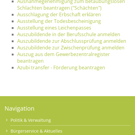
Ausnahmegenehmigung zum betäubungslosen
Schlachten beantragen ("Schächten")
Ausschlagung der Erbschaft erklären
Ausstellung der Todesbescheinigung
Ausstellung eines Leichenpasses
Auszubildende in der Berufsschule anmelden
Auszubildende zur Abschlussprüfung anmelden
Auszubildende zur Zwischenprüfung anmelden
Auszug aus dem Gewerbezentralregister
beantragen
Azubi transfer - Förderung beantragen
Navigation
Politik & Verwaltung
Bürgerservice & Aktuelles