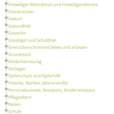
Freiwilliger Wehrdienst und Freiwilligendienste
Führerschein
Geburt
Gesundheit
Gewerbe
Gläubiger und Schuldner
Grenzüberschreitend leben und arbeiten
Grundstück
Kinderbetreuung
Notlagen
Opferschutz und Opferhilfe
Patente, Marken, Ideentransfer
Personalausweis, Reisepass, Kinderreisepass
Pflegeeltern
Reisen
Schule