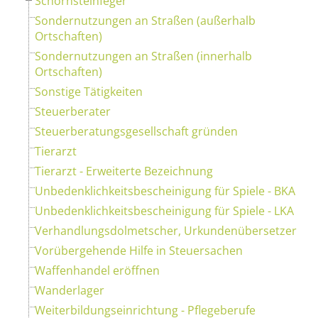
Schornsteinfeger
Sondernutzungen an Straßen (außerhalb
Ortschaften)
Sondernutzungen an Straßen (innerhalb
Ortschaften)
Sonstige Tätigkeiten
Steuerberater
Steuerberatungsgesellschaft gründen
Tierarzt
Tierarzt - Erweiterte Bezeichnung
Unbedenklichkeitsbescheinigung für Spiele - BKA
Unbedenklichkeitsbescheinigung für Spiele - LKA
Verhandlungsdolmetscher, Urkundenübersetzer
Vorübergehende Hilfe in Steuersachen
Waffenhandel eröffnen
Wanderlager
Weiterbildungseinrichtung - Pflegeberufe