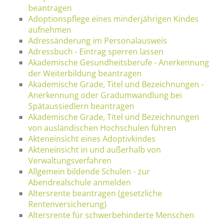
beantragen
Adoptionspflege eines minderjährigen Kindes
aufnehmen
Adressänderung im Personalausweis
Adressbuch - Eintrag sperren lassen
Akademische Gesundheitsberufe - Anerkennung
der Weiterbildung beantragen
Akademische Grade, Titel und Bezeichnungen -
Anerkennung oder Gradumwandlung bei
Spätaussiedlern beantragen
Akademische Grade, Titel und Bezeichnungen
von ausländischen Hochschulen führen
Akteneinsicht eines Adoptivkindes
Akteneinsicht in und außerhalb von
Verwaltungsverfahren
Allgemein bildende Schulen - zur
Abendrealschule anmelden
Altersrente beantragen (gesetzliche
Rentenversicherung)
Altersrente für schwerbehinderte Menschen