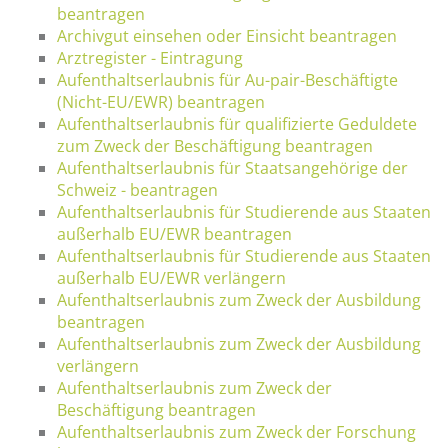
beantragen
Archivgut einsehen oder Einsicht beantragen
Arztregister - Eintragung
Aufenthaltserlaubnis für Au-pair-Beschäftigte
(Nicht-EU/EWR) beantragen
Aufenthaltserlaubnis für qualifizierte Geduldete
zum Zweck der Beschäftigung beantragen
Aufenthaltserlaubnis für Staatsangehörige der
Schweiz - beantragen
Aufenthaltserlaubnis für Studierende aus Staaten
außerhalb EU/EWR beantragen
Aufenthaltserlaubnis für Studierende aus Staaten
außerhalb EU/EWR verlängern
Aufenthaltserlaubnis zum Zweck der Ausbildung
beantragen
Aufenthaltserlaubnis zum Zweck der Ausbildung
verlängern
Aufenthaltserlaubnis zum Zweck der
Beschäftigung beantragen
Aufenthaltserlaubnis zum Zweck der Forschung