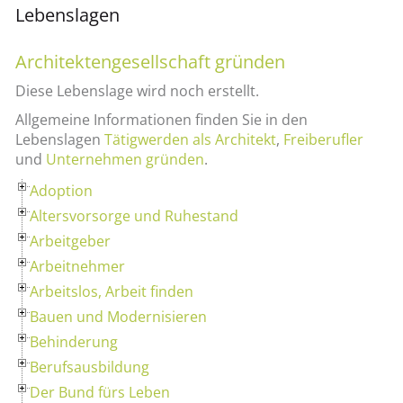
Lebenslagen
Architektengesellschaft gründen
Diese Lebenslage wird noch erstellt.
Allgemeine Informationen finden Sie in den
Lebenslagen
Tätigwerden als Architekt
,
Freiberufler
und
Unternehmen gründen
.
Adoption
Altersvorsorge und Ruhestand
Arbeitgeber
Arbeitnehmer
Arbeitslos, Arbeit finden
Bauen und Modernisieren
Behinderung
Berufsausbildung
Der Bund fürs Leben