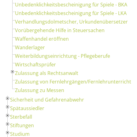
Unbedenklichkeitsbescheinigung für Spiele - BKA
Unbedenklichkeitsbescheinigung für Spiele - LKA
Verhandlungsdolmetscher, Urkundenübersetzer
Vorübergehende Hilfe in Steuersachen
Waffenhandel eröffnen
Wanderlager
Weiterbildungseinrichtung - Pflegeberufe
Wirtschaftsprüfer
Zulassung als Rechtsanwalt
Zulassung von Fernlehrgängen/Fernlehrunterricht
Zulassung zu Messen
Sicherheit und Gefahrenabwehr
Spätaussiedler
Sterbefall
Stiftungen
Studium