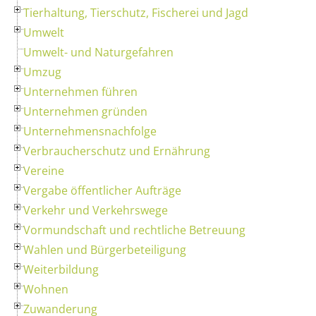
Tierhaltung, Tierschutz, Fischerei und Jagd
Umwelt
Umwelt- und Naturgefahren
Umzug
Unternehmen führen
Unternehmen gründen
Unternehmensnachfolge
Verbraucherschutz und Ernährung
Vereine
Vergabe öffentlicher Aufträge
Verkehr und Verkehrswege
Vormundschaft und rechtliche Betreuung
Wahlen und Bürgerbeteiligung
Weiterbildung
Wohnen
Zuwanderung