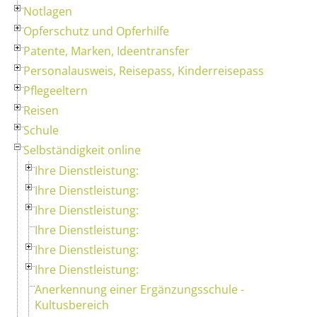
Notlagen
Opferschutz und Opferhilfe
Patente, Marken, Ideentransfer
Personalausweis, Reisepass, Kinderreisepass
Pflegeeltern
Reisen
Schule
Selbständigkeit online
Ihre Dienstleistung:
Ihre Dienstleistung:
Ihre Dienstleistung:
Ihre Dienstleistung:
Ihre Dienstleistung:
Ihre Dienstleistung:
Anerkennung einer Ergänzungsschule -
Kultusbereich