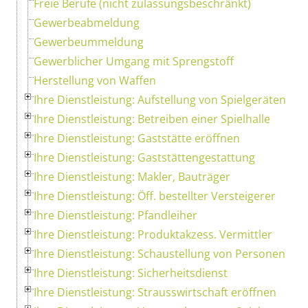
Freie Berufe (nicht zulassungsbeschränkt)
Gewerbeabmeldung
Gewerbeummeldung
Gewerblicher Umgang mit Sprengstoff
Herstellung von Waffen
Ihre Dienstleistung: Aufstellung von Spielgeräten
Ihre Dienstleistung: Betreiben einer Spielhalle
Ihre Dienstleistung: Gaststätte eröffnen
Ihre Dienstleistung: Gaststättengestattung
Ihre Dienstleistung: Makler, Bauträger
Ihre Dienstleistung: Öff. bestellter Versteigerer
Ihre Dienstleistung: Pfandleiher
Ihre Dienstleistung: Produktakzess. Vermittler
Ihre Dienstleistung: Schaustellung von Personen
Ihre Dienstleistung: Sicherheitsdienst
Ihre Dienstleistung: Strausswirtschaft eröffnen