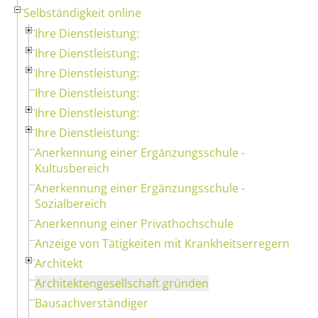
Selbständigkeit online
Ihre Dienstleistung:
Ihre Dienstleistung:
Ihre Dienstleistung:
Ihre Dienstleistung:
Ihre Dienstleistung:
Ihre Dienstleistung:
Anerkennung einer Ergänzungsschule -
Kultusbereich
Anerkennung einer Ergänzungsschule -
Sozialbereich
Anerkennung einer Privathochschule
Anzeige von Tätigkeiten mit Krankheitserregern
Architekt
Architektengesellschaft gründen
Bausachverständiger