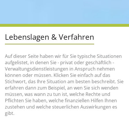
Lebenslagen & Verfahren
Auf dieser Seite haben wir für Sie typische Situationen
aufgelistet, in denen Sie - privat oder geschäftlich -
Verwaltungsdienstleistungen in Anspruch nehmen
können oder müssen. Klicken Sie einfach auf das
Stichwort, das Ihre Situation am besten beschreibt. Sie
erfahren dann zum Beispiel, an wen Sie sich wenden
müssen, was wann zu tun ist, welche Rechte und
Pflichten Sie haben, welche finanziellen Hilfen Ihnen
zustehen und welche steuerlichen Auswirkungen es
gibt.