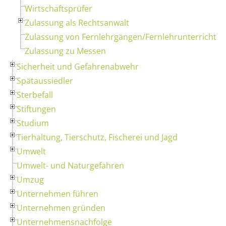
Wirtschaftsprüfer
Zulassung als Rechtsanwalt
Zulassung von Fernlehrgängen/Fernlehrunterricht
Zulassung zu Messen
Sicherheit und Gefahrenabwehr
Spätaussiedler
Sterbefall
Stiftungen
Studium
Tierhaltung, Tierschutz, Fischerei und Jagd
Umwelt
Umwelt- und Naturgefahren
Umzug
Unternehmen führen
Unternehmen gründen
Unternehmensnachfolge