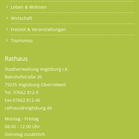
Leben & Wohnen
Wirtschaft
Freizeit & Veranstaltungen
Tourismus
Rathaus
Stadtverwaltung Vogtsburg i.K.
Bahnhofstraße 20
79235 Vogtsburg-Oberrotweil
Tel. 07662 812-0
Fax 07662 812-46
rathaus@vogtsburg.de
Montag - Freitag
08.00 - 12.00 Uhr
Dienstag zusätzlich