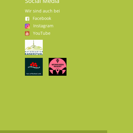
Social Media
Wir sind auch bei
Facebook
Instagram
YouTube