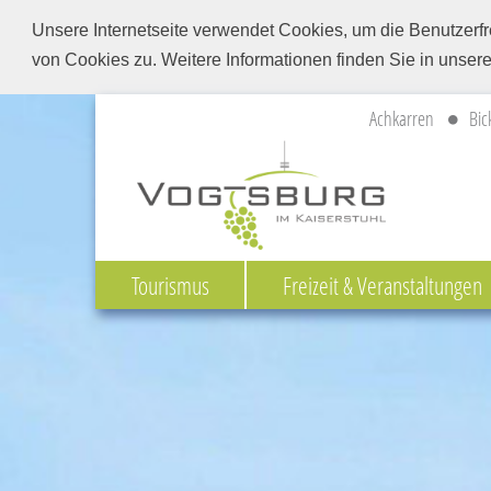
Unsere Internetseite verwendet Cookies, um die Benutzerfr
von Cookies zu. Weitere Informationen finden Sie in unser
Achkarren
Bic
Tourismus
Freizeit & Veranstaltungen