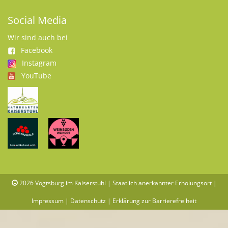
Social Media
Wir sind auch bei
Facebook
Instagram
YouTube
2026
Vogtsburg im Kaiserstuhl | Staatlich anerkannter Erholungsort |
Impressum
|
Datenschutz
|
Erklärung zur Barrierefreiheit