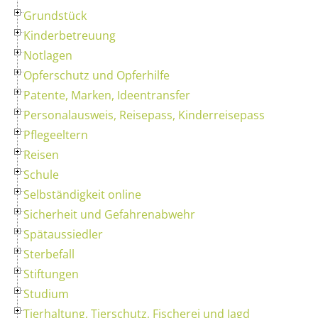
Grundstück
Kinderbetreuung
Notlagen
Opferschutz und Opferhilfe
Patente, Marken, Ideentransfer
Personalausweis, Reisepass, Kinderreisepass
Pflegeeltern
Reisen
Schule
Selbständigkeit online
Sicherheit und Gefahrenabwehr
Spätaussiedler
Sterbefall
Stiftungen
Studium
Tierhaltung, Tierschutz, Fischerei und Jagd