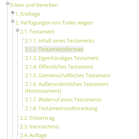
Erben und Vererben
1. Erbfolge
2. Verfügungen von Todes wegen
2.1. Testament
2.1.1. Inhalt eines Testaments
2.1.2. Testamentsformen
2.1.3. Eigenhändiges Testament
2.1.4. Öffentliches Testament
2.1.5. Gemeinschaftliches Testament
2.1.6. Außerordentliches Testament
(Nottestament)
2.1.7. Widerruf eines Testaments
2.1.8. Testamentsvollstreckung
2.2. Erbvertrag
2.3. Vermächtnis
2.4. Auflage