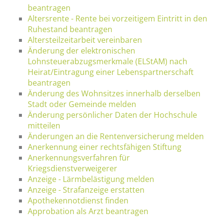
beantragen
Altersrente - Rente bei vorzeitigem Eintritt in den
Ruhestand beantragen
Altersteilzeitarbeit vereinbaren
Änderung der elektronischen
Lohnsteuerabzugsmerkmale (ELStAM) nach
Heirat/Eintragung einer Lebenspartnerschaft
beantragen
Änderung des Wohnsitzes innerhalb derselben
Stadt oder Gemeinde melden
Änderung persönlicher Daten der Hochschule
mitteilen
Änderungen an die Rentenversicherung melden
Anerkennung einer rechtsfähigen Stiftung
Anerkennungsverfahren für
Kriegsdienstverweigerer
Anzeige - Lärmbelästigung melden
Anzeige - Strafanzeige erstatten
Apothekennotdienst finden
Approbation als Arzt beantragen