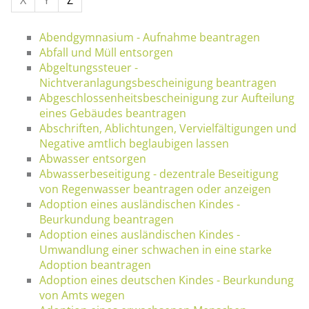
Abendgymnasium - Aufnahme beantragen
Abfall und Müll entsorgen
Abgeltungssteuer -
Nichtveranlagungsbescheinigung beantragen
Abgeschlossenheitsbescheinigung zur Aufteilung
eines Gebäudes beantragen
Abschriften, Ablichtungen, Vervielfältigungen und
Negative amtlich beglaubigen lassen
Abwasser entsorgen
Abwasserbeseitigung - dezentrale Beseitigung
von Regenwasser beantragen oder anzeigen
Adoption eines ausländischen Kindes -
Beurkundung beantragen
Adoption eines ausländischen Kindes -
Umwandlung einer schwachen in eine starke
Adoption beantragen
Adoption eines deutschen Kindes - Beurkundung
von Amts wegen