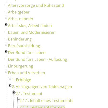
Altersvorsorge und Ruhestand
Arbeitgeber
Arbeitnehmer
Arbeitslos, Arbeit finden
Bauen und Modernisieren
Behinderung
Berufsausbildung
Der Bund fürs Leben
Der Bund fürs Leben - Auflösung
Einbürgerung
Erben und Vererben
1. Erbfolge
2. Verfügungen von Todes wegen
2.1. Testament
2.1.1. Inhalt eines Testaments
2.1.2. Testamentsformen