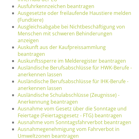
Ausfuhrkennzeichen beantragen
Ausgesetzte oder freilaufende Haustiere melden
(Fundtiere)
Ausgleichsabgabe bei Nichtbeschäftigung von
Menschen mit schweren Behinderungen
anzeigen
Auskunft aus der Kaufpreissammlung
beantragen
Auskunftssperre im Melderegister beantragen
Ausländische Berufsabschlüsse für HWK-Berufe -
anerkennen lassen
Ausländische Berufsabschlüsse für IHK-Berufe -
anerkennen lassen
Ausländische Schulabschlüsse (Zeugnisse) -
Anerkennung beantragen
Ausnahme vom Gesetz über die Sonntage und
Feiertage (Feiertagsgesetz - FTG) beantragen
Ausnahme vom Sonntagsfahrverbot beantragen
Ausnahmegenehmigung vom Fahrverbot in
Umweltzonen beantragen