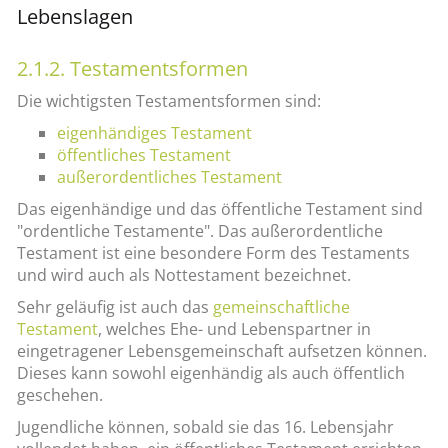
Lebenslagen
2.1.2. Testamentsformen
Die wichtigsten Testamentsformen sind:
eigenhändiges Testament
öffentliches Testament
außerordentliches Testament
Das eigenhändige und das öffentliche Testament sind
"ordentliche Testamente". Das außerordentliche
Testament ist eine besondere Form des Testaments
und wird auch als Nottestament bezeichnet.
Sehr geläufig ist auch das
gemeinschaftliche
Testament
, welches Ehe- und Lebenspartner in
eingetragener Lebensgemeinschaft aufsetzen können.
Dieses kann sowohl eigenhändig als auch öffentlich
geschehen.
Jugendliche können, sobald sie das 16. Lebensjahr