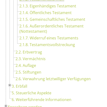
2.1.3. Eigenhändiges Testament
2.1.4. Öffentliches Testament
2.1.5. Gemeinschaftliches Testament
2.1.6. Außerordentliches Testament
(Nottestament)
2.1.7. Widerruf eines Testaments
2.1.8. Testamentsvollstreckung
2.2. Erbvertrag
2.3. Vermächtnis
2.4. Auflage
2.5. Stiftungen
2.6. Verwahrung letztwilliger Verfügungen
3. Erbfall
5. Steuerliche Aspekte
6. Weiterführende Informationen
Erwachsen werden