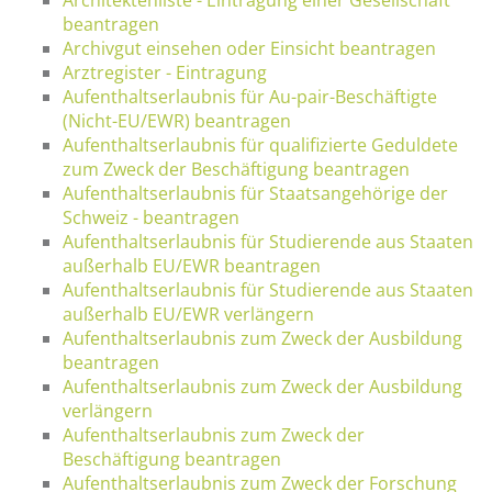
beantragen
Archivgut einsehen oder Einsicht beantragen
Arztregister - Eintragung
Aufenthaltserlaubnis für Au-pair-Beschäftigte
(Nicht-EU/EWR) beantragen
Aufenthaltserlaubnis für qualifizierte Geduldete
zum Zweck der Beschäftigung beantragen
Aufenthaltserlaubnis für Staatsangehörige der
Schweiz - beantragen
Aufenthaltserlaubnis für Studierende aus Staaten
außerhalb EU/EWR beantragen
Aufenthaltserlaubnis für Studierende aus Staaten
außerhalb EU/EWR verlängern
Aufenthaltserlaubnis zum Zweck der Ausbildung
beantragen
Aufenthaltserlaubnis zum Zweck der Ausbildung
verlängern
Aufenthaltserlaubnis zum Zweck der
Beschäftigung beantragen
Aufenthaltserlaubnis zum Zweck der Forschung