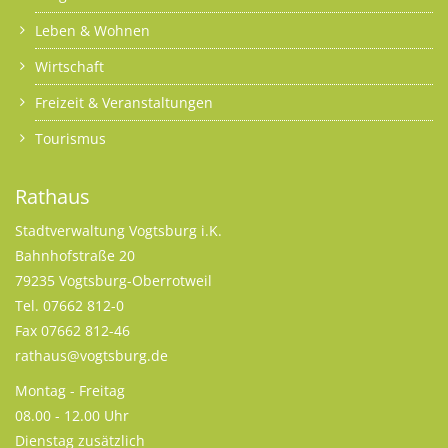
Leben & Wohnen
Wirtschaft
Freizeit & Veranstaltungen
Tourismus
Rathaus
Stadtverwaltung Vogtsburg i.K.
Bahnhofstraße 20
79235 Vogtsburg-Oberrotweil
Tel. 07662 812-0
Fax 07662 812-46
rathaus@vogtsburg.de
Montag - Freitag
08.00 - 12.00 Uhr
Dienstag zusätzlich