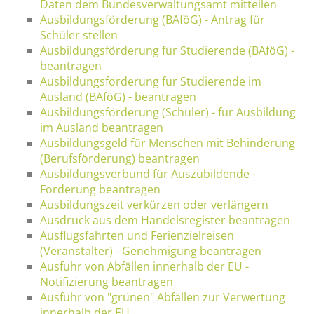
Daten dem Bundesverwaltungsamt mitteilen
Ausbildungsförderung (BAföG) - Antrag für
Schüler stellen
Ausbildungsförderung für Studierende (BAföG) -
beantragen
Ausbildungsförderung für Studierende im
Ausland (BAföG) - beantragen
Ausbildungsförderung (Schüler) - für Ausbildung
im Ausland beantragen
Ausbildungsgeld für Menschen mit Behinderung
(Berufsförderung) beantragen
Ausbildungsverbund für Auszubildende -
Förderung beantragen
Ausbildungszeit verkürzen oder verlängern
Ausdruck aus dem Handelsregister beantragen
Ausflugsfahrten und Ferienzielreisen
(Veranstalter) - Genehmigung beantragen
Ausfuhr von Abfällen innerhalb der EU -
Notifizierung beantragen
Ausfuhr von "grünen" Abfällen zur Verwertung
innerhalb der EU