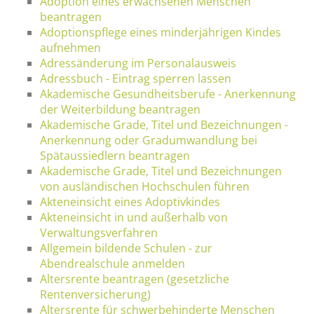
Adoption eines erwachsenen Menschen
beantragen
Adoptionspflege eines minderjährigen Kindes
aufnehmen
Adressänderung im Personalausweis
Adressbuch - Eintrag sperren lassen
Akademische Gesundheitsberufe - Anerkennung
der Weiterbildung beantragen
Akademische Grade, Titel und Bezeichnungen -
Anerkennung oder Gradumwandlung bei
Spätaussiedlern beantragen
Akademische Grade, Titel und Bezeichnungen
von ausländischen Hochschulen führen
Akteneinsicht eines Adoptivkindes
Akteneinsicht in und außerhalb von
Verwaltungsverfahren
Allgemein bildende Schulen - zur
Abendrealschule anmelden
Altersrente beantragen (gesetzliche
Rentenversicherung)
Altersrente für schwerbehinderte Menschen