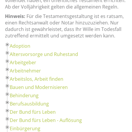
vollendet haben, ein öffentliches Testament errichten.
Ab der Volljährigkeit gelten die allgemeinen Regeln.
Hinweis:
Für die Testamentsgestaltung ist es ratsam,
einen Rechtsanwalt oder Notar hinzuzuziehen. Nur
dadurch ist gewährleistet, dass Ihr Wille im Todesfall
zutreffend ermittelt und umgesetzt werden kann.
Adoption
Altersvorsorge und Ruhestand
Arbeitgeber
Arbeitnehmer
Arbeitslos, Arbeit finden
Bauen und Modernisieren
Behinderung
Berufsausbildung
Der Bund fürs Leben
Der Bund fürs Leben - Auflösung
Einbürgerung