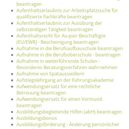
beantragen
Aufenthaltserlaubnis zur Arbeitsplatzsuche für
qualifizierte Fachkräfte beantragen
Aufenthaltserlaubnis zur Ausübung der
selbständigen Tätigkeit beantragen
Aufenthaltsrecht für Au-pair-Beschäftigte
(EU/EWR) - Bescheinigung beantragen
Aufnahme in die Berufsaufbauschule beantragen
Aufnahme in die Berufsoberschule - beantragen
Aufnahme in weiterführende Schulen -
Besonderes Beratungsverfahren wahrnehmen
Aufnahme von Spätaussiedlern
Aufstiegslehrgang an der Führungsakademie
Aufwendungsersatz für eine rechtliche
Betreuung beantragen
Aufwendungsersatz für einen Vormund
beantragen
Ausbildungsbegleitende Hilfen (abH) beantragen
Ausbildungsbonus
Ausbildungsförderung - Änderung persönlicher