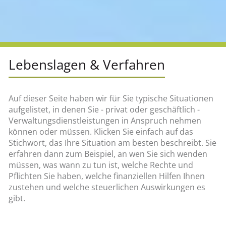
Lebenslagen & Verfahren
Auf dieser Seite haben wir für Sie typische Situationen
aufgelistet, in denen Sie - privat oder geschäftlich -
Verwaltungsdienstleistungen in Anspruch nehmen
können oder müssen. Klicken Sie einfach auf das
Stichwort, das Ihre Situation am besten beschreibt. Sie
erfahren dann zum Beispiel, an wen Sie sich wenden
müssen, was wann zu tun ist, welche Rechte und
Pflichten Sie haben, welche finanziellen Hilfen Ihnen
zustehen und welche steuerlichen Auswirkungen es
gibt.