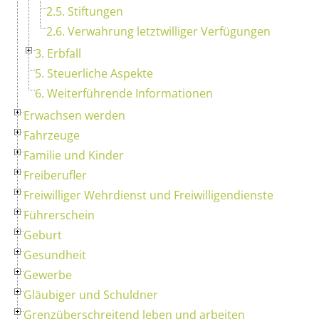
2.5. Stiftungen
2.6. Verwahrung letztwilliger Verfügungen
3. Erbfall
5. Steuerliche Aspekte
6. Weiterführende Informationen
Erwachsen werden
Fahrzeuge
Familie und Kinder
Freiberufler
Freiwilliger Wehrdienst und Freiwilligendienste
Führerschein
Geburt
Gesundheit
Gewerbe
Gläubiger und Schuldner
Grenzüberschreitend leben und arbeiten