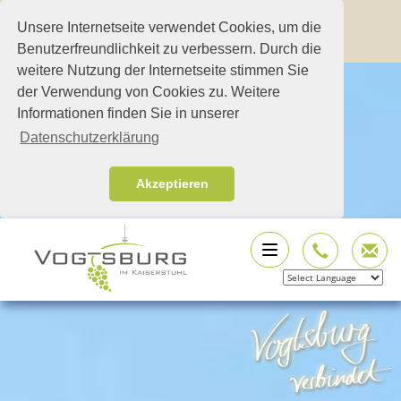
Unsere Internetseite verwendet Cookies, um die
Benutzerfreundlichkeit zu verbessern. Durch die
weitere Nutzung der Internetseite stimmen Sie
der Verwendung von Cookies zu. Weitere
Informationen finden Sie in unserer
Datenschutzerklärung
Akzeptieren
Powered by