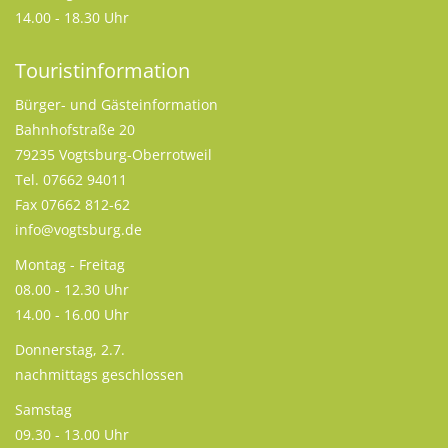
14.00 - 18.30 Uhr
Touristinformation
Bürger- und Gästeinformation
Bahnhofstraße 20
79235 Vogtsburg-Oberrotweil
Tel. 07662 94011
Fax 07662 812-62
info@vogtsburg.de
Montag - Freitag
08.00 - 12.30 Uhr
14.00 - 16.00 Uhr
Donnerstag, 2.7.
nachmittags geschlossen
Samstag
09.30 - 13.00 Uhr