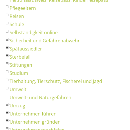
Pflegeeltern
Reisen
Schule
Selbständigkeit online
Sicherheit und Gefahrenabwehr
Spätaussiedler
Sterbefall
Stiftungen
Studium
Tierhaltung, Tierschutz, Fischerei und Jagd
Umwelt
Umwelt- und Naturgefahren
Umzug
Unternehmen führen
Unternehmen gründen
Unternehmensnachfolge