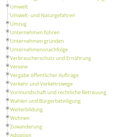
Umwelt
Umwelt- und Naturgefahren
Umzug
Unternehmen führen
Unternehmen gründen
Unternehmensnachfolge
Verbraucherschutz und Ernährung
Vereine
Vergabe öffentlicher Aufträge
Verkehr und Verkehrswege
Vormundschaft und rechtliche Betreuung
Wahlen und Bürgerbeteiligung
Weiterbildung
Wohnen
Zuwanderung
Adoption