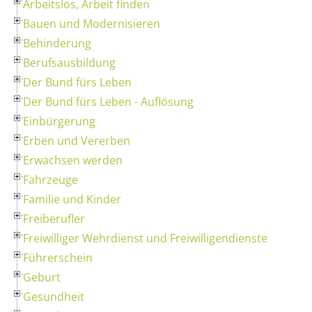
Arbeitslos, Arbeit finden
Bauen und Modernisieren
Behinderung
Berufsausbildung
Der Bund fürs Leben
Der Bund fürs Leben - Auflösung
Einbürgerung
Erben und Vererben
Erwachsen werden
Fahrzeuge
Familie und Kinder
Freiberufler
Freiwilliger Wehrdienst und Freiwilligendienste
Führerschein
Geburt
Gesundheit