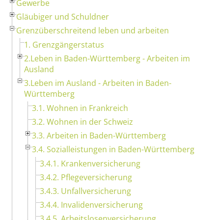
Gewerbe
Gläubiger und Schuldner
Grenzüberschreitend leben und arbeiten
1. Grenzgängerstatus
2.Leben in Baden-Württemberg - Arbeiten im
Ausland
3.Leben im Ausland - Arbeiten in Baden-
Württemberg
3.1. Wohnen in Frankreich
3.2. Wohnen in der Schweiz
3.3. Arbeiten in Baden-Württemberg
3.4. Sozialleistungen in Baden-Württemberg
3.4.1. Krankenversicherung
3.4.2. Pflegeversicherung
3.4.3. Unfallversicherung
3.4.4. Invalidenversicherung
3.4.5. Arbeitslosenversicherung