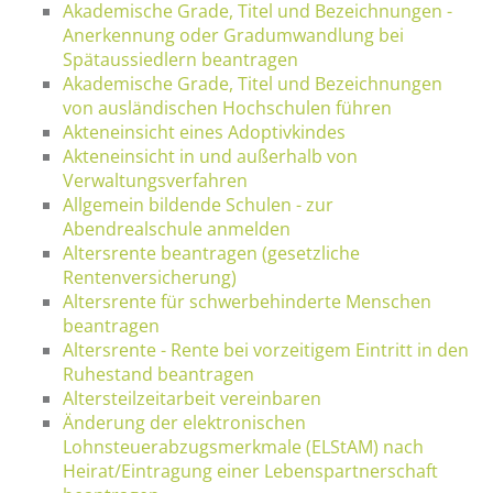
Akademische Grade, Titel und Bezeichnungen -
Anerkennung oder Gradumwandlung bei
Spätaussiedlern beantragen
Akademische Grade, Titel und Bezeichnungen
von ausländischen Hochschulen führen
Akteneinsicht eines Adoptivkindes
Akteneinsicht in und außerhalb von
Verwaltungsverfahren
Allgemein bildende Schulen - zur
Abendrealschule anmelden
Altersrente beantragen (gesetzliche
Rentenversicherung)
Altersrente für schwerbehinderte Menschen
beantragen
Altersrente - Rente bei vorzeitigem Eintritt in den
Ruhestand beantragen
Altersteilzeitarbeit vereinbaren
Änderung der elektronischen
Lohnsteuerabzugsmerkmale (ELStAM) nach
Heirat/Eintragung einer Lebenspartnerschaft