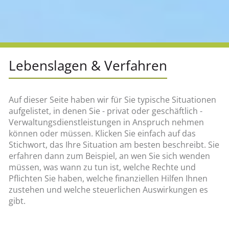
Lebenslagen & Verfahren
Auf dieser Seite haben wir für Sie typische Situationen
aufgelistet, in denen Sie - privat oder geschäftlich -
Verwaltungsdienstleistungen in Anspruch nehmen
können oder müssen. Klicken Sie einfach auf das
Stichwort, das Ihre Situation am besten beschreibt. Sie
erfahren dann zum Beispiel, an wen Sie sich wenden
müssen, was wann zu tun ist, welche Rechte und
Pflichten Sie haben, welche finanziellen Hilfen Ihnen
zustehen und welche steuerlichen Auswirkungen es
gibt.