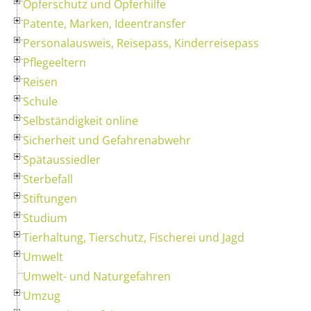
Opferschutz und Opferhilfe
Patente, Marken, Ideentransfer
Personalausweis, Reisepass, Kinderreisepass
Pflegeeltern
Reisen
Schule
Selbständigkeit online
Sicherheit und Gefahrenabwehr
Spätaussiedler
Sterbefall
Stiftungen
Studium
Tierhaltung, Tierschutz, Fischerei und Jagd
Umwelt
Umwelt- und Naturgefahren
Umzug