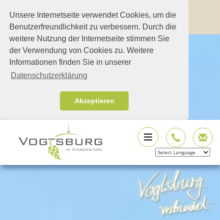
Unsere Internetseite verwendet Cookies, um die
Benutzerfreundlichkeit zu verbessern. Durch die
weitere Nutzung der Internetseite stimmen Sie
der Verwendung von Cookies zu. Weitere
Informationen finden Sie in unserer
Datenschutzerklärung
Akzeptieren
Powered by