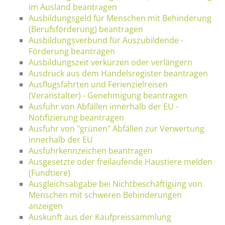
im Ausland beantragen
Ausbildungsgeld für Menschen mit Behinderung
(Berufsförderung) beantragen
Ausbildungsverbund für Auszubildende -
Förderung beantragen
Ausbildungszeit verkürzen oder verlängern
Ausdruck aus dem Handelsregister beantragen
Ausflugsfahrten und Ferienzielreisen
(Veranstalter) - Genehmigung beantragen
Ausfuhr von Abfällen innerhalb der EU -
Notifizierung beantragen
Ausfuhr von "grünen" Abfällen zur Verwertung
innerhalb der EU
Ausfuhrkennzeichen beantragen
Ausgesetzte oder freilaufende Haustiere melden
(Fundtiere)
Ausgleichsabgabe bei Nichtbeschäftigung von
Menschen mit schweren Behinderungen
anzeigen
Auskunft aus der Kaufpreissammlung