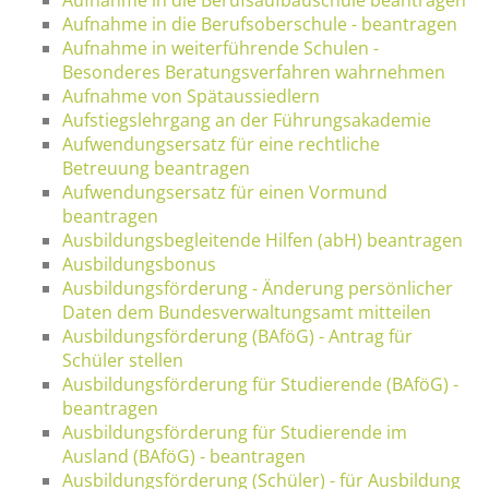
Aufnahme in die Berufsoberschule - beantragen
Aufnahme in weiterführende Schulen -
Besonderes Beratungsverfahren wahrnehmen
Aufnahme von Spätaussiedlern
Aufstiegslehrgang an der Führungsakademie
Aufwendungsersatz für eine rechtliche
Betreuung beantragen
Aufwendungsersatz für einen Vormund
beantragen
Ausbildungsbegleitende Hilfen (abH) beantragen
Ausbildungsbonus
Ausbildungsförderung - Änderung persönlicher
Daten dem Bundesverwaltungsamt mitteilen
Ausbildungsförderung (BAföG) - Antrag für
Schüler stellen
Ausbildungsförderung für Studierende (BAföG) -
beantragen
Ausbildungsförderung für Studierende im
Ausland (BAföG) - beantragen
Ausbildungsförderung (Schüler) - für Ausbildung