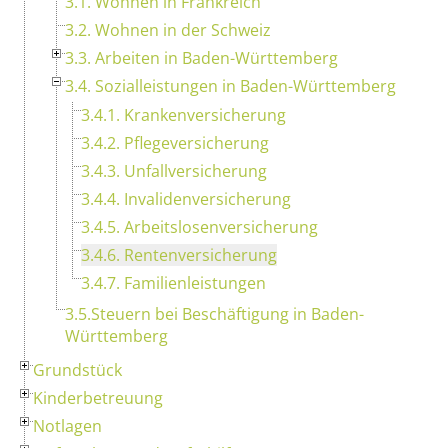
3.1. Wohnen in Frankreich
3.2. Wohnen in der Schweiz
3.3. Arbeiten in Baden-Württemberg
3.4. Sozialleistungen in Baden-Württemberg
3.4.1. Krankenversicherung
3.4.2. Pflegeversicherung
3.4.3. Unfallversicherung
3.4.4. Invalidenversicherung
3.4.5. Arbeitslosenversicherung
3.4.6. Rentenversicherung
3.4.7. Familienleistungen
3.5.Steuern bei Beschäftigung in Baden-
Württemberg
Grundstück
Kinderbetreuung
Notlagen