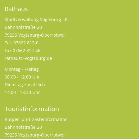
Rathaus
Stadtverwaltung Vogtsburg i.K.
Bahnhofstraße 20
79235 Vogtsburg-Oberrotweil
Tel. 07662 812-0
Fax 07662 812-46
rathaus@vogtsburg.de
Montag - Freitag
08.00 - 12.00 Uhr
Dienstag zusätzlich
14.00 - 18.30 Uhr
Touristinformation
Bürger- und Gästeinformation
Bahnhofstraße 20
79235 Vogtsburg-Oberrotweil