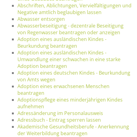
Abschriften, Ablichtungen, Vervielfältigungen und
Negative amtlich beglaubigen lassen
Abwasser entsorgen
Abwasserbeseitigung - dezentrale Beseitigung
von Regenwasser beantragen oder anzeigen
Adoption eines ausländischen Kindes -
Beurkundung beantragen
Adoption eines ausländischen Kindes -
Umwandlung einer schwachen in eine starke
Adoption beantragen
Adoption eines deutschen Kindes - Beurkundung
von Amts wegen
Adoption eines erwachsenen Menschen
beantragen
Adoptionspflege eines minderjährigen Kindes
aufnehmen
Adressänderung im Personalausweis
Adressbuch - Eintrag sperren lassen
Akademische Gesundheitsberufe - Anerkennung
der Weiterbildung beantragen