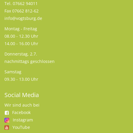
Tel. 07662 94011
Fax 07662 812-62
info@vogtsburg.de
Montag - Freitag
08.00 - 12.30 Uhr
14.00 - 16.00 Uhr
Donnerstag, 2.7.
nachmittags geschlossen
Samstag
09.30 - 13.00 Uhr
Social Media
Wir sind auch bei
Facebook
Instagram
YouTube