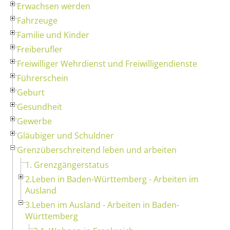
Erwachsen werden
Fahrzeuge
Familie und Kinder
Freiberufler
Freiwilliger Wehrdienst und Freiwilligendienste
Führerschein
Geburt
Gesundheit
Gewerbe
Gläubiger und Schuldner
Grenzüberschreitend leben und arbeiten
1. Grenzgängerstatus
2.Leben in Baden-Württemberg - Arbeiten im
Ausland
3.Leben im Ausland - Arbeiten in Baden-
Württemberg