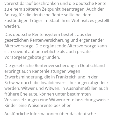
vorerst darauf beschränken und die deutsche Rente
zu einem späteren Zeitpunkt beantragen. Auch der
Antrag für die deutsche Rente sollte bei dem
zuständigen Träger im Staat Ihres Wohnsitzes gestellt
werden.
Das deutsche Rentensystem besteht aus der
gesetzlichen Rentenversicherung und ergänzender
Altersvorsorge. Die ergänzende Altersvorsorge kann
sich sowohl auf betriebliche als auch private
Vorsorgeangebote gründen.
Die gesetzliche Rentenversicherung in Deutschland
erbringt auch Rentenleistungen wegen
Erwerbsminderung, die in Frankreich und in der
Schweiz durch die Invalidenversicherungen abgedeckt
werden. Witwer und Witwen, in Ausnahmefällen auch
frühere Eheleute, können unter bestimmten
Voraussetzungen eine Witwenrente beziehungsweise
Kinder eine Waisenrente beziehen.
Ausführliche Informationen über das deutsche