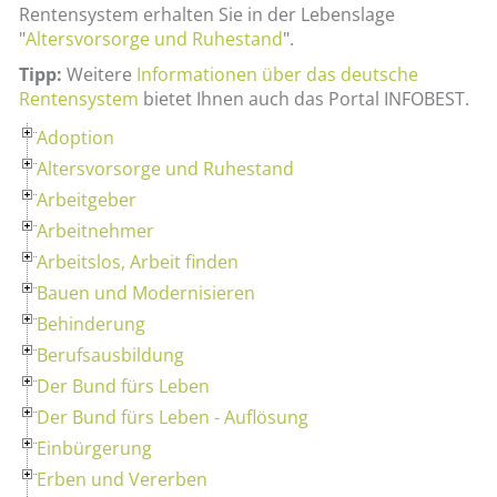
Rentensystem erhalten Sie in der Lebenslage
"
Altersvorsorge und Ruhestand
".
Tipp:
Weitere
Informationen über das deutsche
Rentensystem
bietet Ihnen auch das Portal INFOBEST.
Adoption
Altersvorsorge und Ruhestand
Arbeitgeber
Arbeitnehmer
Arbeitslos, Arbeit finden
Bauen und Modernisieren
Behinderung
Berufsausbildung
Der Bund fürs Leben
Der Bund fürs Leben - Auflösung
Einbürgerung
Erben und Vererben