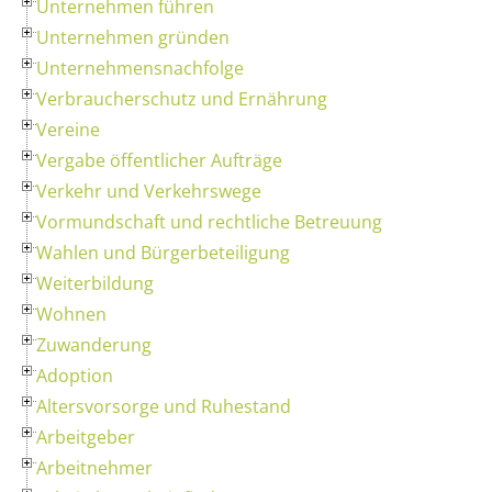
Unternehmen führen
Unternehmen gründen
Unternehmensnachfolge
Verbraucherschutz und Ernährung
Vereine
Vergabe öffentlicher Aufträge
Verkehr und Verkehrswege
Vormundschaft und rechtliche Betreuung
Wahlen und Bürgerbeteiligung
Weiterbildung
Wohnen
Zuwanderung
Adoption
Altersvorsorge und Ruhestand
Arbeitgeber
Arbeitnehmer