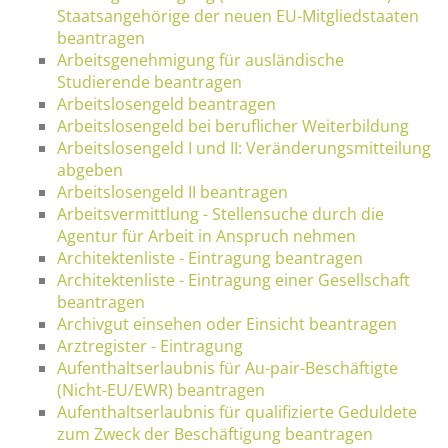
Staatsangehörige der neuen EU-Mitgliedstaaten
beantragen
Arbeitsgenehmigung für ausländische
Studierende beantragen
Arbeitslosengeld beantragen
Arbeitslosengeld bei beruflicher Weiterbildung
Arbeitslosengeld I und II: Veränderungsmitteilung
abgeben
Arbeitslosengeld II beantragen
Arbeitsvermittlung - Stellensuche durch die
Agentur für Arbeit in Anspruch nehmen
Architektenliste - Eintragung beantragen
Architektenliste - Eintragung einer Gesellschaft
beantragen
Archivgut einsehen oder Einsicht beantragen
Arztregister - Eintragung
Aufenthaltserlaubnis für Au-pair-Beschäftigte
(Nicht-EU/EWR) beantragen
Aufenthaltserlaubnis für qualifizierte Geduldete
zum Zweck der Beschäftigung beantragen