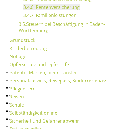
3.4.6. Rentenversicherung
3.4.7. Familienleistungen
3.5.Steuern bei Beschäftigung in Baden-
Württemberg
Grundstück
Kinderbetreuung
Notlagen
Opferschutz und Opferhilfe
Patente, Marken, Ideentransfer
Personalausweis, Reisepass, Kinderreisepass
Pflegeeltern
Reisen
Schule
Selbständigkeit online
Sicherheit und Gefahrenabwehr
Spätaussiedler