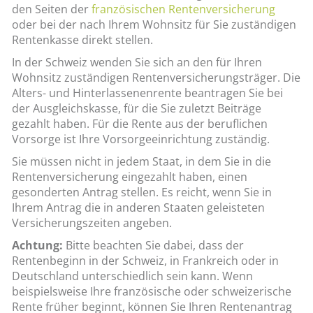
den Seiten der
französischen Rentenversicherung
oder bei der nach Ihrem Wohnsitz für Sie zuständigen
Rentenkasse direkt stellen.
In der Schweiz wenden Sie sich an den für Ihren
Wohnsitz zuständigen Rentenversicherungsträger. Die
Alters- und Hinterlassenenrente beantragen Sie bei
der Ausgleichskasse, für die Sie zuletzt Beiträge
gezahlt haben. Für die Rente aus der beruflichen
Vorsorge ist Ihre Vorsorgeeinrichtung zuständig.
Sie müssen nicht in jedem Staat, in dem Sie in die
Rentenversicherung eingezahlt haben, einen
gesonderten Antrag stellen. Es reicht, wenn Sie in
Ihrem Antrag die in anderen Staaten geleisteten
Versicherungszeiten angeben.
Achtung:
Bitte beachten Sie dabei, dass der
Rentenbeginn in der Schweiz, in Frankreich oder in
Deutschland unterschiedlich sein kann. Wenn
beispielsweise Ihre französische oder schweizerische
Rente früher beginnt, können Sie Ihren Rentenantrag