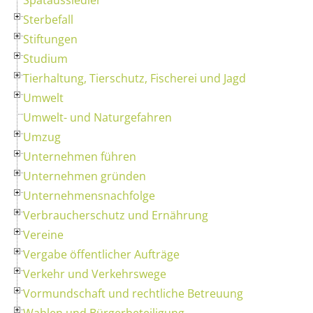
Sterbefall
Stiftungen
Studium
Tierhaltung, Tierschutz, Fischerei und Jagd
Umwelt
Umwelt- und Naturgefahren
Umzug
Unternehmen führen
Unternehmen gründen
Unternehmensnachfolge
Verbraucherschutz und Ernährung
Vereine
Vergabe öffentlicher Aufträge
Verkehr und Verkehrswege
Vormundschaft und rechtliche Betreuung
Wahlen und Bürgerbeteiligung