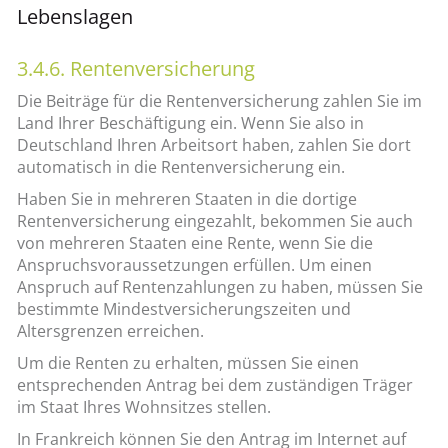
Lebenslagen
3.4.6. Rentenversicherung
Die Beiträge für die Rentenversicherung zahlen Sie im
Land Ihrer Beschäftigung ein. Wenn Sie also in
Deutschland Ihren Arbeitsort haben, zahlen Sie dort
automatisch in die Rentenversicherung ein.
Haben Sie in mehreren Staaten in die dortige
Rentenversicherung eingezahlt, bekommen Sie auch
von mehreren Staaten eine Rente, wenn Sie die
Anspruchsvoraussetzungen erfüllen. Um einen
Anspruch auf Rentenzahlungen zu haben, müssen Sie
bestimmte Mindestversicherungszeiten und
Altersgrenzen erreichen.
Um die Renten zu erhalten, müssen Sie einen
entsprechenden Antrag bei dem zuständigen Träger
im Staat Ihres Wohnsitzes stellen.
In Frankreich können Sie den Antrag im Internet auf