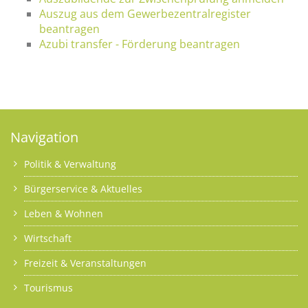
Auszug aus dem Gewerbezentralregister
beantragen
Azubi transfer - Förderung beantragen
Navigation
Politik & Verwaltung
Bürgerservice & Aktuelles
Leben & Wohnen
Wirtschaft
Freizeit & Veranstaltungen
Tourismus