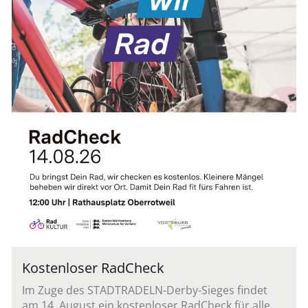
Kostenloser RadCheck
Im Zuge des STADTRADELN-Derby-Sieges findet
am 14. August ein kostenloser RadCheck für alle