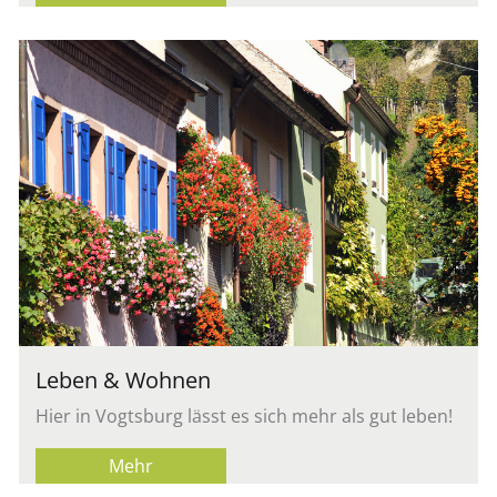
Leben & Woh­nen
Hier in Vogts­burg lässt es sich mehr als gut leben!
Mehr