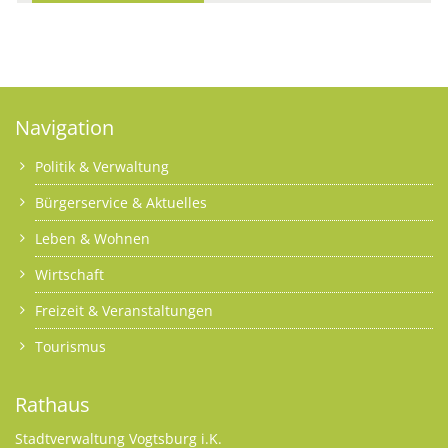
Navigation
Politik & Verwaltung
Bürgerservice & Aktuelles
Leben & Wohnen
Wirtschaft
Freizeit & Veranstaltungen
Tourismus
Rathaus
Stadtverwaltung Vogtsburg i.K.