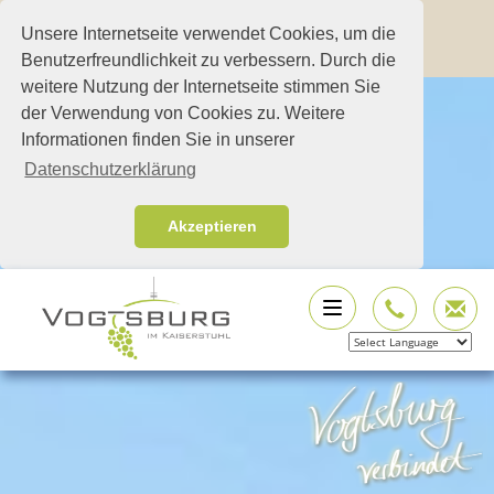
Unsere Internetseite verwendet Cookies, um die
Benutzerfreundlichkeit zu verbessern. Durch die
weitere Nutzung der Internetseite stimmen Sie
der Verwendung von Cookies zu. Weitere
Informationen finden Sie in unserer
Datenschutzerklärung
Akzeptieren
Powered by