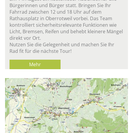
Bürgerinnen und Bürger statt. Bringen Sie Ihr
Fahrrad zwischen 12 und 18 Uhr auf dem
Rathausplatz in Oberrotweil vorbei. Das Team
kontrolliert sicherheitsrelevante Funktionen wie
Licht, Bremsen, Reifen und behebt kleinere Mängel
direkt vor Ort.
Nutzen Sie die Gelegenheit und machen Sie Ihr
Rad fit für die nächste Tour!
Mehr