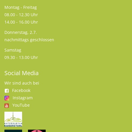
Montag - Freitag
08.00 - 12.30 Uhr
14.00 - 16.00 Uhr
Donnerstag, 2.7.
nachmittags geschlossen
Samstag
09.30 - 13.00 Uhr
Social Media
Wir sind auch bei
Facebook
Instagram
YouTube