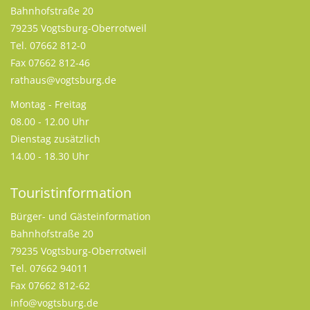
Bahnhofstraße 20
79235 Vogtsburg-Oberrotweil
Tel. 07662 812-0
Fax 07662 812-46
rathaus@vogtsburg.de
Montag - Freitag
08.00 - 12.00 Uhr
Dienstag zusätzlich
14.00 - 18.30 Uhr
Touristinformation
Bürger- und Gästeinformation
Bahnhofstraße 20
79235 Vogtsburg-Oberrotweil
Tel. 07662 94011
Fax 07662 812-62
info@vogtsburg.de