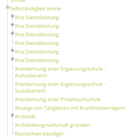
Selbständigkeit online
Ihre Dienstleistung:
Ihre Dienstleistung:
Ihre Dienstleistung:
Ihre Dienstleistung:
Ihre Dienstleistung:
Ihre Dienstleistung:
Anerkennung einer Ergänzungsschule -
Kultusbereich
Anerkennung einer Ergänzungsschule -
Sozialbereich
Anerkennung einer Privathochschule
Anzeige von Tätigkeiten mit Krankheitserregern
Architekt
Architektengesellschaft gründen
Bausachverständiger