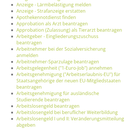
Anzeige - Lärmbelästigung melden
Anzeige - Strafanzeige erstatten
Apothekennotdienst finden
Approbation als Arzt beantragen
Approbation (Zulassung) als Tierarzt beantragen
Arbeitgeber - Eingliederungszuschuss
beantragen
Arbeitnehmer bei der Sozialversicherung
anmelden
Arbeitnehmer-Sparzulage beantragen
Arbeitsgelegenheit ("1-Euro-Job") annehmen
Arbeitsgenehmigung ("Arbeitserlaubnis-EU") für
Staatsangehörige der neuen EU-Mitgliedstaaten
beantragen
Arbeitsgenehmigung für ausländische
Studierende beantragen
Arbeitslosengeld beantragen
Arbeitslosengeld bei beruflicher Weiterbildung
Arbeitslosengeld I und II: Veränderungsmitteilung
abgeben