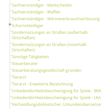
Sachverständiger - Markscheider
Sachverständiger - Waffen
Sachverständiger - Wärmeverbrauchserfassung
Schornsteinfeger
Sondernutzungen an Straßen (außerhalb
Ortschaften)
Sondernutzungen an Straßen (innerhalb
Ortschaften)
Sonstige Tätigkeiten
Steuerberater
Steuerberatungsgesellschaft gründen
Tierarzt
Tierarzt - Erweiterte Bezeichnung
Unbedenklichkeitsbescheinigung für Spiele - BKA
Unbedenklichkeitsbescheinigung für Spiele - LKA
Verhandlungsdolmetscher, Urkundenübersetzer