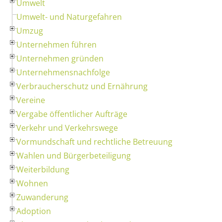
Umwelt
Umwelt- und Naturgefahren
Umzug
Unternehmen führen
Unternehmen gründen
Unternehmensnachfolge
Verbraucherschutz und Ernährung
Vereine
Vergabe öffentlicher Aufträge
Verkehr und Verkehrswege
Vormundschaft und rechtliche Betreuung
Wahlen und Bürgerbeteiligung
Weiterbildung
Wohnen
Zuwanderung
Adoption