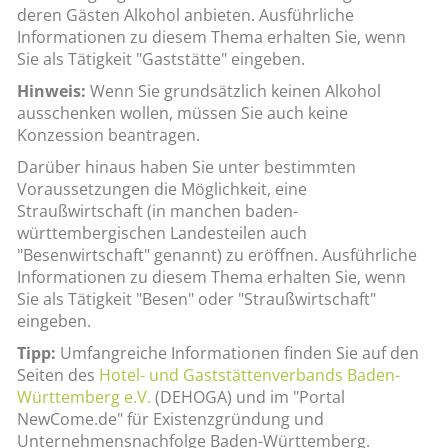
deren Gästen Alkohol anbieten. Ausführliche
Informationen zu diesem Thema erhalten Sie, wenn
Sie als Tätigkeit "Gaststätte" eingeben.
Hinweis:
Wenn Sie grundsätzlich keinen Alkohol
ausschenken wollen, müssen Sie auch keine
Konzession beantragen.
Darüber hinaus haben Sie unter bestimmten
Voraussetzungen die Möglichkeit, eine
Straußwirtschaft (in manchen baden-
württembergischen Landesteilen auch
"Besenwirtschaft" genannt) zu eröffnen. Ausführliche
Informationen zu diesem Thema erhalten Sie, wenn
Sie als Tätigkeit "Besen" oder "Straußwirtschaft"
eingeben.
Tipp:
Umfangreiche Informationen finden Sie auf den
Seiten des
Hotel- und Gaststättenverbands Baden-
Württemberg e.V.
(DEHOGA) und im "Portal
NewCome.de" für Existenzgründung und
Unternehmensnachfolge Baden-Württemberg.