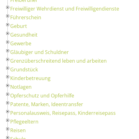
Freiwilliger Wehrdienst und Freiwilligendienste
Führerschein
Geburt
Gesundheit
Gewerbe
Gläubiger und Schuldner
Grenzüberschreitend leben und arbeiten
Grundstück
Kinderbetreuung
Notlagen
Opferschutz und Opferhilfe
Patente, Marken, Ideentransfer
Personalausweis, Reisepass, Kinderreisepass
Pflegeeltern
Reisen
Schule