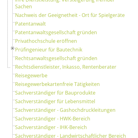
Sachen
Nachweis der Geeignetheit - Ort für Spielgeräte
Patentanwalt
Patentanwaltsgesellschaft gründen
Privathochschule eröffnen
Prüfingenieur für Bautechnik
Rechtsanwaltsgesellschaft gründen
Rechtsdienstleister, Inkasso, Rentenberater
Reisegewerbe
Reisegewerbekartenfreie Tätigkeiten
Sachverständiger für Bauprodukte
Sachverständiger für Lebensmittel
Sachverständiger - Gashochdruckleitungen
Sachverständiger - HWK-Bereich
Sachverständiger - IHK-Bereich
Sachverständiger - Landwirtschaftlicher Bereich