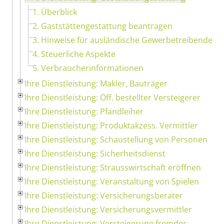
1. Überblick
2. Gaststättengestattung beantragen
3. Hinweise für ausländische Gewerbetreibende
4. Steuerliche Aspekte
5. Verbraucherinformationen
Ihre Dienstleistung: Makler, Bauträger
Ihre Dienstleistung: Öff. bestellter Versteigerer
Ihre Dienstleistung: Pfandleiher
Ihre Dienstleistung: Produktakzess. Vermittler
Ihre Dienstleistung: Schaustellung von Personen
Ihre Dienstleistung: Sicherheitsdienst
Ihre Dienstleistung: Strausswirtschaft eröffnen
Ihre Dienstleistung: Veranstaltung von Spielen
Ihre Dienstleistung: Versicherungsberater
Ihre Dienstleistung: Versicherungsvermittler
Ihre Dienstleistung: Versteigerung fremder