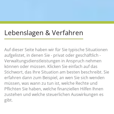
Lebenslagen & Verfahren
Auf dieser Seite haben wir für Sie typische Situationen
aufgelistet, in denen Sie - privat oder geschäftlich -
Verwaltungsdienstleistungen in Anspruch nehmen
können oder müssen. Klicken Sie einfach auf das
Stichwort, das Ihre Situation am besten beschreibt. Sie
erfahren dann zum Beispiel, an wen Sie sich wenden
müssen, was wann zu tun ist, welche Rechte und
Pflichten Sie haben, welche finanziellen Hilfen Ihnen
zustehen und welche steuerlichen Auswirkungen es
gibt.