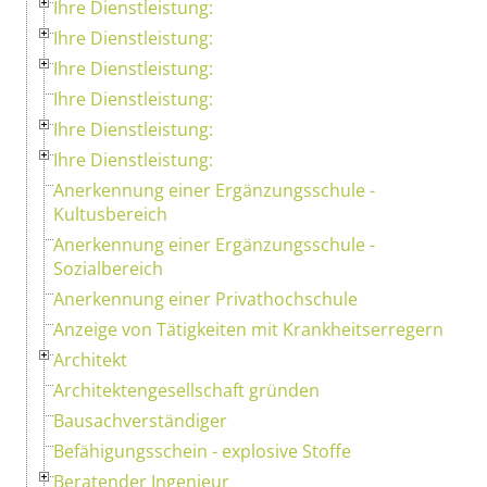
Ihre Dienstleistung:
Ihre Dienstleistung:
Ihre Dienstleistung:
Ihre Dienstleistung:
Ihre Dienstleistung:
Ihre Dienstleistung:
Anerkennung einer Ergänzungsschule -
Kultusbereich
Anerkennung einer Ergänzungsschule -
Sozialbereich
Anerkennung einer Privathochschule
Anzeige von Tätigkeiten mit Krankheitserregern
Architekt
Architektengesellschaft gründen
Bausachverständiger
Befähigungsschein - explosive Stoffe
Beratender Ingenieur