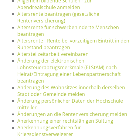
Allgemein bildende Schulen - zur
Abendrealschule anmelden
Altersrente beantragen (gesetzliche
Rentenversicherung)
Altersrente für schwerbehinderte Menschen
beantragen
Altersrente - Rente bei vorzeitigem Eintritt in den
Ruhestand beantragen
Altersteilzeitarbeit vereinbaren
Änderung der elektronischen
Lohnsteuerabzugsmerkmale (ELStAM) nach
Heirat/Eintragung einer Lebenspartnerschaft
beantragen
Änderung des Wohnsitzes innerhalb derselben
Stadt oder Gemeinde melden
Änderung persönlicher Daten der Hochschule
mitteilen
Änderungen an die Rentenversicherung melden
Anerkennung einer rechtsfähigen Stiftung
Anerkennungsverfahren für
Kriegsdienstverweigerer