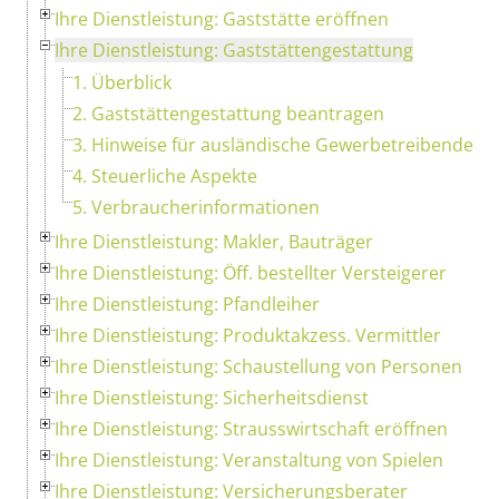
Ihre Dienstleistung: Gaststätte eröffnen
Ihre Dienstleistung: Gaststättengestattung
1. Überblick
2. Gaststättengestattung beantragen
3. Hinweise für ausländische Gewerbetreibende
4. Steuerliche Aspekte
5. Verbraucherinformationen
Ihre Dienstleistung: Makler, Bauträger
Ihre Dienstleistung: Öff. bestellter Versteigerer
Ihre Dienstleistung: Pfandleiher
Ihre Dienstleistung: Produktakzess. Vermittler
Ihre Dienstleistung: Schaustellung von Personen
Ihre Dienstleistung: Sicherheitsdienst
Ihre Dienstleistung: Strausswirtschaft eröffnen
Ihre Dienstleistung: Veranstaltung von Spielen
Ihre Dienstleistung: Versicherungsberater