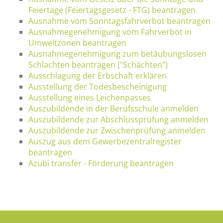
Feiertage (Feiertagsgesetz - FTG) beantragen
Ausnahme vom Sonntagsfahrverbot beantragen
Ausnahmegenehmigung vom Fahrverbot in
Umweltzonen beantragen
Ausnahmegenehmigung zum betäubungslosen
Schlachten beantragen ("Schächten")
Ausschlagung der Erbschaft erklären
Ausstellung der Todesbescheinigung
Ausstellung eines Leichenpasses
Auszubildende in der Berufsschule anmelden
Auszubildende zur Abschlussprüfung anmelden
Auszubildende zur Zwischenprüfung anmelden
Auszug aus dem Gewerbezentralregister
beantragen
Azubi transfer - Förderung beantragen