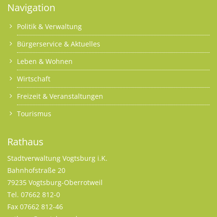
Navigation
Politik & Verwaltung
Bürgerservice & Aktuelles
Leben & Wohnen
Wirtschaft
Freizeit & Veranstaltungen
Tourismus
Rathaus
Stadtverwaltung Vogtsburg i.K.
Bahnhofstraße 20
79235 Vogtsburg-Oberrotweil
Tel. 07662 812-0
Fax 07662 812-46