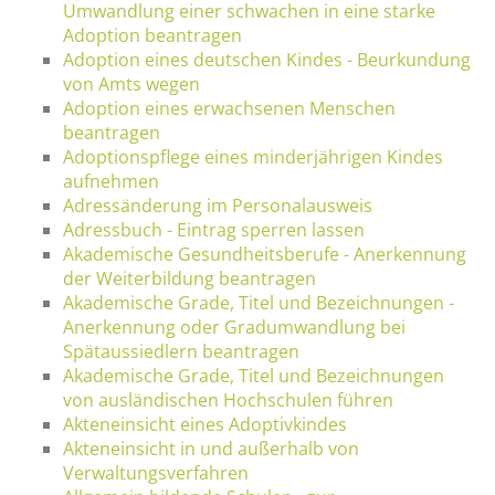
Umwandlung einer schwachen in eine starke
Adoption beantragen
Adoption eines deutschen Kindes - Beurkundung
von Amts wegen
Adoption eines erwachsenen Menschen
beantragen
Adoptionspflege eines minderjährigen Kindes
aufnehmen
Adressänderung im Personalausweis
Adressbuch - Eintrag sperren lassen
Akademische Gesundheitsberufe - Anerkennung
der Weiterbildung beantragen
Akademische Grade, Titel und Bezeichnungen -
Anerkennung oder Gradumwandlung bei
Spätaussiedlern beantragen
Akademische Grade, Titel und Bezeichnungen
von ausländischen Hochschulen führen
Akteneinsicht eines Adoptivkindes
Akteneinsicht in und außerhalb von
Verwaltungsverfahren