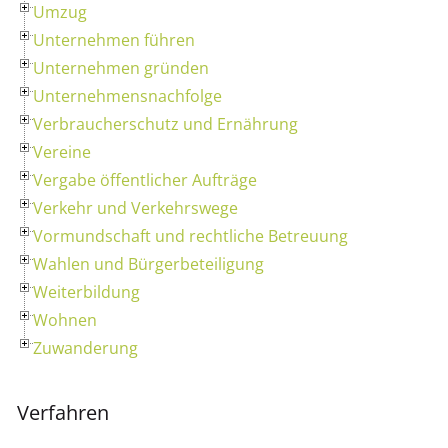
Umzug
Unternehmen führen
Unternehmen gründen
Unternehmensnachfolge
Verbraucherschutz und Ernährung
Vereine
Vergabe öffentlicher Aufträge
Verkehr und Verkehrswege
Vormundschaft und rechtliche Betreuung
Wahlen und Bürgerbeteiligung
Weiterbildung
Wohnen
Zuwanderung
Verfahren