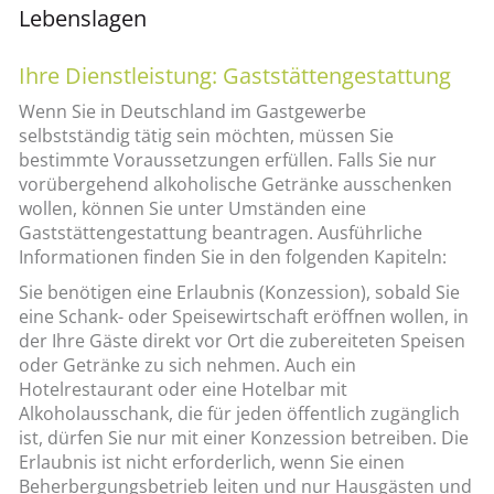
Lebenslagen
Ihre Dienstleistung: Gaststättengestattung
Wenn Sie in Deutschland im Gastgewerbe
selbstständig tätig sein möchten, müssen Sie
bestimmte Voraussetzungen erfüllen. Falls Sie nur
vorübergehend alkoholische Getränke ausschenken
wollen, können Sie unter Umständen eine
Gaststättengestattung beantragen. Ausführliche
Informationen finden Sie in den folgenden Kapiteln:
Sie benötigen eine Erlaubnis (Konzession), sobald Sie
eine Schank- oder Speisewirtschaft eröffnen wollen, in
der Ihre Gäste direkt vor Ort die zubereiteten Speisen
oder Getränke zu sich nehmen. Auch ein
Hotelrestaurant oder eine Hotelbar mit
Alkoholausschank, die für jeden öffentlich zugänglich
ist, dürfen Sie nur mit einer Konzession betreiben. Die
Erlaubnis ist nicht erforderlich, wenn Sie einen
Beherbergungsbetrieb leiten und nur Hausgästen und