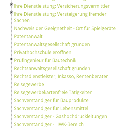
Ihre Dienstleistung: Versicherungsvermittler
Ihre Dienstleistung: Versteigerung fremder
Sachen
Nachweis der Geeignetheit - Ort für Spielgeräte
Patentanwalt
Patentanwaltsgesellschaft gründen
Privathochschule eröffnen
Prüfingenieur für Bautechnik
Rechtsanwaltsgesellschaft gründen
Rechtsdienstleister, Inkasso, Rentenberater
Reisegewerbe
Reisegewerbekartenfreie Tätigkeiten
Sachverständiger für Bauprodukte
Sachverständiger für Lebensmittel
Sachverständiger - Gashochdruckleitungen
Sachverständiger - HWK-Bereich