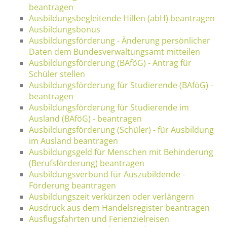
beantragen
Ausbildungsbegleitende Hilfen (abH) beantragen
Ausbildungsbonus
Ausbildungsförderung - Änderung persönlicher
Daten dem Bundesverwaltungsamt mitteilen
Ausbildungsförderung (BAföG) - Antrag für
Schüler stellen
Ausbildungsförderung für Studierende (BAföG) -
beantragen
Ausbildungsförderung für Studierende im
Ausland (BAföG) - beantragen
Ausbildungsförderung (Schüler) - für Ausbildung
im Ausland beantragen
Ausbildungsgeld für Menschen mit Behinderung
(Berufsförderung) beantragen
Ausbildungsverbund für Auszubildende -
Förderung beantragen
Ausbildungszeit verkürzen oder verlängern
Ausdruck aus dem Handelsregister beantragen
Ausflugsfahrten und Ferienzielreisen