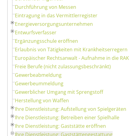
Durchführung von Messen
Eintragung in das Vermittlerregister
Energieversorgungsunternehmen
Entwurfsverfasser
Ergänzungsschule eröffnen
Erlaubnis von Tätigkeiten mit Krankheitserregern
Europäischer Rechtsanwalt - Aufnahme in die RAK
Freie Berufe (nicht zulassungsbeschränkt)
Gewerbeabmeldung
Gewerbeummeldung
Gewerblicher Umgang mit Sprengstoff
Herstellung von Waffen
Ihre Dienstleistung: Aufstellung von Spielgeräten
Ihre Dienstleistung: Betreiben einer Spielhalle
Ihre Dienstleistung: Gaststätte eröffnen
Ihre Dienstleistung: Gaststättengestattung