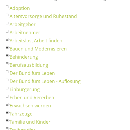
Adoption
Altersvorsorge und Ruhestand
Arbeitgeber
Arbeitnehmer
Arbeitslos, Arbeit finden
Bauen und Modernisieren
Behinderung
Berufsausbildung
Der Bund fürs Leben
Der Bund fürs Leben - Auflösung
Einbürgerung
Erben und Vererben
Erwachsen werden
Fahrzeuge
Familie und Kinder
Freiberufler