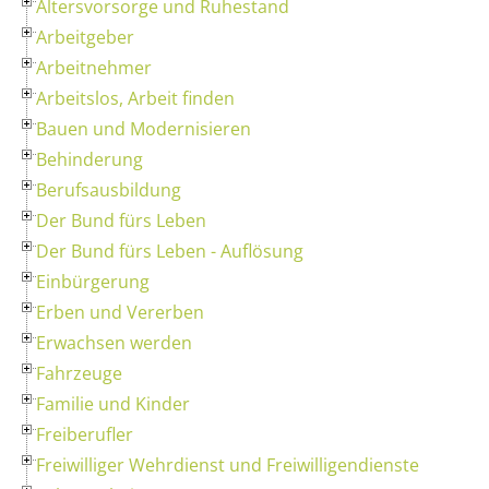
Altersvorsorge und Ruhestand
Arbeitgeber
Arbeitnehmer
Arbeitslos, Arbeit finden
Bauen und Modernisieren
Behinderung
Berufsausbildung
Der Bund fürs Leben
Der Bund fürs Leben - Auflösung
Einbürgerung
Erben und Vererben
Erwachsen werden
Fahrzeuge
Familie und Kinder
Freiberufler
Freiwilliger Wehrdienst und Freiwilligendienste