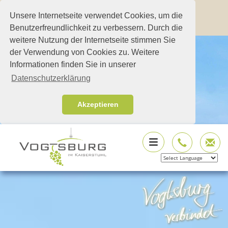
Unsere Internetseite verwendet Cookies, um die
Benutzerfreundlichkeit zu verbessern. Durch die
weitere Nutzung der Internetseite stimmen Sie
der Verwendung von Cookies zu. Weitere
Informationen finden Sie in unserer
Datenschutzerklärung
Akzeptieren
Powered by