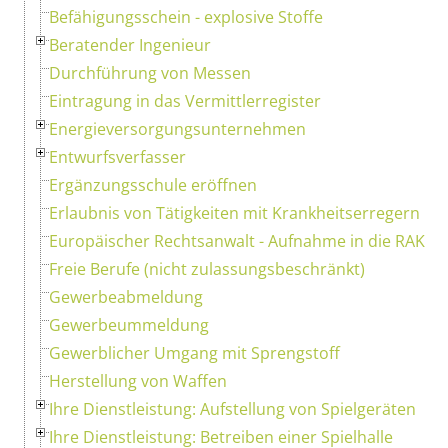
Befähigungsschein - explosive Stoffe
Beratender Ingenieur
Durchführung von Messen
Eintragung in das Vermittlerregister
Energieversorgungsunternehmen
Entwurfsverfasser
Ergänzungsschule eröffnen
Erlaubnis von Tätigkeiten mit Krankheitserregern
Europäischer Rechtsanwalt - Aufnahme in die RAK
Freie Berufe (nicht zulassungsbeschränkt)
Gewerbeabmeldung
Gewerbeummeldung
Gewerblicher Umgang mit Sprengstoff
Herstellung von Waffen
Ihre Dienstleistung: Aufstellung von Spielgeräten
Ihre Dienstleistung: Betreiben einer Spielhalle