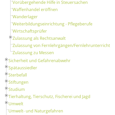
Vorübergehende Hilfe in Steuersachen
Waffenhandel eröffnen
Wanderlager
Weiterbildungseinrichtung - Pflegeberufe
Wirtschaftsprüfer
Zulassung als Rechtsanwalt
Zulassung von Fernlehrgängen/Fernlehrunterricht
Zulassung zu Messen
Sicherheit und Gefahrenabwehr
Spätaussiedler
Sterbefall
Stiftungen
Studium
Tierhaltung, Tierschutz, Fischerei und Jagd
Umwelt
Umwelt- und Naturgefahren