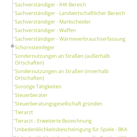
Sachverständiger - IHK-Bereich
Sachverständiger - Landwirtschaftlicher Bereich
Sachverständiger - Markscheider
Sachverständiger - Waffen
Sachverständiger - Wärmeverbrauchserfassung
Schornsteinfeger
Sondernutzungen an Straßen (außerhalb
Ortschaften)
Sondernutzungen an Straßen (innerhalb
Ortschaften)
Sonstige Tätigkeiten
Steuerberater
Steuerberatungsgesellschaft gründen
Tierarzt
Tierarzt - Erweiterte Bezeichnung
Unbedenklichkeitsbescheinigung für Spiele - BKA