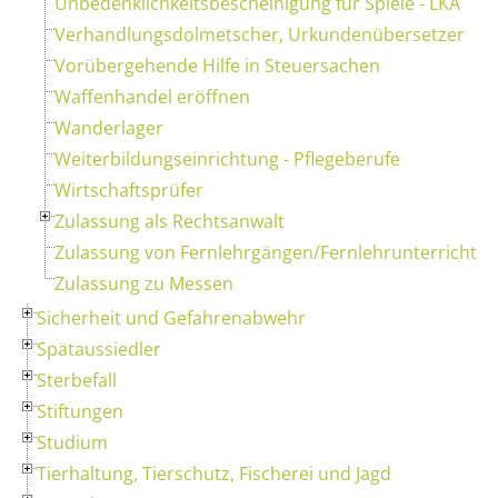
Unbedenklichkeitsbescheinigung für Spiele - LKA
Verhandlungsdolmetscher, Urkundenübersetzer
Vorübergehende Hilfe in Steuersachen
Waffenhandel eröffnen
Wanderlager
Weiterbildungseinrichtung - Pflegeberufe
Wirtschaftsprüfer
Zulassung als Rechtsanwalt
Zulassung von Fernlehrgängen/Fernlehrunterricht
Zulassung zu Messen
Sicherheit und Gefahrenabwehr
Spätaussiedler
Sterbefall
Stiftungen
Studium
Tierhaltung, Tierschutz, Fischerei und Jagd