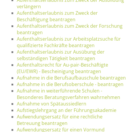
verlängern
Aufenthaltserlaubnis zum Zweck der
Beschäftigung beantragen
Aufenthaltserlaubnis zum Zweck der Forschung
beantragen
Aufenthaltserlaubnis zur Arbeitsplatzsuche für
qualifizierte Fachkräfte beantragen
Aufenthaltserlaubnis zur Ausübung der
selbständigen Tätigkeit beantragen
Aufenthaltsrecht für Au-pair-Beschäftigte
(EU/EWR) - Bescheinigung beantragen
Aufnahme in die Berufsaufbauschule beantragen
Aufnahme in die Berufsoberschule - beantragen
Aufnahme in weiterführende Schulen -
Besonderes Beratungsverfahren wahrnehmen
Aufnahme von Spätaussiedlern
Aufstiegslehrgang an der Führungsakademie
Aufwendungsersatz für eine rechtliche
Betreuung beantragen
Aufwendungsersatz für einen Vormund