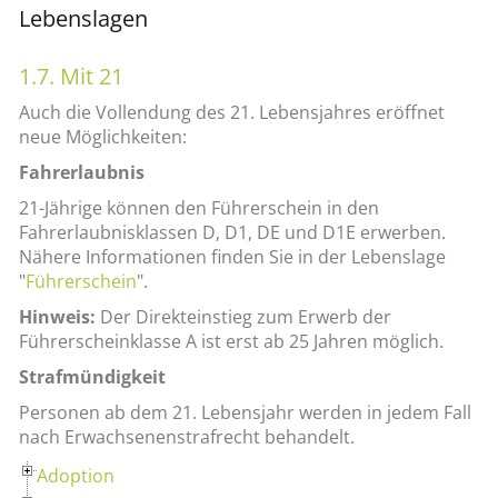
Lebenslagen
1.7. Mit 21
Auch die Vollendung des 21. Lebensjahres eröffnet
neue Möglichkeiten:
Fahrerlaubnis
21-Jährige können den Führerschein in den
Fahrerlaubnisklassen D, D1, DE und D1E erwerben.
Nähere Informationen finden Sie in der Lebenslage
"
Führerschein
".
Hinweis:
Der Direkteinstieg zum Erwerb der
Führerscheinklasse A ist erst ab 25 Jahren möglich.
Strafmündigkeit
Personen ab dem 21. Lebensjahr werden in jedem Fall
nach Erwachsenenstrafrecht behandelt.
Adoption