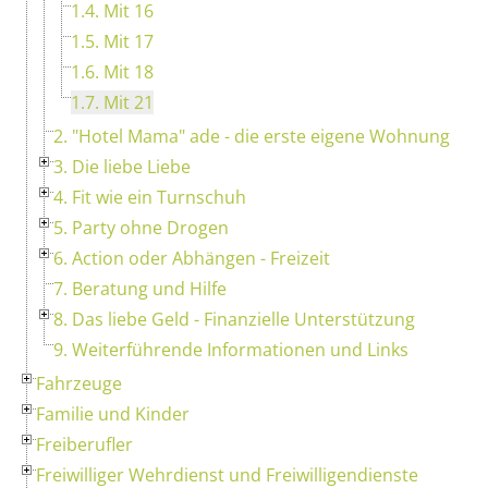
1.4. Mit 16
1.5. Mit 17
1.6. Mit 18
1.7. Mit 21
2. "Hotel Mama" ade - die erste eigene Wohnung
3. Die liebe Liebe
4. Fit wie ein Turnschuh
5. Party ohne Drogen
6. Action oder Abhängen - Freizeit
7. Beratung und Hilfe
8. Das liebe Geld - Finanzielle Unterstützung
9. Weiterführende Informationen und Links
Fahrzeuge
Familie und Kinder
Freiberufler
Freiwilliger Wehrdienst und Freiwilligendienste