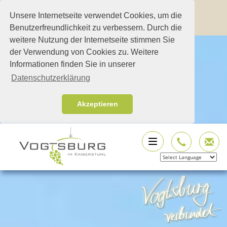
Unsere Internetseite verwendet Cookies, um die
Benutzerfreundlichkeit zu verbessern. Durch die
weitere Nutzung der Internetseite stimmen Sie
der Verwendung von Cookies zu. Weitere
Informationen finden Sie in unserer
Datenschutzerklärung
Akzeptieren
Powered by