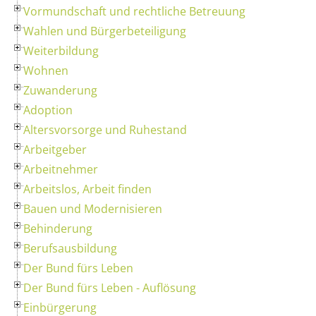
Vormundschaft und rechtliche Betreuung
Wahlen und Bürgerbeteiligung
Weiterbildung
Wohnen
Zuwanderung
Adoption
Altersvorsorge und Ruhestand
Arbeitgeber
Arbeitnehmer
Arbeitslos, Arbeit finden
Bauen und Modernisieren
Behinderung
Berufsausbildung
Der Bund fürs Leben
Der Bund fürs Leben - Auflösung
Einbürgerung