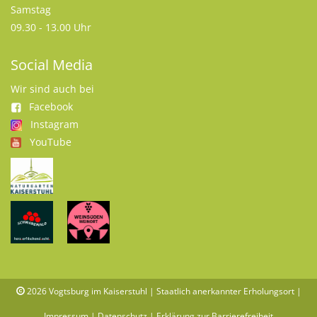
Samstag
09.30 - 13.00 Uhr
Social Media
Wir sind auch bei
Facebook
Instagram
YouTube
2026
Vogtsburg im Kaiserstuhl | Staatlich anerkannter Erholungsort |
Impressum
|
Datenschutz
|
Erklärung zur Barrierefreiheit