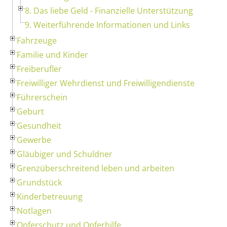
8. Das liebe Geld - Finanzielle Unterstützung
9. Weiterführende Informationen und Links
Fahrzeuge
Familie und Kinder
Freiberufler
Freiwilliger Wehrdienst und Freiwilligendienste
Führerschein
Geburt
Gesundheit
Gewerbe
Gläubiger und Schuldner
Grenzüberschreitend leben und arbeiten
Grundstück
Kinderbetreuung
Notlagen
Opferschutz und Opferhilfe