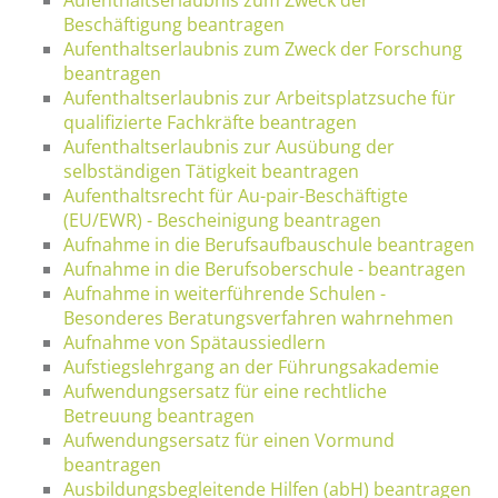
Beschäftigung beantragen
Aufenthaltserlaubnis zum Zweck der Forschung
beantragen
Aufenthaltserlaubnis zur Arbeitsplatzsuche für
qualifizierte Fachkräfte beantragen
Aufenthaltserlaubnis zur Ausübung der
selbständigen Tätigkeit beantragen
Aufenthaltsrecht für Au-pair-Beschäftigte
(EU/EWR) - Bescheinigung beantragen
Aufnahme in die Berufsaufbauschule beantragen
Aufnahme in die Berufsoberschule - beantragen
Aufnahme in weiterführende Schulen -
Besonderes Beratungsverfahren wahrnehmen
Aufnahme von Spätaussiedlern
Aufstiegslehrgang an der Führungsakademie
Aufwendungsersatz für eine rechtliche
Betreuung beantragen
Aufwendungsersatz für einen Vormund
beantragen
Ausbildungsbegleitende Hilfen (abH) beantragen