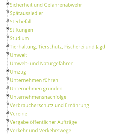
Sicherheit und Gefahrenabwehr
Spätaussiedler
Sterbefall
Stiftungen
Studium
Tierhaltung, Tierschutz, Fischerei und Jagd
Umwelt
Umwelt- und Naturgefahren
Umzug
Unternehmen führen
Unternehmen gründen
Unternehmensnachfolge
Verbraucherschutz und Ernährung
Vereine
Vergabe öffentlicher Aufträge
Verkehr und Verkehrswege