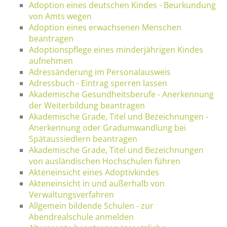
Adoption eines deutschen Kindes - Beurkundung
von Amts wegen
Adoption eines erwachsenen Menschen
beantragen
Adoptionspflege eines minderjährigen Kindes
aufnehmen
Adressänderung im Personalausweis
Adressbuch - Eintrag sperren lassen
Akademische Gesundheitsberufe - Anerkennung
der Weiterbildung beantragen
Akademische Grade, Titel und Bezeichnungen -
Anerkennung oder Gradumwandlung bei
Spätaussiedlern beantragen
Akademische Grade, Titel und Bezeichnungen
von ausländischen Hochschulen führen
Akteneinsicht eines Adoptivkindes
Akteneinsicht in und außerhalb von
Verwaltungsverfahren
Allgemein bildende Schulen - zur
Abendrealschule anmelden