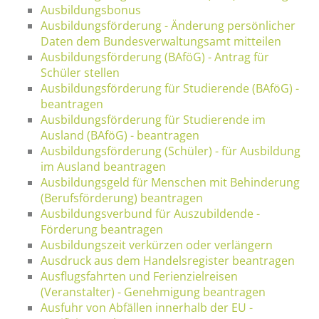
Ausbildungsbonus
Ausbildungsförderung - Änderung persönlicher
Daten dem Bundesverwaltungsamt mitteilen
Ausbildungsförderung (BAföG) - Antrag für
Schüler stellen
Ausbildungsförderung für Studierende (BAföG) -
beantragen
Ausbildungsförderung für Studierende im
Ausland (BAföG) - beantragen
Ausbildungsförderung (Schüler) - für Ausbildung
im Ausland beantragen
Ausbildungsgeld für Menschen mit Behinderung
(Berufsförderung) beantragen
Ausbildungsverbund für Auszubildende -
Förderung beantragen
Ausbildungszeit verkürzen oder verlängern
Ausdruck aus dem Handelsregister beantragen
Ausflugsfahrten und Ferienzielreisen
(Veranstalter) - Genehmigung beantragen
Ausfuhr von Abfällen innerhalb der EU -