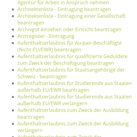
Agentur für Arbeit in Anspruch nehmen
Architektenliste - Eintragung beantragen
Architektenliste - Eintragung einer Gesellschaft
beantragen
Archivgut einsehen oder Einsicht beantragen
Arztregister - Eintragung
Aufenthaltserlaubnis für Au-pair-Beschäftigte
(Nicht-EU/EWR) beantragen
Aufenthaltserlaubnis für qualifizierte Geduldete
zum Zweck der Beschäftigung beantragen
Aufenthaltserlaubnis für Staatsangehörige der
Schweiz - beantragen
Aufenthaltserlaubnis für Studierende aus Staaten
außerhalb EU/EWR beantragen
Aufenthaltserlaubnis für Studierende aus Staaten
außerhalb EU/EWR verlängern
Aufenthaltserlaubnis zum Zweck der Ausbildung
beantragen
Aufenthaltserlaubnis zum Zweck der Ausbildung
verlängern
Aufenthaltserlaubnis zum Zweck der