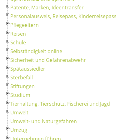
Patente, Marken, Ideentransfer
Personalausweis, Reisepass, Kinderreisepass
Pflegeeltern
Reisen
Schule
Selbständigkeit online
Sicherheit und Gefahrenabwehr
Spätaussiedler
Sterbefall
Stiftungen
Studium
Tierhaltung, Tierschutz, Fischerei und Jagd
Umwelt
Umwelt- und Naturgefahren
Umzug
Unternehmen führen