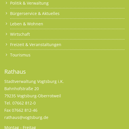
Politik & Verwaltung
Bürgerservice & Aktuelles
Leben & Wohnen
Wirtschaft
Freizeit & Veranstaltungen
Tourismus
Rathaus
Stadtverwaltung Vogtsburg i.K.
Bahnhofstraße 20
79235 Vogtsburg-Oberrotweil
Tel. 07662 812-0
Fax 07662 812-46
rathaus@vogtsburg.de
Montag - Freitag