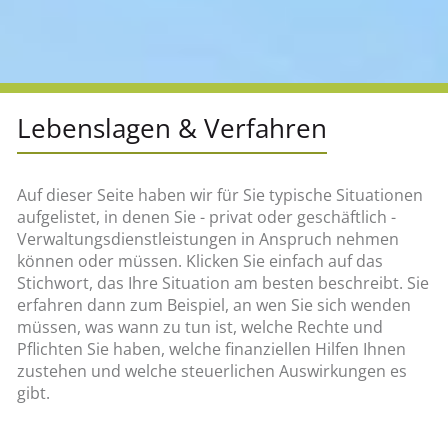
Lebenslagen & Verfahren
Auf dieser Seite haben wir für Sie typische Situationen
aufgelistet, in denen Sie - privat oder geschäftlich -
Verwaltungsdienstleistungen in Anspruch nehmen
können oder müssen. Klicken Sie einfach auf das
Stichwort, das Ihre Situation am besten beschreibt. Sie
erfahren dann zum Beispiel, an wen Sie sich wenden
müssen, was wann zu tun ist, welche Rechte und
Pflichten Sie haben, welche finanziellen Hilfen Ihnen
zustehen und welche steuerlichen Auswirkungen es
gibt.