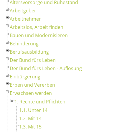
Altersvorsorge und Ruhestand
Arbeitgeber
Arbeitnehmer
Arbeitslos, Arbeit finden
Bauen und Modernisieren
Behinderung
Berufsausbildung
Der Bund fürs Leben
Der Bund fürs Leben - Auflösung
Einbürgerung
Erben und Vererben
Erwachsen werden
1. Rechte und Pflichten
1.1. Unter 14
1.2. Mit 14
1.3. Mit 15