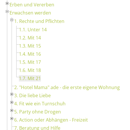
Erben und Vererben
Erwachsen werden
1. Rechte und Pflichten
1.1. Unter 14
1.2. Mit 14
1.3. Mit 15
1.4. Mit 16
1.5. Mit 17
1.6. Mit 18
1.7. Mit 21
2. "Hotel Mama" ade - die erste eigene Wohnung
3. Die liebe Liebe
4. Fit wie ein Turnschuh
5. Party ohne Drogen
6. Action oder Abhängen - Freizeit
7. Beratung und Hilfe