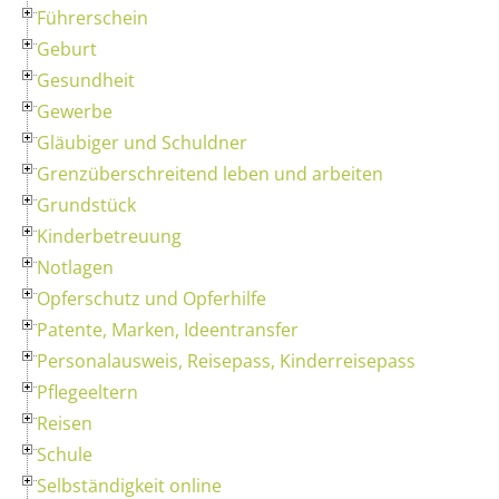
Führerschein
Geburt
Gesundheit
Gewerbe
Gläubiger und Schuldner
Grenzüberschreitend leben und arbeiten
Grundstück
Kinderbetreuung
Notlagen
Opferschutz und Opferhilfe
Patente, Marken, Ideentransfer
Personalausweis, Reisepass, Kinderreisepass
Pflegeeltern
Reisen
Schule
Selbständigkeit online