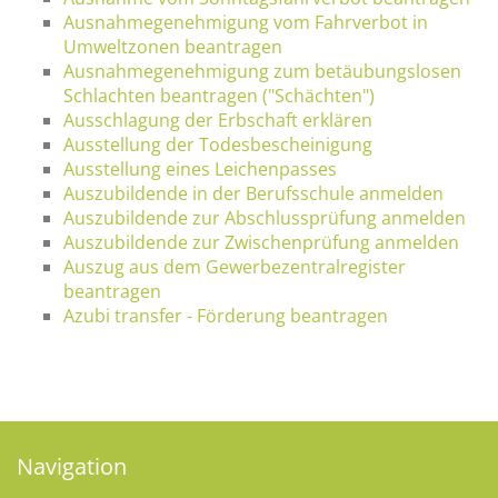
Ausnahmegenehmigung vom Fahrverbot in
Umweltzonen beantragen
Ausnahmegenehmigung zum betäubungslosen
Schlachten beantragen ("Schächten")
Ausschlagung der Erbschaft erklären
Ausstellung der Todesbescheinigung
Ausstellung eines Leichenpasses
Auszubildende in der Berufsschule anmelden
Auszubildende zur Abschlussprüfung anmelden
Auszubildende zur Zwischenprüfung anmelden
Auszug aus dem Gewerbezentralregister
beantragen
Azubi transfer - Förderung beantragen
Navigation