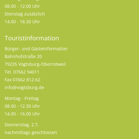
08.00 - 12.00 Uhr
Dienstag zusätzlich
14.00 - 18.30 Uhr
Touristinformation
Bürger- und Gästeinformation
Bahnhofstraße 20
79235 Vogtsburg-Oberrotweil
Tel. 07662 94011
Fax 07662 812-62
info@vogtsburg.de
Montag - Freitag
08.00 - 12.30 Uhr
14.00 - 16.00 Uhr
Donnerstag, 2.7.
nachmittags geschlossen