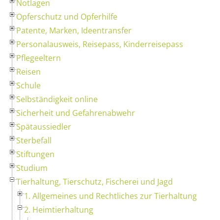
Notlagen
Opferschutz und Opferhilfe
Patente, Marken, Ideentransfer
Personalausweis, Reisepass, Kinderreisepass
Pflegeeltern
Reisen
Schule
Selbständigkeit online
Sicherheit und Gefahrenabwehr
Spätaussiedler
Sterbefall
Stiftungen
Studium
Tierhaltung, Tierschutz, Fischerei und Jagd
1. Allgemeines und Rechtliches zur Tierhaltung
2. Heimtierhaltung