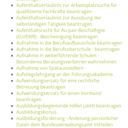
Aufenthaltserlaubnis zur Arbeitsplatzsuche für
qualifizierte Fachkräfte beantragen
Aufenthaltserlaubnis zur Ausübung der
selbständigen Tätigkeit beantragen
Aufenthaltsrecht für Au-pair-Beschäftigte
(EU/EWR) - Bescheinigung beantragen
Aufnahme in die Berufsaufbauschule beantragen
Aufnahme in die Berufsoberschule - beantragen
Aufnahme in weiterführende Schulen -
Besonderes Beratungsverfahren wahrnehmen
Aufnahme von Spätaussiedlern
Aufstiegslehrgang an der Führungsakademie
Aufwendungsersatz für eine rechtliche
Betreuung beantragen
Aufwendungsersatz für einen Vormund
beantragen
Ausbildungsbegleitende Hilfen (abH) beantragen
Ausbildungsbonus
Ausbildungsförderung - Änderung persönlicher
Daten dem Bundesverwaltungsamt mitteilen