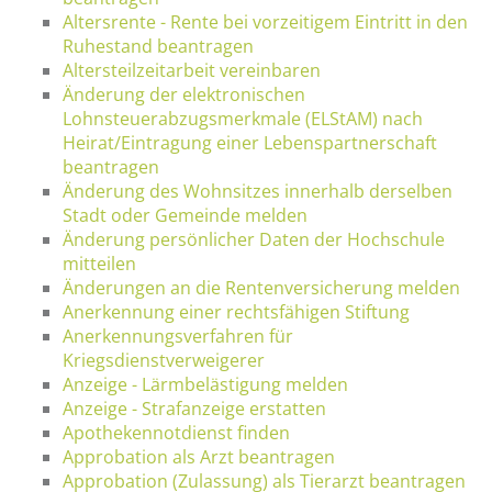
Altersrente - Rente bei vorzeitigem Eintritt in den
Ruhestand beantragen
Altersteilzeitarbeit vereinbaren
Änderung der elektronischen
Lohnsteuerabzugsmerkmale (ELStAM) nach
Heirat/Eintragung einer Lebenspartnerschaft
beantragen
Änderung des Wohnsitzes innerhalb derselben
Stadt oder Gemeinde melden
Änderung persönlicher Daten der Hochschule
mitteilen
Änderungen an die Rentenversicherung melden
Anerkennung einer rechtsfähigen Stiftung
Anerkennungsverfahren für
Kriegsdienstverweigerer
Anzeige - Lärmbelästigung melden
Anzeige - Strafanzeige erstatten
Apothekennotdienst finden
Approbation als Arzt beantragen
Approbation (Zulassung) als Tierarzt beantragen