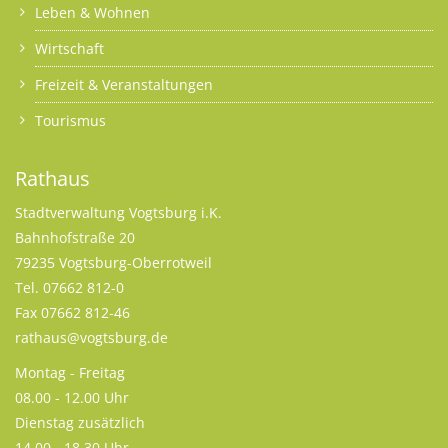
Leben & Wohnen
Wirtschaft
Freizeit & Veranstaltungen
Tourismus
Rathaus
Stadtverwaltung Vogtsburg i.K.
Bahnhofstraße 20
79235 Vogtsburg-Oberrotweil
Tel. 07662 812-0
Fax 07662 812-46
rathaus@vogtsburg.de
Montag - Freitag
08.00 - 12.00 Uhr
Dienstag zusätzlich
14.00 - 18.30 Uhr