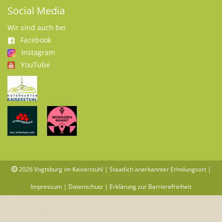
Social Media
Wir sind auch bei
Facebook
Instagram
YouTube
2026
Vogtsburg im Kaiserstuhl | Staatlich anerkannter Erholungsort |
Impressum
|
Datenschutz
|
Erklärung zur Barrierefreiheit