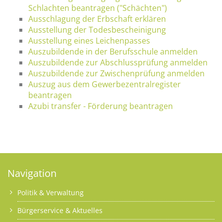
Schlachten beantragen ("Schächten")
Ausschlagung der Erbschaft erklären
Ausstellung der Todesbescheinigung
Ausstellung eines Leichenpasses
Auszubildende in der Berufsschule anmelden
Auszubildende zur Abschlussprüfung anmelden
Auszubildende zur Zwischenprüfung anmelden
Auszug aus dem Gewerbezentralregister
beantragen
Azubi transfer - Förderung beantragen
Navigation
Politik & Verwaltung
Bürgerservice & Aktuelles