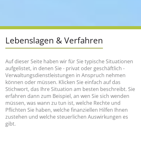
Lebenslagen & Verfahren
Auf dieser Seite haben wir für Sie typische Situationen
aufgelistet, in denen Sie - privat oder geschäftlich -
Verwaltungsdienstleistungen in Anspruch nehmen
können oder müssen. Klicken Sie einfach auf das
Stichwort, das Ihre Situation am besten beschreibt. Sie
erfahren dann zum Beispiel, an wen Sie sich wenden
müssen, was wann zu tun ist, welche Rechte und
Pflichten Sie haben, welche finanziellen Hilfen Ihnen
zustehen und welche steuerlichen Auswirkungen es
gibt.