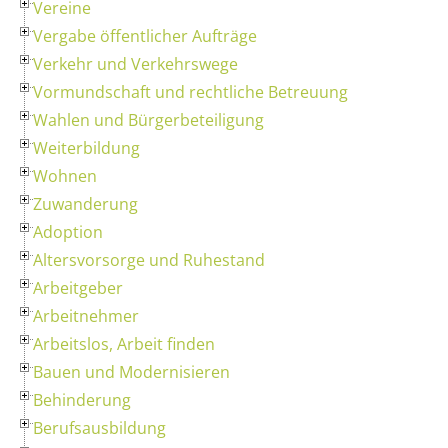
Vereine
Vergabe öffentlicher Aufträge
Verkehr und Verkehrswege
Vormundschaft und rechtliche Betreuung
Wahlen und Bürgerbeteiligung
Weiterbildung
Wohnen
Zuwanderung
Adoption
Altersvorsorge und Ruhestand
Arbeitgeber
Arbeitnehmer
Arbeitslos, Arbeit finden
Bauen und Modernisieren
Behinderung
Berufsausbildung