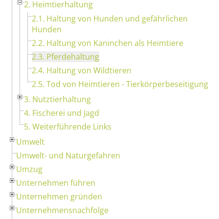
2. Heimtierhaltung
2.1. Haltung von Hunden und gefährlichen
Hunden
2.2. Haltung von Kaninchen als Heimtiere
2.3. Pferdehaltung
2.4. Haltung von Wildtieren
2.5. Tod von Heimtieren - Tierkörperbeseitigung
3. Nutztierhaltung
4. Fischerei und Jagd
5. Weiterführende Links
Umwelt
Umwelt- und Naturgefahren
Umzug
Unternehmen führen
Unternehmen gründen
Unternehmensnachfolge