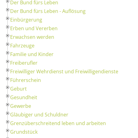
Der Bund fürs Leben
Der Bund fürs Leben - Auflösung
Einbürgerung
Erben und Vererben
Erwachsen werden
Fahrzeuge
Familie und Kinder
Freiberufler
Freiwilliger Wehrdienst und Freiwilligendienste
Führerschein
Geburt
Gesundheit
Gewerbe
Gläubiger und Schuldner
Grenzüberschreitend leben und arbeiten
Grundstück