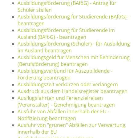
Ausbildungsförderung (BAföG) - Antrag für
Schüler stellen
Ausbildungsförderung für Studierende (BAföG) -
beantragen
Ausbildungsförderung für Studierende im
Ausland (BAföG) - beantragen
Ausbildungsförderung (Schüler) - für Ausbildung
im Ausland beantragen
Ausbildungsgeld für Menschen mit Behinderung
(Berufsförderung) beantragen
Ausbildungsverbund für Auszubildende -
Förderung beantragen
Ausbildungszeit verkürzen oder verlängern
Ausdruck aus dem Handelsregister beantragen
Ausflugsfahrten und Ferienzielreisen
(Veranstalter) - Genehmigung beantragen
Ausfuhr von Abfällen innerhalb der EU -
Notifizierung beantragen
Ausfuhr von "grünen" Abfällen zur Verwertung
innerhalb der EU