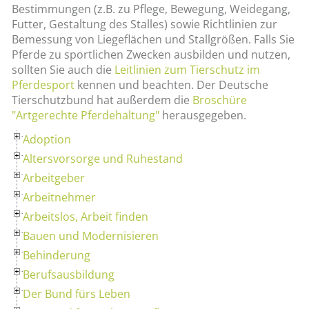
Bestimmungen (z.B. zu Pflege, Bewegung, Weidegang,
Futter, Gestaltung des Stalles) sowie Richtlinien zur
Bemessung von Liegeflächen und Stallgrößen. Falls Sie
Pferde zu sportlichen Zwecken ausbilden und nutzen,
sollten Sie auch die
Leitlinien zum Tierschutz im
Pferdesport
kennen und beachten. Der Deutsche
Tierschutzbund hat außerdem die
Broschüre
"Artgerechte Pferdehaltung"
herausgegeben.
Adoption
Altersvorsorge und Ruhestand
Arbeitgeber
Arbeitnehmer
Arbeitslos, Arbeit finden
Bauen und Modernisieren
Behinderung
Berufsausbildung
Der Bund fürs Leben