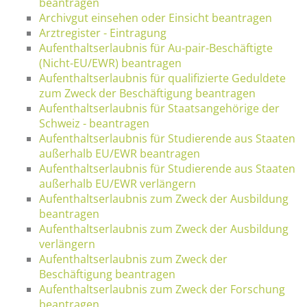
beantragen
Archivgut einsehen oder Einsicht beantragen
Arztregister - Eintragung
Aufenthaltserlaubnis für Au-pair-Beschäftigte
(Nicht-EU/EWR) beantragen
Aufenthaltserlaubnis für qualifizierte Geduldete
zum Zweck der Beschäftigung beantragen
Aufenthaltserlaubnis für Staatsangehörige der
Schweiz - beantragen
Aufenthaltserlaubnis für Studierende aus Staaten
außerhalb EU/EWR beantragen
Aufenthaltserlaubnis für Studierende aus Staaten
außerhalb EU/EWR verlängern
Aufenthaltserlaubnis zum Zweck der Ausbildung
beantragen
Aufenthaltserlaubnis zum Zweck der Ausbildung
verlängern
Aufenthaltserlaubnis zum Zweck der
Beschäftigung beantragen
Aufenthaltserlaubnis zum Zweck der Forschung
beantragen