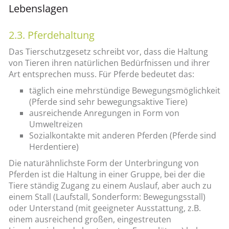
Lebenslagen
2.3. Pferdehaltung
Das Tierschutzgesetz schreibt vor, dass die Haltung
von Tieren ihren natürlichen Bedürfnissen und ihrer
Art entsprechen muss. Für Pferde bedeutet das:
täglich eine mehrstündige Bewegungsmöglichkeit
(Pferde sind sehr bewegungsaktive Tiere)
ausreichende Anregungen in Form von
Umweltreizen
Sozialkontakte mit anderen Pferden (Pferde sind
Herdentiere)
Die naturähnlichste Form der Unterbringung von
Pferden ist die Haltung in einer Gruppe, bei der die
Tiere ständig Zugang zu einem Auslauf, aber auch zu
einem Stall (Laufstall, Sonderform: Bewegungsstall)
oder Unterstand (mit geeigneter Ausstattung, z.B.
einem ausreichend großen, eingestreuten