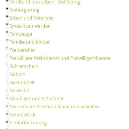
Der Bund fürs Leben - Auflösung
Einbürgerung
Erben und Vererben
Erwachsen werden
Fahrzeuge
Familie und Kinder
Freiberufler
Freiwilliger Wehrdienst und Freiwilligendienste
Führerschein
Geburt
Gesundheit
Gewerbe
Gläubiger und Schuldner
Grenzüberschreitend leben und arbeiten
Grundstück
Kinderbetreuung