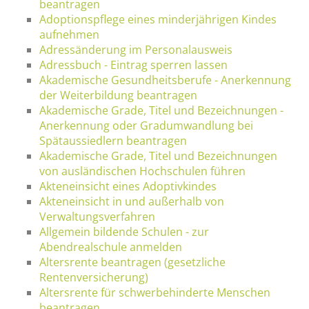
beantragen
Adoptionspflege eines minderjährigen Kindes
aufnehmen
Adressänderung im Personalausweis
Adressbuch - Eintrag sperren lassen
Akademische Gesundheitsberufe - Anerkennung
der Weiterbildung beantragen
Akademische Grade, Titel und Bezeichnungen -
Anerkennung oder Gradumwandlung bei
Spätaussiedlern beantragen
Akademische Grade, Titel und Bezeichnungen
von ausländischen Hochschulen führen
Akteneinsicht eines Adoptivkindes
Akteneinsicht in und außerhalb von
Verwaltungsverfahren
Allgemein bildende Schulen - zur
Abendrealschule anmelden
Altersrente beantragen (gesetzliche
Rentenversicherung)
Altersrente für schwerbehinderte Menschen
beantragen