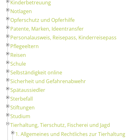
Kinderbetreuung
Notlagen
Opferschutz und Opferhilfe
Patente, Marken, Ideentransfer
Personalausweis, Reisepass, Kinderreisepass
Pflegeeltern
Reisen
Schule
Selbständigkeit online
Sicherheit und Gefahrenabwehr
Spätaussiedler
Sterbefall
Stiftungen
Studium
Tierhaltung, Tierschutz, Fischerei und Jagd
1. Allgemeines und Rechtliches zur Tierhaltung