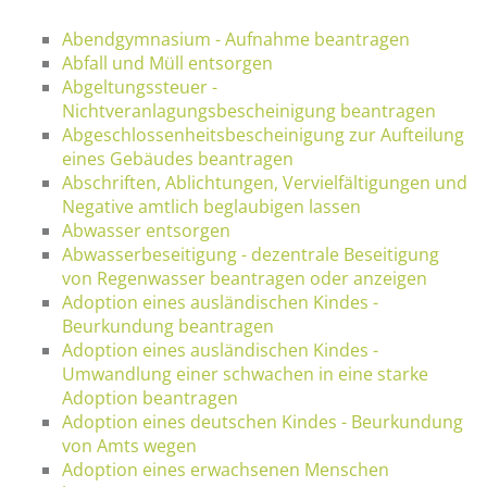
Abendgymnasium - Aufnahme beantragen
Abfall und Müll entsorgen
Abgeltungssteuer -
Nichtveranlagungsbescheinigung beantragen
Abgeschlossenheitsbescheinigung zur Aufteilung
eines Gebäudes beantragen
Abschriften, Ablichtungen, Vervielfältigungen und
Negative amtlich beglaubigen lassen
Abwasser entsorgen
Abwasserbeseitigung - dezentrale Beseitigung
von Regenwasser beantragen oder anzeigen
Adoption eines ausländischen Kindes -
Beurkundung beantragen
Adoption eines ausländischen Kindes -
Umwandlung einer schwachen in eine starke
Adoption beantragen
Adoption eines deutschen Kindes - Beurkundung
von Amts wegen
Adoption eines erwachsenen Menschen