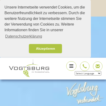
Unsere Internetseite verwendet Cookies, um die
Benutzerfreundlichkeit zu verbessern. Durch die
weitere Nutzung der Internetseite stimmen Sie
der Verwendung von Cookies zu. Weitere
Informationen finden Sie in unserer
Datenschutzerklärung
Akzeptieren
Powered by