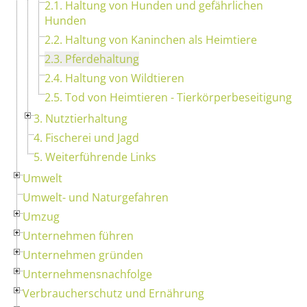
2.1. Haltung von Hunden und gefährlichen
Hunden
2.2. Haltung von Kaninchen als Heimtiere
2.3. Pferdehaltung
2.4. Haltung von Wildtieren
2.5. Tod von Heimtieren - Tierkörperbeseitigung
3. Nutztierhaltung
4. Fischerei und Jagd
5. Weiterführende Links
Umwelt
Umwelt- und Naturgefahren
Umzug
Unternehmen führen
Unternehmen gründen
Unternehmensnachfolge
Verbraucherschutz und Ernährung