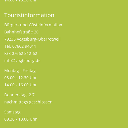
Touristinformation
Bürger- und Gästeinformation
Bahnhofstraße 20
79235 Vogtsburg-Oberrotweil
Tel. 07662 94011
Fax 07662 812-62
info@vogtsburg.de
Montag - Freitag
08.00 - 12.30 Uhr
14.00 - 16.00 Uhr
Donnerstag, 2.7.
nachmittags geschlossen
Samstag
09.30 - 13.00 Uhr