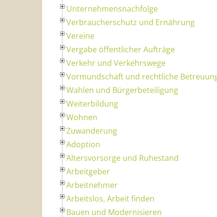
Unternehmensnachfolge
Verbraucherschutz und Ernährung
Vereine
Vergabe öffentlicher Aufträge
Verkehr und Verkehrswege
Vormundschaft und rechtliche Betreuun
Wahlen und Bürgerbeteiligung
Weiterbildung
Wohnen
Zuwanderung
Adoption
Altersvorsorge und Ruhestand
Arbeitgeber
Arbeitnehmer
Arbeitslos, Arbeit finden
Bauen und Modernisieren