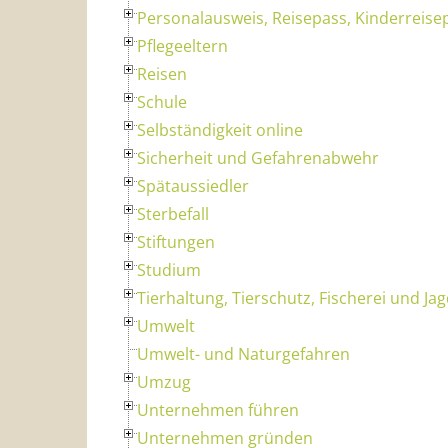
Personalausweis, Reisepass, Kinderreise
Pflegeeltern
Reisen
Schule
Selbständigkeit online
Sicherheit und Gefahrenabwehr
Spätaussiedler
Sterbefall
Stiftungen
Studium
Tierhaltung, Tierschutz, Fischerei und Ja
Umwelt
Umwelt- und Naturgefahren
Umzug
Unternehmen führen
Unternehmen gründen