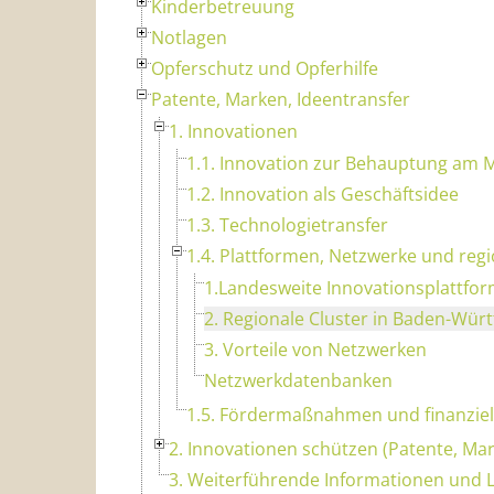
Kinderbetreuung
Notlagen
Opferschutz und Opferhilfe
Patente, Marken, Ideentransfer
1. Innovationen
1.1. Innovation zur Behauptung am 
1.2. Innovation als Geschäftsidee
1.3. Technologietransfer
1.4. Plattformen, Netzwerke und regi
1.Landesweite Innovationsplattfo
2. Regionale Cluster in Baden-Wü
3. Vorteile von Netzwerken
Netzwerkdatenbanken
1.5. Fördermaßnahmen und finanziell
2. Innovationen schützen (Patente, Ma
3. Weiterführende Informationen und L