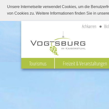
Unsere Internetseite verwendet Cookies, um die Benutzerfr
von Cookies zu. Weitere Informationen finden Sie in unser
Achkarren
Bic
Tourismus
Freizeit & Veranstaltungen