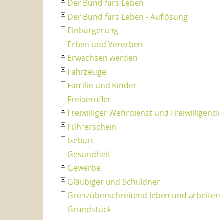
Der Bund fürs Leben
Der Bund fürs Leben - Auflösung
Einbürgerung
Erben und Vererben
Erwachsen werden
Fahrzeuge
Familie und Kinder
Freiberufler
Freiwilliger Wehrdienst und Freiwilligend
Führerschein
Geburt
Gesundheit
Gewerbe
Gläubiger und Schuldner
Grenzüberschreitend leben und arbeiten
Grundstück