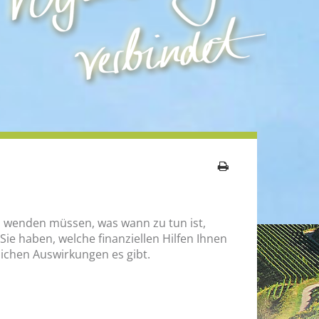
ichen Auswirkungen es gibt.