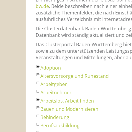
bw.de
. Beide beschreiben nach einer einhei
zusätzliche Themenfelder, die nach Einschä
ausführliches Verzeichnis mit Internetadr
Die Clusterdatenbank Baden-Württemberg bi
Datenbank wird ständig aktualisiert und zei
Das Clusterportal Baden-Württemberg biet
sowie zu dem unterstützenden Leistungssp
Veranstaltungen und Mitteilungen, aber a
Adoption
Altersvorsorge und Ruhestand
Arbeitgeber
Arbeitnehmer
Arbeitslos, Arbeit finden
Bauen und Modernisieren
Behinderung
Berufsausbildung