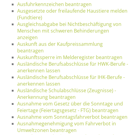
Ausfuhrkennzeichen beantragen
Ausgesetzte oder freilaufende Haustiere melden
(Fundtiere)
Ausgleichsabgabe bei Nichtbeschäftigung von
Menschen mit schweren Behinderungen
anzeigen
Auskunft aus der Kaufpreissammlung
beantragen
Auskunftssperre im Melderegister beantragen
Ausländische Berufsabschlüsse für HWK-Berufe -
anerkennen lassen
Ausländische Berufsabschlüsse für IHK-Berufe -
anerkennen lassen
Ausländische Schulabschlüsse (Zeugnisse) -
Anerkennung beantragen
Ausnahme vom Gesetz über die Sonntage und
Feiertage (Feiertagsgesetz - FTG) beantragen
Ausnahme vom Sonntagsfahrverbot beantragen
Ausnahmegenehmigung vom Fahrverbot in
Umweltzonen beantragen