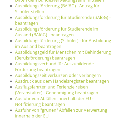
Ausbildungsförderung (BAföG) - Antrag für
Schüler stellen
Ausbildungsförderung für Studierende (BAföG) -
beantragen
Ausbildungsförderung für Studierende im
Ausland (BAföG) - beantragen
Ausbildungsförderung (Schüler) - für Ausbildung
im Ausland beantragen
Ausbildungsgeld für Menschen mit Behinderung
(Berufsförderung) beantragen
Ausbildungsverbund für Auszubildende -
Förderung beantragen
Ausbildungszeit verkürzen oder verlängern
Ausdruck aus dem Handelsregister beantragen
Ausflugsfahrten und Ferienzielreisen
(Veranstalter) - Genehmigung beantragen
Ausfuhr von Abfällen innerhalb der EU -
Notifizierung beantragen
Ausfuhr von "grünen" Abfällen zur Verwertung
innerhalb der EU