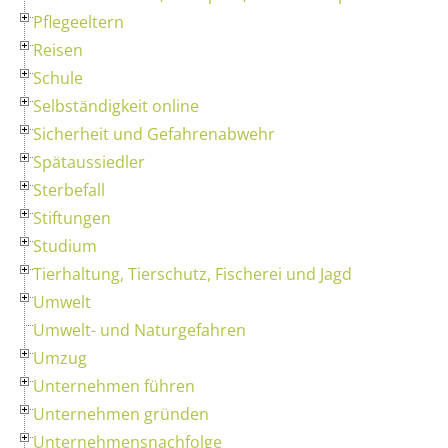
Pflegeeltern
Reisen
Schule
Selbständigkeit online
Sicherheit und Gefahrenabwehr
Spätaussiedler
Sterbefall
Stiftungen
Studium
Tierhaltung, Tierschutz, Fischerei und Jagd
Umwelt
Umwelt- und Naturgefahren
Umzug
Unternehmen führen
Unternehmen gründen
Unternehmensnachfolge