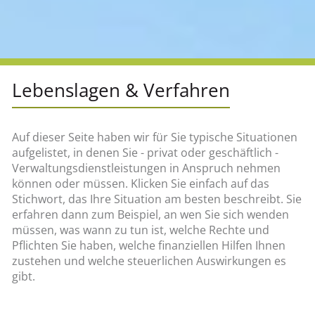
Lebenslagen & Verfahren
Auf dieser Seite haben wir für Sie typische Situationen
aufgelistet, in denen Sie - privat oder geschäftlich -
Verwaltungsdienstleistungen in Anspruch nehmen
können oder müssen. Klicken Sie einfach auf das
Stichwort, das Ihre Situation am besten beschreibt. Sie
erfahren dann zum Beispiel, an wen Sie sich wenden
müssen, was wann zu tun ist, welche Rechte und
Pflichten Sie haben, welche finanziellen Hilfen Ihnen
zustehen und welche steuerlichen Auswirkungen es
gibt.