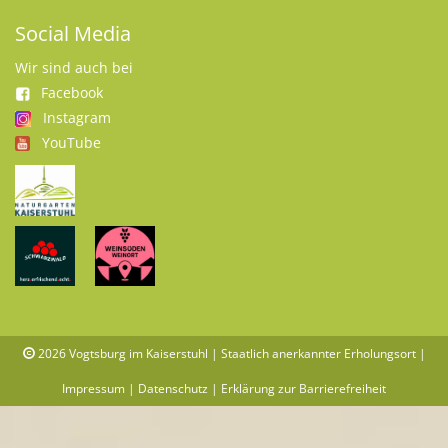
Social Media
Wir sind auch bei
Facebook
Instagram
YouTube
2026
Vogtsburg im Kaiserstuhl | Staatlich anerkannter Erholungsort |
Impressum
|
Datenschutz
|
Erklärung zur Barrierefreiheit