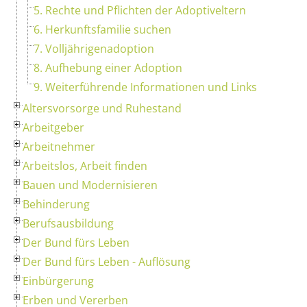
5. Rechte und Pflichten der Adoptiveltern
6. Herkunftsfamilie suchen
7. Volljährigenadoption
8. Aufhebung einer Adoption
9. Weiterführende Informationen und Links
Altersvorsorge und Ruhestand
Arbeitgeber
Arbeitnehmer
Arbeitslos, Arbeit finden
Bauen und Modernisieren
Behinderung
Berufsausbildung
Der Bund fürs Leben
Der Bund fürs Leben - Auflösung
Einbürgerung
Erben und Vererben