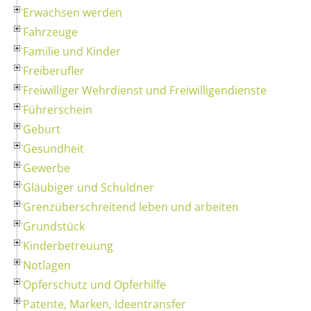
Erwachsen werden
Fahrzeuge
Familie und Kinder
Freiberufler
Freiwilliger Wehrdienst und Freiwilligendienste
Führerschein
Geburt
Gesundheit
Gewerbe
Gläubiger und Schuldner
Grenzüberschreitend leben und arbeiten
Grundstück
Kinderbetreuung
Notlagen
Opferschutz und Opferhilfe
Patente, Marken, Ideentransfer