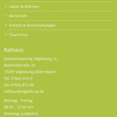
Leben & Wohnen
Wirtschaft
Freizeit & Veranstaltungen
Tourismus
Rathaus
Stadtverwaltung Vogtsburg i.K.
Bahnhofstraße 20
79235 Vogtsburg-Oberrotweil
Tel. 07662 812-0
Fax 07662 812-46
rathaus@vogtsburg.de
Montag - Freitag
08.00 - 12.00 Uhr
Dienstag zusätzlich