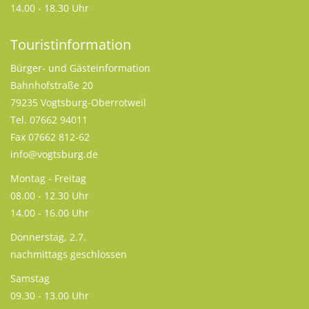
14.00 - 18.30 Uhr
Touristinformation
Bürger- und Gästeinformation
Bahnhofstraße 20
79235 Vogtsburg-Oberrotweil
Tel. 07662 94011
Fax 07662 812-62
info@vogtsburg.de
Montag - Freitag
08.00 - 12.30 Uhr
14.00 - 16.00 Uhr
Donnerstag, 2.7.
nachmittags geschlossen
Samstag
09.30 - 13.00 Uhr