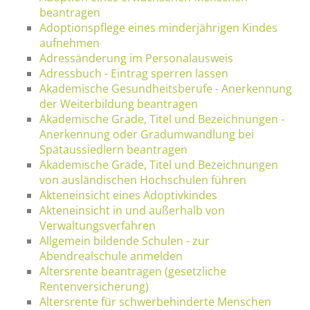
beantragen
Adoptionspflege eines minderjährigen Kindes
aufnehmen
Adressänderung im Personalausweis
Adressbuch - Eintrag sperren lassen
Akademische Gesundheitsberufe - Anerkennung
der Weiterbildung beantragen
Akademische Grade, Titel und Bezeichnungen -
Anerkennung oder Gradumwandlung bei
Spätaussiedlern beantragen
Akademische Grade, Titel und Bezeichnungen
von ausländischen Hochschulen führen
Akteneinsicht eines Adoptivkindes
Akteneinsicht in und außerhalb von
Verwaltungsverfahren
Allgemein bildende Schulen - zur
Abendrealschule anmelden
Altersrente beantragen (gesetzliche
Rentenversicherung)
Altersrente für schwerbehinderte Menschen