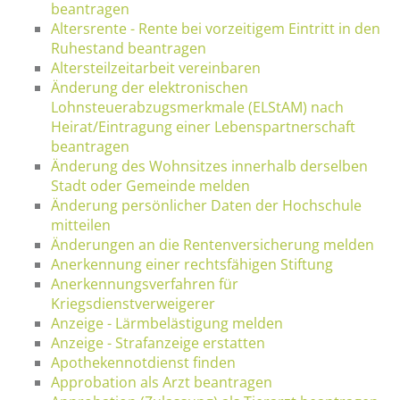
beantragen
Altersrente - Rente bei vorzeitigem Eintritt in den
Ruhestand beantragen
Altersteilzeitarbeit vereinbaren
Änderung der elektronischen
Lohnsteuerabzugsmerkmale (ELStAM) nach
Heirat/Eintragung einer Lebenspartnerschaft
beantragen
Änderung des Wohnsitzes innerhalb derselben
Stadt oder Gemeinde melden
Änderung persönlicher Daten der Hochschule
mitteilen
Änderungen an die Rentenversicherung melden
Anerkennung einer rechtsfähigen Stiftung
Anerkennungsverfahren für
Kriegsdienstverweigerer
Anzeige - Lärmbelästigung melden
Anzeige - Strafanzeige erstatten
Apothekennotdienst finden
Approbation als Arzt beantragen