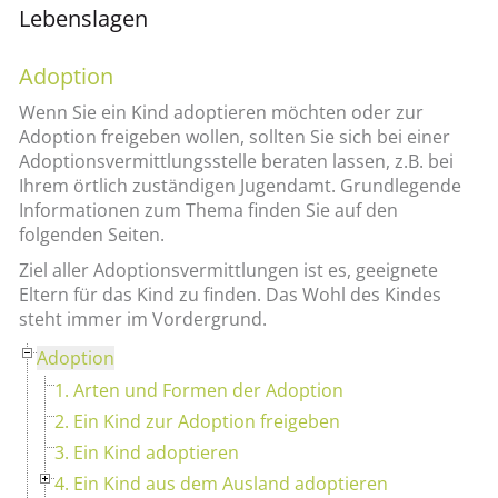
Lebenslagen
Adoption
Wenn Sie ein Kind adoptieren möchten oder zur
Adoption freigeben wollen, sollten Sie sich bei einer
Adoptionsvermittlungsstelle beraten lassen, z.B. bei
Ihrem örtlich zuständigen Jugendamt. Grundlegende
Informationen zum Thema finden Sie auf den
folgenden Seiten.
Ziel aller Adoptionsvermittlungen ist es, geeignete
Eltern für das Kind zu finden. Das Wohl des Kindes
steht immer im Vordergrund.
Adoption
1. Arten und Formen der Adoption
2. Ein Kind zur Adoption freigeben
3. Ein Kind adoptieren
4. Ein Kind aus dem Ausland adoptieren