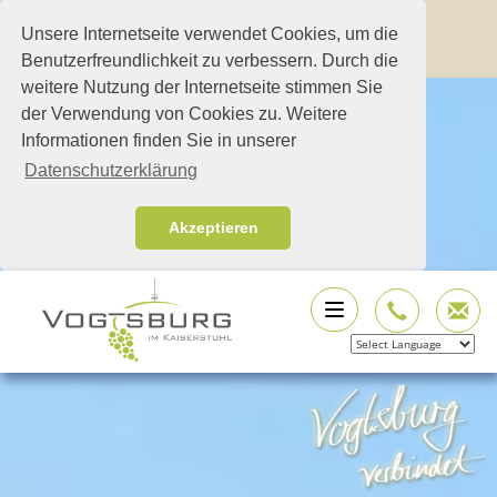
Unsere Internetseite verwendet Cookies, um die
Benutzerfreundlichkeit zu verbessern. Durch die
weitere Nutzung der Internetseite stimmen Sie
der Verwendung von Cookies zu. Weitere
Informationen finden Sie in unserer
Datenschutzerklärung
Akzeptieren
Powered by