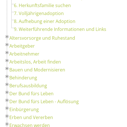
6. Herkunftsfamilie suchen
7. Volljährigenadoption
8. Aufhebung einer Adoption
9. Weiterführende Informationen und Links
Altersvorsorge und Ruhestand
Arbeitgeber
Arbeitnehmer
Arbeitslos, Arbeit finden
Bauen und Modernisieren
Behinderung
Berufsausbildung
Der Bund fürs Leben
Der Bund fürs Leben - Auflösung
Einbürgerung
Erben und Vererben
Erwachsen werden