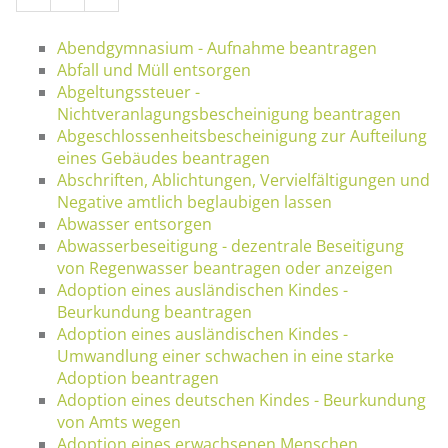
Abendgymnasium - Aufnahme beantragen
Abfall und Müll entsorgen
Abgeltungssteuer -
Nichtveranlagungsbescheinigung beantragen
Abgeschlossenheitsbescheinigung zur Aufteilung
eines Gebäudes beantragen
Abschriften, Ablichtungen, Vervielfältigungen und
Negative amtlich beglaubigen lassen
Abwasser entsorgen
Abwasserbeseitigung - dezentrale Beseitigung
von Regenwasser beantragen oder anzeigen
Adoption eines ausländischen Kindes -
Beurkundung beantragen
Adoption eines ausländischen Kindes -
Umwandlung einer schwachen in eine starke
Adoption beantragen
Adoption eines deutschen Kindes - Beurkundung
von Amts wegen
Adoption eines erwachsenen Menschen