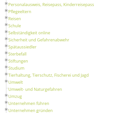
Personalausweis, Reisepass, Kinderreisepass
Pflegeeltern
Reisen
Schule
Selbständigkeit online
Sicherheit und Gefahrenabwehr
Spätaussiedler
Sterbefall
Stiftungen
Studium
Tierhaltung, Tierschutz, Fischerei und Jagd
Umwelt
Umwelt- und Naturgefahren
Umzug
Unternehmen führen
Unternehmen gründen