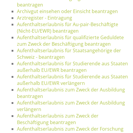
beantragen
Archivgut einsehen oder Einsicht beantragen
Arztregister - Eintragung
Aufenthaltserlaubnis für Au-pair-Beschäftigte
(Nicht-EU/EWR) beantragen
Aufenthaltserlaubnis für qualifizierte Geduldete
zum Zweck der Beschäftigung beantragen
Aufenthaltserlaubnis für Staatsangehörige der
Schweiz - beantragen
Aufenthaltserlaubnis für Studierende aus Staaten
außerhalb EU/EWR beantragen
Aufenthaltserlaubnis für Studierende aus Staaten
außerhalb EU/EWR verlängern
Aufenthaltserlaubnis zum Zweck der Ausbildung
beantragen
Aufenthaltserlaubnis zum Zweck der Ausbildung
verlängern
Aufenthaltserlaubnis zum Zweck der
Beschäftigung beantragen
Aufenthaltserlaubnis zum Zweck der Forschung