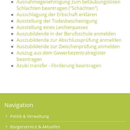
Ausnahmegenehmigung zum betäubungslosen
Schlachten beantragen ("Schächten")
Ausschlagung der Erbschaft erklären
Ausstellung der Todesbescheinigung
Ausstellung eines Leichenpasses
Auszubildende in der Berufsschule anmelden
Auszubildende zur Abschlussprüfung anmelden
Auszubildende zur Zwischenprüfung anmelden
Auszug aus dem Gewerbezentralregister
beantragen
Azubi transfer - Förderung beantragen
Navigation
Politik & Verwaltung
Bürgerservice & Aktuelles