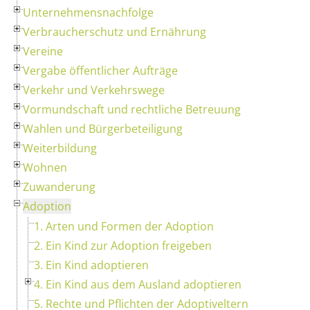
Unternehmensnachfolge
Verbraucherschutz und Ernährung
Vereine
Vergabe öffentlicher Aufträge
Verkehr und Verkehrswege
Vormundschaft und rechtliche Betreuung
Wahlen und Bürgerbeteiligung
Weiterbildung
Wohnen
Zuwanderung
Adoption
1. Arten und Formen der Adoption
2. Ein Kind zur Adoption freigeben
3. Ein Kind adoptieren
4. Ein Kind aus dem Ausland adoptieren
5. Rechte und Pflichten der Adoptiveltern