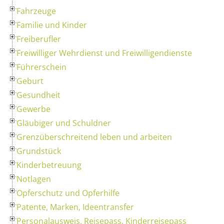
Fahrzeuge
Familie und Kinder
Freiberufler
Freiwilliger Wehrdienst und Freiwilligendienste
Führerschein
Geburt
Gesundheit
Gewerbe
Gläubiger und Schuldner
Grenzüberschreitend leben und arbeiten
Grundstück
Kinderbetreuung
Notlagen
Opferschutz und Opferhilfe
Patente, Marken, Ideentransfer
Personalausweis, Reisepass, Kinderreisepass