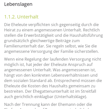
Lebenslagen
1.1.2. Unterhalt
Die Eheleute verpflichten sich gegenseitig durch die
Heirat zu einem angemessenen Unterhalt. Rechtlich
stellen die Erwerbstätigkeit und die Haushaltsführung
grundsätzlich gleichwertige Beiträge zum
Familienunterhalt dar. Sie regeln selbst, wie Sie die
angemessene Versorgung der Familie sicherstellen.
Wenn eine Regelung der laufenden Versorgung nicht
möglich ist, hat jeder der Eheleute Anspruch auf
angemessenen Unterhalt. Was angemessenen ist,
hängt von den konkreten Lebensverhältnissen und
dem sozialen Standard ab. Entsprechend müssen die
Eheleute die Kosten des Haushalts gemeinsam zu
bestreiten. Der Ehegattenunterhalt ist im Streitfall
auch gerichtlich einklagbar (Unterhaltsklage).
Nach der Trennung kann der Ehemann oder die