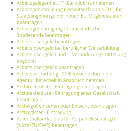
Arbeitsgelegenheit ("1-Euro-Job") annehmen
Arbeitsgenehmigung ("Arbeitserlaubnis-EU") für
Staatsangehörige der neuen EU-Mitgliedstaaten
beantragen
Arbeitsgenehmigung für ausländische
Studierende beantragen
Arbeitslosengeld beantragen
Arbeitslosengeld bei beruflicher Weiterbildung
Arbeitslosengeld I und II: Veränderungsmitteilung
abgeben
Arbeitslosengeld II beantragen
Arbeitsvermittlung - Stellensuche durch die
Agentur für Arbeit in Anspruch nehmen
Architektenliste - Eintragung beantragen
Architektenliste - Eintragung einer Gesellschaft
beantragen
Archivgut einsehen oder Einsicht beantragen
Arztregister - Eintragung
Aufenthaltserlaubnis für Au-pair-Beschäftigte
(Nicht-EU/EWR) beantragen