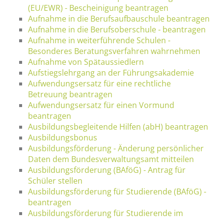
(EU/EWR) - Bescheinigung beantragen
Aufnahme in die Berufsaufbauschule beantragen
Aufnahme in die Berufsoberschule - beantragen
Aufnahme in weiterführende Schulen -
Besonderes Beratungsverfahren wahrnehmen
Aufnahme von Spätaussiedlern
Aufstiegslehrgang an der Führungsakademie
Aufwendungsersatz für eine rechtliche
Betreuung beantragen
Aufwendungsersatz für einen Vormund
beantragen
Ausbildungsbegleitende Hilfen (abH) beantragen
Ausbildungsbonus
Ausbildungsförderung - Änderung persönlicher
Daten dem Bundesverwaltungsamt mitteilen
Ausbildungsförderung (BAföG) - Antrag für
Schüler stellen
Ausbildungsförderung für Studierende (BAföG) -
beantragen
Ausbildungsförderung für Studierende im