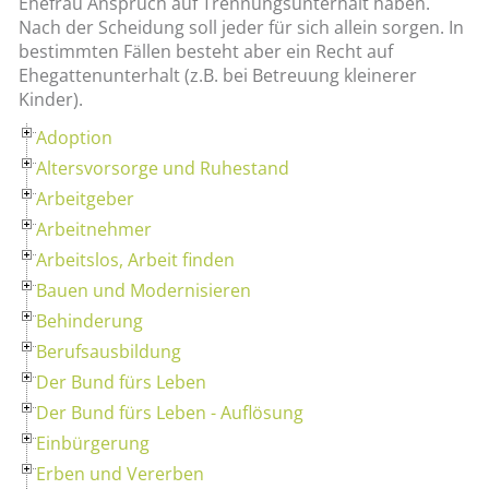
Ehefrau Anspruch auf Trennungsunterhalt haben.
Nach der Scheidung soll jeder für sich allein sorgen. In
bestimmten Fällen besteht aber ein Recht auf
Ehegattenunterhalt (z.B. bei Betreuung kleinerer
Kinder).
Adoption
Altersvorsorge und Ruhestand
Arbeitgeber
Arbeitnehmer
Arbeitslos, Arbeit finden
Bauen und Modernisieren
Behinderung
Berufsausbildung
Der Bund fürs Leben
Der Bund fürs Leben - Auflösung
Einbürgerung
Erben und Vererben