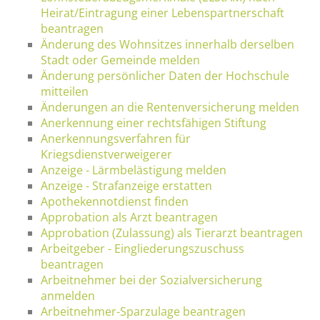
Heirat/Eintragung einer Lebenspartnerschaft
beantragen
Änderung des Wohnsitzes innerhalb derselben
Stadt oder Gemeinde melden
Änderung persönlicher Daten der Hochschule
mitteilen
Änderungen an die Rentenversicherung melden
Anerkennung einer rechtsfähigen Stiftung
Anerkennungsverfahren für
Kriegsdienstverweigerer
Anzeige - Lärmbelästigung melden
Anzeige - Strafanzeige erstatten
Apothekennotdienst finden
Approbation als Arzt beantragen
Approbation (Zulassung) als Tierarzt beantragen
Arbeitgeber - Eingliederungszuschuss
beantragen
Arbeitnehmer bei der Sozialversicherung
anmelden
Arbeitnehmer-Sparzulage beantragen