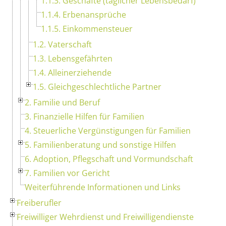
1.1.3. Geschäfte (täglicher Lebensbedarf)
1.1.4. Erbenansprüche
1.1.5. Einkommensteuer
1.2. Vaterschaft
1.3. Lebensgefährten
1.4. Alleinerziehende
1.5. Gleichgeschlechtliche Partner
2. Familie und Beruf
3. Finanzielle Hilfen für Familien
4. Steuerliche Vergünstigungen für Familien
5. Familienberatung und sonstige Hilfen
6. Adoption, Pflegschaft und Vormundschaft
7. Familien vor Gericht
Weiterführende Informationen und Links
Freiberufler
Freiwilliger Wehrdienst und Freiwilligendienste