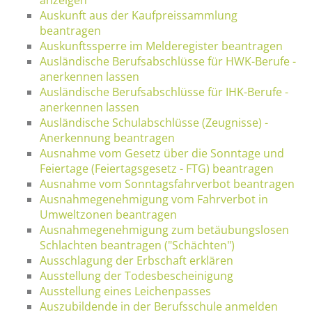
Auskunft aus der Kaufpreissammlung
beantragen
Auskunftssperre im Melderegister beantragen
Ausländische Berufsabschlüsse für HWK-Berufe -
anerkennen lassen
Ausländische Berufsabschlüsse für IHK-Berufe -
anerkennen lassen
Ausländische Schulabschlüsse (Zeugnisse) -
Anerkennung beantragen
Ausnahme vom Gesetz über die Sonntage und
Feiertage (Feiertagsgesetz - FTG) beantragen
Ausnahme vom Sonntagsfahrverbot beantragen
Ausnahmegenehmigung vom Fahrverbot in
Umweltzonen beantragen
Ausnahmegenehmigung zum betäubungslosen
Schlachten beantragen ("Schächten")
Ausschlagung der Erbschaft erklären
Ausstellung der Todesbescheinigung
Ausstellung eines Leichenpasses
Auszubildende in der Berufsschule anmelden