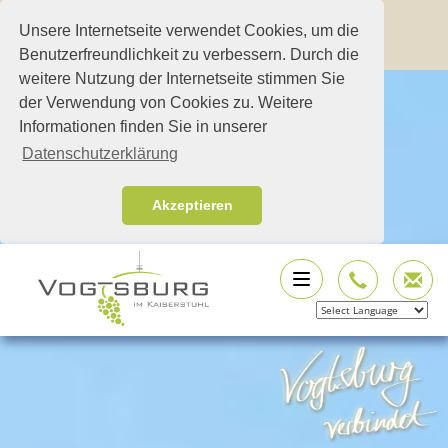
Unsere Internetseite verwendet Cookies, um die
Benutzerfreundlichkeit zu verbessern. Durch die
weitere Nutzung der Internetseite stimmen Sie
der Verwendung von Cookies zu. Weitere
Informationen finden Sie in unserer
Datenschutzerklärung
Akzeptieren
Powered by