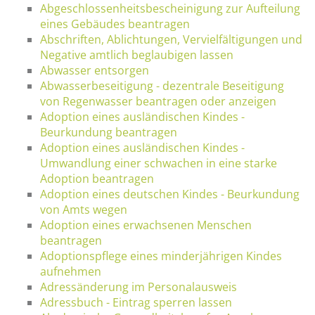
Abgeschlossenheitsbescheinigung zur Aufteilung
eines Gebäudes beantragen
Abschriften, Ablichtungen, Vervielfältigungen und
Negative amtlich beglaubigen lassen
Abwasser entsorgen
Abwasserbeseitigung - dezentrale Beseitigung
von Regenwasser beantragen oder anzeigen
Adoption eines ausländischen Kindes -
Beurkundung beantragen
Adoption eines ausländischen Kindes -
Umwandlung einer schwachen in eine starke
Adoption beantragen
Adoption eines deutschen Kindes - Beurkundung
von Amts wegen
Adoption eines erwachsenen Menschen
beantragen
Adoptionspflege eines minderjährigen Kindes
aufnehmen
Adressänderung im Personalausweis
Adressbuch - Eintrag sperren lassen