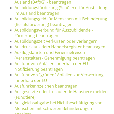
Ausland (BAföG) - beantragen
Ausbildungsförderung (Schüler) - für Ausbildung
im Ausland beantragen
Ausbildungsgeld für Menschen mit Behinderung
(Berufsförderung) beantragen
Ausbildungsverbund für Auszubildende -
Förderung beantragen
Ausbildungszeit verkürzen oder verlängern
Ausdruck aus dem Handelsregister beantragen
Ausflugsfahrten und Ferienzielreisen
(Veranstalter) - Genehmigung beantragen
Ausfuhr von Abfällen innerhalb der EU -
Notifizierung beantragen
Ausfuhr von "grünen" Abfällen zur Verwertung
innerhalb der EU
Ausfuhrkennzeichen beantragen
Ausgesetzte oder freilaufende Haustiere melden
(Fundtiere)
Ausgleichsabgabe bei Nichtbeschäftigung von
Menschen mit schweren Behinderungen
anzeigen