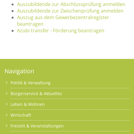
Auszubildende zur Abschlussprüfung anmelden
Auszubildende zur Zwischenprüfung anmelden
Auszug aus dem Gewerbezentralregister
beantragen
Azubi transfer - Förderung beantragen
Navigation
Politik & Verwaltung
Bürgerservice & Aktuelles
Leben & Wohnen
Wirtschaft
Freizeit & Veranstaltungen