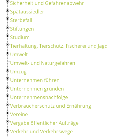
Sicherheit und Gefahrenabwehr
Spätaussiedler
Sterbefall
Stiftungen
Studium
Tierhaltung, Tierschutz, Fischerei und Jagd
Umwelt
Umwelt- und Naturgefahren
Umzug
Unternehmen führen
Unternehmen gründen
Unternehmensnachfolge
Verbraucherschutz und Ernährung
Vereine
Vergabe öffentlicher Aufträge
Verkehr und Verkehrswege