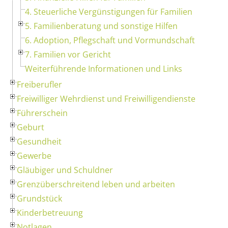
4. Steuerliche Vergünstigungen für Familien
5. Familienberatung und sonstige Hilfen
6. Adoption, Pflegschaft und Vormundschaft
7. Familien vor Gericht
Weiterführende Informationen und Links
Freiberufler
Freiwilliger Wehrdienst und Freiwilligendienste
Führerschein
Geburt
Gesundheit
Gewerbe
Gläubiger und Schuldner
Grenzüberschreitend leben und arbeiten
Grundstück
Kinderbetreuung
Notlagen