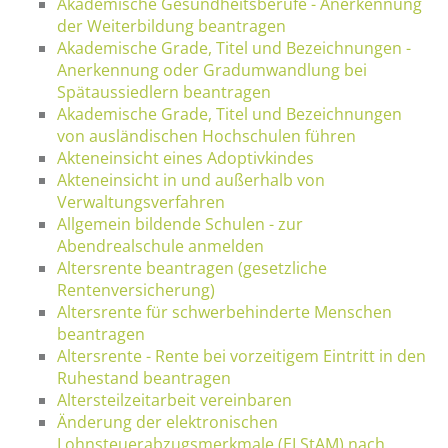
Akademische Gesundheitsberufe - Anerkennung
der Weiterbildung beantragen
Akademische Grade, Titel und Bezeichnungen -
Anerkennung oder Gradumwandlung bei
Spätaussiedlern beantragen
Akademische Grade, Titel und Bezeichnungen
von ausländischen Hochschulen führen
Akteneinsicht eines Adoptivkindes
Akteneinsicht in und außerhalb von
Verwaltungsverfahren
Allgemein bildende Schulen - zur
Abendrealschule anmelden
Altersrente beantragen (gesetzliche
Rentenversicherung)
Altersrente für schwerbehinderte Menschen
beantragen
Altersrente - Rente bei vorzeitigem Eintritt in den
Ruhestand beantragen
Altersteilzeitarbeit vereinbaren
Änderung der elektronischen
Lohnsteuerabzugsmerkmale (ELStAM) nach