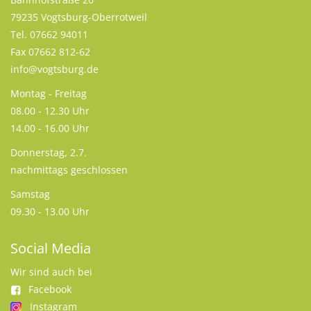
79235 Vogtsburg-Oberrotweil
Tel. 07662 94011
Fax 07662 812-62
info@vogtsburg.de
Montag - Freitag
08.00 - 12.30 Uhr
14.00 - 16.00 Uhr
Donnerstag, 2.7.
nachmittags geschlossen
Samstag
09.30 - 13.00 Uhr
Social Media
Wir sind auch bei
Facebook
Instagram