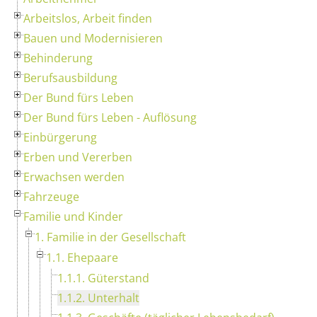
Arbeitslos, Arbeit finden
Bauen und Modernisieren
Behinderung
Berufsausbildung
Der Bund fürs Leben
Der Bund fürs Leben - Auflösung
Einbürgerung
Erben und Vererben
Erwachsen werden
Fahrzeuge
Familie und Kinder
1. Familie in der Gesellschaft
1.1. Ehepaare
1.1.1. Güterstand
1.1.2. Unterhalt