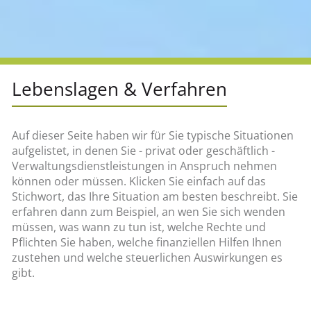
Lebenslagen & Verfahren
Auf dieser Seite haben wir für Sie typische Situationen
aufgelistet, in denen Sie - privat oder geschäftlich -
Verwaltungsdienstleistungen in Anspruch nehmen
können oder müssen. Klicken Sie einfach auf das
Stichwort, das Ihre Situation am besten beschreibt. Sie
erfahren dann zum Beispiel, an wen Sie sich wenden
müssen, was wann zu tun ist, welche Rechte und
Pflichten Sie haben, welche finanziellen Hilfen Ihnen
zustehen und welche steuerlichen Auswirkungen es
gibt.