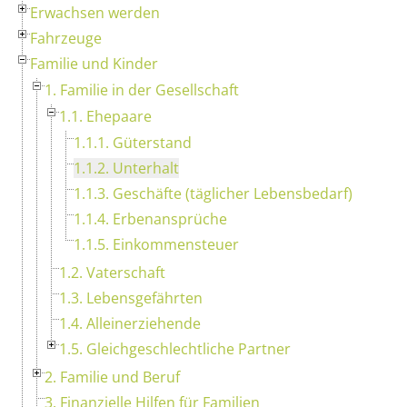
Erwachsen werden
Fahrzeuge
Familie und Kinder
1. Familie in der Gesellschaft
1.1. Ehepaare
1.1.1. Güterstand
1.1.2. Unterhalt
1.1.3. Geschäfte (täglicher Lebensbedarf)
1.1.4. Erbenansprüche
1.1.5. Einkommensteuer
1.2. Vaterschaft
1.3. Lebensgefährten
1.4. Alleinerziehende
1.5. Gleichgeschlechtliche Partner
2. Familie und Beruf
3. Finanzielle Hilfen für Familien