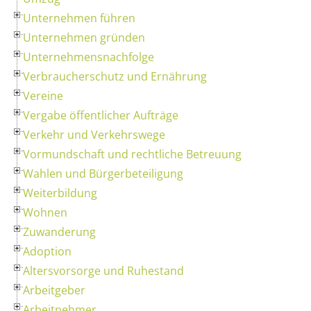
Unternehmen führen
Unternehmen gründen
Unternehmensnachfolge
Verbraucherschutz und Ernährung
Vereine
Vergabe öffentlicher Aufträge
Verkehr und Verkehrswege
Vormundschaft und rechtliche Betreuung
Wahlen und Bürgerbeteiligung
Weiterbildung
Wohnen
Zuwanderung
Adoption
Altersvorsorge und Ruhestand
Arbeitgeber
Arbeitnehmer