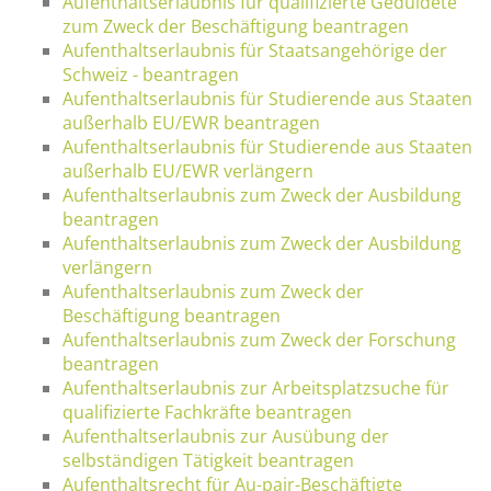
Aufenthaltserlaubnis für qualifizierte Geduldete
zum Zweck der Beschäftigung beantragen
Aufenthaltserlaubnis für Staatsangehörige der
Schweiz - beantragen
Aufenthaltserlaubnis für Studierende aus Staaten
außerhalb EU/EWR beantragen
Aufenthaltserlaubnis für Studierende aus Staaten
außerhalb EU/EWR verlängern
Aufenthaltserlaubnis zum Zweck der Ausbildung
beantragen
Aufenthaltserlaubnis zum Zweck der Ausbildung
verlängern
Aufenthaltserlaubnis zum Zweck der
Beschäftigung beantragen
Aufenthaltserlaubnis zum Zweck der Forschung
beantragen
Aufenthaltserlaubnis zur Arbeitsplatzsuche für
qualifizierte Fachkräfte beantragen
Aufenthaltserlaubnis zur Ausübung der
selbständigen Tätigkeit beantragen
Aufenthaltsrecht für Au-pair-Beschäftigte