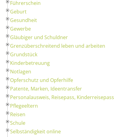
Führerschein
Geburt
Gesundheit
Gewerbe
Gläubiger und Schuldner
Grenzüberschreitend leben und arbeiten
Grundstück
Kinderbetreuung
Notlagen
Opferschutz und Opferhilfe
Patente, Marken, Ideentransfer
Personalausweis, Reisepass, Kinderreisepass
Pflegeeltern
Reisen
Schule
Selbständigkeit online