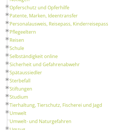
Opferschutz und Opferhilfe
Patente, Marken, Ideentransfer
Personalausweis, Reisepass, Kinderreisepass
Pflegeeltern
Reisen
Schule
Selbständigkeit online
Sicherheit und Gefahrenabwehr
Spätaussiedler
Sterbefall
Stiftungen
Studium
Tierhaltung, Tierschutz, Fischerei und Jagd
Umwelt
Umwelt- und Naturgefahren
Umzug