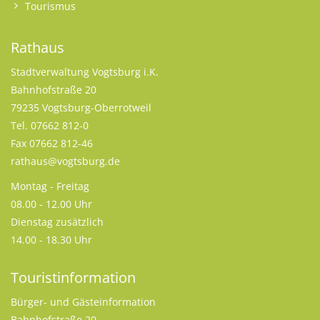
Tourismus
Rathaus
Stadtverwaltung Vogtsburg i.K.
Bahnhofstraße 20
79235 Vogtsburg-Oberrotweil
Tel. 07662 812-0
Fax 07662 812-46
rathaus@vogtsburg.de
Montag - Freitag
08.00 - 12.00 Uhr
Dienstag zusätzlich
14.00 - 18.30 Uhr
Touristinformation
Bürger- und Gästeinformation
Bahnhofstraße 20