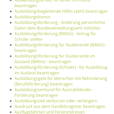
beantragen
Ausbildungsbegleitende Hilfen (abH) beantragen
Ausbildungsbonus
Ausbildungsförderung - Änderung persönlicher
Daten dem Bundesverwaltungsamt mitteilen
Ausbildungsförderung (BAföG) - Antrag für
Schüler stellen
Ausbildungsförderung für Studierende (BAföG) -
beantragen
Ausbildungsförderung für Studierende im
Ausland (BAföG) - beantragen
Ausbildungsförderung (Schüler) - für Ausbildung
im Ausland beantragen
Ausbildungsgeld für Menschen mit Behinderung
(Berufsförderung) beantragen
Ausbildungsverbund für Auszubildende -
Förderung beantragen
Ausbildungszeit verkürzen oder verlängern
Ausdruck aus dem Handelsregister beantragen
Ausflugsfahrten und Ferienzielreisen