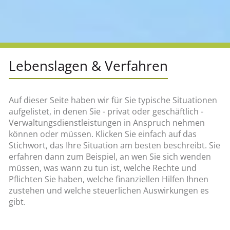
Lebenslagen & Verfahren
Auf dieser Seite haben wir für Sie typische Situationen
aufgelistet, in denen Sie - privat oder geschäftlich -
Verwaltungsdienstleistungen in Anspruch nehmen
können oder müssen. Klicken Sie einfach auf das
Stichwort, das Ihre Situation am besten beschreibt. Sie
erfahren dann zum Beispiel, an wen Sie sich wenden
müssen, was wann zu tun ist, welche Rechte und
Pflichten Sie haben, welche finanziellen Hilfen Ihnen
zustehen und welche steuerlichen Auswirkungen es
gibt.