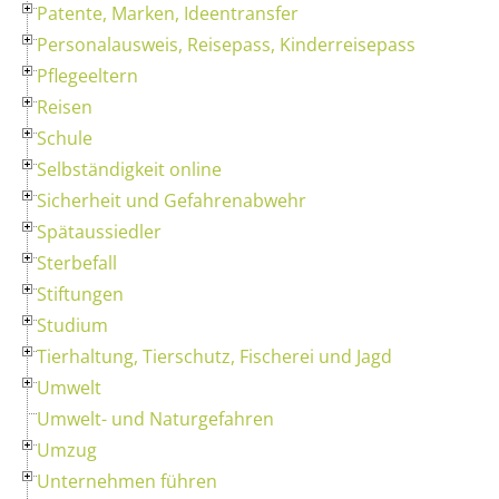
Patente, Marken, Ideentransfer
Personalausweis, Reisepass, Kinderreisepass
Pflegeeltern
Reisen
Schule
Selbständigkeit online
Sicherheit und Gefahrenabwehr
Spätaussiedler
Sterbefall
Stiftungen
Studium
Tierhaltung, Tierschutz, Fischerei und Jagd
Umwelt
Umwelt- und Naturgefahren
Umzug
Unternehmen führen