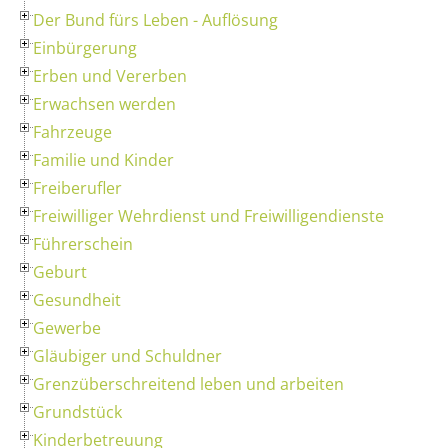
Der Bund fürs Leben - Auflösung
Einbürgerung
Erben und Vererben
Erwachsen werden
Fahrzeuge
Familie und Kinder
Freiberufler
Freiwilliger Wehrdienst und Freiwilligendienste
Führerschein
Geburt
Gesundheit
Gewerbe
Gläubiger und Schuldner
Grenzüberschreitend leben und arbeiten
Grundstück
Kinderbetreuung