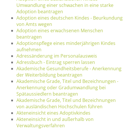
Umwandlung einer schwachen in eine starke
Adoption beantragen
Adoption eines deutschen Kindes - Beurkundung
von Amts wegen
Adoption eines erwachsenen Menschen
beantragen
Adoptionspflege eines minderjährigen Kindes
aufnehmen
Adressänderung im Personalausweis
Adressbuch - Eintrag sperren lassen
Akademische Gesundheitsberufe - Anerkennung
der Weiterbildung beantragen
Akademische Grade, Titel und Bezeichnungen -
Anerkennung oder Gradumwandlung bei
Spätaussiedlern beantragen
Akademische Grade, Titel und Bezeichnungen
von ausländischen Hochschulen führen
Akteneinsicht eines Adoptivkindes
Akteneinsicht in und außerhalb von
Verwaltungsverfahren