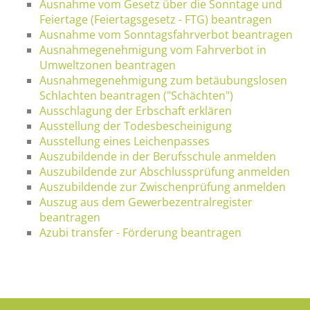
Ausnahme vom Gesetz über die Sonntage und
Feiertage (Feiertagsgesetz - FTG) beantragen
Ausnahme vom Sonntagsfahrverbot beantragen
Ausnahmegenehmigung vom Fahrverbot in
Umweltzonen beantragen
Ausnahmegenehmigung zum betäubungslosen
Schlachten beantragen ("Schächten")
Ausschlagung der Erbschaft erklären
Ausstellung der Todesbescheinigung
Ausstellung eines Leichenpasses
Auszubildende in der Berufsschule anmelden
Auszubildende zur Abschlussprüfung anmelden
Auszubildende zur Zwischenprüfung anmelden
Auszug aus dem Gewerbezentralregister
beantragen
Azubi transfer - Förderung beantragen