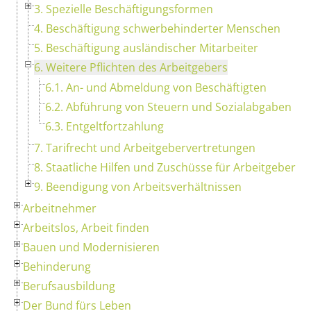
3. Spezielle Beschäftigungsformen
4. Beschäftigung schwerbehinderter Menschen
5. Beschäftigung ausländischer Mitarbeiter
6. Weitere Pflichten des Arbeitgebers
6.1. An- und Abmeldung von Beschäftigten
6.2. Abführung von Steuern und Sozialabgaben
6.3. Entgeltfortzahlung
7. Tarifrecht und Arbeitgebervertretungen
8. Staatliche Hilfen und Zuschüsse für Arbeitgeber
9. Beendigung von Arbeitsverhältnissen
Arbeitnehmer
Arbeitslos, Arbeit finden
Bauen und Modernisieren
Behinderung
Berufsausbildung
Der Bund fürs Leben