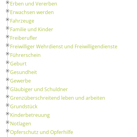
Erben und Vererben
Erwachsen werden
Fahrzeuge
Familie und Kinder
Freiberufler
Freiwilliger Wehrdienst und Freiwilligendienste
Führerschein
Geburt
Gesundheit
Gewerbe
Gläubiger und Schuldner
Grenzüberschreitend leben und arbeiten
Grundstück
Kinderbetreuung
Notlagen
Opferschutz und Opferhilfe