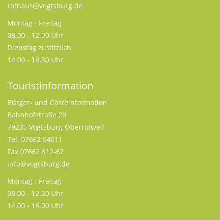
rathaus@vogtsburg.de
Montag - Freitag
08.00 - 12.00 Uhr
Dienstag zusätzlich
14.00 - 18.30 Uhr
Touristinformation
Bürger- und Gästeinformation
Bahnhofstraße 20
79235 Vogtsburg-Oberrotweil
Tel. 07662 94011
Fax 07662 812-62
info@vogtsburg.de
Montag - Freitag
08.00 - 12.30 Uhr
14.00 - 16.00 Uhr