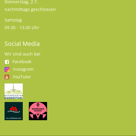
Donnerstag, 2.7.
nachmittags geschlossen
Samstag
09.30 - 13.00 Uhr
Social Media
Wir sind auch bei
Facebook
Instagram
YouTube