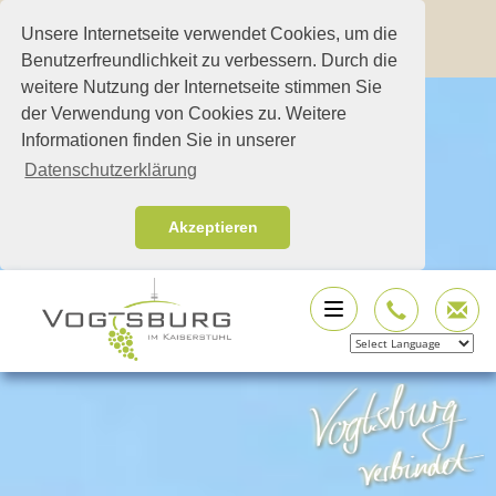
Unsere Internetseite verwendet Cookies, um die
Benutzerfreundlichkeit zu verbessern. Durch die
weitere Nutzung der Internetseite stimmen Sie
der Verwendung von Cookies zu. Weitere
Informationen finden Sie in unserer
Datenschutzerklärung
Akzeptieren
Powered by