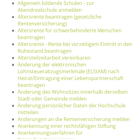
Allgemein bildende Schulen - zur
Abendrealschule anmelden
Altersrente beantragen (gesetzliche
Rentenversicherung)
Altersrente für schwerbehinderte Menschen
beantragen
Altersrente - Rente bei vorzeitigem Eintritt in den
Ruhestand beantragen
Altersteilzeitarbeit vereinbaren
Änderung der elektronischen
Lohnsteuerabzugsmerkmale (ELStAM) nach
Heirat/Eintragung einer Lebenspartnerschaft
beantragen
Änderung des Wohnsitzes innerhalb derselben
Stadt oder Gemeinde melden
Änderung persönlicher Daten der Hochschule
mitteilen
Änderungen an die Rentenversicherung melden
Anerkennung einer rechtsfähigen Stiftung
Anerkennungsverfahren für