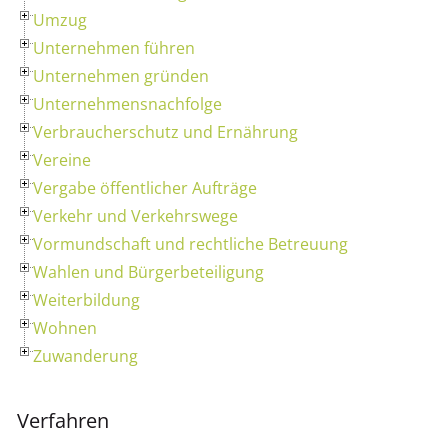
Umzug
Unternehmen führen
Unternehmen gründen
Unternehmensnachfolge
Verbraucherschutz und Ernährung
Vereine
Vergabe öffentlicher Aufträge
Verkehr und Verkehrswege
Vormundschaft und rechtliche Betreuung
Wahlen und Bürgerbeteiligung
Weiterbildung
Wohnen
Zuwanderung
Verfahren