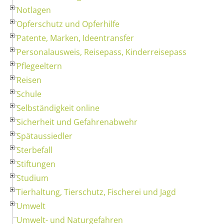
Notlagen
Opferschutz und Opferhilfe
Patente, Marken, Ideentransfer
Personalausweis, Reisepass, Kinderreisepass
Pflegeeltern
Reisen
Schule
Selbständigkeit online
Sicherheit und Gefahrenabwehr
Spätaussiedler
Sterbefall
Stiftungen
Studium
Tierhaltung, Tierschutz, Fischerei und Jagd
Umwelt
Umwelt- und Naturgefahren