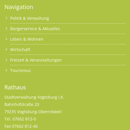
Navigation
Politik & Verwaltung
Bürgerservice & Aktuelles
Leben & Wohnen
Wirtschaft
Freizeit & Veranstaltungen
Tourismus
Rathaus
Stadtverwaltung Vogtsburg i.K.
Bahnhofstraße 20
79235 Vogtsburg-Oberrotweil
Tel. 07662 812-0
Fax 07662 812-46