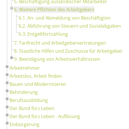
5. Beschäftigung ausländischer Mitarbeiter
6. Weitere Pflichten des Arbeitgebers
6.1. An- und Abmeldung von Beschäftigten
6.2. Abführung von Steuern und Sozialabgaben
6.3. Entgeltfortzahlung
7. Tarifrecht und Arbeitgebervertretungen
8. Staatliche Hilfen und Zuschüsse für Arbeitgeber
9. Beendigung von Arbeitsverhältnissen
Arbeitnehmer
Arbeitslos, Arbeit finden
Bauen und Modernisieren
Behinderung
Berufsausbildung
Der Bund fürs Leben
Der Bund fürs Leben - Auflösung
Einbürgerung