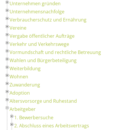
Unternehmen gründen
Unternehmensnachfolge
Verbraucherschutz und Ernährung
Vereine
Vergabe öffentlicher Aufträge
Verkehr und Verkehrswege
Vormundschaft und rechtliche Betreuung
Wahlen und Bürgerbeteiligung
Weiterbildung
Wohnen
Zuwanderung
Adoption
Altersvorsorge und Ruhestand
Arbeitgeber
1. Bewerbersuche
2. Abschluss eines Arbeitsvertrags