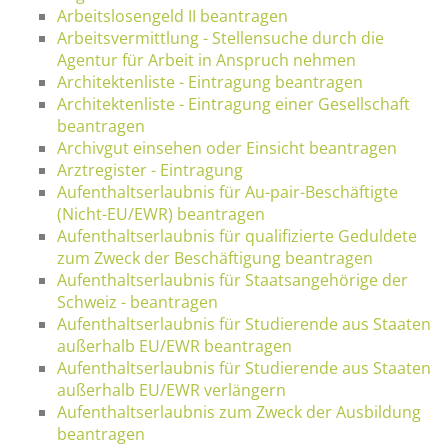
Arbeitslosengeld II beantragen
Arbeitsvermittlung - Stellensuche durch die
Agentur für Arbeit in Anspruch nehmen
Architektenliste - Eintragung beantragen
Architektenliste - Eintragung einer Gesellschaft
beantragen
Archivgut einsehen oder Einsicht beantragen
Arztregister - Eintragung
Aufenthaltserlaubnis für Au-pair-Beschäftigte
(Nicht-EU/EWR) beantragen
Aufenthaltserlaubnis für qualifizierte Geduldete
zum Zweck der Beschäftigung beantragen
Aufenthaltserlaubnis für Staatsangehörige der
Schweiz - beantragen
Aufenthaltserlaubnis für Studierende aus Staaten
außerhalb EU/EWR beantragen
Aufenthaltserlaubnis für Studierende aus Staaten
außerhalb EU/EWR verlängern
Aufenthaltserlaubnis zum Zweck der Ausbildung
beantragen