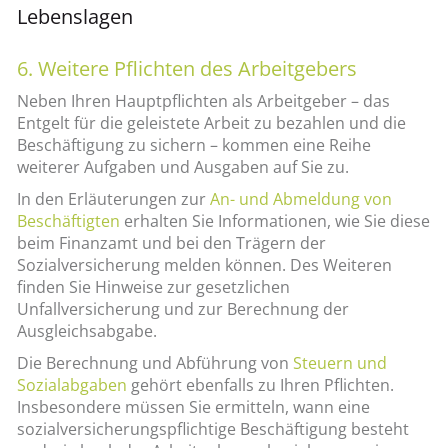
Lebenslagen
6. Weitere Pflichten des Arbeitgebers
Neben Ihren Hauptpflichten als Arbeitgeber – das
Entgelt für die geleistete Arbeit zu bezahlen und die
Beschäftigung zu sichern – kommen eine Reihe
weiterer Aufgaben und Ausgaben auf Sie zu.
In den Erläuterungen zur
An- und Abmeldung von
Beschäftigten
erhalten Sie Informationen, wie Sie diese
beim Finanzamt und bei den Trägern der
Sozialversicherung melden können. Des Weiteren
finden Sie Hinweise zur gesetzlichen
Unfallversicherung und zur Berechnung der
Ausgleichsabgabe.
Die Berechnung und Abführung von
Steuern und
Sozialabgaben
gehört ebenfalls zu Ihren Pflichten.
Insbesondere müssen Sie ermitteln, wann eine
sozialversicherungspflichtige Beschäftigung besteht