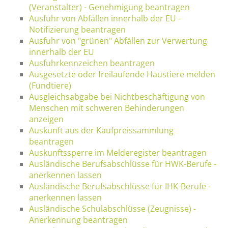
(Veranstalter) - Genehmigung beantragen
Ausfuhr von Abfällen innerhalb der EU -
Notifizierung beantragen
Ausfuhr von "grünen" Abfällen zur Verwertung
innerhalb der EU
Ausfuhrkennzeichen beantragen
Ausgesetzte oder freilaufende Haustiere melden
(Fundtiere)
Ausgleichsabgabe bei Nichtbeschäftigung von
Menschen mit schweren Behinderungen
anzeigen
Auskunft aus der Kaufpreissammlung
beantragen
Auskunftssperre im Melderegister beantragen
Ausländische Berufsabschlüsse für HWK-Berufe -
anerkennen lassen
Ausländische Berufsabschlüsse für IHK-Berufe -
anerkennen lassen
Ausländische Schulabschlüsse (Zeugnisse) -
Anerkennung beantragen