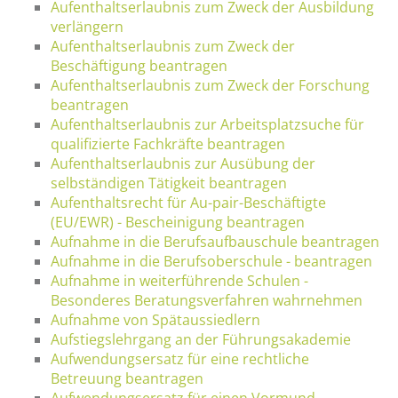
Aufenthaltserlaubnis zum Zweck der Ausbildung
verlängern
Aufenthaltserlaubnis zum Zweck der
Beschäftigung beantragen
Aufenthaltserlaubnis zum Zweck der Forschung
beantragen
Aufenthaltserlaubnis zur Arbeitsplatzsuche für
qualifizierte Fachkräfte beantragen
Aufenthaltserlaubnis zur Ausübung der
selbständigen Tätigkeit beantragen
Aufenthaltsrecht für Au-pair-Beschäftigte
(EU/EWR) - Bescheinigung beantragen
Aufnahme in die Berufsaufbauschule beantragen
Aufnahme in die Berufsoberschule - beantragen
Aufnahme in weiterführende Schulen -
Besonderes Beratungsverfahren wahrnehmen
Aufnahme von Spätaussiedlern
Aufstiegslehrgang an der Führungsakademie
Aufwendungsersatz für eine rechtliche
Betreuung beantragen
Aufwendungsersatz für einen Vormund