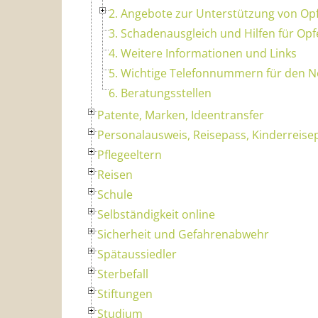
2. Angebote zur Unterstützung von Op
3. Schadenausgleich und Hilfen für Opf
4. Weitere Informationen und Links
5. Wichtige Telefonnummern für den No
6. Beratungsstellen
Patente, Marken, Ideentransfer
Personalausweis, Reisepass, Kinderreise
Pflegeeltern
Reisen
Schule
Selbständigkeit online
Sicherheit und Gefahrenabwehr
Spätaussiedler
Sterbefall
Stiftungen
Studium