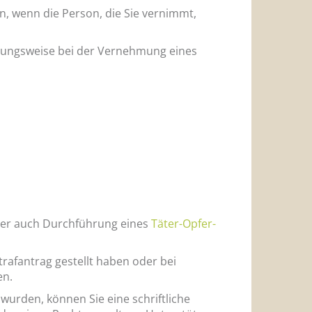
, wenn die Person, die Sie vernimmt,
iehungsweise bei der Vernehmung eines
der auch Durchführung eines
Täter-Opfer-
trafantrag gestellt haben oder bei
en.
wurden, können Sie eine schriftliche