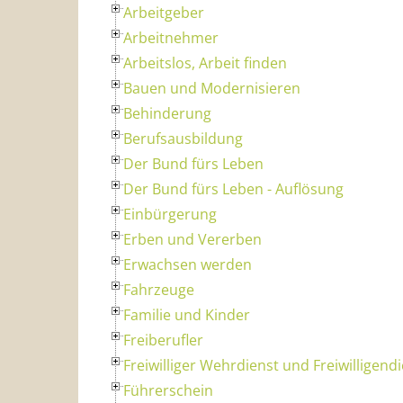
Arbeitgeber
Arbeitnehmer
Arbeitslos, Arbeit finden
Bauen und Modernisieren
Behinderung
Berufsausbildung
Der Bund fürs Leben
Der Bund fürs Leben - Auflösung
Einbürgerung
Erben und Vererben
Erwachsen werden
Fahrzeuge
Familie und Kinder
Freiberufler
Freiwilliger Wehrdienst und Freiwilligend
Führerschein