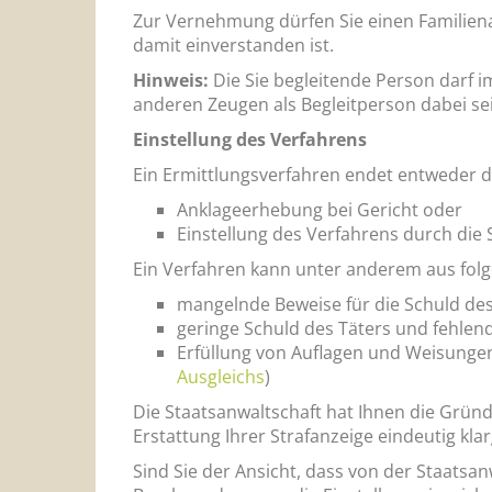
Zur Vernehmung dürfen Sie einen Familien
damit einverstanden ist.
Hinweis:
Die Sie begleitende Person darf 
anderen Zeugen als Begleitperson dabei se
Einstellung des Verfahrens
Ein Ermittlungsverfahren endet entweder 
Anklageerhebung bei Gericht oder
Einstellung des Verfahrens durch die 
Ein Verfahren kann unter anderem aus fol
mangelnde Beweise für die Schuld des
geringe Schuld des Täters und fehlend
Erfüllung von Auflagen und Weisung
Ausgleichs
)
Die Staatsanwaltschaft hat Ihnen die Gründ
Erstattung Ihrer Strafanzeige eindeutig kla
Sind Sie der Ansicht, dass von der Staatsan