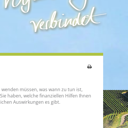
ichen Auswirkungen es gibt.