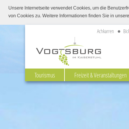
Unsere Internetseite verwendet Cookies, um die Benutzerfr
von Cookies zu. Weitere Informationen finden Sie in unser
Achkarren
Bic
Tourismus
Freizeit & Veranstaltungen