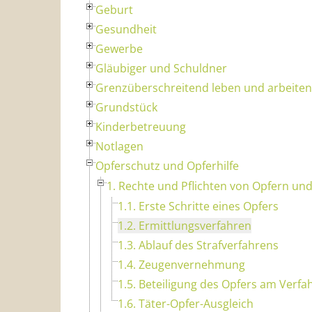
Geburt
Gesundheit
Gewerbe
Gläubiger und Schuldner
Grenzüberschreitend leben und arbeiten
Grundstück
Kinderbetreuung
Notlagen
Opferschutz und Opferhilfe
1. Rechte und Pflichten von Opfern un
1.1. Erste Schritte eines Opfers
1.2. Ermittlungsverfahren
1.3. Ablauf des Strafverfahrens
1.4. Zeugenvernehmung
1.5. Beteiligung des Opfers am Verfa
1.6. Täter-Opfer-Ausgleich