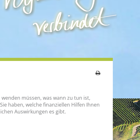
ichen Auswirkungen es gibt.