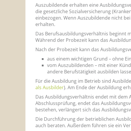
Auszubildende erhalten eine Ausbildungsverg
die gesetzliche Sozialversicherung (Kranken
einbezogen. Wenn Auszubildende nicht bei
erhalten.
Das Berufsausbildungsverhältnis beginnt m
Während der Probezeit kann das Ausbildung
Nach der Probezeit kann das Ausbildungsv
aus einem wichtigen Grund – ohne Ein
vom Auszubildenden – mit einer Kündi
andere Berufstätigkeit ausbilden lasse
Für die Ausbildung im Betrieb sind Ausbilde
als Ausbilder
). Am Ende der Ausbildung erh
Das Ausbildungsverhältnis endet mit dem Ab
Abschlussprüfung, endet das Ausbildungsve
bestehen, verlängert sich das Ausbildungs
Die Durchführung der betrieblichen Ausbild
auch beraten. Außerdem führen sie ein Ver