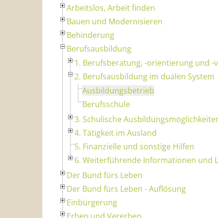
Arbeitslos, Arbeit finden
Bauen und Modernisieren
Behinderung
Berufsausbildung
1. Berufsberatung, -orientierung und -
2. Berufsausbildung im dualen System
Ausbildungsbetrieb
Berufsschule
3. Schulische Ausbildungsmöglichkeite
4. Tätigkeit im Ausland
5. Finanzielle und sonstige Hilfen
6. Weiterführende Informationen und L
Der Bund fürs Leben
Der Bund fürs Leben - Auflösung
Einbürgerung
Erben und Vererben