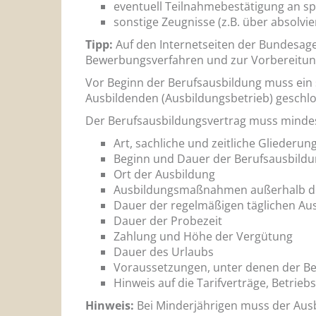
eventuell Teilnahmebestätigung an sp
sonstige Zeugnisse (z.B. über absolvie
Tipp:
Auf den Internetseiten der Bundesagen
Bewerbungsverfahren und zur Vorbereitun
Vor Beginn der Berufsausbildung muss ein
Ausbildenden (Ausbildungsbetrieb) geschl
Der Berufsausbildungsvertrag muss mindes
Art, sachliche und zeitliche Gliederun
Beginn und Dauer der Berufsausbild
Ort der Ausbildung
Ausbildungsmaßnahmen außerhalb de
Dauer der regelmäßigen täglichen Aus
Dauer der Probezeit
Zahlung und Höhe der Vergütung
Dauer des Urlaubs
Voraussetzungen, unter denen der Be
Hinweis auf die Tarifverträge, Betrie
Hinweis:
Bei Minderjährigen muss der Aus