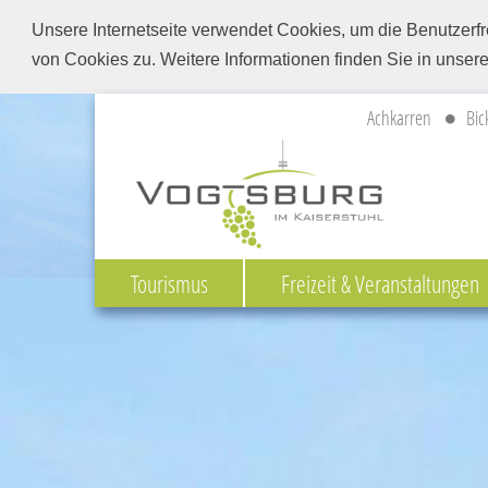
Unsere Internetseite verwendet Cookies, um die Benutzerfr
von Cookies zu. Weitere Informationen finden Sie in unser
Achkarren
Bic
Tourismus
Freizeit & Veranstaltungen