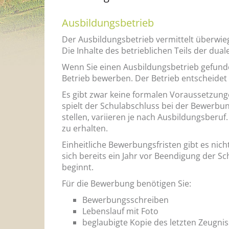
Ausbildungsbetrieb
Der Ausbildungsbetrieb vermittelt überwie
Die Inhalte des betrieblichen Teils der du
Wenn Sie einen Ausbildungsbetrieb gefunde
Betrieb bewerben. Der Betrieb entscheidet e
Es gibt zwar keine formalen Voraussetzung
spielt der Schulabschluss bei der Bewerbu
stellen, variieren je nach Ausbildungsberu
zu erhalten.
Einheitliche Bewerbungsfristen gibt es nich
sich bereits ein Jahr vor Beendigung der S
beginnt.
Für die Bewerbung benötigen Sie:
Bewerbungsschreiben
Lebenslauf mit Foto
beglaubigte Kopie des letzten Zeugni