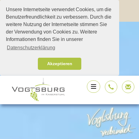
Unsere Internetseite verwendet Cookies, um die
Benutzerfreundlichkeit zu verbessern. Durch die
weitere Nutzung der Internetseite stimmen Sie
der Verwendung von Cookies zu. Weitere
Informationen finden Sie in unserer
Datenschutzerklärung
Akzeptieren