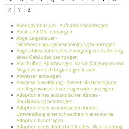
X
Y
Z
Abendgymnasium - Aufnahme beantragen
Abfall und Müll entsorgen
Abgeltungssteuer -
Nichtveranlagungsbescheinigung beantragen
Abgeschlossenheitsbescheinigung zur Aufteilung
eines Gebäudes beantragen
Abschriften, Ablichtungen, Vervielfältigungen und
Negative amtlich beglaubigen lassen
Abwasser entsorgen
Abwasserbeseitigung - dezentrale Beseitigung
von Regenwasser beantragen oder anzeigen
Adoption eines ausländischen Kindes -
Beurkundung beantragen
Adoption eines ausländischen Kindes -
Umwandlung einer schwachen in eine starke
Adoption beantragen
Adoption eines deutschen Kindes - Beurkundung