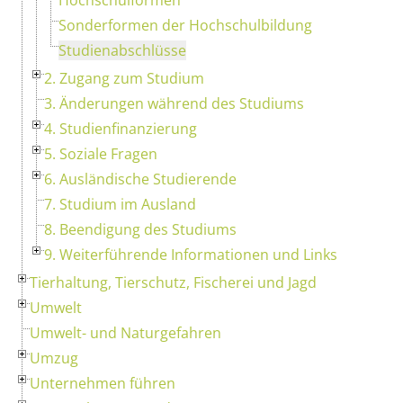
Sonderformen der Hochschulbildung
Studienabschlüsse
2. Zugang zum Studium
3. Änderungen während des Studiums
4. Studienfinanzierung
5. Soziale Fragen
6. Ausländische Studierende
7. Studium im Ausland
8. Beendigung des Studiums
9. Weiterführende Informationen und Links
Tierhaltung, Tierschutz, Fischerei und Jagd
Umwelt
Umwelt- und Naturgefahren
Umzug
Unternehmen führen