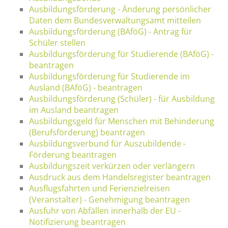
Ausbildungsförderung - Änderung persönlicher
Daten dem Bundesverwaltungsamt mitteilen
Ausbildungsförderung (BAföG) - Antrag für
Schüler stellen
Ausbildungsförderung für Studierende (BAföG) -
beantragen
Ausbildungsförderung für Studierende im
Ausland (BAföG) - beantragen
Ausbildungsförderung (Schüler) - für Ausbildung
im Ausland beantragen
Ausbildungsgeld für Menschen mit Behinderung
(Berufsförderung) beantragen
Ausbildungsverbund für Auszubildende -
Förderung beantragen
Ausbildungszeit verkürzen oder verlängern
Ausdruck aus dem Handelsregister beantragen
Ausflugsfahrten und Ferienzielreisen
(Veranstalter) - Genehmigung beantragen
Ausfuhr von Abfällen innerhalb der EU -
Notifizierung beantragen