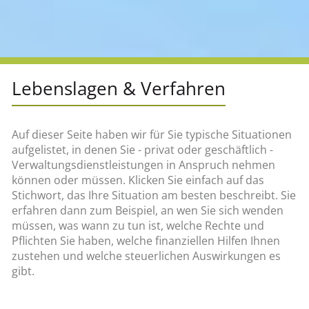
Lebenslagen & Verfahren
Auf dieser Seite haben wir für Sie typische Situationen
aufgelistet, in denen Sie - privat oder geschäftlich -
Verwaltungsdienstleistungen in Anspruch nehmen
können oder müssen. Klicken Sie einfach auf das
Stichwort, das Ihre Situation am besten beschreibt. Sie
erfahren dann zum Beispiel, an wen Sie sich wenden
müssen, was wann zu tun ist, welche Rechte und
Pflichten Sie haben, welche finanziellen Hilfen Ihnen
zustehen und welche steuerlichen Auswirkungen es
gibt.