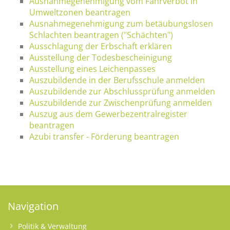
Ausnahmegenehmigung vom Fahrverbot in
Umweltzonen beantragen
Ausnahmegenehmigung zum betäubungslosen
Schlachten beantragen ("Schächten")
Ausschlagung der Erbschaft erklären
Ausstellung der Todesbescheinigung
Ausstellung eines Leichenpasses
Auszubildende in der Berufsschule anmelden
Auszubildende zur Abschlussprüfung anmelden
Auszubildende zur Zwischenprüfung anmelden
Auszug aus dem Gewerbezentralregister
beantragen
Azubi transfer - Förderung beantragen
Navigation
Politik & Verwaltung