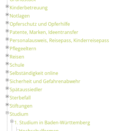
Kinderbetreuung
Notlagen
Opferschutz und Opferhilfe
Patente, Marken, Ideentransfer
Personalausweis, Reisepass, Kinderreisepass
Pflegeeltern
Reisen
Schule
Selbständigkeit online
Sicherheit und Gefahrenabwehr
Spätaussiedler
Sterbefall
Stiftungen
Studium
1. Studium in Baden-Württemberg
Hochschulformen