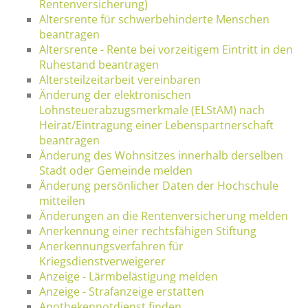
Rentenversicherung)
Altersrente für schwerbehinderte Menschen
beantragen
Altersrente - Rente bei vorzeitigem Eintritt in den
Ruhestand beantragen
Altersteilzeitarbeit vereinbaren
Änderung der elektronischen
Lohnsteuerabzugsmerkmale (ELStAM) nach
Heirat/Eintragung einer Lebenspartnerschaft
beantragen
Änderung des Wohnsitzes innerhalb derselben
Stadt oder Gemeinde melden
Änderung persönlicher Daten der Hochschule
mitteilen
Änderungen an die Rentenversicherung melden
Anerkennung einer rechtsfähigen Stiftung
Anerkennungsverfahren für
Kriegsdienstverweigerer
Anzeige - Lärmbelästigung melden
Anzeige - Strafanzeige erstatten
Apothekennotdienst finden