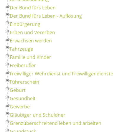
Der Bund fürs Leben
Der Bund fürs Leben - Auflösung
Einbürgerung
Erben und Vererben
Erwachsen werden
Fahrzeuge
Familie und Kinder
Freiberufler
Freiwilliger Wehrdienst und Freiwilligendienste
Führerschein
Geburt
Gesundheit
Gewerbe
Gläubiger und Schuldner
Grenzüberschreitend leben und arbeiten
Grundstück