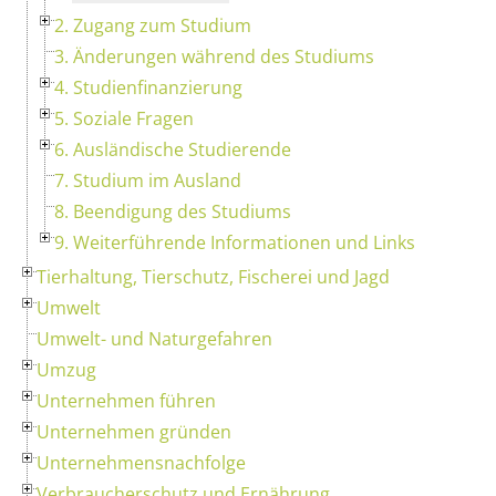
2. Zugang zum Studium
3. Änderungen während des Studiums
4. Studienfinanzierung
5. Soziale Fragen
6. Ausländische Studierende
7. Studium im Ausland
8. Beendigung des Studiums
9. Weiterführende Informationen und Links
Tierhaltung, Tierschutz, Fischerei und Jagd
Umwelt
Umwelt- und Naturgefahren
Umzug
Unternehmen führen
Unternehmen gründen
Unternehmensnachfolge
Verbraucherschutz und Ernährung