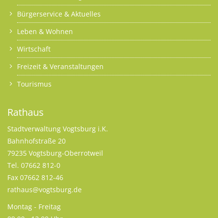
Bürgerservice & Aktuelles
Leben & Wohnen
Wirtschaft
Freizeit & Veranstaltungen
Tourismus
Rathaus
Stadtverwaltung Vogtsburg i.K.
Bahnhofstraße 20
79235 Vogtsburg-Oberrotweil
Tel. 07662 812-0
Fax 07662 812-46
rathaus@vogtsburg.de
Montag - Freitag