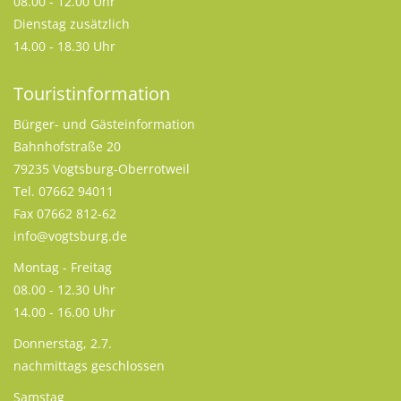
08.00 - 12.00 Uhr
Dienstag zusätzlich
14.00 - 18.30 Uhr
Touristinformation
Bürger- und Gästeinformation
Bahnhofstraße 20
79235 Vogtsburg-Oberrotweil
Tel. 07662 94011
Fax 07662 812-62
info@vogtsburg.de
Montag - Freitag
08.00 - 12.30 Uhr
14.00 - 16.00 Uhr
Donnerstag, 2.7.
nachmittags geschlossen
Samstag