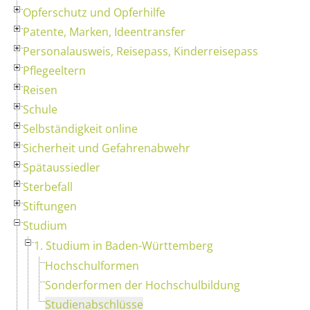
Opferschutz und Opferhilfe
Patente, Marken, Ideentransfer
Personalausweis, Reisepass, Kinderreisepass
Pflegeeltern
Reisen
Schule
Selbständigkeit online
Sicherheit und Gefahrenabwehr
Spätaussiedler
Sterbefall
Stiftungen
Studium
1. Studium in Baden-Württemberg
Hochschulformen
Sonderformen der Hochschulbildung
Studienabschlüsse