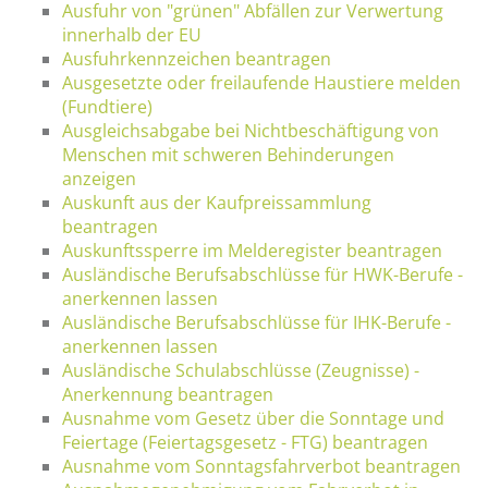
Ausfuhr von "grünen" Abfällen zur Verwertung
innerhalb der EU
Ausfuhrkennzeichen beantragen
Ausgesetzte oder freilaufende Haustiere melden
(Fundtiere)
Ausgleichsabgabe bei Nichtbeschäftigung von
Menschen mit schweren Behinderungen
anzeigen
Auskunft aus der Kaufpreissammlung
beantragen
Auskunftssperre im Melderegister beantragen
Ausländische Berufsabschlüsse für HWK-Berufe -
anerkennen lassen
Ausländische Berufsabschlüsse für IHK-Berufe -
anerkennen lassen
Ausländische Schulabschlüsse (Zeugnisse) -
Anerkennung beantragen
Ausnahme vom Gesetz über die Sonntage und
Feiertage (Feiertagsgesetz - FTG) beantragen
Ausnahme vom Sonntagsfahrverbot beantragen