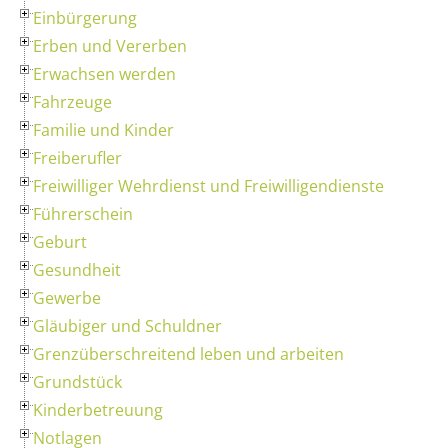
Einbürgerung
Erben und Vererben
Erwachsen werden
Fahrzeuge
Familie und Kinder
Freiberufler
Freiwilliger Wehrdienst und Freiwilligendienste
Führerschein
Geburt
Gesundheit
Gewerbe
Gläubiger und Schuldner
Grenzüberschreitend leben und arbeiten
Grundstück
Kinderbetreuung
Notlagen