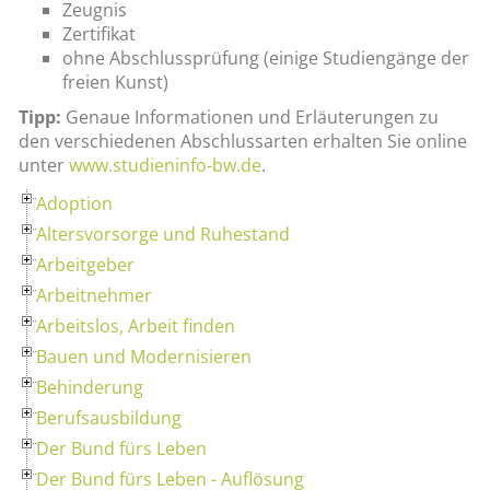
Zeugnis
Zertifikat
ohne Abschlussprüfung (einige Studiengänge der
freien Kunst)
Tipp:
Genaue Informationen und Erläuterungen zu
den verschiedenen Abschlussarten erhalten Sie online
unter
www.studieninfo-bw.de
.
Adoption
Altersvorsorge und Ruhestand
Arbeitgeber
Arbeitnehmer
Arbeitslos, Arbeit finden
Bauen und Modernisieren
Behinderung
Berufsausbildung
Der Bund fürs Leben
Der Bund fürs Leben - Auflösung