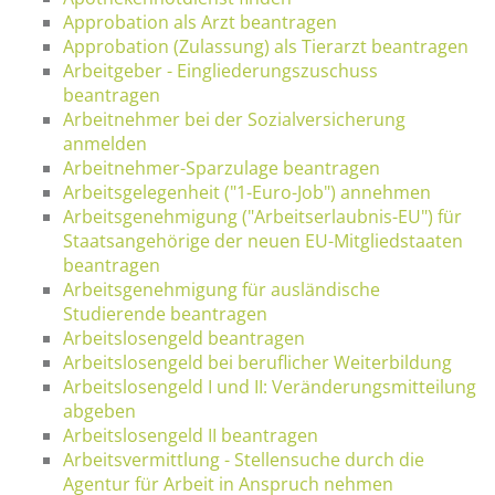
Approbation als Arzt beantragen
Approbation (Zulassung) als Tierarzt beantragen
Arbeitgeber - Eingliederungszuschuss
beantragen
Arbeitnehmer bei der Sozialversicherung
anmelden
Arbeitnehmer-Sparzulage beantragen
Arbeitsgelegenheit ("1-Euro-Job") annehmen
Arbeitsgenehmigung ("Arbeitserlaubnis-EU") für
Staatsangehörige der neuen EU-Mitgliedstaaten
beantragen
Arbeitsgenehmigung für ausländische
Studierende beantragen
Arbeitslosengeld beantragen
Arbeitslosengeld bei beruflicher Weiterbildung
Arbeitslosengeld I und II: Veränderungsmitteilung
abgeben
Arbeitslosengeld II beantragen
Arbeitsvermittlung - Stellensuche durch die
Agentur für Arbeit in Anspruch nehmen