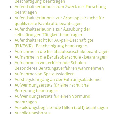
Beschäftigung beantragen
Aufenthaltserlaubnis zum Zweck der Forschung
beantragen
Aufenthaltserlaubnis zur Arbeitsplatzsuche für
qualifizierte Fachkräfte beantragen
Aufenthaltserlaubnis zur Ausübung der
selbständigen Tätigkeit beantragen
Aufenthaltsrecht für Au-pair-Beschäftigte
(EU/EWR) - Bescheinigung beantragen
Aufnahme in die Berufsaufbauschule beantragen
Aufnahme in die Berufsoberschule - beantragen
Aufnahme in weiterführende Schulen -
Besonderes Beratungsverfahren wahrnehmen
Aufnahme von Spätaussiedlern
Aufstiegslehrgang an der Führungsakademie
Aufwendungsersatz für eine rechtliche
Betreuung beantragen
Aufwendungsersatz für einen Vormund
beantragen
Ausbildungsbegleitende Hilfen (abH) beantragen
Ausbildungsbonus