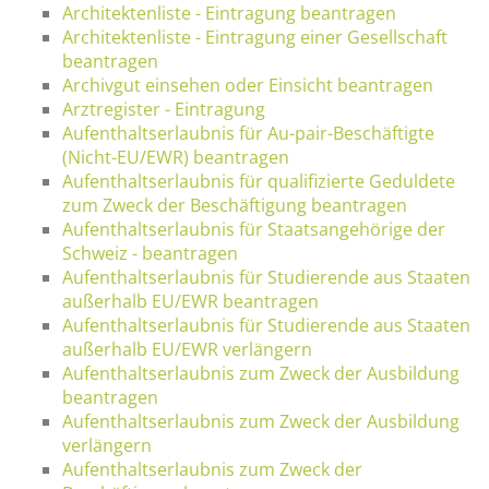
Architektenliste - Eintragung beantragen
Architektenliste - Eintragung einer Gesellschaft
beantragen
Archivgut einsehen oder Einsicht beantragen
Arztregister - Eintragung
Aufenthaltserlaubnis für Au-pair-Beschäftigte
(Nicht-EU/EWR) beantragen
Aufenthaltserlaubnis für qualifizierte Geduldete
zum Zweck der Beschäftigung beantragen
Aufenthaltserlaubnis für Staatsangehörige der
Schweiz - beantragen
Aufenthaltserlaubnis für Studierende aus Staaten
außerhalb EU/EWR beantragen
Aufenthaltserlaubnis für Studierende aus Staaten
außerhalb EU/EWR verlängern
Aufenthaltserlaubnis zum Zweck der Ausbildung
beantragen
Aufenthaltserlaubnis zum Zweck der Ausbildung
verlängern
Aufenthaltserlaubnis zum Zweck der