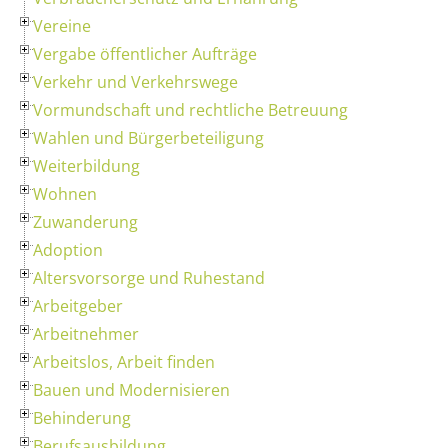
Vereine
Vergabe öffentlicher Aufträge
Verkehr und Verkehrswege
Vormundschaft und rechtliche Betreuung
Wahlen und Bürgerbeteiligung
Weiterbildung
Wohnen
Zuwanderung
Adoption
Altersvorsorge und Ruhestand
Arbeitgeber
Arbeitnehmer
Arbeitslos, Arbeit finden
Bauen und Modernisieren
Behinderung
Berufsausbildung