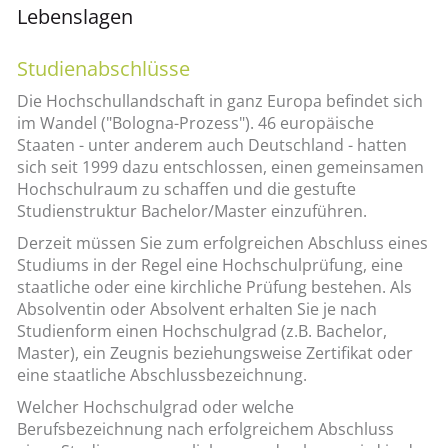
Lebenslagen
Studienabschlüsse
Die Hochschullandschaft in ganz Europa befindet sich
im Wandel ("Bologna-Prozess"). 46 europäische
Staaten - unter anderem auch Deutschland - hatten
sich seit 1999 dazu entschlossen, einen gemeinsamen
Hochschulraum zu schaffen und die gestufte
Studienstruktur Bachelor/Master einzuführen.
Derzeit müssen Sie zum erfolgreichen Abschluss eines
Studiums in der Regel eine Hochschulprüfung, eine
staatliche oder eine kirchliche Prüfung bestehen. Als
Absolventin oder Absolvent erhalten Sie je nach
Studienform einen Hochschulgrad (z.B. Bachelor,
Master), ein Zeugnis beziehungsweise Zertifikat oder
eine staatliche Abschlussbezeichnung.
Welcher Hochschulgrad oder welche
Berufsbezeichnung nach erfolgreichem Abschluss