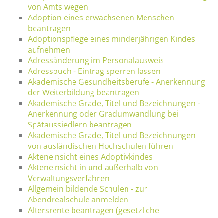
von Amts wegen
Adoption eines erwachsenen Menschen
beantragen
Adoptionspflege eines minderjährigen Kindes
aufnehmen
Adressänderung im Personalausweis
Adressbuch - Eintrag sperren lassen
Akademische Gesundheitsberufe - Anerkennung
der Weiterbildung beantragen
Akademische Grade, Titel und Bezeichnungen -
Anerkennung oder Gradumwandlung bei
Spätaussiedlern beantragen
Akademische Grade, Titel und Bezeichnungen
von ausländischen Hochschulen führen
Akteneinsicht eines Adoptivkindes
Akteneinsicht in und außerhalb von
Verwaltungsverfahren
Allgemein bildende Schulen - zur
Abendrealschule anmelden
Altersrente beantragen (gesetzliche