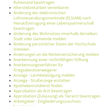
Ruhestand beantragen
Altersteilzeitarbeit vereinbaren
Änderung der elektronischen
Lohnsteuerabzugsmerkmale (ELStAM) nach
Heirat/Eintragung einer Lebenspartnerschaft
beantragen
Änderung des Wohnsitzes innerhalb derselben
Stadt oder Gemeinde melden
Änderung persönlicher Daten der Hochschule
mitteilen
Änderungen an die Rentenversicherung melden
Anerkennung einer rechtsfähigen Stiftung
Anerkennungsverfahren für
Kriegsdienstverweigerer
Anzeige - Lärmbelästigung melden
Anzeige - Strafanzeige erstatten
Apothekennotdienst finden
Approbation als Arzt beantragen
Approbation (Zulassung) als Tierarzt beantragen
Arbeitgeber - Eingliederungszuschuss