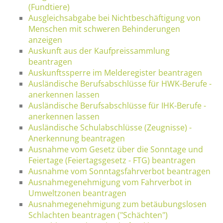
(Fundtiere)
Ausgleichsabgabe bei Nichtbeschäftigung von
Menschen mit schweren Behinderungen
anzeigen
Auskunft aus der Kaufpreissammlung
beantragen
Auskunftssperre im Melderegister beantragen
Ausländische Berufsabschlüsse für HWK-Berufe -
anerkennen lassen
Ausländische Berufsabschlüsse für IHK-Berufe -
anerkennen lassen
Ausländische Schulabschlüsse (Zeugnisse) -
Anerkennung beantragen
Ausnahme vom Gesetz über die Sonntage und
Feiertage (Feiertagsgesetz - FTG) beantragen
Ausnahme vom Sonntagsfahrverbot beantragen
Ausnahmegenehmigung vom Fahrverbot in
Umweltzonen beantragen
Ausnahmegenehmigung zum betäubungslosen
Schlachten beantragen ("Schächten")