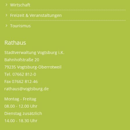
Wirtschaft
Freizeit & Veranstaltungen
Tourismus
Rathaus
Stadtverwaltung Vogtsburg i.K.
Bahnhofstraße 20
79235 Vogtsburg-Oberrotweil
Tel. 07662 812-0
Fax 07662 812-46
rathaus@vogtsburg.de
Montag - Freitag
08.00 - 12.00 Uhr
Dienstag zusätzlich
14.00 - 18.30 Uhr