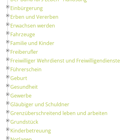
Einbürgerung
Erben und Vererben
Erwachsen werden
Fahrzeuge
Familie und Kinder
Freiberufler
Freiwilliger Wehrdienst und Freiwilligendienste
Führerschein
Geburt
Gesundheit
Gewerbe
Gläubiger und Schuldner
Grenzüberschreitend leben und arbeiten
Grundstück
Kinderbetreuung
Notlagen