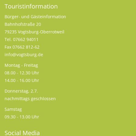
Touristinformation
Bürger- und Gästeinformation
Bahnhofstraße 20
79235 Vogtsburg-Oberrotweil
Tel. 07662 94011
Fax 07662 812-62
info@vogtsburg.de
Montag - Freitag
08.00 - 12.30 Uhr
14.00 - 16.00 Uhr
Donnerstag, 2.7.
nachmittags geschlossen
Samstag
09.30 - 13.00 Uhr
Social Media