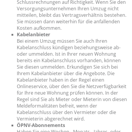
Schlussrechnungen auf Richtigkeit. Wenn Sie den
Versorgungsunternehmen Ihren Umzug nicht
mitteilen, bleibt das Vertragsverhältnis bestehen.
Sie müssen dann weiterhin für die anfallenden
Kosten aufkommen.
Kabelanbieter
Bei einem Umzug müssen Sie auch Ihren
Kabelanschluss kündigen beziehungsweise ab-
oder ummelden. Ist in Ihrer neuen Wohnung
bereits ein Kabelanschluss vorhanden, können
Sie diesen ummelden. Erkundigen Sie sich bei
Ihrem Kabelanbieter über die Angebote. Die
Kabelanbieter haben in der Regel einen
Onlineservice, über den Sie die Netzverfügbarkeit
für Ihre neue Wohnung prüfen können. In der
Regel sind Sie als Mieter oder Mieterin von diesen
Meldeformalitäten befreit, wenn der
Kabelanschluss über den Vermieter oder die
Vermieterin abgerechnet wird.
ÖPNV-Abonnements
Haben Sie eine Wochen-, Monats-, Jahres- oder