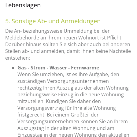
Lebenslagen
5. Sonstige Ab- und Anmeldungen
Die An- beziehungsweise Ummeldung bei der
Meldebehörde an Ihrem neuen Wohnort ist Pflicht.
Darüber hinaus sollten Sie sich aber auch bei anderen
Stellen ab- und anmelden, damit Ihnen keine Nachteile
entstehen:
Gas - Strom - Wasser - Fernwärme
Wenn Sie umziehen, ist es Ihre Aufgabe, den
zuständigen Versorgungsunternehmen
rechtzeitig Ihren Auszug aus der alten Wohnung
beziehungsweise Einzug in die neue Wohnung
mitzuteilen. Kündigen Sie daher den
Versorgungsvertrag für Ihre alte Wohnung
fristgerecht. Bei einem Großteil der
Versorgungsunternehmen können Sie an Ihrem
Auszugstag in der alten Wohnung und am
Einzugstag in der neuen Wohnung den aktuellen