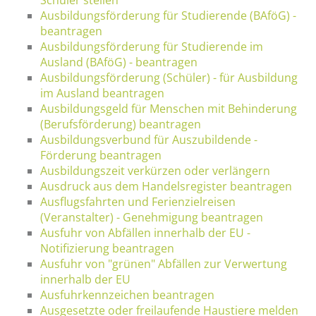
Ausbildungsförderung für Studierende (BAföG) -
beantragen
Ausbildungsförderung für Studierende im
Ausland (BAföG) - beantragen
Ausbildungsförderung (Schüler) - für Ausbildung
im Ausland beantragen
Ausbildungsgeld für Menschen mit Behinderung
(Berufsförderung) beantragen
Ausbildungsverbund für Auszubildende -
Förderung beantragen
Ausbildungszeit verkürzen oder verlängern
Ausdruck aus dem Handelsregister beantragen
Ausflugsfahrten und Ferienzielreisen
(Veranstalter) - Genehmigung beantragen
Ausfuhr von Abfällen innerhalb der EU -
Notifizierung beantragen
Ausfuhr von "grünen" Abfällen zur Verwertung
innerhalb der EU
Ausfuhrkennzeichen beantragen
Ausgesetzte oder freilaufende Haustiere melden