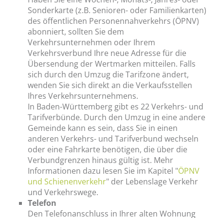
Sonderkarte (z.B. Senioren- oder Familienkarten)
des öffentlichen Personennahverkehrs (ÖPNV)
abonniert, sollten Sie dem
Verkehrsunternehmen oder Ihrem
Verkehrsverbund Ihre neue Adresse für die
Übersendung der Wertmarken mitteilen. Falls
sich durch den Umzug die Tarifzone ändert,
wenden Sie sich direkt an die Verkaufsstellen
Ihres Verkehrsunternehmens.
In Baden-Württemberg gibt es 22 Verkehrs- und
Tarifverbünde. Durch den Umzug in eine andere
Gemeinde kann es sein, dass Sie in einen
anderen Verkehrs- und Tarifverbund wechseln
oder eine Fahrkarte benötigen, die über die
Verbundgrenzen hinaus gültig ist. Mehr
Informationen dazu lesen Sie im Kapitel "
ÖPNV
und Schienenverkehr
" der Lebenslage Verkehr
und Verkehrswege.
Telefon
Den Telefonanschluss in Ihrer alten Wohnung