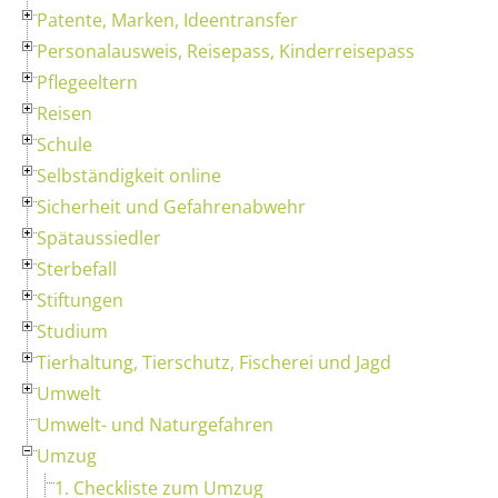
Patente, Marken, Ideentransfer
Personalausweis, Reisepass, Kinderreisepass
Pflegeeltern
Reisen
Schule
Selbständigkeit online
Sicherheit und Gefahrenabwehr
Spätaussiedler
Sterbefall
Stiftungen
Studium
Tierhaltung, Tierschutz, Fischerei und Jagd
Umwelt
Umwelt- und Naturgefahren
Umzug
1. Checkliste zum Umzug