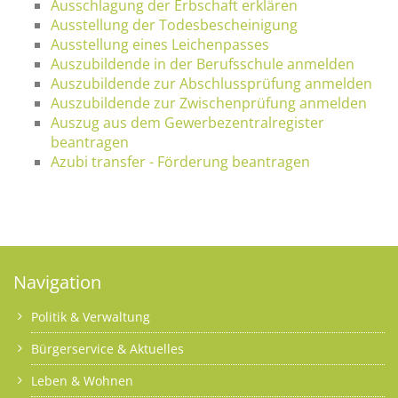
Ausschlagung der Erbschaft erklären
Ausstellung der Todesbescheinigung
Ausstellung eines Leichenpasses
Auszubildende in der Berufsschule anmelden
Auszubildende zur Abschlussprüfung anmelden
Auszubildende zur Zwischenprüfung anmelden
Auszug aus dem Gewerbezentralregister
beantragen
Azubi transfer - Förderung beantragen
Navigation
Politik & Verwaltung
Bürgerservice & Aktuelles
Leben & Wohnen