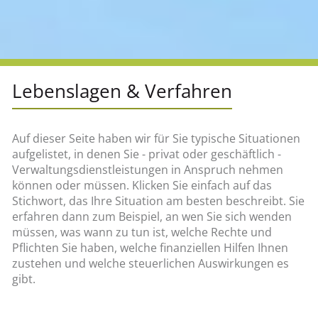
Lebenslagen & Verfahren
Auf dieser Seite haben wir für Sie typische Situationen
aufgelistet, in denen Sie - privat oder geschäftlich -
Verwaltungsdienstleistungen in Anspruch nehmen
können oder müssen. Klicken Sie einfach auf das
Stichwort, das Ihre Situation am besten beschreibt. Sie
erfahren dann zum Beispiel, an wen Sie sich wenden
müssen, was wann zu tun ist, welche Rechte und
Pflichten Sie haben, welche finanziellen Hilfen Ihnen
zustehen und welche steuerlichen Auswirkungen es
gibt.