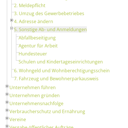
2. Meldepflicht
3. Umzug des Gewerbebetriebes
4. Adresse ändern
5. Sonstige Ab- und Anmeldungen
Abfallbeseitigung
Agentur für Arbeit
Hundesteuer
Schulen und Kindertageseinrichtungen
6. Wohngeld und Wohnberechtigungsschein
7. Fahrzeug und Bewohnerparkausweis
Unternehmen führen
Unternehmen gründen
Unternehmensnachfolge
Verbraucherschutz und Ernährung
Vereine
Vergabe öffentlicher Aufträge