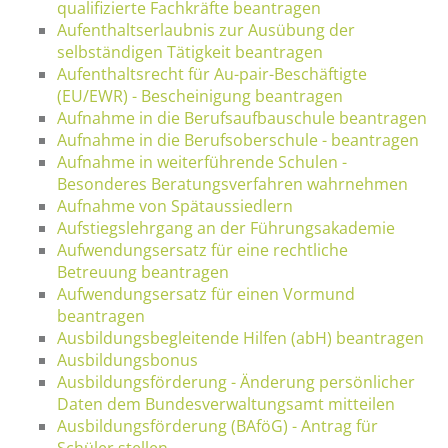
qualifizierte Fachkräfte beantragen
Aufenthaltserlaubnis zur Ausübung der
selbständigen Tätigkeit beantragen
Aufenthaltsrecht für Au-pair-Beschäftigte
(EU/EWR) - Bescheinigung beantragen
Aufnahme in die Berufsaufbauschule beantragen
Aufnahme in die Berufsoberschule - beantragen
Aufnahme in weiterführende Schulen -
Besonderes Beratungsverfahren wahrnehmen
Aufnahme von Spätaussiedlern
Aufstiegslehrgang an der Führungsakademie
Aufwendungsersatz für eine rechtliche
Betreuung beantragen
Aufwendungsersatz für einen Vormund
beantragen
Ausbildungsbegleitende Hilfen (abH) beantragen
Ausbildungsbonus
Ausbildungsförderung - Änderung persönlicher
Daten dem Bundesverwaltungsamt mitteilen
Ausbildungsförderung (BAföG) - Antrag für
Schüler stellen