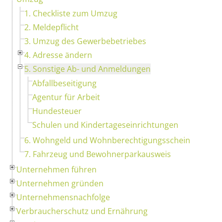
1. Checkliste zum Umzug
2. Meldepflicht
3. Umzug des Gewerbebetriebes
4. Adresse ändern
5. Sonstige Ab- und Anmeldungen
Abfallbeseitigung
Agentur für Arbeit
Hundesteuer
Schulen und Kindertageseinrichtungen
6. Wohngeld und Wohnberechtigungsschein
7. Fahrzeug und Bewohnerparkausweis
Unternehmen führen
Unternehmen gründen
Unternehmensnachfolge
Verbraucherschutz und Ernährung