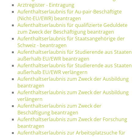
Arztregister - Eintragung
Aufenthaltserlaubnis für Au-pair-Beschäftigte
(Nicht-EU/EWR) beantragen
Aufenthaltserlaubnis für qualifizierte Geduldete
zum Zweck der Beschäftigung beantragen
Aufenthaltserlaubnis für Staatsangehörige der
Schweiz - beantragen
Aufenthaltserlaubnis für Studierende aus Staaten
außerhalb EU/EWR beantragen
Aufenthaltserlaubnis für Studierende aus Staaten
außerhalb EU/EWR verlängern
Aufenthaltserlaubnis zum Zweck der Ausbildung
beantragen
Aufenthaltserlaubnis zum Zweck der Ausbildung
verlängern
Aufenthaltserlaubnis zum Zweck der
Beschäftigung beantragen
Aufenthaltserlaubnis zum Zweck der Forschung
beantragen
Aufenthaltserlaubnis zur Arbeitsplatzsuche für