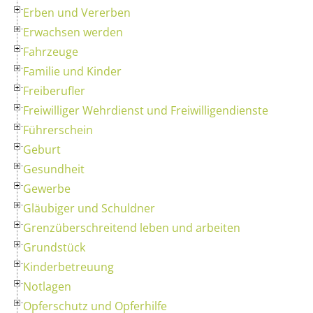
Erben und Vererben
Erwachsen werden
Fahrzeuge
Familie und Kinder
Freiberufler
Freiwilliger Wehrdienst und Freiwilligendienste
Führerschein
Geburt
Gesundheit
Gewerbe
Gläubiger und Schuldner
Grenzüberschreitend leben und arbeiten
Grundstück
Kinderbetreuung
Notlagen
Opferschutz und Opferhilfe