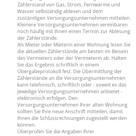
Zählerstand von Gas, Strom, Fernwärme und
Wasser selbständig ablesen und dem
zuständigen Versorgungsunternehmen mitteilen.
Kleinere Versorgungsunternehmen vereinbaren
noch häufig mit Ihnen einen Termin zur Ablesung
der Zählerstände.
Als Mieter oder Mieterin einer Wohnung lesen Sie
die aktuellen Zählerstände am besten im Beisein
des Vermieters oder der Vermieterin ab. Halten
Sie das Ergebnis schriftlich in einem
Übergabeprotokoll fest. Die Übermittlung der
Zählerstände an die Versorgungsunternehmen
kann telefonisch, schriftlich oder - soweit es das
jeweilige Versorgungsunternehmen anbietet -
elektronisch erfolgen. Den
Versorgungsunternehmen Ihrer alten Wohnung
sollten Sie Ihre neue Anschrift mitteilen, damit
Ihnen die Schlussrechnungen zugestellt werden
können.
Überprüfen Sie die Angaben Ihrer