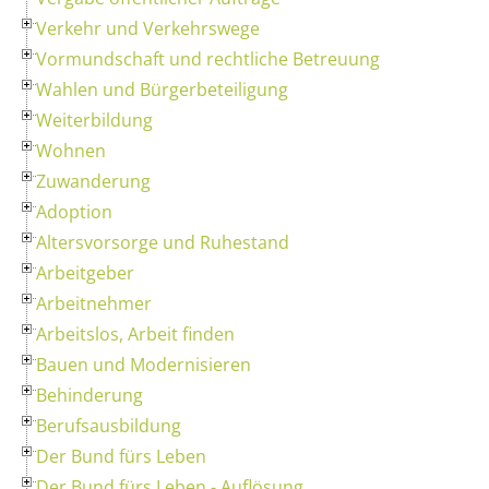
Verkehr und Verkehrswege
Vormundschaft und rechtliche Betreuung
Wahlen und Bürgerbeteiligung
Weiterbildung
Wohnen
Zuwanderung
Adoption
Altersvorsorge und Ruhestand
Arbeitgeber
Arbeitnehmer
Arbeitslos, Arbeit finden
Bauen und Modernisieren
Behinderung
Berufsausbildung
Der Bund fürs Leben
Der Bund fürs Leben - Auflösung