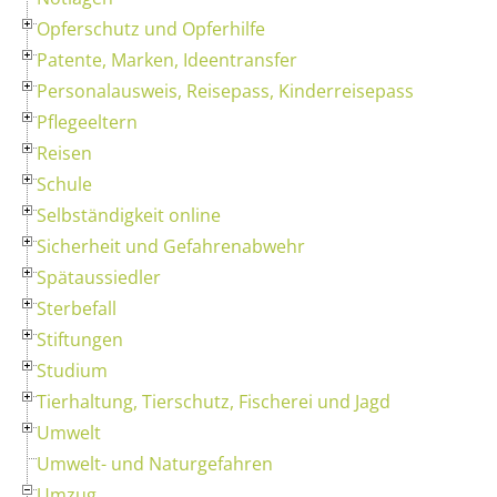
Opferschutz und Opferhilfe
Patente, Marken, Ideentransfer
Personalausweis, Reisepass, Kinderreisepass
Pflegeeltern
Reisen
Schule
Selbständigkeit online
Sicherheit und Gefahrenabwehr
Spätaussiedler
Sterbefall
Stiftungen
Studium
Tierhaltung, Tierschutz, Fischerei und Jagd
Umwelt
Umwelt- und Naturgefahren
Umzug