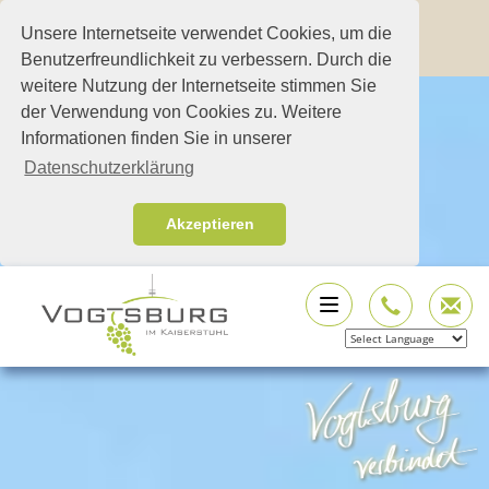
Unsere Internetseite verwendet Cookies, um die
Benutzerfreundlichkeit zu verbessern. Durch die
weitere Nutzung der Internetseite stimmen Sie
der Verwendung von Cookies zu. Weitere
Informationen finden Sie in unserer
Datenschutzerklärung
Akzeptieren
Powered by