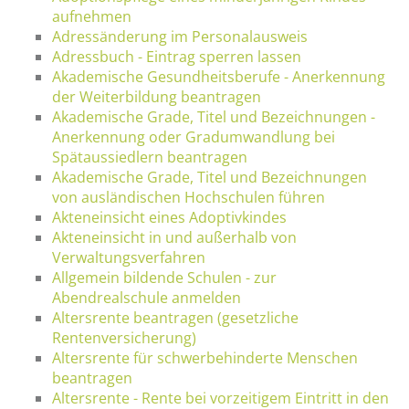
aufnehmen
Adressänderung im Personalausweis
Adressbuch - Eintrag sperren lassen
Akademische Gesundheitsberufe - Anerkennung
der Weiterbildung beantragen
Akademische Grade, Titel und Bezeichnungen -
Anerkennung oder Gradumwandlung bei
Spätaussiedlern beantragen
Akademische Grade, Titel und Bezeichnungen
von ausländischen Hochschulen führen
Akteneinsicht eines Adoptivkindes
Akteneinsicht in und außerhalb von
Verwaltungsverfahren
Allgemein bildende Schulen - zur
Abendrealschule anmelden
Altersrente beantragen (gesetzliche
Rentenversicherung)
Altersrente für schwerbehinderte Menschen
beantragen
Altersrente - Rente bei vorzeitigem Eintritt in den