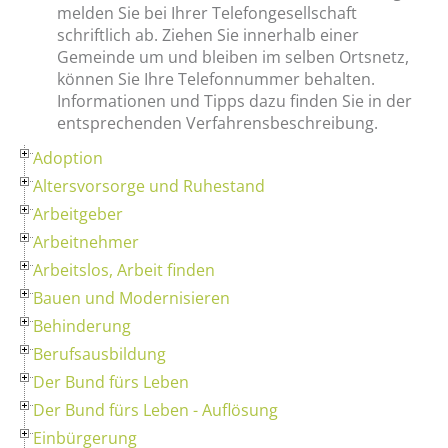
melden Sie bei Ihrer Telefongesellschaft
schriftlich ab. Ziehen Sie innerhalb einer
Gemeinde um und bleiben im selben Ortsnetz,
können Sie Ihre Telefonnummer behalten
.
Informationen und Tipps dazu finden Sie in der
entsprechenden Verfahrensbeschreibung.
Adoption
Altersvorsorge und Ruhestand
Arbeitgeber
Arbeitnehmer
Arbeitslos, Arbeit finden
Bauen und Modernisieren
Behinderung
Berufsausbildung
Der Bund fürs Leben
Der Bund fürs Leben - Auflösung
Einbürgerung