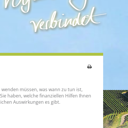
ichen Auswirkungen es gibt.