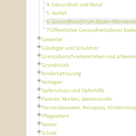
4. Gesundheit und Beruf
5. Notfall
6. Gesundheitsforum Baden-Württemb
7.Öffentlicher Gesundheitsdienst Ba
Gewerbe
Gläubiger und Schuldner
Grenzüberschreitend leben und arbeiten
Grundstück
Kinderbetreuung
Notlagen
Opferschutz und Opferhilfe
Patente, Marken, Ideentransfer
Personalausweis, Reisepass, Kinderreise
Pflegeeltern
Reisen
Schule