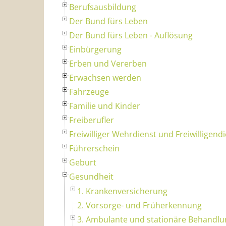
Berufsausbildung
Der Bund fürs Leben
Der Bund fürs Leben - Auflösung
Einbürgerung
Erben und Vererben
Erwachsen werden
Fahrzeuge
Familie und Kinder
Freiberufler
Freiwilliger Wehrdienst und Freiwilligend
Führerschein
Geburt
Gesundheit
1. Krankenversicherung
2. Vorsorge- und Früherkennung
3. Ambulante und stationäre Behandlu