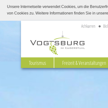
Unsere Internetseite verwendet Cookies, um die Benutzerfr
von Cookies zu. Weitere Informationen finden Sie in unser
Achkarren
Bic
Tourismus
Freizeit & Veranstaltungen