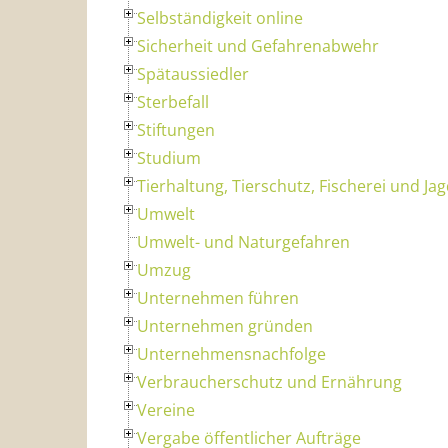
Selbständigkeit online
Sicherheit und Gefahrenabwehr
Spätaussiedler
Sterbefall
Stiftungen
Studium
Tierhaltung, Tierschutz, Fischerei und Ja
Umwelt
Umwelt- und Naturgefahren
Umzug
Unternehmen führen
Unternehmen gründen
Unternehmensnachfolge
Verbraucherschutz und Ernährung
Vereine
Vergabe öffentlicher Aufträge