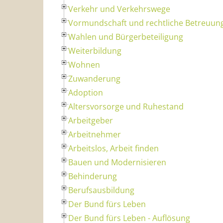
Verkehr und Verkehrswege
Vormundschaft und rechtliche Betreuun
Wahlen und Bürgerbeteiligung
Weiterbildung
Wohnen
Zuwanderung
Adoption
Altersvorsorge und Ruhestand
Arbeitgeber
Arbeitnehmer
Arbeitslos, Arbeit finden
Bauen und Modernisieren
Behinderung
Berufsausbildung
Der Bund fürs Leben
Der Bund fürs Leben - Auflösung