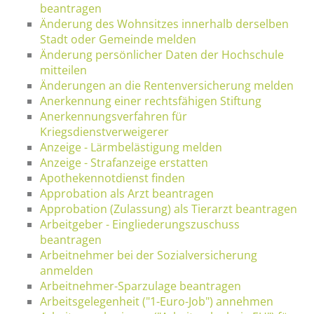
beantragen
Änderung des Wohnsitzes innerhalb derselben
Stadt oder Gemeinde melden
Änderung persönlicher Daten der Hochschule
mitteilen
Änderungen an die Rentenversicherung melden
Anerkennung einer rechtsfähigen Stiftung
Anerkennungsverfahren für
Kriegsdienstverweigerer
Anzeige - Lärmbelästigung melden
Anzeige - Strafanzeige erstatten
Apothekennotdienst finden
Approbation als Arzt beantragen
Approbation (Zulassung) als Tierarzt beantragen
Arbeitgeber - Eingliederungszuschuss
beantragen
Arbeitnehmer bei der Sozialversicherung
anmelden
Arbeitnehmer-Sparzulage beantragen
Arbeitsgelegenheit ("1-Euro-Job") annehmen