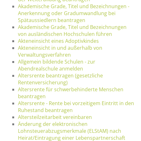
Akademische Grade, Titel und Bezeichnungen -
Anerkennung oder Gradumwandlung bei
Spätaussiedlern beantragen
Akademische Grade, Titel und Bezeichnungen
von ausländischen Hochschulen führen
Akteneinsicht eines Adoptivkindes
Akteneinsicht in und außerhalb von
Verwaltungsverfahren
Allgemein bildende Schulen - zur
Abendrealschule anmelden
Altersrente beantragen (gesetzliche
Rentenversicherung)
Altersrente für schwerbehinderte Menschen
beantragen
Altersrente - Rente bei vorzeitigem Eintritt in den
Ruhestand beantragen
Altersteilzeitarbeit vereinbaren
Änderung der elektronischen
Lohnsteuerabzugsmerkmale (ELStAM) nach
Heirat/Eintragung einer Lebenspartnerschaft