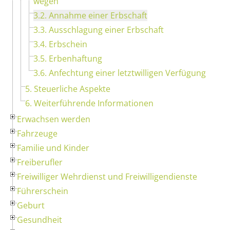
wegen
3.2. Annahme einer Erbschaft
3.3. Ausschlagung einer Erbschaft
3.4. Erbschein
3.5. Erbenhaftung
3.6. Anfechtung einer letztwilligen Verfügung
5. Steuerliche Aspekte
6. Weiterführende Informationen
Erwachsen werden
Fahrzeuge
Familie und Kinder
Freiberufler
Freiwilliger Wehrdienst und Freiwilligendienste
Führerschein
Geburt
Gesundheit