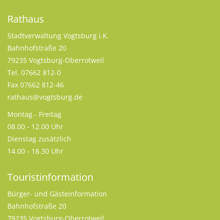
Rathaus
Stadtverwaltung Vogtsburg i.K.
Bahnhofstraße 20
79235 Vogtsburg-Oberrotweil
Tel. 07662 812-0
Fax 07662 812-46
rathaus@vogtsburg.de
Montag - Freitag
08.00 - 12.00 Uhr
Dienstag zusätzlich
14.00 - 18.30 Uhr
Touristinformation
Bürger- und Gästeinformation
Bahnhofstraße 20
79235 Vogtsburg-Oberrotweil