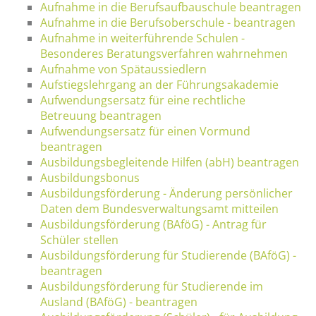
Aufnahme in die Berufsaufbauschule beantragen
Aufnahme in die Berufsoberschule - beantragen
Aufnahme in weiterführende Schulen -
Besonderes Beratungsverfahren wahrnehmen
Aufnahme von Spätaussiedlern
Aufstiegslehrgang an der Führungsakademie
Aufwendungsersatz für eine rechtliche
Betreuung beantragen
Aufwendungsersatz für einen Vormund
beantragen
Ausbildungsbegleitende Hilfen (abH) beantragen
Ausbildungsbonus
Ausbildungsförderung - Änderung persönlicher
Daten dem Bundesverwaltungsamt mitteilen
Ausbildungsförderung (BAföG) - Antrag für
Schüler stellen
Ausbildungsförderung für Studierende (BAföG) -
beantragen
Ausbildungsförderung für Studierende im
Ausland (BAföG) - beantragen