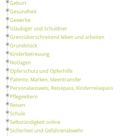
Geburt
Gesundheit
Gewerbe
Gläubiger und Schuldner
Grenzüberschreitend leben und arbeiten
Grundstück
Kinderbetreuung
Notlagen
Opferschutz und Opferhilfe
Patente, Marken, Ideentransfer
Personalausweis, Reisepass, Kinderreisepass
Pflegeeltern
Reisen
Schule
Selbständigkeit online
Sicherheit und Gefahrenabwehr