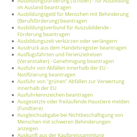
Ausbildungsförderung (Schüler) - für Ausbildung
im Ausland beantragen
Ausbildungsgeld für Menschen mit Behinderung
(Berufsförderung) beantragen
Ausbildungsverbund für Auszubildende -
Förderung beantragen
Ausbildungszeit verkürzen oder verlängern
Ausdruck aus dem Handelsregister beantragen
Ausflugsfahrten und Ferienzielreisen
(Veranstalter) - Genehmigung beantragen
Ausfuhr von Abfällen innerhalb der EU -
Notifizierung beantragen
Ausfuhr von "grünen" Abfällen zur Verwertung
innerhalb der EU
Ausfuhrkennzeichen beantragen
Ausgesetzte oder freilaufende Haustiere melden
(Fundtiere)
Ausgleichsabgabe bei Nichtbeschäftigung von
Menschen mit schweren Behinderungen
anzeigen
Auskunft aus der Kaufpreissammlung