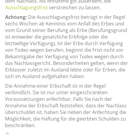
dem Nachlass. Als Annahme gilt außerdem, die
Ausschlagungsfrist
verstreichen zu lassen.
Achtung:
Die Ausschlagungsfrist beträgt in der Regel
sechs Wochen ab Kenntnis vom Anfall des Erbes und
vom Grund seiner Berufung als Erbe (Berufungsgrund
ist entweder die gesetzliche Erbfolge oder die
letztwillige Verfügung). Ist der Erbe durch Verfügung
von Todes wegen berufen, beginnt die Frist nicht vor
Bekanntgabe der Verfügung von Todes wegen durch
das Nachlassgericht. Besonderheiten gelten, wenn der
Erblasser zuletzt im Ausland lebte oder für Erben, die
sich im Ausland aufgehalten haben.
Die Annahme einer Erbschaft ist in der Regel
verbindlich. Sie ist nur unter eingeschränkten
Voraussetzungen anfechtbar. Falls Sie nach der
Annahme der Erbschaft feststellen, dass der Nachlass
überschuldet ist, haben Sie neben der Anfechtung die
Möglichkeit, die Haftung für die geerbten Schulden zu
beschränken.