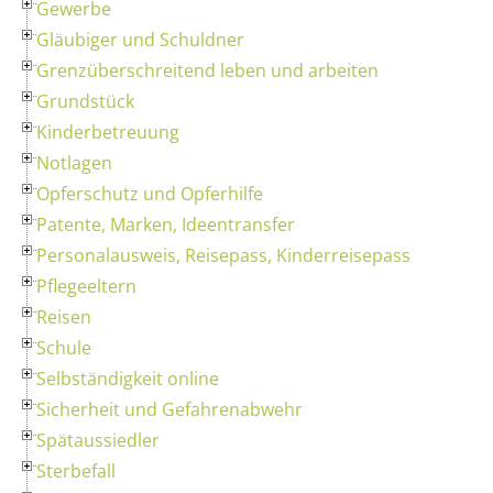
Gewerbe
Gläubiger und Schuldner
Grenzüberschreitend leben und arbeiten
Grundstück
Kinderbetreuung
Notlagen
Opferschutz und Opferhilfe
Patente, Marken, Ideentransfer
Personalausweis, Reisepass, Kinderreisepass
Pflegeeltern
Reisen
Schule
Selbständigkeit online
Sicherheit und Gefahrenabwehr
Spätaussiedler
Sterbefall