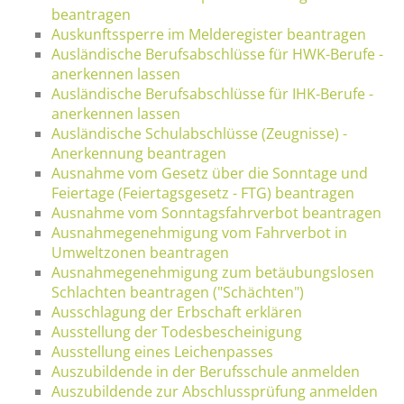
beantragen
Auskunftssperre im Melderegister beantragen
Ausländische Berufsabschlüsse für HWK-Berufe -
anerkennen lassen
Ausländische Berufsabschlüsse für IHK-Berufe -
anerkennen lassen
Ausländische Schulabschlüsse (Zeugnisse) -
Anerkennung beantragen
Ausnahme vom Gesetz über die Sonntage und
Feiertage (Feiertagsgesetz - FTG) beantragen
Ausnahme vom Sonntagsfahrverbot beantragen
Ausnahmegenehmigung vom Fahrverbot in
Umweltzonen beantragen
Ausnahmegenehmigung zum betäubungslosen
Schlachten beantragen ("Schächten")
Ausschlagung der Erbschaft erklären
Ausstellung der Todesbescheinigung
Ausstellung eines Leichenpasses
Auszubildende in der Berufsschule anmelden
Auszubildende zur Abschlussprüfung anmelden