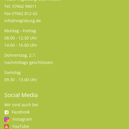
Tel. 07662 94011
Fax 07662 812-62
info@vogtsburg.de
Montag - Freitag
08.00 - 12.30 Uhr
14.00 - 16.00 Uhr
Donnerstag, 2.7.
nachmittags geschlossen
Samstag
09.30 - 13.00 Uhr
Social Media
Wir sind auch bei
Facebook
Instagram
YouTube