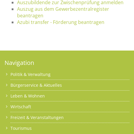
Auszubildende zur Zwischenprüfung anmelden
Auszug aus dem Gewerbezentralregister
beantragen
Azubi transfer - Förderung beantragen
Navigation
Politik & Verwaltung
Bürgerservice & Aktuelles
Leben & Wohnen
Wirtschaft
Freizeit & Veranstaltungen
Tourismus