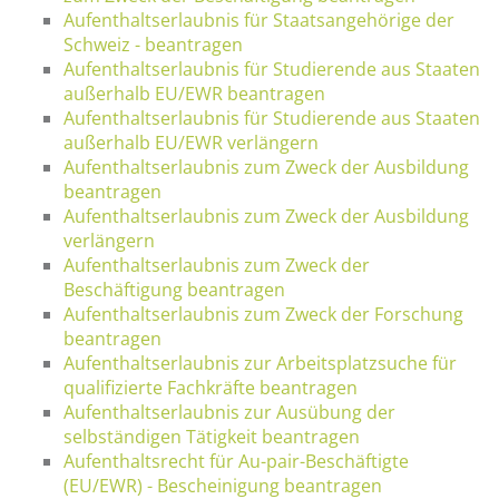
Aufenthaltserlaubnis für Staatsangehörige der
Schweiz - beantragen
Aufenthaltserlaubnis für Studierende aus Staaten
außerhalb EU/EWR beantragen
Aufenthaltserlaubnis für Studierende aus Staaten
außerhalb EU/EWR verlängern
Aufenthaltserlaubnis zum Zweck der Ausbildung
beantragen
Aufenthaltserlaubnis zum Zweck der Ausbildung
verlängern
Aufenthaltserlaubnis zum Zweck der
Beschäftigung beantragen
Aufenthaltserlaubnis zum Zweck der Forschung
beantragen
Aufenthaltserlaubnis zur Arbeitsplatzsuche für
qualifizierte Fachkräfte beantragen
Aufenthaltserlaubnis zur Ausübung der
selbständigen Tätigkeit beantragen
Aufenthaltsrecht für Au-pair-Beschäftigte
(EU/EWR) - Bescheinigung beantragen