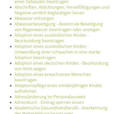
eines Gebäudes beantragen
Abschriften, Ablichtungen, Vervielfältigungen und
Negative amtlich beglaubigen lassen
Abwasser entsorgen
Abwasserbeseitigung - dezentrale Beseitigung
von Regenwasser beantragen oder anzeigen
Adoption eines ausländischen Kindes -
Beurkundung beantragen
Adoption eines ausländischen Kindes -
Umwandlung einer schwachen in eine starke
Adoption beantragen
Adoption eines deutschen Kindes - Beurkundung
von Amts wegen
Adoption eines erwachsenen Menschen
beantragen
Adoptionspflege eines minderjährigen Kindes
aufnehmen
Adressänderung im Personalausweis
Adressbuch - Eintrag sperren lassen
Akademische Gesundheitsberufe - Anerkennung
der Weiterbildung beantragen