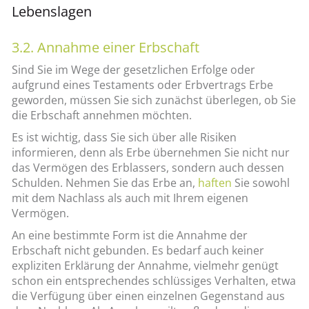
Lebenslagen
3.2. Annahme einer Erbschaft
Sind Sie im Wege der gesetzlichen Erfolge oder
aufgrund eines Testaments oder Erbvertrags Erbe
geworden, müssen Sie sich zunächst überlegen, ob Sie
die Erbschaft annehmen möchten.
Es ist wichtig, dass Sie sich über alle Risiken
informieren, denn als Erbe übernehmen Sie nicht nur
das Vermögen des Erblassers, sondern auch dessen
Schulden. Nehmen Sie das Erbe an,
haften
Sie sowohl
mit dem Nachlass als auch mit Ihrem eigenen
Vermögen.
An eine bestimmte Form ist die Annahme der
Erbschaft nicht gebunden. Es bedarf auch keiner
expliziten Erklärung der Annahme, vielmehr genügt
schon ein entsprechendes schlüssiges Verhalten, etwa
die Verfügung über einen einzelnen Gegenstand aus