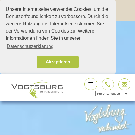
Unsere Internetseite verwendet Cookies, um die
Benutzerfreundlichkeit zu verbessern. Durch die
weitere Nutzung der Internetseite stimmen Sie
der Verwendung von Cookies zu. Weitere
Informationen finden Sie in unserer
Datenschutzerklärung
Akzeptieren
Powered by