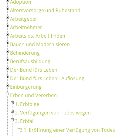
Adoption
Altersvorsorge und Ruhestand
Arbeitgeber
Arbeitnehmer
Arbeitslos, Arbeit finden
Bauen und Modernisieren
Behinderung
Berufsausbildung
Der Bund fürs Leben
Der Bund fürs Leben - Auflösung
Einbürgerung
Erben und Vererben
1. Erbfolge
2. Verfügungen von Todes wegen
3. Erbfall
3.1. Eröffnung einer Verfügung von Todes