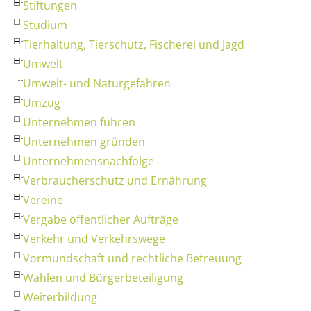
Stiftungen
Studium
Tierhaltung, Tierschutz, Fischerei und Jagd
Umwelt
Umwelt- und Naturgefahren
Umzug
Unternehmen führen
Unternehmen gründen
Unternehmensnachfolge
Verbraucherschutz und Ernährung
Vereine
Vergabe öffentlicher Aufträge
Verkehr und Verkehrswege
Vormundschaft und rechtliche Betreuung
Wahlen und Bürgerbeteiligung
Weiterbildung