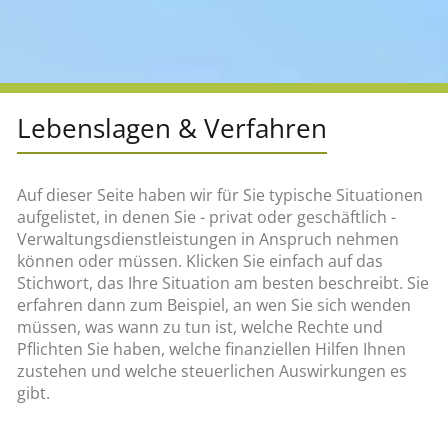
Lebenslagen & Verfahren
Auf dieser Seite haben wir für Sie typische Situationen
aufgelistet, in denen Sie - privat oder geschäftlich -
Verwaltungsdienstleistungen in Anspruch nehmen
können oder müssen. Klicken Sie einfach auf das
Stichwort, das Ihre Situation am besten beschreibt. Sie
erfahren dann zum Beispiel, an wen Sie sich wenden
müssen, was wann zu tun ist, welche Rechte und
Pflichten Sie haben, welche finanziellen Hilfen Ihnen
zustehen und welche steuerlichen Auswirkungen es
gibt.