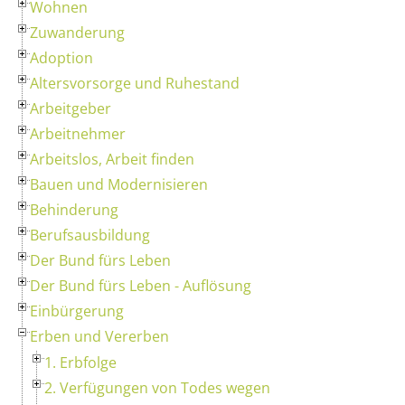
Wohnen
Zuwanderung
Adoption
Altersvorsorge und Ruhestand
Arbeitgeber
Arbeitnehmer
Arbeitslos, Arbeit finden
Bauen und Modernisieren
Behinderung
Berufsausbildung
Der Bund fürs Leben
Der Bund fürs Leben - Auflösung
Einbürgerung
Erben und Vererben
1. Erbfolge
2. Verfügungen von Todes wegen