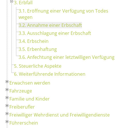
3. Erbfall
3.1. Eröffnung einer Verfügung von Todes
wegen
3.2. Annahme einer Erbschaft
3.3. Ausschlagung einer Erbschaft
3.4. Erbschein
3.5. Erbenhaftung
3.6. Anfechtung einer letztwilligen Verfügung
5. Steuerliche Aspekte
6. Weiterführende Informationen
Erwachsen werden
Fahrzeuge
Familie und Kinder
Freiberufler
Freiwilliger Wehrdienst und Freiwilligendienste
Führerschein