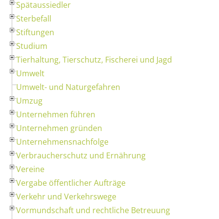
Spätaussiedler
Sterbefall
Stiftungen
Studium
Tierhaltung, Tierschutz, Fischerei und Jagd
Umwelt
Umwelt- und Naturgefahren
Umzug
Unternehmen führen
Unternehmen gründen
Unternehmensnachfolge
Verbraucherschutz und Ernährung
Vereine
Vergabe öffentlicher Aufträge
Verkehr und Verkehrswege
Vormundschaft und rechtliche Betreuung