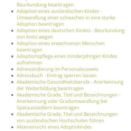
Beurkundung beantragen
Adoption eines ausländischen Kindes -
Umwandlung einer schwachen in eine starke
Adoption beantragen
Adoption eines deutschen Kindes - Beurkundung
von Amts wegen
Adoption eines erwachsenen Menschen
beantragen
Adoptionspflege eines minderjährigen Kindes
aufnehmen
Adressänderung im Personalausweis
Adressbuch - Eintrag sperren lassen
Akademische Gesundheitsberufe - Anerkennung
der Weiterbildung beantragen
Akademische Grade, Titel und Bezeichnungen -
Anerkennung oder Gradumwandlung bei
Spätaussiedlern beantragen
Akademische Grade, Titel und Bezeichnungen
von ausländischen Hochschulen führen
Akteneinsicht eines Adoptivkindes