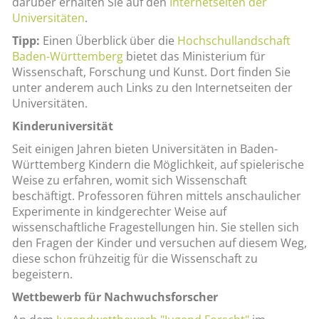
darüber erhalten Sie auf den
Internetseiten der
Universitäten
.
Tipp:
Einen Überblick über die
Hochschullandschaft
Baden-Württemberg
bietet das Ministerium für
Wissenschaft, Forschung und Kunst. Dort finden Sie
unter anderem auch Links zu den Internetseiten der
Universitäten.
Kinderuniversität
Seit einigen Jahren bieten Universitäten in Baden-
Württemberg Kindern die Möglichkeit, auf spielerische
Weise zu erfahren, womit sich Wissenschaft
beschäftigt. Professoren führen mittels anschaulicher
Experimente in kindgerechter Weise auf
wissenschaftliche Fragestellungen hin. Sie stellen sich
den Fragen der Kinder und versuchen auf diesem Weg,
diese schon frühzeitig für die Wissenschaft zu
begeistern.
Wettbewerb für Nachwuchsforscher