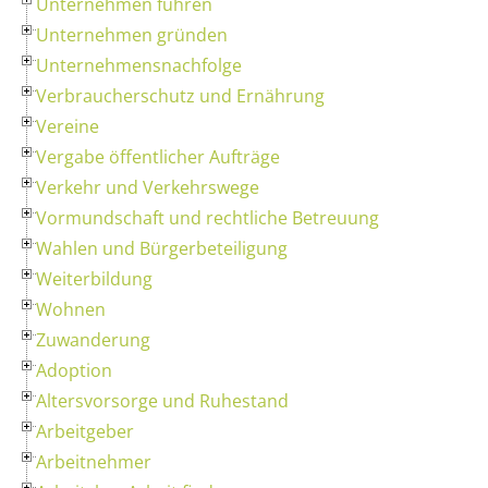
Unternehmen führen
Unternehmen gründen
Unternehmensnachfolge
Verbraucherschutz und Ernährung
Vereine
Vergabe öffentlicher Aufträge
Verkehr und Verkehrswege
Vormundschaft und rechtliche Betreuung
Wahlen und Bürgerbeteiligung
Weiterbildung
Wohnen
Zuwanderung
Adoption
Altersvorsorge und Ruhestand
Arbeitgeber
Arbeitnehmer