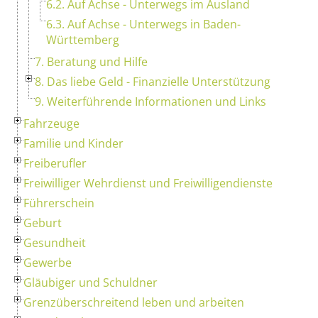
6.2. Auf Achse - Unterwegs im Ausland
6.3. Auf Achse - Unterwegs in Baden-
Württemberg
7. Beratung und Hilfe
8. Das liebe Geld - Finanzielle Unterstützung
9. Weiterführende Informationen und Links
Fahrzeuge
Familie und Kinder
Freiberufler
Freiwilliger Wehrdienst und Freiwilligendienste
Führerschein
Geburt
Gesundheit
Gewerbe
Gläubiger und Schuldner
Grenzüberschreitend leben und arbeiten