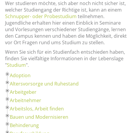
Wer studieren möchte, sich aber noch nicht sicher ist,
welcher Studiengang der Richtige ist, kann an einem
Schnupper- oder Probestudium
teilnehmen.
Jugendliche erhalten hier einen Einblick in Seminare
und Vorlesungen verschiedener Studiengänge, lernen
den Campus kennen und haben die Möglichkeit, direkt
vor Ort Fragen rund ums Studium zu stellen.
Wenn Sie sich für ein Studienfach entschieden haben,
finden Sie vielfältige Informationen in der Lebenslage
"
Studium
".
Adoption
Altersvorsorge und Ruhestand
Arbeitgeber
Arbeitnehmer
Arbeitslos, Arbeit finden
Bauen und Modernisieren
Behinderung