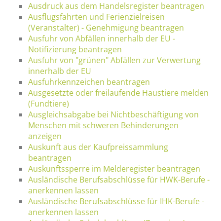
Ausdruck aus dem Handelsregister beantragen
Ausflugsfahrten und Ferienzielreisen
(Veranstalter) - Genehmigung beantragen
Ausfuhr von Abfällen innerhalb der EU -
Notifizierung beantragen
Ausfuhr von "grünen" Abfällen zur Verwertung
innerhalb der EU
Ausfuhrkennzeichen beantragen
Ausgesetzte oder freilaufende Haustiere melden
(Fundtiere)
Ausgleichsabgabe bei Nichtbeschäftigung von
Menschen mit schweren Behinderungen
anzeigen
Auskunft aus der Kaufpreissammlung
beantragen
Auskunftssperre im Melderegister beantragen
Ausländische Berufsabschlüsse für HWK-Berufe -
anerkennen lassen
Ausländische Berufsabschlüsse für IHK-Berufe -
anerkennen lassen