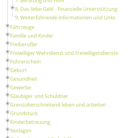
7. Beratung und Hilfe
8. Das liebe Geld - Finanzielle Unterstützung
9. Weiterführende Informationen und Links
Fahrzeuge
Familie und Kinder
Freiberufler
Freiwilliger Wehrdienst und Freiwilligendienste
Führerschein
Geburt
Gesundheit
Gewerbe
Gläubiger und Schuldner
Grenzüberschreitend leben und arbeiten
Grundstück
Kinderbetreuung
Notlagen