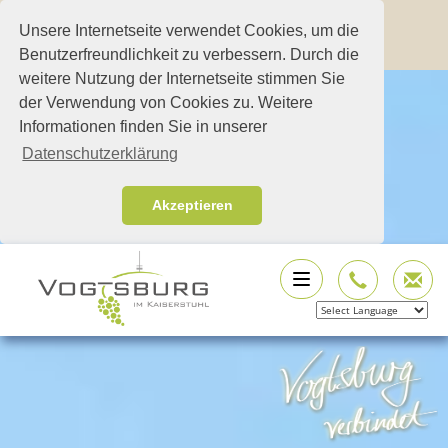
Unsere Internetseite verwendet Cookies, um die
Benutzerfreundlichkeit zu verbessern. Durch die
weitere Nutzung der Internetseite stimmen Sie
der Verwendung von Cookies zu. Weitere
Informationen finden Sie in unserer
Datenschutzerklärung
Akzeptieren
Powered by