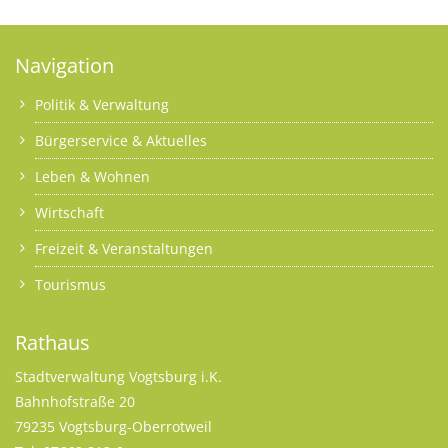
Navigation
Politik & Verwaltung
Bürgerservice & Aktuelles
Leben & Wohnen
Wirtschaft
Freizeit & Veranstaltungen
Tourismus
Rathaus
Stadtverwaltung Vogtsburg i.K.
Bahnhofstraße 20
79235 Vogtsburg-Oberrotweil