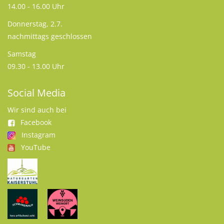
14.00 - 16.00 Uhr
Donnerstag, 2.7.
nachmittags geschlossen
Samstag
09.30 - 13.00 Uhr
Social Media
Wir sind auch bei
Facebook
Instagram
YouTube