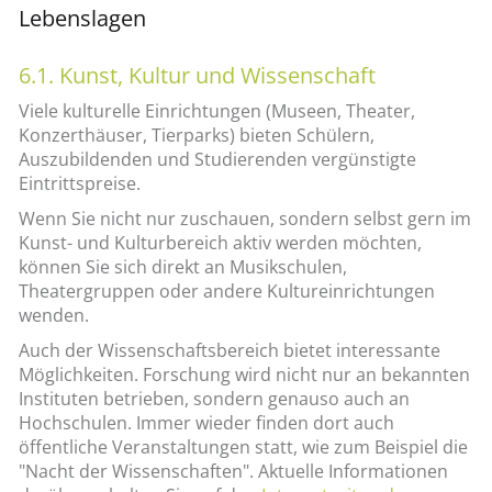
Lebenslagen
6.1. Kunst, Kultur und Wissenschaft
Viele kulturelle Einrichtungen (Museen, Theater,
Konzerthäuser, Tierparks) bieten Schülern,
Auszubildenden und Studierenden vergünstigte
Eintrittspreise.
Wenn Sie nicht nur zuschauen, sondern selbst gern im
Kunst- und Kulturbereich aktiv werden möchten,
können Sie sich direkt an Musikschulen,
Theatergruppen oder andere Kultureinrichtungen
wenden.
Auch der Wissenschaftsbereich bietet interessante
Möglichkeiten. Forschung wird nicht nur an bekannten
Instituten betrieben, sondern genauso auch an
Hochschulen. Immer wieder finden dort auch
öffentliche Veranstaltungen statt, wie zum Beispiel die
"Nacht der Wissenschaften". Aktuelle Informationen