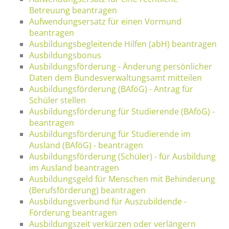
Betreuung beantragen
Aufwendungsersatz für einen Vormund
beantragen
Ausbildungsbegleitende Hilfen (abH) beantragen
Ausbildungsbonus
Ausbildungsförderung - Änderung persönlicher
Daten dem Bundesverwaltungsamt mitteilen
Ausbildungsförderung (BAföG) - Antrag für
Schüler stellen
Ausbildungsförderung für Studierende (BAföG) -
beantragen
Ausbildungsförderung für Studierende im
Ausland (BAföG) - beantragen
Ausbildungsförderung (Schüler) - für Ausbildung
im Ausland beantragen
Ausbildungsgeld für Menschen mit Behinderung
(Berufsförderung) beantragen
Ausbildungsverbund für Auszubildende -
Förderung beantragen
Ausbildungszeit verkürzen oder verlängern