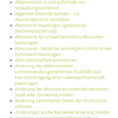
Akteneinsicht in und außerhalb von
Verwaltungsverfahren
Allgemein bildende Schulen - zur
Abendrealschule anmelden
Altersrente beantragen (gesetzliche
Rentenversicherung)
Altersrente für schwerbehinderte Menschen
beantragen
Altersrente - Rente bei vorzeitigem Eintritt in den
Ruhestand beantragen
Altersteilzeitarbeit vereinbaren
Änderung der elektronischen
Lohnsteuerabzugsmerkmale (ELStAM) nach
Heirat/Eintragung einer Lebenspartnerschaft
beantragen
Änderung des Wohnsitzes innerhalb derselben
Stadt oder Gemeinde melden
Änderung persönlicher Daten der Hochschule
mitteilen
Änderungen an die Rentenversicherung melden
Anerkennung einer rechtsfähigen Stiftung