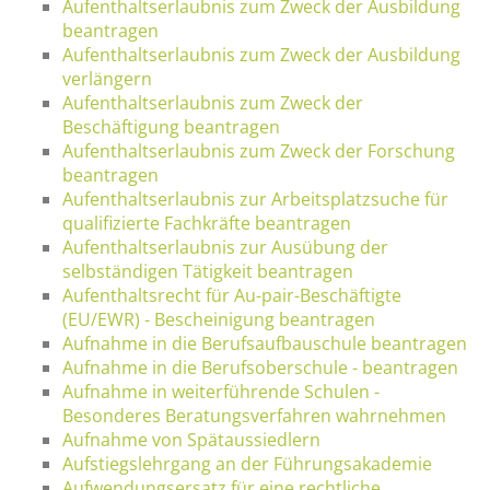
Aufenthaltserlaubnis zum Zweck der Ausbildung
beantragen
Aufenthaltserlaubnis zum Zweck der Ausbildung
verlängern
Aufenthaltserlaubnis zum Zweck der
Beschäftigung beantragen
Aufenthaltserlaubnis zum Zweck der Forschung
beantragen
Aufenthaltserlaubnis zur Arbeitsplatzsuche für
qualifizierte Fachkräfte beantragen
Aufenthaltserlaubnis zur Ausübung der
selbständigen Tätigkeit beantragen
Aufenthaltsrecht für Au-pair-Beschäftigte
(EU/EWR) - Bescheinigung beantragen
Aufnahme in die Berufsaufbauschule beantragen
Aufnahme in die Berufsoberschule - beantragen
Aufnahme in weiterführende Schulen -
Besonderes Beratungsverfahren wahrnehmen
Aufnahme von Spätaussiedlern
Aufstiegslehrgang an der Führungsakademie
Aufwendungsersatz für eine rechtliche