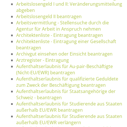
Arbeitslosengeld I und II: Veränderungsmitteilung
abgeben
Arbeitslosengeld II beantragen
Arbeitsvermittlung - Stellensuche durch die
Agentur für Arbeit in Anspruch nehmen
Architektenliste - Eintragung beantragen
Architektenliste - Eintragung einer Gesellschaft
beantragen
Archivgut einsehen oder Einsicht beantragen
Arztregister - Eintragung
Aufenthaltserlaubnis für Au-pair-Beschäftigte
(Nicht-EU/EWR) beantragen
Aufenthaltserlaubnis für qualifizierte Geduldete
zum Zweck der Beschäftigung beantragen
Aufenthaltserlaubnis für Staatsangehörige der
Schweiz - beantragen
Aufenthaltserlaubnis für Studierende aus Staaten
außerhalb EU/EWR beantragen
Aufenthaltserlaubnis für Studierende aus Staaten
außerhalb EU/EWR verlängern