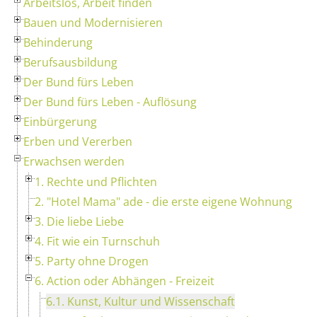
Arbeitslos, Arbeit finden
Bauen und Modernisieren
Behinderung
Berufsausbildung
Der Bund fürs Leben
Der Bund fürs Leben - Auflösung
Einbürgerung
Erben und Vererben
Erwachsen werden
1. Rechte und Pflichten
2. "Hotel Mama" ade - die erste eigene Wohnung
3. Die liebe Liebe
4. Fit wie ein Turnschuh
5. Party ohne Drogen
6. Action oder Abhängen - Freizeit
6.1. Kunst, Kultur und Wissenschaft