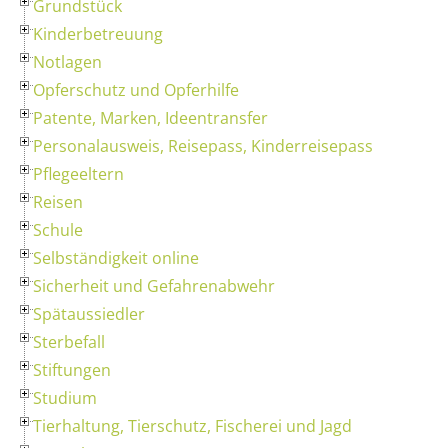
Grundstück
Kinderbetreuung
Notlagen
Opferschutz und Opferhilfe
Patente, Marken, Ideentransfer
Personalausweis, Reisepass, Kinderreisepass
Pflegeeltern
Reisen
Schule
Selbständigkeit online
Sicherheit und Gefahrenabwehr
Spätaussiedler
Sterbefall
Stiftungen
Studium
Tierhaltung, Tierschutz, Fischerei und Jagd