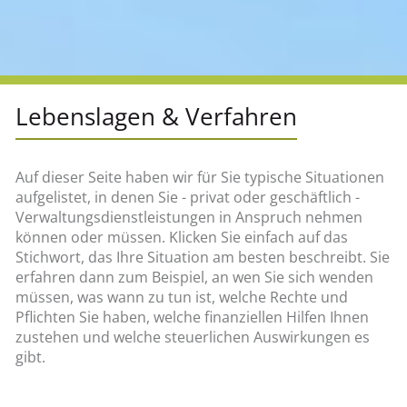
Lebenslagen & Verfahren
Auf dieser Seite haben wir für Sie typische Situationen
aufgelistet, in denen Sie - privat oder geschäftlich -
Verwaltungsdienstleistungen in Anspruch nehmen
können oder müssen. Klicken Sie einfach auf das
Stichwort, das Ihre Situation am besten beschreibt. Sie
erfahren dann zum Beispiel, an wen Sie sich wenden
müssen, was wann zu tun ist, welche Rechte und
Pflichten Sie haben, welche finanziellen Hilfen Ihnen
zustehen und welche steuerlichen Auswirkungen es
gibt.