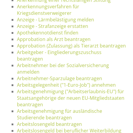
Anerkennungsverfahren für
Kriegsdienstverweigerer
Anzeige - Lärmbelästigung melden
Anzeige - Strafanzeige erstatten
Apothekennotdienst finden
Approbation als Arzt beantragen
Approbation (Zulassung) als Tierarzt beantragen
Arbeitgeber - Eingliederungszuschuss
beantragen
Arbeitnehmer bei der Sozialversicherung
anmelden
Arbeitnehmer-Sparzulage beantragen
Arbeitsgelegenheit ("1-Euro-Job") annehmen
Arbeitsgenehmigung ("Arbeitserlaubnis-EU") für
Staatsangehörige der neuen EU-Mitgliedstaaten
beantragen
Arbeitsgenehmigung für ausländische
Studierende beantragen
Arbeitslosengeld beantragen
Arbeitslosengeld bei beruflicher Weiterbildung