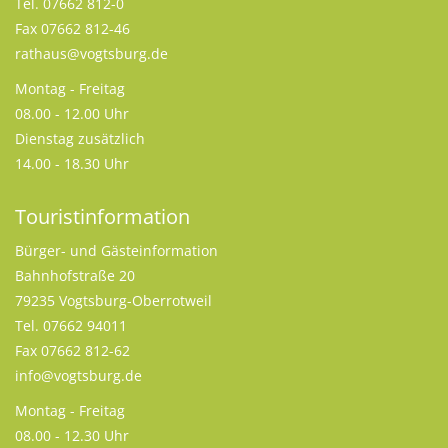
Tel. 07662 812-0
Fax 07662 812-46
rathaus@vogtsburg.de
Montag - Freitag
08.00 - 12.00 Uhr
Dienstag zusätzlich
14.00 - 18.30 Uhr
Touristinformation
Bürger- und Gästeinformation
Bahnhofstraße 20
79235 Vogtsburg-Oberrotweil
Tel. 07662 94011
Fax 07662 812-62
info@vogtsburg.de
Montag - Freitag
08.00 - 12.30 Uhr