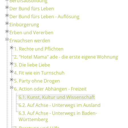
Berufsausbildung
Der Bund fürs Leben
Der Bund fürs Leben - Auflösung
Einbürgerung
Erben und Vererben
Erwachsen werden
1. Rechte und Pflichten
2. "Hotel Mama" ade - die erste eigene Wohnung
3. Die liebe Liebe
4. Fit wie ein Turnschuh
5. Party ohne Drogen
6. Action oder Abhängen - Freizeit
6.1. Kunst, Kultur und Wissenschaft
6.2. Auf Achse - Unterwegs im Ausland
6.3. Auf Achse - Unterwegs in Baden-
Württemberg