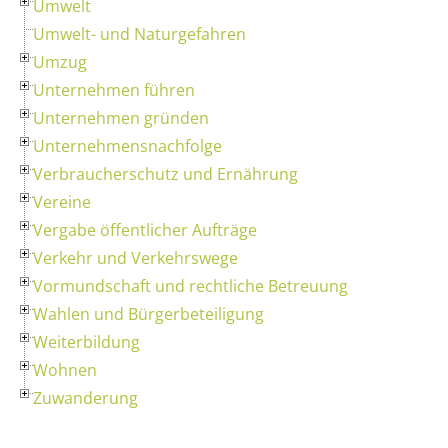
Umwelt
Umwelt- und Naturgefahren
Umzug
Unternehmen führen
Unternehmen gründen
Unternehmensnachfolge
Verbraucherschutz und Ernährung
Vereine
Vergabe öffentlicher Aufträge
Verkehr und Verkehrswege
Vormundschaft und rechtliche Betreuung
Wahlen und Bürgerbeteiligung
Weiterbildung
Wohnen
Zuwanderung