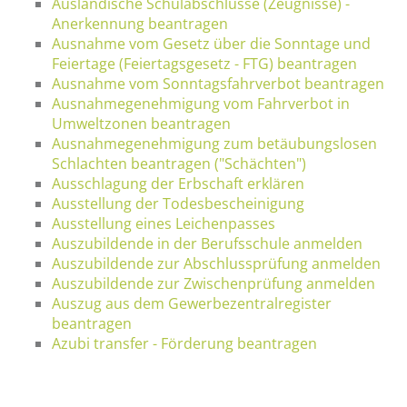
Ausländische Schulabschlüsse (Zeugnisse) -
Anerkennung beantragen
Ausnahme vom Gesetz über die Sonntage und
Feiertage (Feiertagsgesetz - FTG) beantragen
Ausnahme vom Sonntagsfahrverbot beantragen
Ausnahmegenehmigung vom Fahrverbot in
Umweltzonen beantragen
Ausnahmegenehmigung zum betäubungslosen
Schlachten beantragen ("Schächten")
Ausschlagung der Erbschaft erklären
Ausstellung der Todesbescheinigung
Ausstellung eines Leichenpasses
Auszubildende in der Berufsschule anmelden
Auszubildende zur Abschlussprüfung anmelden
Auszubildende zur Zwischenprüfung anmelden
Auszug aus dem Gewerbezentralregister
beantragen
Azubi transfer - Förderung beantragen