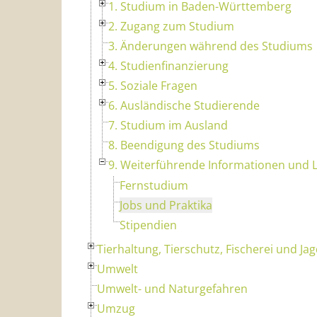
1. Studium in Baden-Württemberg
2. Zugang zum Studium
3. Änderungen während des Studiums
4. Studienfinanzierung
5. Soziale Fragen
6. Ausländische Studierende
7. Studium im Ausland
8. Beendigung des Studiums
9. Weiterführende Informationen und L
Fernstudium
Jobs und Praktika
Stipendien
Tierhaltung, Tierschutz, Fischerei und Ja
Umwelt
Umwelt- und Naturgefahren
Umzug