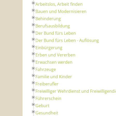
Arbeitslos, Arbeit finden
Bauen und Modernisieren
Behinderung
Berufsausbildung
Der Bund fürs Leben
Der Bund fürs Leben - Auflösung
Einbürgerung
Erben und Vererben
Erwachsen werden
Fahrzeuge
Familie und Kinder
Freiberufler
Freiwilliger Wehrdienst und Freiwilligend
Führerschein
Geburt
Gesundheit