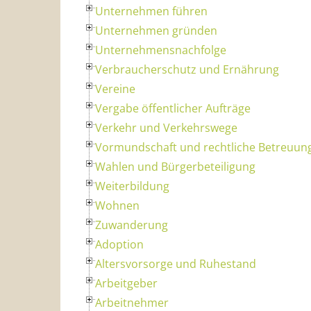
Unternehmen führen
Unternehmen gründen
Unternehmensnachfolge
Verbraucherschutz und Ernährung
Vereine
Vergabe öffentlicher Aufträge
Verkehr und Verkehrswege
Vormundschaft und rechtliche Betreuun
Wahlen und Bürgerbeteiligung
Weiterbildung
Wohnen
Zuwanderung
Adoption
Altersvorsorge und Ruhestand
Arbeitgeber
Arbeitnehmer