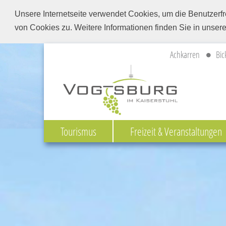
Unsere Internetseite verwendet Cookies, um die Benutzerfr
von Cookies zu. Weitere Informationen finden Sie in unser
Achkarren
Bic
Tourismus
Freizeit & Veranstaltungen