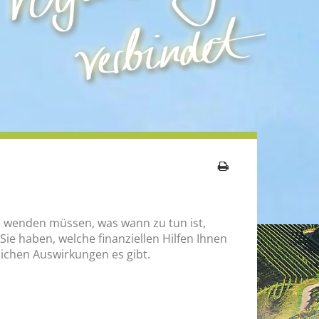
ichen Auswirkungen es gibt.