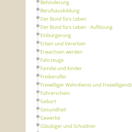
Behinderung
Berufsausbildung
Der Bund fürs Leben
Der Bund fürs Leben - Auflösung
Einbürgerung
Erben und Vererben
Erwachsen werden
Fahrzeuge
Familie und Kinder
Freiberufler
Freiwilliger Wehrdienst und Freiwilligend
Führerschein
Geburt
Gesundheit
Gewerbe
Gläubiger und Schuldner