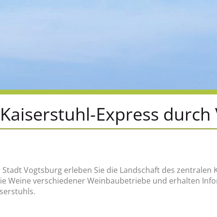
Kaiserstuhl-Express durch
 Stadt Vogtsburg erleben Sie die Landschaft des zentralen K
ie Weine verschiedener Weinbaubetriebe und erhalten Info
serstuhls.