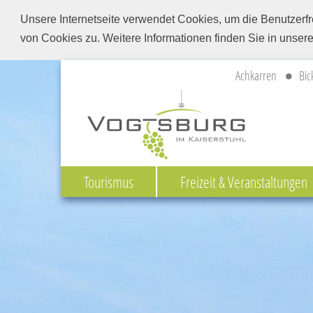
Unsere Internetseite verwendet Cookies, um die Benutzerfr
von Cookies zu. Weitere Informationen finden Sie in unser
Achkarren
Bic
Tourismus
Freizeit & Veranstaltungen