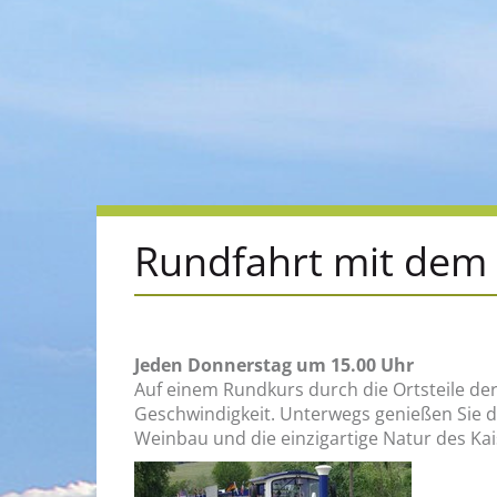
Rundfahrt mit dem 
Jeden Donnerstag um 15.00 Uhr
Auf einem Rundkurs durch die Ortsteile der
Geschwindigkeit. Unterwegs genießen Sie d
Weinbau und die einzigartige Natur des Kai