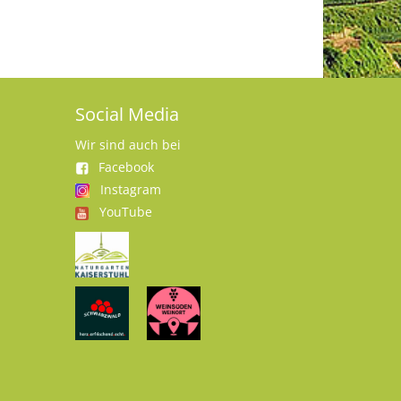
Social Media
Wir sind auch bei
Facebook
Instagram
YouTube