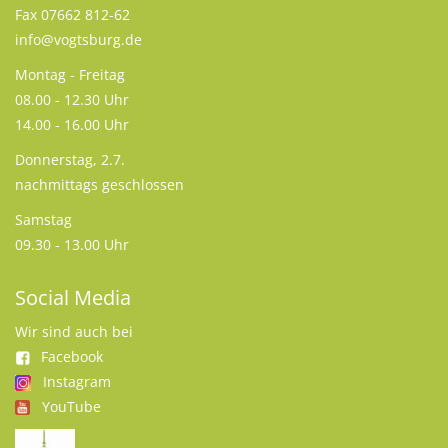
Fax 07662 812-62
info@vogtsburg.de
Montag - Freitag
08.00 - 12.30 Uhr
14.00 - 16.00 Uhr
Donnerstag, 2.7.
nachmittags geschlossen
Samstag
09.30 - 13.00 Uhr
Social Media
Wir sind auch bei
Facebook
Instagram
YouTube