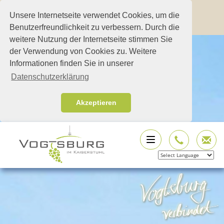
Unsere Internetseite verwendet Cookies, um die
Benutzerfreundlichkeit zu verbessern. Durch die
weitere Nutzung der Internetseite stimmen Sie
der Verwendung von Cookies zu. Weitere
Informationen finden Sie in unserer
Datenschutzerklärung
Akzeptieren
Powered by