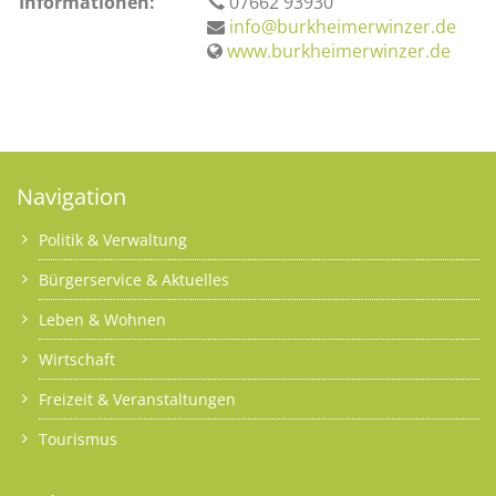
Informationen:
07662 93930
info@burkheimerwinzer.de
www.burkheimerwinzer.de
Navigation
Politik & Verwaltung
Bürgerservice & Aktuelles
Leben & Wohnen
Wirtschaft
Freizeit & Veranstaltungen
Tourismus