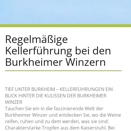
Regelmäßige
Kellerführung bei den
Burkheimer Winzern
TIEF UNTER BURKHEIM – KELLERFÜHRUNGEN EIN
BLICK HINTER DIE KULISSEN DER BURKHEIMER
WINZER
Tauchen Sie ein in die faszinierende Welt der
Burkheimer Winzer und entdecken Sie, wo die Weine
reifen, ruhen und zu dem werden, was sie sind:
Charakterstarke Tropfen aus dem Kaiserstuhl. Bei