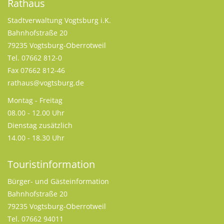
Rathaus
Stadtverwaltung Vogtsburg i.K.
Bahnhofstraße 20
79235 Vogtsburg-Oberrotweil
Tel. 07662 812-0
Fax 07662 812-46
rathaus@vogtsburg.de
Montag - Freitag
08.00 - 12.00 Uhr
Dienstag zusätzlich
14.00 - 18.30 Uhr
Touristinformation
Bürger- und Gästeinformation
Bahnhofstraße 20
79235 Vogtsburg-Oberrotweil
Tel. 07662 94011