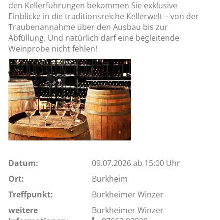
den Kellerführungen bekommen Sie exklusive
Einblicke in die traditionsreiche Kellerwelt – von der
Traubenannahme über den Ausbau bis zur
Abfüllung. Und natürlich darf eine begleitende
Weinprobe nicht fehlen!
Datum:
09.07.2026 ab 15:00 Uhr
Ort:
Burkheim
Treffpunkt:
Burkheimer Winzer
weitere
Burkheimer Winzer