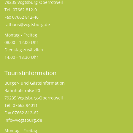
79235 Vogtsburg-Oberrotweil
Tel. 07662 812-0
Fax 07662 812-46
rathaus@vogtsburg.de
Montag - Freitag
08.00 - 12.00 Uhr
Dienstag zusätzlich
14.00 - 18.30 Uhr
Touristinformation
Bürger- und Gästeinformation
Bahnhofstraße 20
79235 Vogtsburg-Oberrotweil
Tel. 07662 94011
Fax 07662 812-62
info@vogtsburg.de
Montag - Freitag