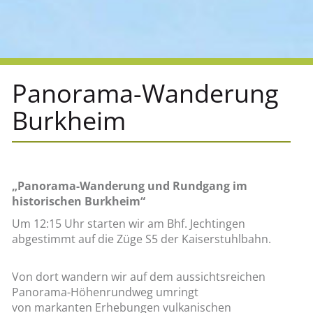
Panorama-Wanderung
Burkheim
„Panorama-Wanderung und Rundgang im
historischen Burkheim“
Um 12:15 Uhr starten wir am Bhf. Jechtingen
abgestimmt auf die Züge S5 der Kaiserstuhlbahn.
Von dort wandern wir auf dem aussichtsreichen
Panorama-Höhenrundweg umringt
von markanten Erhebungen vulkanischen