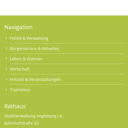
Navigation
Politik & Verwaltung
Bürgerservice & Aktuelles
Leben & Wohnen
Wirtschaft
Freizeit & Veranstaltungen
Tourismus
Rathaus
Stadtverwaltung Vogtsburg i.K.
Bahnhofstraße 20