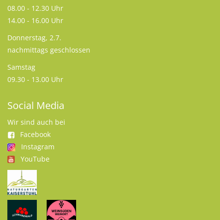
08.00 - 12.30 Uhr
14.00 - 16.00 Uhr
Donnerstag, 2.7.
nachmittags geschlossen
Samstag
09.30 - 13.00 Uhr
Social Media
Wir sind auch bei
Facebook
Instagram
YouTube