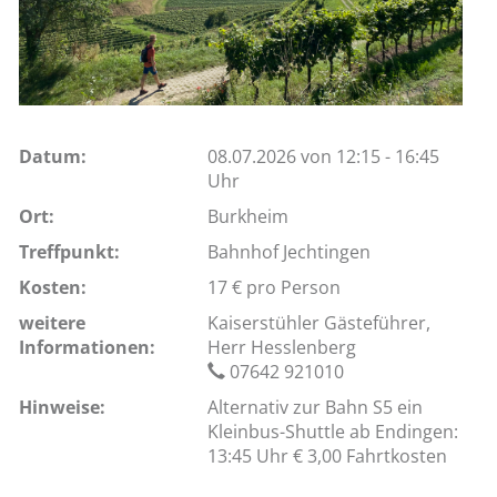
Datum:
08.07.2026 von 12:15 - 16:45
Uhr
Ort:
Burkheim
Treffpunkt:
Bahnhof Jechtingen
Kosten:
17 € pro Person
weitere
Kaiserstühler Gästeführer,
Informationen:
Herr Hesslenberg
07642 921010
Hinweise:
Alternativ zur Bahn S5 ein
Kleinbus-Shuttle ab Endingen:
13:45 Uhr € 3,00 Fahrtkosten