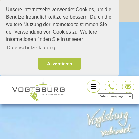
Unsere Internetseite verwendet Cookies, um die
Benutzerfreundlichkeit zu verbessern. Durch die
weitere Nutzung der Internetseite stimmen Sie
der Verwendung von Cookies zu. Weitere
Informationen finden Sie in unserer
Datenschutzerklärung
Akzeptieren
Powered by