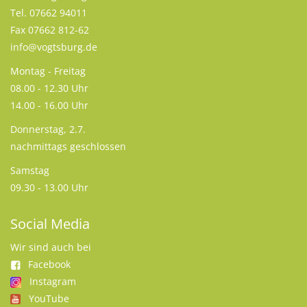
Tel. 07662 94011
Fax 07662 812-62
info@vogtsburg.de
Montag - Freitag
08.00 - 12.30 Uhr
14.00 - 16.00 Uhr
Donnerstag, 2.7.
nachmittags geschlossen
Samstag
09.30 - 13.00 Uhr
Social Media
Wir sind auch bei
Facebook
Instagram
YouTube