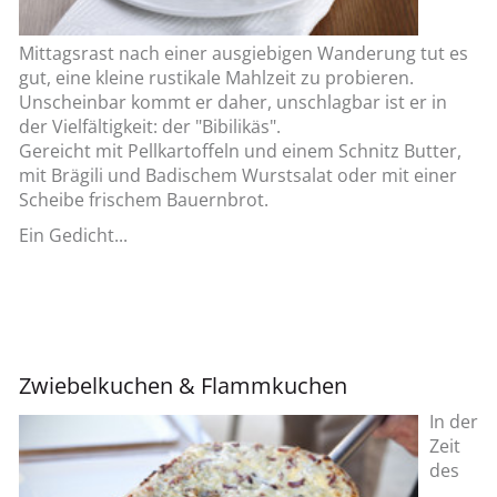
Mittagsrast nach einer ausgiebigen Wanderung tut es
gut, eine kleine rustikale Mahlzeit zu probieren.
Unscheinbar kommt er daher, unschlagbar ist er in
der Vielfältigkeit: der "Bibilikäs".
Gereicht mit Pellkartoffeln und einem Schnitz Butter,
mit Brägili und Badischem Wurstsalat oder mit einer
Scheibe frischem Bauernbrot.
Ein Gedicht...
Zwiebelkuchen & Flammkuchen
In der
Zeit
des