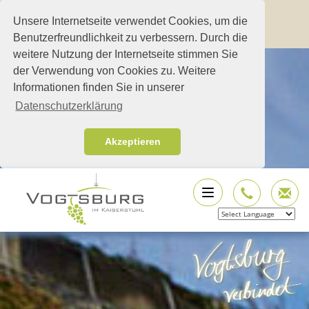
Unsere Internetseite verwendet Cookies, um die
Benutzerfreundlichkeit zu verbessern. Durch die
weitere Nutzung der Internetseite stimmen Sie
der Verwendung von Cookies zu. Weitere
Informationen finden Sie in unserer
Datenschutzerklärung
Akzeptieren
Powered by