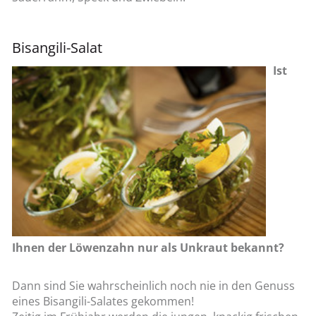
Bisangili-Salat
Ist
Ihnen der Löwenzahn nur als Unkraut bekannt?
Dann sind Sie wahrscheinlich noch nie in den Genuss
eines Bisangili-Salates gekommen!