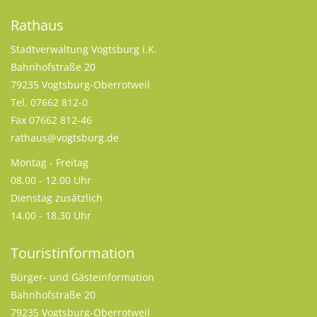
Rathaus
Stadtverwaltung Vogtsburg i.K.
Bahnhofstraße 20
79235 Vogtsburg-Oberrotweil
Tel. 07662 812-0
Fax 07662 812-46
rathaus@vogtsburg.de
Montag - Freitag
08.00 - 12.00 Uhr
Dienstag zusätzlich
14.00 - 18.30 Uhr
Touristinformation
Bürger- und Gästeinformation
Bahnhofstraße 20
79235 Vogtsburg-Oberrotweil