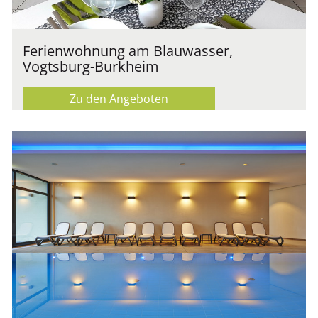
Ferienwohnung am Blauwasser,
Vogtsburg-Burkheim
Zu den Angeboten