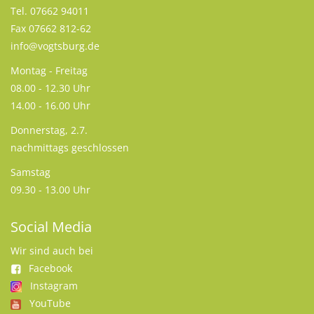
Tel. 07662 94011
Fax 07662 812-62
info@vogtsburg.de
Montag - Freitag
08.00 - 12.30 Uhr
14.00 - 16.00 Uhr
Donnerstag, 2.7.
nachmittags geschlossen
Samstag
09.30 - 13.00 Uhr
Social Media
Wir sind auch bei
Facebook
Instagram
YouTube