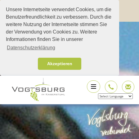
Unsere Internetseite verwendet Cookies, um die
Benutzerfreundlichkeit zu verbessern. Durch die
weitere Nutzung der Internetseite stimmen Sie
der Verwendung von Cookies zu. Weitere
Informationen finden Sie in unserer
Datenschutzerklärung
Akzeptieren
Powered by