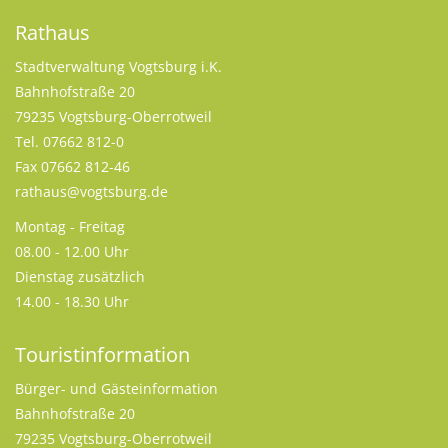
Rathaus
Stadtverwaltung Vogtsburg i.K.
Bahnhofstraße 20
79235 Vogtsburg-Oberrotweil
Tel. 07662 812-0
Fax 07662 812-46
rathaus@vogtsburg.de
Montag - Freitag
08.00 - 12.00 Uhr
Dienstag zusätzlich
14.00 - 18.30 Uhr
Touristinformation
Bürger- und Gästeinformation
Bahnhofstraße 20
79235 Vogtsburg-Oberrotweil