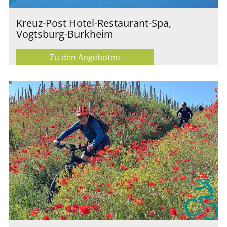
Kreuz-Post Hotel-Restaurant-Spa,
Vogtsburg-Burkheim
Zu den Angeboten