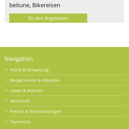
beitune, Bikereisen
Zu den Angeboten
Navigation
Politik & Verwaltung
Bürgerservice & Aktuelles
Leben & Wohnen
Wirtschaft
Freizeit & Veranstaltungen
Tourismus