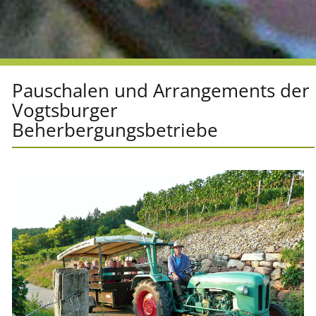
Pauschalen und Arrangements der
Vogtsburger
Beherbergungsbetriebe