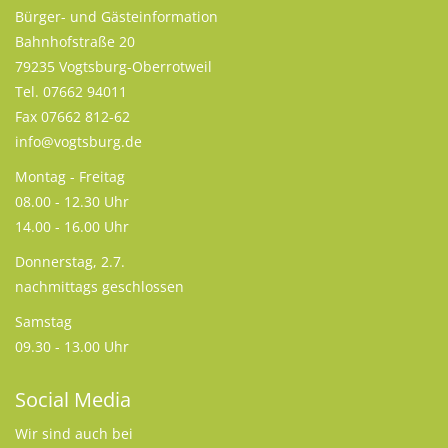
Bürger- und Gästeinformation
Bahnhofstraße 20
79235 Vogtsburg-Oberrotweil
Tel. 07662 94011
Fax 07662 812-62
info@vogtsburg.de
Montag - Freitag
08.00 - 12.30 Uhr
14.00 - 16.00 Uhr
Donnerstag, 2.7.
nachmittags geschlossen
Samstag
09.30 - 13.00 Uhr
Social Media
Wir sind auch bei