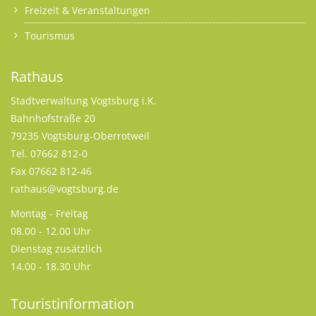
Freizeit & Veranstaltungen
Tourismus
Rathaus
Stadtverwaltung Vogtsburg i.K.
Bahnhofstraße 20
79235 Vogtsburg-Oberrotweil
Tel. 07662 812-0
Fax 07662 812-46
rathaus@vogtsburg.de
Montag - Freitag
08.00 - 12.00 Uhr
Dienstag zusätzlich
14.00 - 18.30 Uhr
Touristinformation