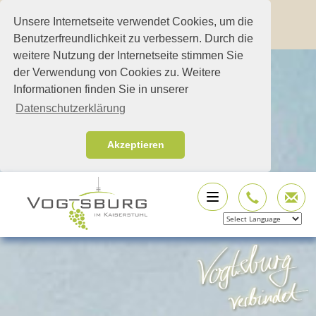
Unsere Internetseite verwendet Cookies, um die
Benutzerfreundlichkeit zu verbessern. Durch die
weitere Nutzung der Internetseite stimmen Sie
der Verwendung von Cookies zu. Weitere
Informationen finden Sie in unserer
Datenschutzerklärung
Akzeptieren
Powered by