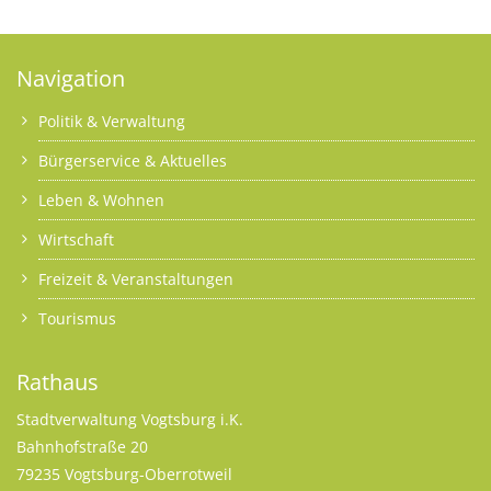
Navigation
Politik & Verwaltung
Bürgerservice & Aktuelles
Leben & Wohnen
Wirtschaft
Freizeit & Veranstaltungen
Tourismus
Rathaus
Stadtverwaltung Vogtsburg i.K.
Bahnhofstraße 20
79235 Vogtsburg-Oberrotweil