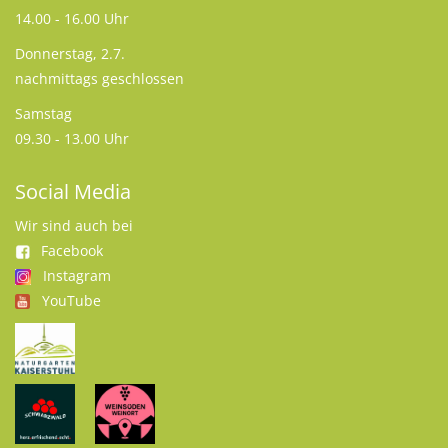
14.00 - 16.00 Uhr
Donnerstag, 2.7.
nachmittags geschlossen
Samstag
09.30 - 13.00 Uhr
Social Media
Wir sind auch bei
Facebook
Instagram
YouTube