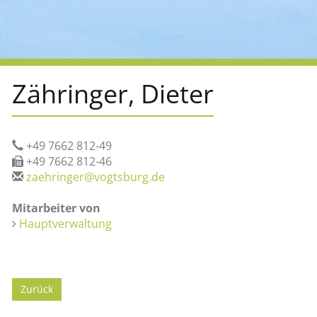
Zähringer, Dieter
+49 7662 812-49
+49 7662 812-46
zaehringer@vogtsburg.de
Mitarbeiter von
Hauptverwaltung
Zurück