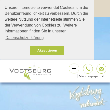
Unsere Internetseite verwendet Cookies, um die
Benutzerfreundlichkeit zu verbessern. Durch die
weitere Nutzung der Internetseite stimmen Sie
der Verwendung von Cookies zu. Weitere
Informationen finden Sie in unserer
Datenschutzerklärung
Akzeptieren
Powered by