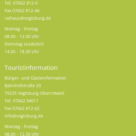
Tel. 07662 812-0
Fax 07662 812-46
rathaus@vogtsburg.de
Montag - Freitag
08.00 - 12.00 Uhr
Dienstag zusätzlich
14.00 - 18.30 Uhr
Touristinformation
Bürger- und Gästeinformation
Bahnhofstraße 20
79235 Vogtsburg-Oberrotweil
Tel. 07662 94011
Fax 07662 812-62
info@vogtsburg.de
Montag - Freitag
08.00 - 12.30 Uhr