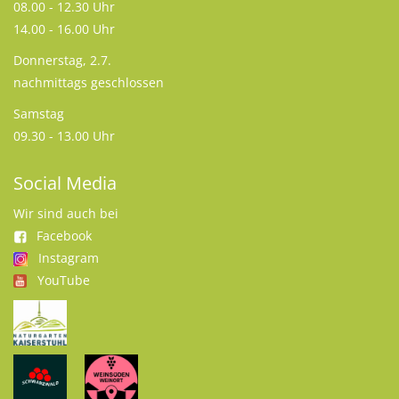
08.00 - 12.30 Uhr
14.00 - 16.00 Uhr
Donnerstag, 2.7.
nachmittags geschlossen
Samstag
09.30 - 13.00 Uhr
Social Media
Wir sind auch bei
Facebook
Instagram
YouTube