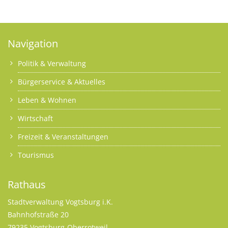
Navigation
Politik & Verwaltung
Bürgerservice & Aktuelles
Leben & Wohnen
Wirtschaft
Freizeit & Veranstaltungen
Tourismus
Rathaus
Stadtverwaltung Vogtsburg i.K.
Bahnhofstraße 20
79235 Vogtsburg-Oberrotweil