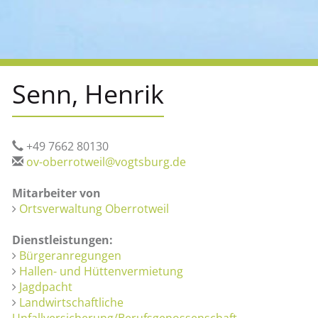
Senn, Henrik
+49 7662 80130
ov-oberrotweil@vogtsburg.de
Mitarbeiter von
Ortsverwaltung Oberrotweil
Dienstleistungen:
Bürgeranregungen
Hallen- und Hüttenvermietung
Jagdpacht
Landwirtschaftliche
Unfallversicherung/Berufsgenossenschaft