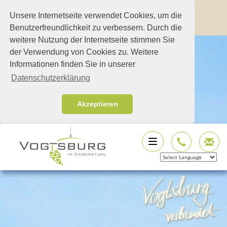
Unsere Internetseite verwendet Cookies, um die
Benutzerfreundlichkeit zu verbessern. Durch die
weitere Nutzung der Internetseite stimmen Sie
der Verwendung von Cookies zu. Weitere
Informationen finden Sie in unserer
Datenschutzerklärung
Akzeptieren
Powered by