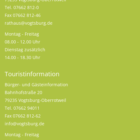
Tel. 07662 812-0
Fax 07662 812-46
rathaus@vogtsburg.de
Montag - Freitag
08.00 - 12.00 Uhr
Dienstag zusätzlich
14.00 - 18.30 Uhr
Touristinformation
Bürger- und Gästeinformation
Bahnhofstraße 20
79235 Vogtsburg-Oberrotweil
Tel. 07662 94011
Fax 07662 812-62
info@vogtsburg.de
Montag - Freitag