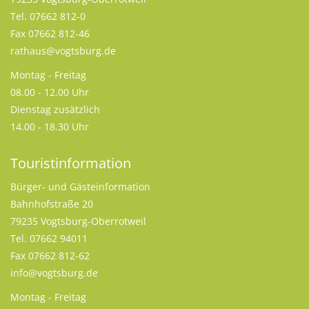
Tel. 07662 812-0
Fax 07662 812-46
rathaus@vogtsburg.de
Montag - Freitag
08.00 - 12.00 Uhr
Dienstag zusätzlich
14.00 - 18.30 Uhr
Touristinformation
Bürger- und Gästeinformation
Bahnhofstraße 20
79235 Vogtsburg-Oberrotweil
Tel. 07662 94011
Fax 07662 812-62
info@vogtsburg.de
Montag - Freitag