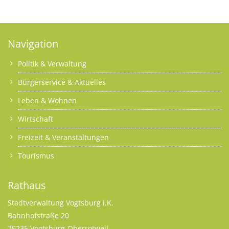
Navigation
Politik & Verwaltung
Bürgerservice & Aktuelles
Leben & Wohnen
Wirtschaft
Freizeit & Veranstaltungen
Tourismus
Rathaus
Stadtverwaltung Vogtsburg i.K.
Bahnhofstraße 20
79235 Vogtsburg-Oberrotweil