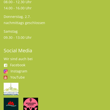
08.00 - 12.30 Uhr
14.00 - 16.00 Uhr
Donnerstag, 2.7.
nachmittags geschlossen
Samstag
09.30 - 13.00 Uhr
Social Media
Wir sind auch bei
Facebook
Instagram
YouTube