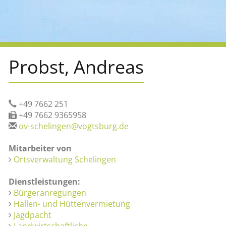
Probst, Andreas
+49 7662 251
+49 7662 9365958
ov-schelingen@vogtsburg.de
Mitarbeiter von
Ortsverwaltung Schelingen
Dienstleistungen:
Bürgeranregungen
Hallen- und Hüttenvermietung
Jagdpacht
Landwirtschaftliche