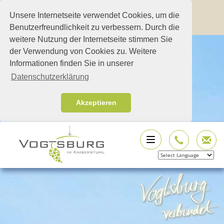
Unsere Internetseite verwendet Cookies, um die
Benutzerfreundlichkeit zu verbessern. Durch die
weitere Nutzung der Internetseite stimmen Sie
der Verwendung von Cookies zu. Weitere
Informationen finden Sie in unserer
Datenschutzerklärung
Akzeptieren
Powered by