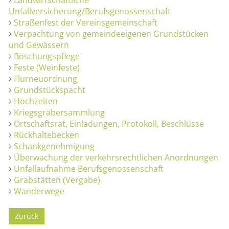
Unfallversicherung/Berufsgenossenschaft
Straßenfest der Vereinsgemeinschaft
Verpachtung von gemeindeeigenen Grundstücken
und Gewässern
Böschungspflege
Feste (Weinfeste)
Flurneuordnung
Grundstückspacht
Hochzeiten
Kriegsgräbersammlung
Ortschaftsrat, Einladungen, Protokoll, Beschlüsse
Rückhaltebecken
Schankgenehmigung
Überwachung der verkehrsrechtlichen Anordnungen
Unfallaufnahme Berufsgenossenschaft
Grabstätten (Vergabe)
Wanderwege
Zurück