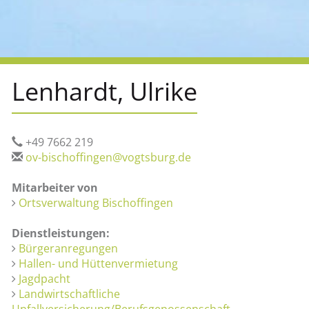
Lenhardt, Ulrike
+49 7662 219
ov-bischoffingen@vogtsburg.de
Mitarbeiter von
Ortsverwaltung Bischoffingen
Dienstleistungen:
Bürgeranregungen
Hallen- und Hüttenvermietung
Jagdpacht
Landwirtschaftliche
Unfallversicherung/Berufsgenossenschaft