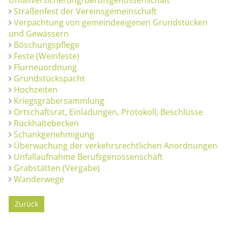
Straßenfest der Vereinsgemeinschaft
Verpachtung von gemeindeeigenen Grundstücken
und Gewässern
Böschungspflege
Feste (Weinfeste)
Flurneuordnung
Grundstückspacht
Hochzeiten
Kriegsgräbersammlung
Ortschaftsrat, Einladungen, Protokoll, Beschlüsse
Rückhaltebecken
Schankgenehmigung
Überwachung der verkehrsrechtlichen Anordnungen
Unfallaufnahme Berufsgenossenschaft
Grabstätten (Vergabe)
Wanderwege
Zurück