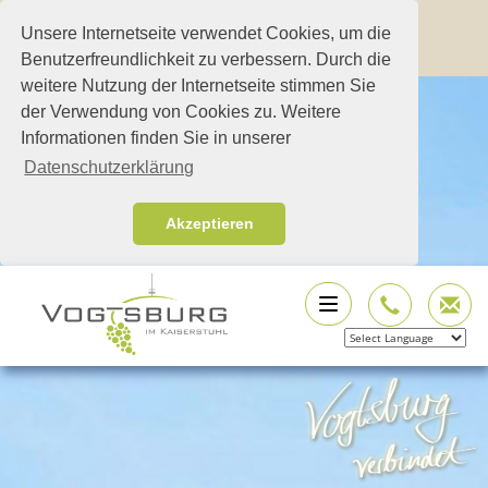
Unsere Internetseite verwendet Cookies, um die
Benutzerfreundlichkeit zu verbessern. Durch die
weitere Nutzung der Internetseite stimmen Sie
der Verwendung von Cookies zu. Weitere
Informationen finden Sie in unserer
Datenschutzerklärung
Akzeptieren
Powered by