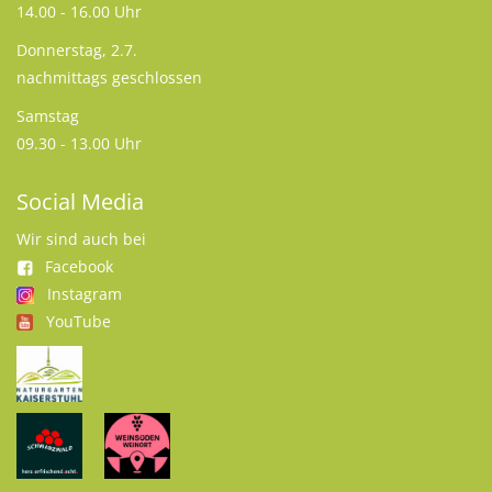
14.00 - 16.00 Uhr
Donnerstag, 2.7.
nachmittags geschlossen
Samstag
09.30 - 13.00 Uhr
Social Media
Wir sind auch bei
Facebook
Instagram
YouTube