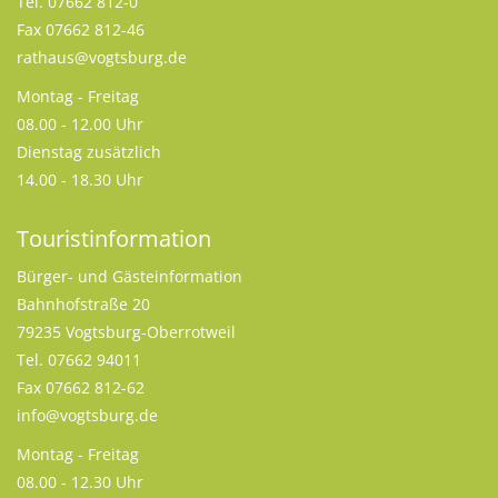
Tel. 07662 812-0
Fax 07662 812-46
rathaus@vogtsburg.de
Montag - Freitag
08.00 - 12.00 Uhr
Dienstag zusätzlich
14.00 - 18.30 Uhr
Touristinformation
Bürger- und Gästeinformation
Bahnhofstraße 20
79235 Vogtsburg-Oberrotweil
Tel. 07662 94011
Fax 07662 812-62
info@vogtsburg.de
Montag - Freitag
08.00 - 12.30 Uhr