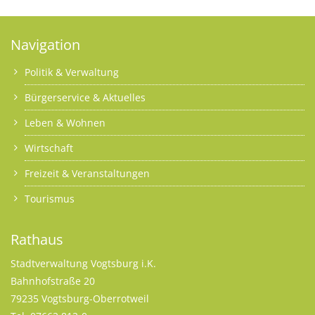
Navigation
Politik & Verwaltung
Bürgerservice & Aktuelles
Leben & Wohnen
Wirtschaft
Freizeit & Veranstaltungen
Tourismus
Rathaus
Stadtverwaltung Vogtsburg i.K.
Bahnhofstraße 20
79235 Vogtsburg-Oberrotweil